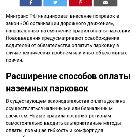
Минтранс РФ инициировал внесение поправок в
закон «Об организации дорожного движения»,
направленных на смягчение правил оплаты парковки.
Нововведения предусматривают освобождение
водителей от обязательства оплатить парковку в
случае технических проблем или иных объективных
причин.
Расширение способов оплаты
наземных парковок
В существующем законодательстве оплата должна
осуществляться наличными или безналичным
расчетом. Новые правила позволят регионам
самостоятельно вводить альтернативные методы
оплаты, повышая гибкость и комфорт для