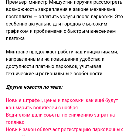
Премьер-министр Мишустин поручил рассмотреть
возможность закрепления в законе механизма
постоплаты — оплатить услуги после парковки. Это
особенно актуально для городов с высоким
трафиком и проблемами с быстрым внесением
платежа.
Минтранс продолжает работу над инициативами,
направленными на повышение удобства и
доступности платных парковок, учитывая
технические и региональные особенности.
Другие новости по теме:
Новые штрафы, цены и парковки: как ещё будут
кошмарить водителей с ноября
Водителям дали советы по снижению затрат на
топливо
Новый закон облегчает регистрацию парковочных