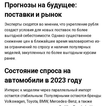
Прогнозы на будущее:
поставки и рынок
Эксперты сходятся во мнении, что укрепление рубля
создаст условия для новых поставок по более
выгодной себестоимости. Однако существенное
снижение цен в ближайшее время маловероятно из-
за ограничений по спросу и наличия популярных
моделей, закупленных по более выгодным курсам
ранее.
Состояние спроса на
автомобили в 2023 году
Интерес к моделям через параллельный импорт
остается стабильным. Популярными остаются бренды
Volkswagen, Toyota, BMW, Mercedes-Benz, а также