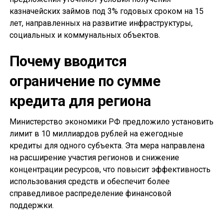
казначейских займов под 3% годовых сроком на 15
лет, направленных на развитие инфраструктуры,
социальных и коммунальных объектов.
Почему вводится
ограничение по сумме
кредита для региона
Министерство экономики РФ предложило установить
лимит в 10 миллиардов рублей на ежегодные
кредиты для одного субъекта. Эта мера направлена
на расширение участия регионов и снижение
концентрации ресурсов, что повысит эффективность
использования средств и обеспечит более
справедливое распределение финансовой
поддержки.