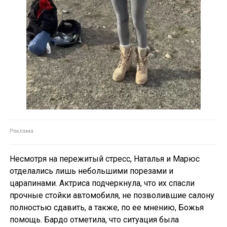
Несмотря на пережитый стресс, Наталья и Марюс
отделались лишь небольшими порезами и
царапинами. Актриса подчеркнула, что их спасли
прочные стойки автомобиля, не позволившие салону
полностью сдавить, а также, по ее мнению, Божья
помощь. Бардо отметила, что ситуация была