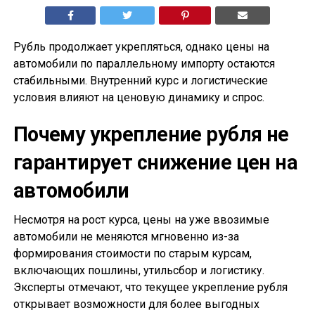
Рубль продолжает укрепляться, однако цены на
автомобили по параллельному импорту остаются
стабильными. Внутренний курс и логистические
условия влияют на ценовую динамику и спрос.
Почему укрепление рубля не
гарантирует снижение цен на
автомобили
Несмотря на рост курса, цены на уже ввозимые
автомобили не меняются мгновенно из-за
формирования стоимости по старым курсам,
включающих пошлины, утильсбор и логистику.
Эксперты отмечают, что текущее укрепление рубля
открывает возможности для более выгодных