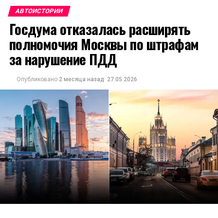
АВТОИСТОРИИ
Госдума отказалась расширять
полномочия Москвы по штрафам
за нарушение ПДД
Опубликовано
2 месяца назад
27.05.2026