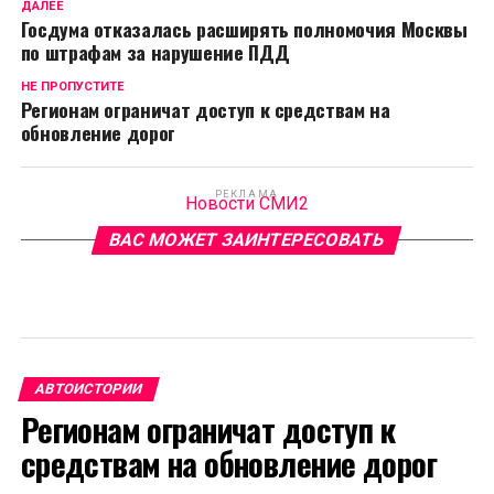
ДАЛЕЕ
Госдума отказалась расширять полномочия Москвы
по штрафам за нарушение ПДД
НЕ ПРОПУСТИТЕ
Регионам ограничат доступ к средствам на
обновление дорог
РЕКЛАМА
Новости СМИ2
ВАС МОЖЕТ ЗАИНТЕРЕСОВАТЬ
АВТОИСТОРИИ
Регионам ограничат доступ к
средствам на обновление дорог