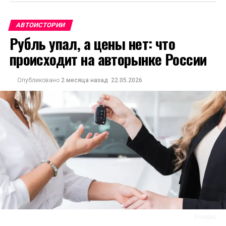
АВТОИСТОРИИ
Рубль упал, а цены нет: что
происходит на авторынке России
Опубликовано
2 месяца назад
22.05.2026
Freepic