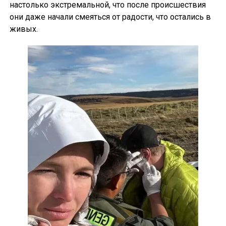
настолько экстремальной, что после происшествия
они даже начали смеяться от радости, что остались в
живых.