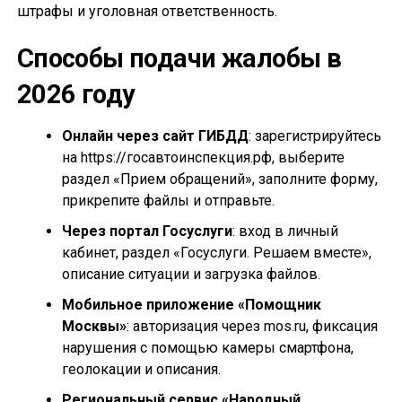
штрафы и уголовная ответственность.
Способы подачи жалобы в
2026 году
Онлайн через сайт ГИБДД
: зарегистрируйтесь
на https://госавтоинспекция.рф, выберите
раздел «Прием обращений», заполните форму,
прикрепите файлы и отправьте.
Через портал Госуслуги
: вход в личный
кабинет, раздел «Госуслуги. Решаем вместе»,
описание ситуации и загрузка файлов.
Мобильное приложение «Помощник
Москвы»
: авторизация через mos.ru, фиксация
нарушения с помощью камеры смартфона,
геолокации и описания.
Региональный сервис «Народный