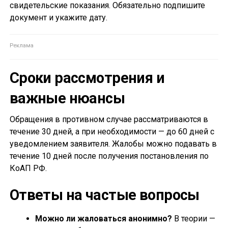
свидетельские показания. Обязательно подпишите
документ и укажите дату.
Сроки рассмотрения и
важные нюансы
Обращения в противном случае рассматриваются в
течение 30 дней, а при необходимости — до 60 дней с
уведомлением заявителя. Жалобы можно подавать в
течение 10 дней после получения постановления по
КоАП РФ.
Ответы на частые вопросы
Можно ли жаловаться анонимно?
В теории —