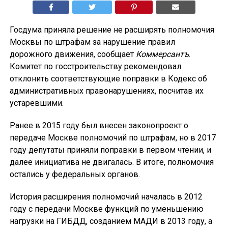
Госдума приняла решение не расширять полномочия
Москвы по штрафам за нарушение правил
дорожного движения, сообщает
Коммерсантъ
.
Комитет по госстроительству рекомендовал
отклонить соответствующие поправки в Кодекс об
административных правонарушениях, посчитав их
устаревшими.
Ранее в 2015 году был внесен законопроект о
передаче Москве полномочий по штрафам, но в 2017
году депутаты приняли поправки в первом чтении, и
далее инициатива не двигалась. В итоге, полномочия
остались у федеральных органов.
История расширения полномочий началась в 2012
году с передачи Москве функций по уменьшению
нагрузки на ГИБДД, созданием МАДИ в 2013 году, а