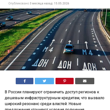
Опубликовано
3 месяца назад
15.05.2026
В России планируют ограничить доступ регионов к
дешевым инфраструктурным кредитам, что вызвало
широкий резонанс среди властей. Новые
предложения уточняют условия получения