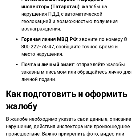
инспектор» (Татарстан)
: жалобы на
нарушения ПДД с автоматической
геолокацией и возможностью получения
вознаграждения.
Горячая линия МВД РФ
: звоните по номеру 8
800 222-74-47, сообщайте точное время и
место нарушения.
Почта и личный визит
: отправляйте жалобы
заказным письмом или обращайтесь лично для
личной подачи.
Как подготовить и оформить
жалобу
В жалобе необходимо указать свои данные, описание
нарушения, действия инспектора или произошедшее
происшествие. Важно прикрепить фото, видео или