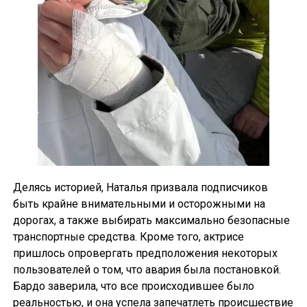
Делясь историей, Наталья призвала подписчиков
быть крайне внимательными и осторожными на
дорогах, а также выбирать максимально безопасные
транспортные средства. Кроме того, актрисе
пришлось опровергать предположения некоторых
пользователей о том, что авария была постановкой.
Бардо заверила, что все происходившее было
реальностью, и она успела запечатлеть происшествие