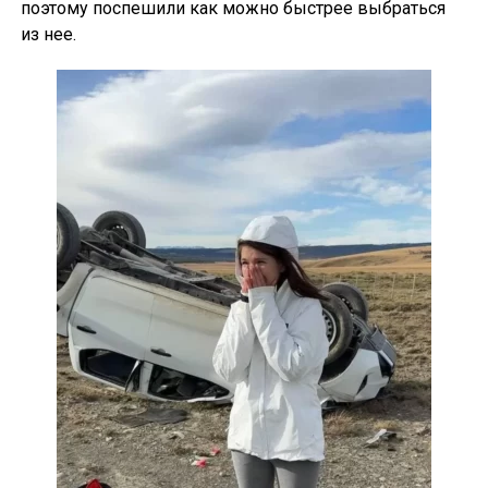
поэтому поспешили как можно быстрее выбраться
из нее.