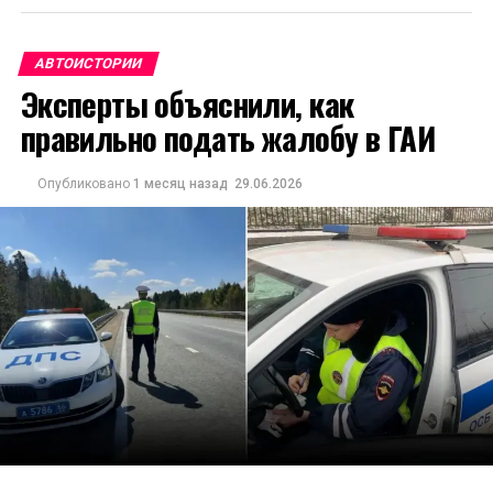
АВТОИСТОРИИ
Эксперты объяснили, как
правильно подать жалобу в ГАИ
Опубликовано
1 месяц назад
29.06.2026