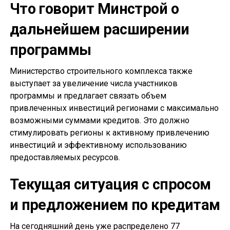
Что говорит Минстрой о
дальнейшем расширении
программы
Министерство строительного комплекса также
выступает за увеличение числа участников
программы и предлагает связать объем
привлеченных инвестиций регионами с максимально
возможными суммами кредитов. Это должно
стимулировать регионы к активному привлечению
инвестиций и эффективному использованию
предоставляемых ресурсов.
Текущая ситуация с спросом
и предложением по кредитам
На сегодняшний день уже распределено 77