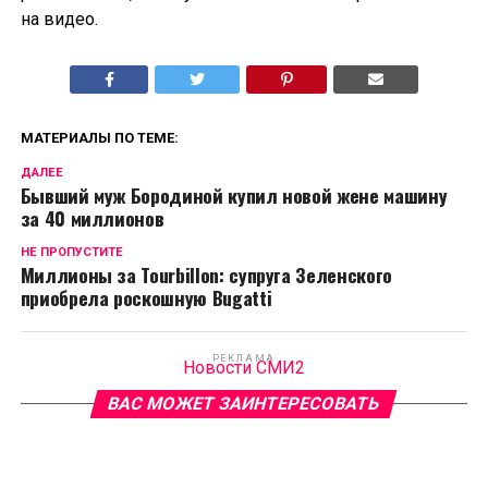
на видео.
МАТЕРИАЛЫ ПО ТЕМЕ:
ДАЛЕЕ
Бывший муж Бородиной купил новой жене машину
за 40 миллионов
НЕ ПРОПУСТИТЕ
Миллионы за Tourbillon: cупруга Зеленского
приобрела роскошную Bugatti
РЕКЛАМА
Новости СМИ2
ВАС МОЖЕТ ЗАИНТЕРЕСОВАТЬ