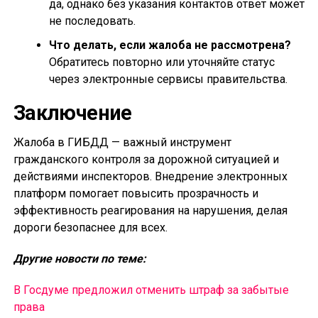
да, однако без указания контактов ответ может
не последовать.
Что делать, если жалоба не рассмотрена?
Обратитесь повторно или уточняйте статус
через электронные сервисы правительства.
Заключение
Жалоба в ГИБДД — важный инструмент
гражданского контроля за дорожной ситуацией и
действиями инспекторов. Внедрение электронных
платформ помогает повысить прозрачность и
эффективность реагирования на нарушения, делая
дороги безопаснее для всех.
Другие новости по теме:
В Госдуме предложил отменить штраф за забытые
права