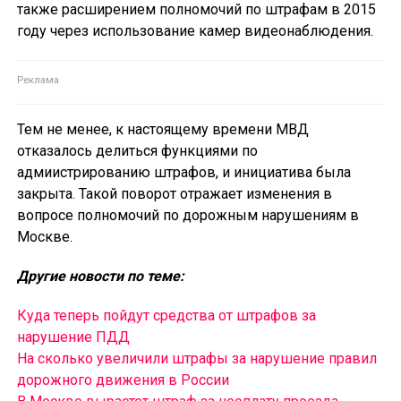
также расширением полномочий по штрафам в 2015
году через использование камер видеонаблюдения.
Тем не менее, к настоящему времени МВД
отказалось делиться функциями по
адмиистрированию штрафов, и инициатива была
закрыта. Такой поворот отражает изменения в
вопросе полномочий по дорожным нарушениям в
Москве.
Другие новости по теме:
Куда теперь пойдут средства от штрафов за
нарушение ПДД
На сколько увеличили штрафы за нарушение правил
дорожного движения в России