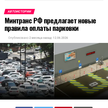
АВТОИСТОРИИ
Минтранс РФ предлагает новые
правила оплаты парковки
Опубликовано
2 месяца назад
12.06.2026