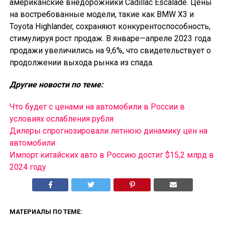
американские внедорожники Cadillac Escalade. Цены
на востребованные модели, такие как BMW X3 и
Toyota Highlander, сохраняют конкурентоспособность,
стимулируя рост продаж. В январе—апреле 2023 года
продажи увеличились на 9,6%, что свидетельствует о
продолжении выхода рынка из спада.
Другие новости по теме:
Что будет с ценами на автомобили в России в
условиях ослабления рубля
Дилеры спрогнозировали летнюю динамику цен на
автомобили
Импорт китайских авто в Россию достиг $15,2 млрд в
2024 году
МАТЕРИАЛЫ ПО ТЕМЕ: