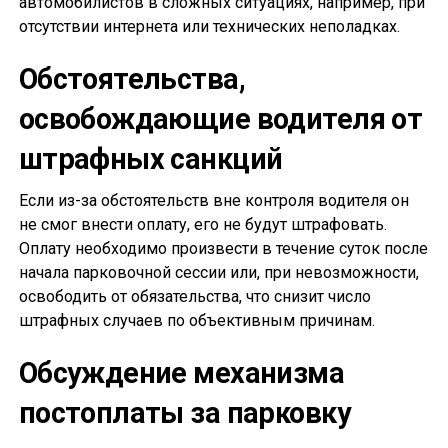
автомобилистов в сложных ситуациях, например, при
отсутствии интернета или технических неполадках.
Обстоятельства,
освобождающие водителя от
штрафных санкций
Если из-за обстоятельств вне контроля водителя он
не смог внести оплату, его не будут штрафовать.
Оплату необходимо произвести в течение суток после
начала парковочной сессии или, при невозможности,
освободить от обязательства, что снизит число
штрафных случаев по объективным причинам.
Обсуждение механизма
постоплаты за парковку