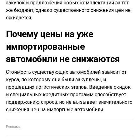
закупок и предложения новых комплектаций за тот
же бюджет, однако существенного снижения цен не
ожидается.
Почему цены на уже
импортированные
автомобили не снижаются
Стоимость существующих автомобилей зависит от
курса, по которому они были закуплены, и
прошедших логистических этапов. Введение скидок
и специальных кредитных программ способствует
поддержанию спроса, но не вызывает значительного
снижения цен на импортные автомобили.