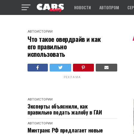
НОВОСТИ
АВТОПРОМ
СЕ
АВТОИСТОРИИ
Что такое овердрайв и как
его правильно
использовать
РЕКЛАМА
АВТОИСТОРИИ
Эксперты объяснили, как
правильно подать жалобу в ГАИ
АВТОИСТОРИИ
Минтранс РФ предлагает новые