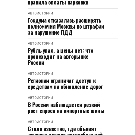
правила оплаты парковки
АВТОИСТОРИИ
Госдума отказалась расширять
полномочия Москвы по штрафам
за нарушение ПДД
АВТОИСТОРИИ
Рубль упал, а цены нет: что
происходит на авторынке
России
АВТОИСТОРИИ
Регионам ограничат доступ к
средствам на обновление дорог
АВТОИСТОРИИ
В России наблюдается резкий
рост спроса на импортные шины
АВТОИСТОРИИ
Стало известно, где объявят
лучшего дилера автомобильной