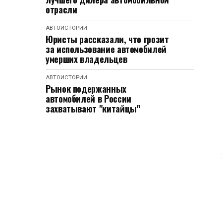
отрасли
АВТОИСТОРИИ
Юристы рассказали, что грозит
за использование автомобилей
умерших владельцев
АВТОИСТОРИИ
Рынок подержанных
автомобилей в России
захватывают "китайцы"