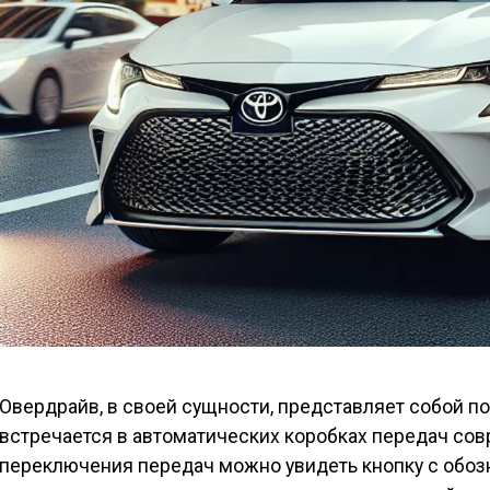
Овердрайв, в своей сущности, представляет собой 
встречается в автоматических коробках передач со
переключения передач можно увидеть кнопку с обоз