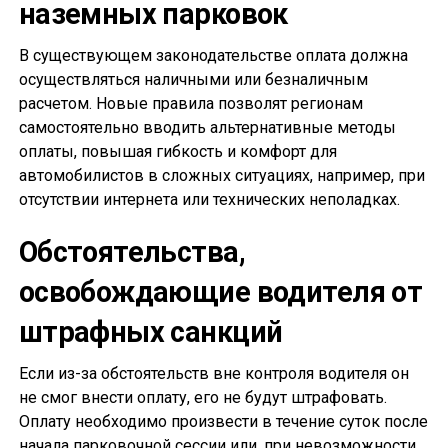
наземных парковок
В существующем законодательстве оплата должна
осуществляться наличными или безналичным
расчетом. Новые правила позволят регионам
самостоятельно вводить альтернативные методы
оплаты, повышая гибкость и комфорт для
автомобилистов в сложных ситуациях, например, при
отсутствии интернета или технических неполадках.
Обстоятельства,
освобождающие водителя от
штрафных санкций
Если из-за обстоятельств вне контроля водителя он
не смог внести оплату, его не будут штрафовать.
Оплату необходимо произвести в течение суток после
начала парковочной сессии или, при невозможности,