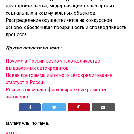
для строительства, модернизации транспортных,
социальных и коммунальных объектов.
Распределение осуществляется на конкурсной
основе, обеспечивая прозрачность и справедливость
процесса.
Другие новости по теме:
Почему в России резко упало количество
выдаваемых автокредитов
Новая программа льготного автокредитования
стартует в России
Россия сокращает финансирование ремонта
автодорог
МАТЕРИАЛЫ ПО ТЕМЕ:
ДАЛЕЕ