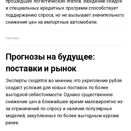
прошедших логистических этапов. Введение скидок
и специальных кредитных программ способствует
поддержанию спроса, но не вызывает значительного
снижения цен на импортные автомобили.
Прогнозы на будущее:
поставки и рынок
Эксперты сходятся во мнении, что укрепление рубля
создаст условия для новых поставок по более
выгодной себестоимости. Однако существенное
снижение цен в ближайшее время маловероятно из-
за ограничений по спросу и наличия популярных
моделей, закупленных по более выгодным курсам
ранее.