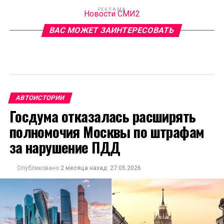
РЕКЛАМА
Новости СМИ2
ВАС МОЖЕТ ЗАИНТЕРЕСОВАТЬ
АВТОИСТОРИИ
Госдума отказалась расширять
полномочия Москвы по штрафам
за нарушение ПДД
Опубликовано
2 месяца назад
27.05.2026