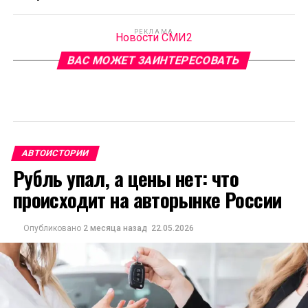
РЕКЛАМА
Новости СМИ2
ВАС МОЖЕТ ЗАИНТЕРЕСОВАТЬ
АВТОИСТОРИИ
Рубль упал, а цены нет: что
происходит на авторынке России
Опубликовано
2 месяца назад
22.05.2026