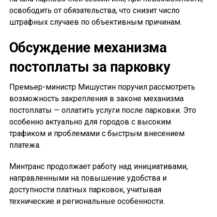
освободить от обязательства, что снизит число
штрафных случаев по объективным причинам.
Обсуждение механизма
постоплаты за парковку
Премьер-министр Мишустин поручил рассмотреть
возможность закрепления в законе механизма
постоплаты — оплатить услуги после парковки. Это
особенно актуально для городов с высоким
трафиком и проблемами с быстрым внесением
платежа.
Минтранс продолжает работу над инициативами,
направленными на повышение удобства и
доступности платных парковок, учитывая
технические и региональные особенности.