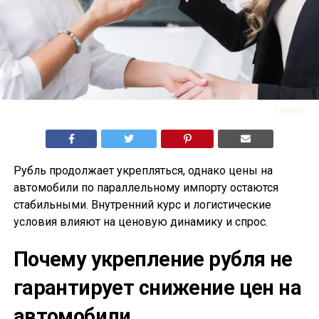
Freepic
Рубль продолжает укрепляться, однако цены на
автомобили по параллельному импорту остаются
стабильными. Внутренний курс и логистические
условия влияют на ценовую динамику и спрос.
Почему укрепление рубля не
гарантирует снижение цен на
автомобили