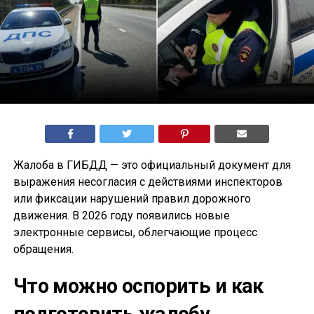
Жалоба в ГИБДД — это официальный документ для
выражения несогласия с действиями инспекторов
или фиксации нарушений правил дорожного
движения. В 2026 году появились новые
электронные сервисы, облегчающие процесс
обращения.
Что можно оспорить и как