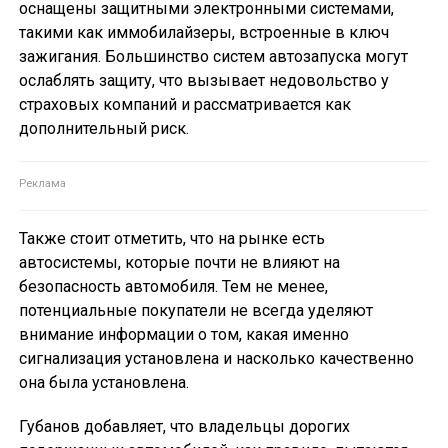
оснащены защитными электронными системами,
такими как иммобилайзеры, встроенные в ключ
зажигания. Большинство систем автозапуска могут
ослаблять защиту, что вызывает недовольство у
страховых компаний и рассматривается как
дополнительный риск.
Также стоит отметить, что на рынке есть
автосистемы, которые почти не влияют на
безопасность автомобиля. Тем не менее,
потенциальные покупатели не всегда уделяют
внимание информации о том, какая именно
сигнализация установлена и насколько качественно
она была установлена.
Губанов добавляет, что владельцы дорогих