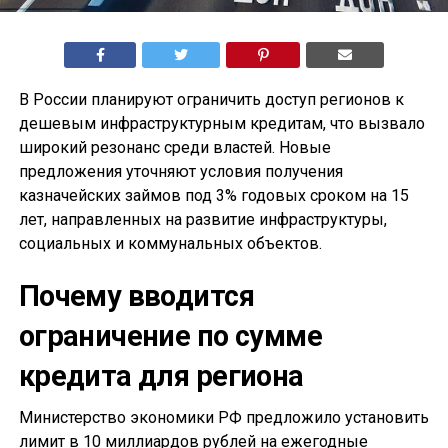
В России планируют ограничить доступ регионов к
дешевым инфраструктурным кредитам, что вызвало
широкий резонанс среди властей. Новые
предложения уточняют условия получения
казначейских займов под 3% годовых сроком на 15
лет, направленных на развитие инфраструктуры,
социальных и коммунальных объектов.
Почему вводится
ограничение по сумме
кредита для региона
Министерство экономики РФ предложило установить
лимит в 10 миллиардов рублей на ежегодные