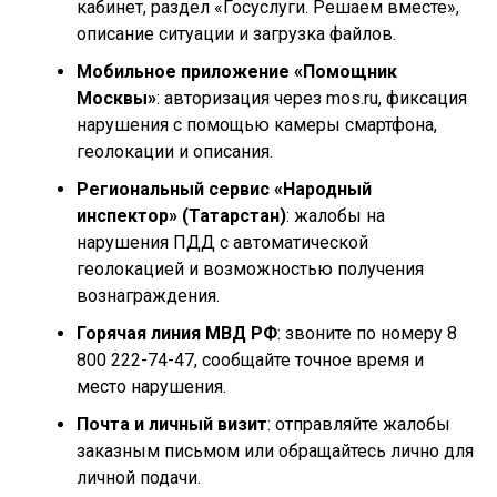
кабинет, раздел «Госуслуги. Решаем вместе»,
описание ситуации и загрузка файлов.
Мобильное приложение «Помощник
Москвы»
: авторизация через mos.ru, фиксация
нарушения с помощью камеры смартфона,
геолокации и описания.
Региональный сервис «Народный
инспектор» (Татарстан)
: жалобы на
нарушения ПДД с автоматической
геолокацией и возможностью получения
вознаграждения.
Горячая линия МВД РФ
: звоните по номеру 8
800 222-74-47, сообщайте точное время и
место нарушения.
Почта и личный визит
: отправляйте жалобы
заказным письмом или обращайтесь лично для
личной подачи.