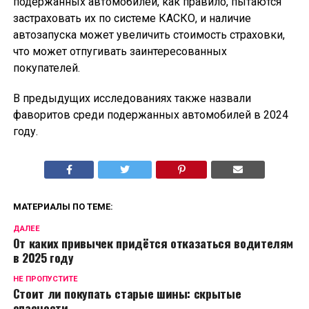
подержанных автомобилей, как правило, пытаются
застраховать их по системе КАСКО, и наличие
автозапуска может увеличить стоимость страховки,
что может отпугивать заинтересованных
покупателей.
В предыдущих исследованиях также назвали
фаворитов среди подержанных автомобилей в 2024
году.
МАТЕРИАЛЫ ПО ТЕМЕ:
ДАЛЕЕ
От каких привычек придётся отказаться водителям
в 2025 году
НЕ ПРОПУСТИТЕ
Стоит ли покупать старые шины: скрытые
опасности