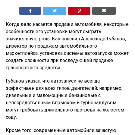
Когда дело касается продажи автомобиля, некоторые
особенности его установки могут сыграть
значительную роль. Как пояснил Александр Губанов,
директор по продажам автомобильного
маркетплейса, установка системы автозапуска может
создать сложности при последующей продаже
транспортного средства.
Губанов указал, что автозапуск не всегда
эффективен для всех типов двигателей; например,
дизельные и маломощные бензиновые с
непосредственным впрыском и турбонаддувом
могут требовать длительного прогрева на холостом
ходу.
Кроме того, современные автомобили зачастую