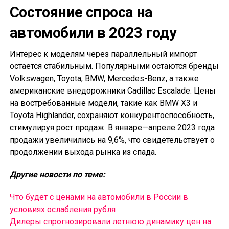
Состояние спроса на
автомобили в 2023 году
Интерес к моделям через параллельный импорт
остается стабильным. Популярными остаются бренды
Volkswagen, Toyota, BMW, Mercedes-Benz, а также
американские внедорожники Cadillac Escalade. Цены
на востребованные модели, такие как BMW X3 и
Toyota Highlander, сохраняют конкурентоспособность,
стимулируя рост продаж. В январе—апреле 2023 года
продажи увеличились на 9,6%, что свидетельствует о
продолжении выхода рынка из спада.
Другие новости по теме:
Что будет с ценами на автомобили в России в
условиях ослабления рубля
Дилеры спрогнозировали летнюю динамику цен на