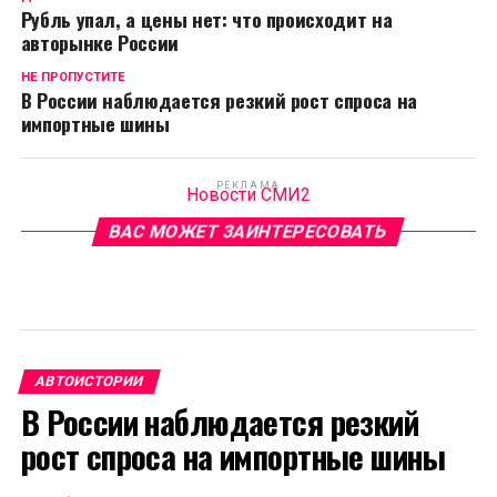
Рубль упал, а цены нет: что происходит на
авторынке России
НЕ ПРОПУСТИТЕ
В России наблюдается резкий рост спроса на
импортные шины
РЕКЛАМА
Новости СМИ2
ВАС МОЖЕТ ЗАИНТЕРЕСОВАТЬ
АВТОИСТОРИИ
В России наблюдается резкий
рост спроса на импортные шины