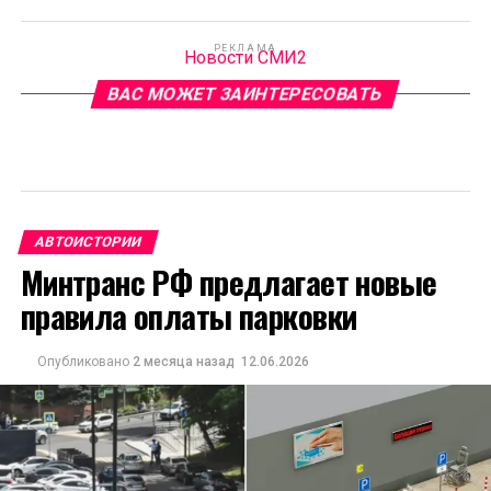
РЕКЛАМА
Новости СМИ2
ВАС МОЖЕТ ЗАИНТЕРЕСОВАТЬ
АВТОИСТОРИИ
Минтранс РФ предлагает новые
правила оплаты парковки
Опубликовано
2 месяца назад
12.06.2026