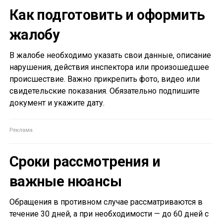
Как подготовить и оформить
жалобу
В жалобе необходимо указать свои данные, описание
нарушения, действия инспектора или произошедшее
происшествие. Важно прикрепить фото, видео или
свидетельские показания. Обязательно подпишите
документ и укажите дату.
Сроки рассмотрения и
важные нюансы
Обращения в противном случае рассматриваются в
течение 30 дней, а при необходимости — до 60 дней с