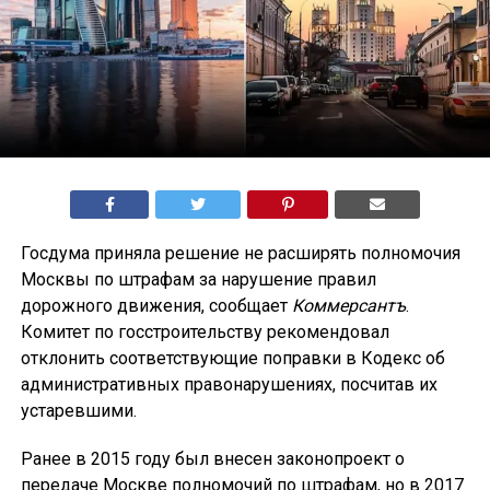
Госдума приняла решение не расширять полномочия
Москвы по штрафам за нарушение правил
дорожного движения, сообщает
Коммерсантъ
.
Комитет по госстроительству рекомендовал
отклонить соответствующие поправки в Кодекс об
административных правонарушениях, посчитав их
устаревшими.
Ранее в 2015 году был внесен законопроект о
передаче Москве полномочий по штрафам, но в 2017