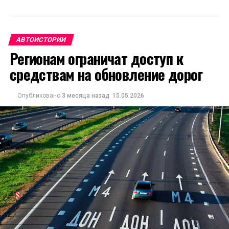
АВТОИСТОРИИ
Регионам ограничат доступ к
средствам на обновление дорог
Опубликовано
3 месяца назад
15.05.2026