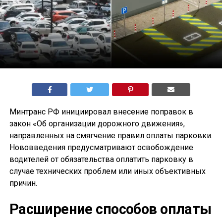
Минтранс РФ инициировал внесение поправок в
закон «Об организации дорожного движения»,
направленных на смягчение правил оплаты парковки.
Нововведения предусматривают освобождение
водителей от обязательства оплатить парковку в
случае технических проблем или иных объективных
причин.
Расширение способов оплаты