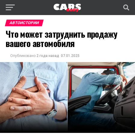
АВТОИСТОРИИ
Что может затруднить продажу
вашего автомобиля
Опубликовано
2 года назад
07.01.2025