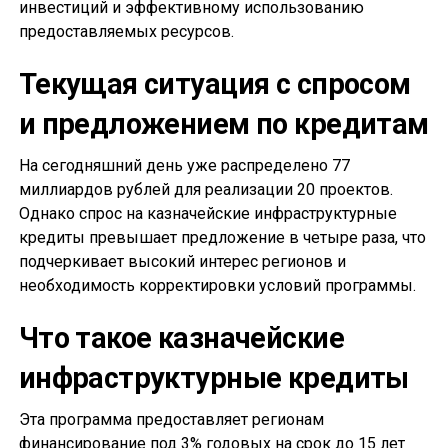
инвестиций и эффективному использованию
предоставляемых ресурсов.
Текущая ситуация с спросом
и предложением по кредитам
На сегодняшний день уже распределено 77
миллиардов рублей для реализации 20 проектов.
Однако спрос на казначейские инфраструктурные
кредиты превышает предложение в четыре раза, что
подчеркивает высокий интерес регионов и
необходимость корректировки условий программы.
Что такое казначейские
инфраструктурные кредиты
Эта программа предоставляет регионам
финансирование под 3% годовых на срок до 15 лет