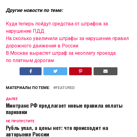
Другие новости по теме:
Куда теперь пойдут средства от штрафов за
нарушение ПДД
На сколько увеличили штрафы за нарушение правил
дорожного движения в России
В Москве вырастет штраф за неоплату проезда
по платным дорогам
МАТЕРИАЛЫ ПО ТЕМЕ:
FEATURED
ДАЛЕЕ
Минтранс РФ предлагает новые правила оплаты
парковки
НЕ ПРОПУСТИТЕ
Рубль упал, а цены нет: что происходит на
авторынке России