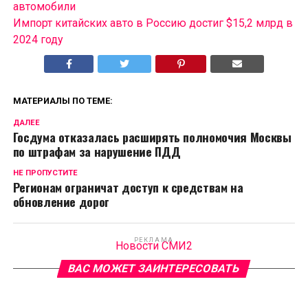
автомобили
Импорт китайских авто в Россию достиг $15,2 млрд в
2024 году
МАТЕРИАЛЫ ПО ТЕМЕ:
ДАЛЕЕ
Госдума отказалась расширять полномочия Москвы
по штрафам за нарушение ПДД
НЕ ПРОПУСТИТЕ
Регионам ограничат доступ к средствам на
обновление дорог
РЕКЛАМА
Новости СМИ2
ВАС МОЖЕТ ЗАИНТЕРЕСОВАТЬ