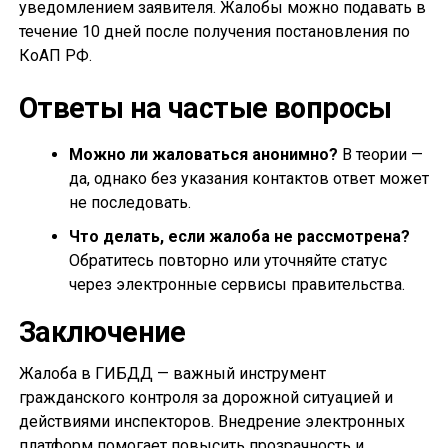
уведомлением заявителя. Жалобы можно подавать в
течение 10 дней после получения постановления по
КоАП РФ.
Ответы на частые вопросы
Можно ли жаловаться анонимно?
В теории —
да, однако без указания контактов ответ может
не последовать.
Что делать, если жалоба не рассмотрена?
Обратитесь повторно или уточняйте статус
через электронные сервисы правительства.
Заключение
Жалоба в ГИБДД — важный инструмент
гражданского контроля за дорожной ситуацией и
действиями инспекторов. Внедрение электронных
платформ помогает повысить прозрачность и