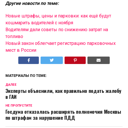
Другие новости по теме:
Новые штрафы, цены и парковки: как ещё будут
кошмарить водителей с ноября
Водителям дали советы по снижению затрат на
топливо
Новый закон облегчает регистрацию парковочных
мест в России
МАТЕРИАЛЫ ПО ТЕМЕ:
ДАЛЕЕ
Эксперты объяснили, как правильно подать жалобу
в ГАИ
НЕ ПРОПУСТИТЕ
Госдума отказалась расширять полномочия Москвы
по штрафам за нарушение ПДД