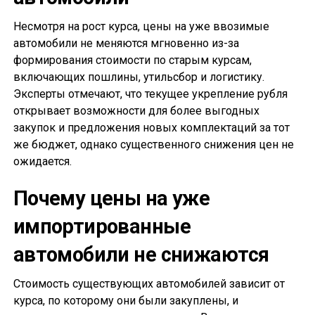
Несмотря на рост курса, цены на уже ввозимые
автомобили не меняются мгновенно из-за
формирования стоимости по старым курсам,
включающих пошлины, утильсбор и логистику.
Эксперты отмечают, что текущее укрепление рубля
открывает возможности для более выгодных
закупок и предложения новых комплектаций за тот
же бюджет, однако существенного снижения цен не
ожидается.
Почему цены на уже
импортированные
автомобили не снижаются
Стоимость существующих автомобилей зависит от
курса, по которому они были закуплены, и