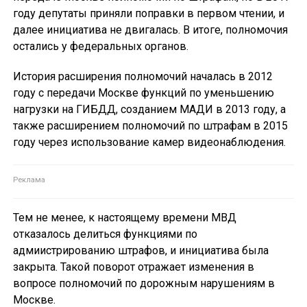
году депутаты приняли поправки в первом чтении, и
далее инициатива не двигалась. В итоге, полномочия
остались у федеральных органов.
История расширения полномочий началась в 2012
году с передачи Москве функций по уменьшению
нагрузки на ГИБДД, созданием МАДИ в 2013 году, а
также расширением полномочий по штрафам в 2015
году через использование камер видеонаблюдения.
Тем не менее, к настоящему времени МВД
отказалось делиться функциями по
адмиистрированию штрафов, и инициатива была
закрыта. Такой поворот отражает изменения в
вопросе полномочий по дорожным нарушениям в
Москве.