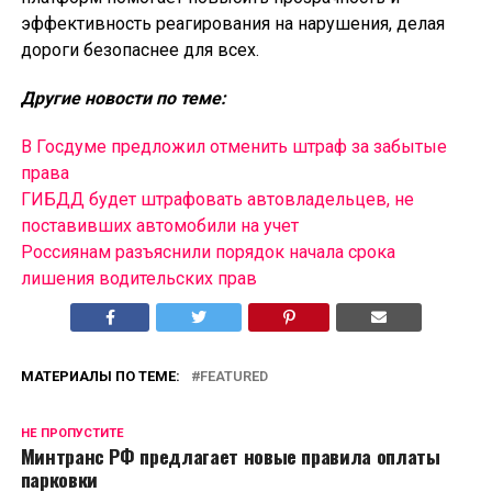
эффективность реагирования на нарушения, делая
дороги безопаснее для всех.
Другие новости по теме:
В Госдуме предложил отменить штраф за забытые
права
ГИБДД будет штрафовать автовладельцев, не
поставивших автомобили на учет
Россиянам разъяснили порядок начала срока
лишения водительских прав
МАТЕРИАЛЫ ПО ТЕМЕ:
FEATURED
НЕ ПРОПУСТИТЕ
Минтранс РФ предлагает новые правила оплаты
парковки