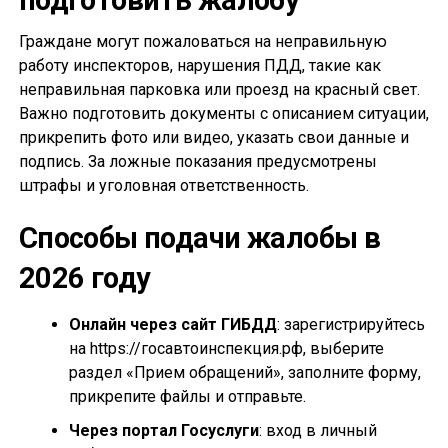
подготовить жалобу
Граждане могут пожаловаться на неправильную
работу инспекторов, нарушения ПДД, такие как
неправильная парковка или проезд на красный свет.
Важно подготовить документы с описанием ситуации,
прикрепить фото или видео, указать свои данные и
подпись. За ложные показания предусмотрены
штрафы и уголовная ответственность.
Способы подачи жалобы в
2026 году
Онлайн через сайт ГИБДД
: зарегистрируйтесь
на https://госавтоинспекция.рф, выберите
раздел «Прием обращений», заполните форму,
прикрепите файлы и отправьте.
Через портал Госуслуги
: вход в личный