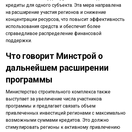
кредиты для одного субъекта. Эта мера направлена
на расширение участия регионов и снижение
концентрации ресурсов, что повысит эффективность
использования средств и обеспечит более
справедливое распределение финансовой
поддержки.
Что говорит Минстрой о
дальнейшем расширении
программы
Министерство строительного комплекса также
выступает за увеличение числа участников
программы и предлагает связать объем
привлеченных инвестиций регионами с максимально
возможными суммами кредитов. Это должно
стимулировать регионы к активному привлечению