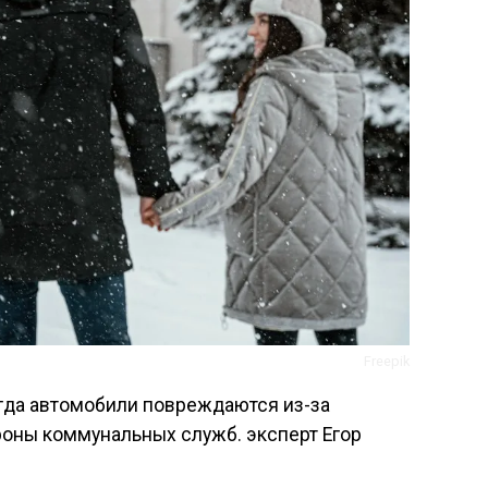
Freepik
огда автомобили повреждаются из-за
оны коммунальных служб. эксперт Егор