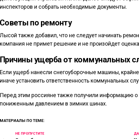
инспекторов и собрать необходимые документы.
Советы по ремонту
Лысой также добавил, что не следует начинать ремон
компания не примет решение и не произойдет оценка
Причины ущерба от коммунальных с
Если ущерб нанесли снегоуборочные машины, крайне 
иначе установить ответственность коммунальных слу
Перед этим россияне также получили информацию о 
пониженным давлением в зимних шинах.
МАТЕРИАЛЫ ПО ТЕМЕ:
НЕ ПРОПУСТИТЕ
ДА