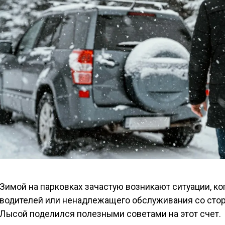
Зимой на парковках зачастую возникают ситуации, к
водителей или ненадлежащего обслуживания со стор
Лысой поделился полезными советами на этот счет.