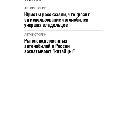
АВТОИСТОРИИ
Юристы рассказали, что грозит
за использование автомобилей
умерших владельцев
АВТОИСТОРИИ
Рынок подержанных
автомобилей в России
захватывают "китайцы"