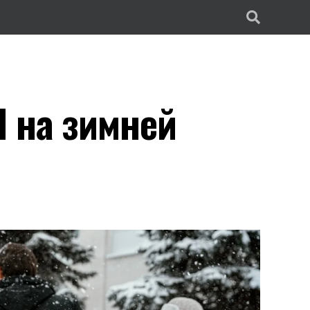
П на зимней