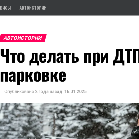
РВИСЫ
АВТОИСТОРИИ
АВТОИСТОРИИ
Что делать при ДТ
парковке
Опубликовано
2 года назад
16.01.2025