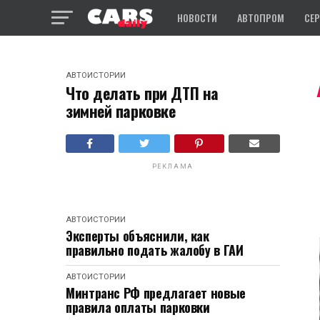
НОВОСТИ
АВТОПРОМ
СЕ
АВТОИСТОРИИ
Что делать при ДТП на
зимней парковке
РЕКЛАМА
АВТОИСТОРИИ
Эксперты объяснили, как
правильно подать жалобу в ГАИ
АВТОИСТОРИИ
Минтранс РФ предлагает новые
правила оплаты парковки