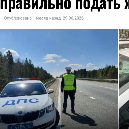
правильно подать 
Опубликовано
1 месяц назад
29.06.2026