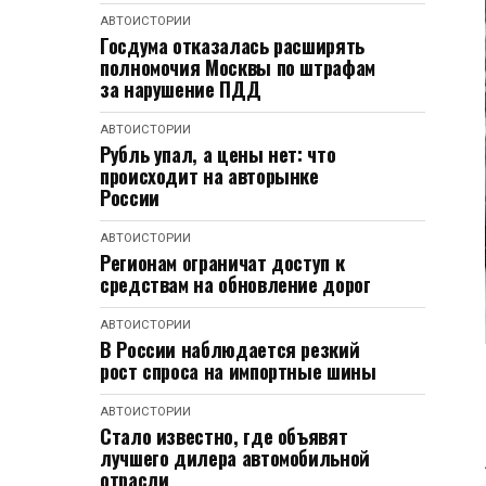
АВТОИСТОРИИ
Госдума отказалась расширять
полномочия Москвы по штрафам
за нарушение ПДД
АВТОИСТОРИИ
Рубль упал, а цены нет: что
происходит на авторынке
России
АВТОИСТОРИИ
Регионам ограничат доступ к
средствам на обновление дорог
АВТОИСТОРИИ
В России наблюдается резкий
рост спроса на импортные шины
АВТОИСТОРИИ
Стало известно, где объявят
лучшего дилера автомобильной
отрасли