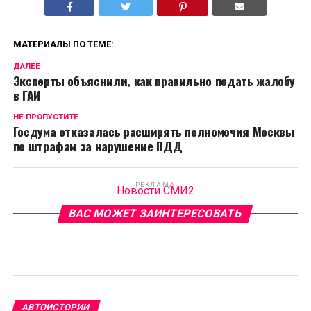
МАТЕРИАЛЫ ПО ТЕМЕ:
ДАЛЕЕ
Эксперты объяснили, как правильно подать жалобу
в ГАИ
НЕ ПРОПУСТИТЕ
Госдума отказалась расширять полномочия Москвы
по штрафам за нарушение ПДД
РЕКЛАМА
Новости СМИ2
ВАС МОЖЕТ ЗАИНТЕРЕСОВАТЬ
АВТОИСТОРИИ