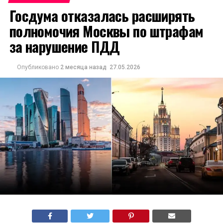
Госдума отказалась расширять
полномочия Москвы по штрафам
за нарушение ПДД
Опубликовано
2 месяца назад
27.05.2026