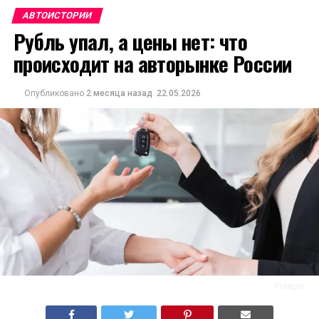
АВТОИСТОРИИ
Рубль упал, а цены нет: что
происходит на авторынке России
Опубликовано
2 месяца назад
22.05.2026
Freepic