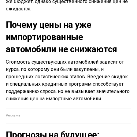
же бюджет, однако существенного снижения цен не
ожидается.
Почему цены на уже
импортированные
автомобили не снижаются
Стоимость существующих автомобилей зависит от
курса, по которому они были закуплены, и
прошедших логистических этапов. Введение скидок
и специальных кредитных программ способствует
поддержанию спроса, но не вызывает значительного
снижения цен на импортные автомобили.
Прогнозы на будущее: