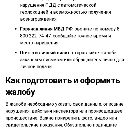
нарушения ПДД с автоматической
геолокацией и возможностью получения
вознаграждения.
Горячая линия МВД РФ
: звоните по номеру 8
800 222-74-47, сообщайте точное время и
место нарушения.
Почта и личный визит
: отправляйте жалобы
заказным письмом или обращайтесь лично для
личной подачи.
Как подготовить и оформить
жалобу
В жалобе необходимо указать свои данные, описание
нарушения, действия инспектора или произошедшее
происшествие. Важно прикрепить фото, видео или
свидетельские показания. Обязательно подпишите