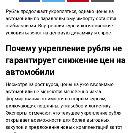
Рубль продолжает укрепляться, однако цены на
автомобили по параллельному импорту остаются
стабильными. Внутренний курс и логистические
условия влияют на ценовую динамику и спрос.
Почему укрепление рубля не
гарантирует снижение цен на
автомобили
Несмотря на рост курса, цены на уже ввозимые
автомобили не меняются мгновенно из-за
формирования стоимости по старым курсам,
включающих пошлины, утильсбор и логистику.
Эксперты отмечают, что текущее укрепление рубля
открывает возможности для более выгодных
закупок и предложения новых комплектаций за тот