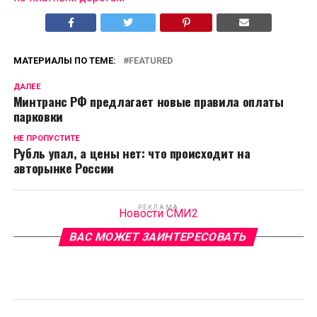
МАТЕРИАЛЫ ПО ТЕМЕ:
FEATURED
ДАЛЕЕ
Минтранс РФ предлагает новые правила оплаты
парковки
НЕ ПРОПУСТИТЕ
Рубль упал, а цены нет: что происходит на
авторынке России
РЕКЛАМА
Новости СМИ2
ВАС МОЖЕТ ЗАИНТЕРЕСОВАТЬ