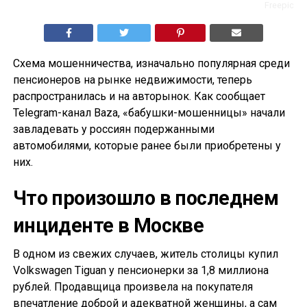
Freepic
Схема мошенничества, изначально популярная среди
пенсионеров на рынке недвижимости, теперь
распространилась и на авторынок. Как сообщает
Telegram-канал Baza, «бабушки-мошенницы» начали
завладевать у россиян подержанными
автомобилями, которые ранее были приобретены у
них.
Что произошло в последнем
инциденте в Москве
В одном из свежих случаев, житель столицы купил
Volkswagen Tiguan у пенсионерки за 1,8 миллиона
рублей. Продавщица произвела на покупателя
впечатление доброй и адекватной женщины, а сам