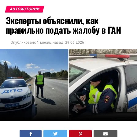
АВТОИСТОРИИ
Эксперты объяснили, как
правильно подать жалобу в ГАИ
Опубликовано
1 месяц назад
29.06.2026