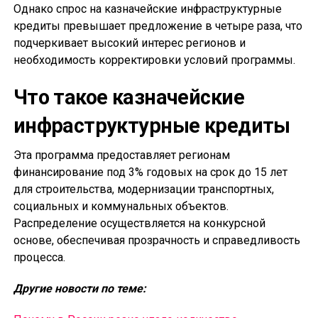
Однако спрос на казначейские инфраструктурные
кредиты превышает предложение в четыре раза, что
подчеркивает высокий интерес регионов и
необходимость корректировки условий программы.
Что такое казначейские
инфраструктурные кредиты
Эта программа предоставляет регионам
финансирование под 3% годовых на срок до 15 лет
для строительства, модернизации транспортных,
социальных и коммунальных объектов.
Распределение осуществляется на конкурсной
основе, обеспечивая прозрачность и справедливость
процесса.
Другие новости по теме: