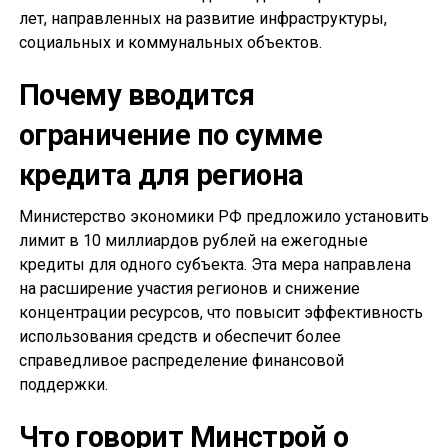
лет, направленных на развитие инфраструктуры,
социальных и коммунальных объектов.
Почему вводится
ограничение по сумме
кредита для региона
Министерство экономики РФ предложило установить
лимит в 10 миллиардов рублей на ежегодные
кредиты для одного субъекта. Эта мера направлена
на расширение участия регионов и снижение
концентрации ресурсов, что повысит эффективность
использования средств и обеспечит более
справедливое распределение финансовой
поддержки.
Что говорит Минстрой о