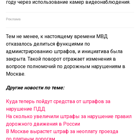
году через использование камер видеонаблюдения.
Тем не менее, к настоящему времени МВД
отказалось делиться функциями по
адмиистрированию штрафов, и инициатива была
закрыта. Такой поворот отражает изменения в
вопросе полномочий по дорожным нарушениям в
Москве.
Другие новости по теме:
Куда теперь пойдут средства от штрафов за
нарушение ПДД
На сколько увеличили штрафы за нарушение правил
дорожного движения в России
В Москве вырастет штраф за неоплату проезда
по платным дорогам