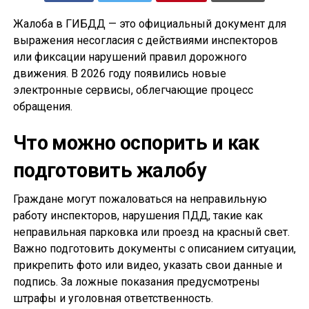
Жалоба в ГИБДД — это официальный документ для
выражения несогласия с действиями инспекторов
или фиксации нарушений правил дорожного
движения. В 2026 году появились новые
электронные сервисы, облегчающие процесс
обращения.
Что можно оспорить и как
подготовить жалобу
Граждане могут пожаловаться на неправильную
работу инспекторов, нарушения ПДД, такие как
неправильная парковка или проезд на красный свет.
Важно подготовить документы с описанием ситуации,
прикрепить фото или видео, указать свои данные и
подпись. За ложные показания предусмотрены
штрафы и уголовная ответственность.