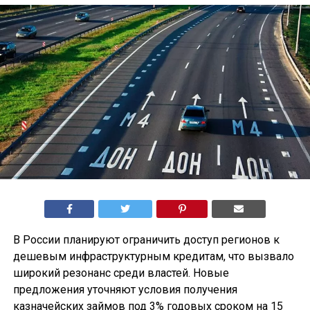
В России планируют ограничить доступ регионов к
дешевым инфраструктурным кредитам, что вызвало
широкий резонанс среди властей. Новые
предложения уточняют условия получения
казначейских займов под 3% годовых сроком на 15