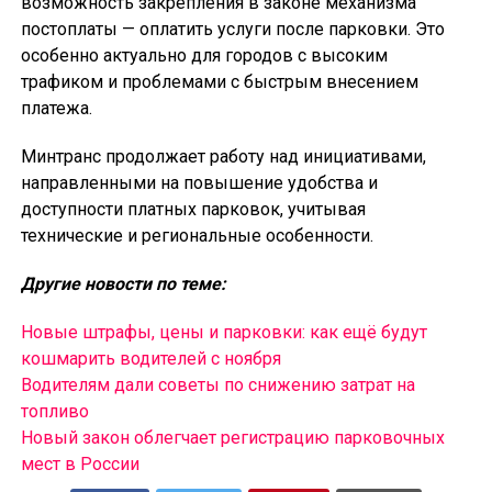
возможность закрепления в законе механизма
постоплаты — оплатить услуги после парковки. Это
особенно актуально для городов с высоким
трафиком и проблемами с быстрым внесением
платежа.
Минтранс продолжает работу над инициативами,
направленными на повышение удобства и
доступности платных парковок, учитывая
технические и региональные особенности.
Другие новости по теме:
Новые штрафы, цены и парковки: как ещё будут
кошмарить водителей с ноября
Водителям дали советы по снижению затрат на
топливо
Новый закон облегчает регистрацию парковочных
мест в России