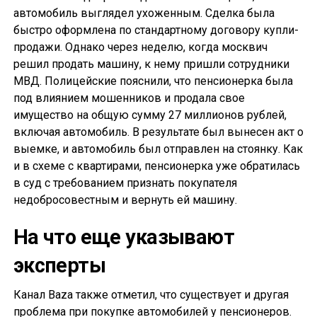
автомобиль выглядел ухоженным. Сделка была
быстро оформлена по стандартному договору купли-
продажи. Однако через неделю, когда москвич
решил продать машину, к нему пришли сотрудники
МВД. Полицейские пояснили, что пенсионерка была
под влиянием мошенников и продала свое
имущество на общую сумму 27 миллионов рублей,
включая автомобиль. В результате был вынесен акт о
выемке, и автомобиль был отправлен на стоянку. Как
и в схеме с квартирами, пенсионерка уже обратилась
в суд с требованием признать покупателя
недобросовестным и вернуть ей машину.
На что еще указывают
эксперты
Канал Baza также отметил, что существует и другая
проблема при покупке автомобилей у пенсионеров.