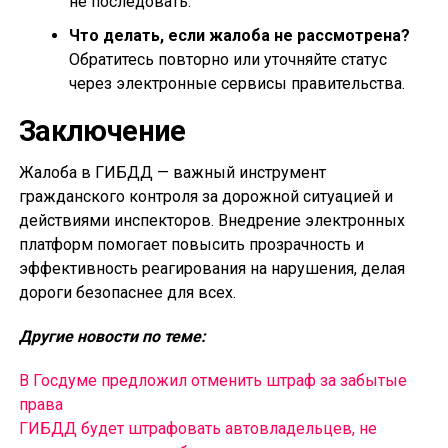
не последовать.
Что делать, если жалоба не рассмотрена?
Обратитесь повторно или уточняйте статус
через электронные сервисы правительства.
Заключение
Жалоба в ГИБДД — важный инструмент
гражданского контроля за дорожной ситуацией и
действиями инспекторов. Внедрение электронных
платформ помогает повысить прозрачность и
эффективность реагирования на нарушения, делая
дороги безопаснее для всех.
Другие новости по теме:
В Госдуме предложил отменить штраф за забытые
права
ГИБДД будет штрафовать автовладельцев, не