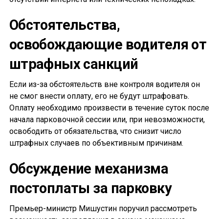
Обстоятельства,
освобождающие водителя от
штрафных санкций
Если из-за обстоятельств вне контроля водителя он
не смог внести оплату, его не будут штрафовать.
Оплату необходимо произвести в течение суток после
начала парковочной сессии или, при невозможности,
освободить от обязательства, что снизит число
штрафных случаев по объективным причинам.
Обсуждение механизма
постоплаты за парковку
Премьер-министр Мишустин поручил рассмотреть