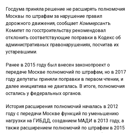
Госдума приняла решение не расширять полномочия
Москвы по штрафам за нарушение правил
дорожного движения, сообщает
Коммерсантъ
.
Комитет по госстроительству рекомендовал
отклонить соответствующие поправки в Кодекс об
административных правонарушениях, посчитав их
устаревшими.
Ранее в 2015 году был внесен законопроект о
передаче Москве полномочий по штрафам, но в 2017
году депутаты приняли поправки в первом чтении, и
далее инициатива не двигалась. В итоге, полномочия
остались у федеральных органов.
История расширения полномочий началась в 2012
году с передачи Москве функций по уменьшению
нагрузки на ГИБДД, созданием МАДИ в 2013 году, а
также расширением полномочий по штрафам в 2015