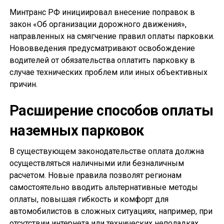
Минтранс РФ инициировал внесение поправок в
закон «Об организации дорожного движения»,
направленных на смягчение правил оплаты парковки.
Нововведения предусматривают освобождение
водителей от обязательства оплатить парковку в
случае технических проблем или иных объективных
причин.
Расширение способов оплаты
наземных парковок
В существующем законодательстве оплата должна
осуществляться наличными или безналичным
расчетом. Новые правила позволят регионам
самостоятельно вводить альтернативные методы
оплаты, повышая гибкость и комфорт для
автомобилистов в сложных ситуациях, например, при
отсутствии интернета или технических неполадках.