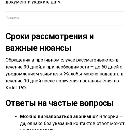
документ и укажите дату.
Сроки рассмотрения и
важные нюансы
Обращения в противном случае рассматриваются в
течение 30 дней, а при необходимости — до 60 дней с
уведомлением заявителя. Жалобы можно подавать в
течение 10 дней после получения постановления по
КоАП РФ.
Ответы на частые вопросы
Можно ли жаловаться анонимно?
В теории —
да, однако без указания контактов ответ может