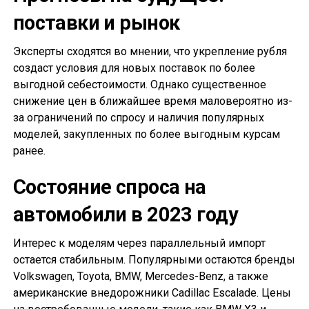
поставки и рынок
Эксперты сходятся во мнении, что укрепление рубля
создаст условия для новых поставок по более
выгодной себестоимости. Однако существенное
снижение цен в ближайшее время маловероятно из-
за ограничений по спросу и наличия популярных
моделей, закупленных по более выгодным курсам
ранее.
Состояние спроса на
автомобили в 2023 году
Интерес к моделям через параллельный импорт
остается стабильным. Популярными остаются бренды
Volkswagen, Toyota, BMW, Mercedes-Benz, а также
американские внедорожники Cadillac Escalade. Цены