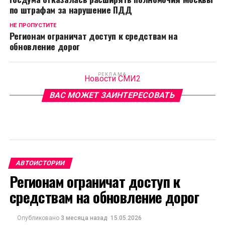
по штрафам за нарушение ПДД
НЕ ПРОПУСТИТЕ
Регионам ограничат доступ к средствам на
обновление дорог
РЕКЛАМА
Новости СМИ2
ВАС МОЖЕТ ЗАИНТЕРЕСОВАТЬ
АВТОИСТОРИИ
Регионам ограничат доступ к
средствам на обновление дорог
Опубликовано
3 месяца назад
15.05.2026