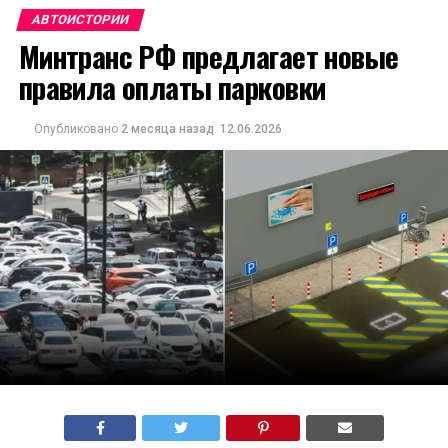
АВТОИСТОРИИ
Минтранс РФ предлагает новые
правила оплаты парковки
Опубликовано
2 месяца назад
12.06.2026