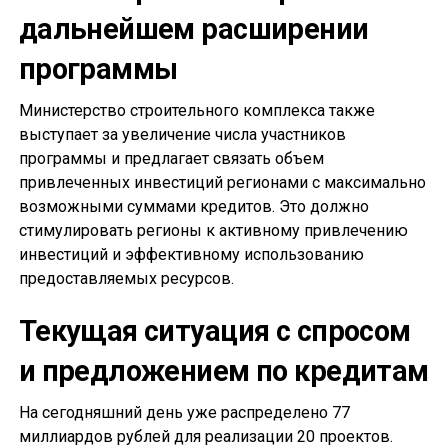
дальнейшем расширении
программы
Министерство строительного комплекса также
выступает за увеличение числа участников
программы и предлагает связать объем
привлеченных инвестиций регионами с максимально
возможными суммами кредитов. Это должно
стимулировать регионы к активному привлечению
инвестиций и эффективному использованию
предоставляемых ресурсов.
Текущая ситуация с спросом
и предложением по кредитам
На сегодняшний день уже распределено 77
миллиардов рублей для реализации 20 проектов.