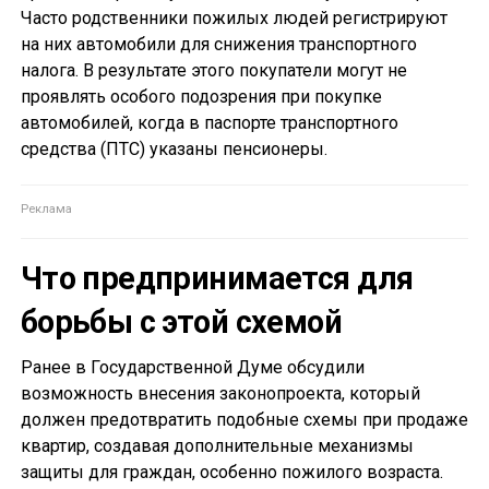
Часто родственники пожилых людей регистрируют
на них автомобили для снижения транспортного
налога. В результате этого покупатели могут не
проявлять особого подозрения при покупке
автомобилей, когда в паспорте транспортного
средства (ПТС) указаны пенсионеры.
Что предпринимается для
борьбы с этой схемой
Ранее в Государственной Думе обсудили
возможность внесения законопроекта, который
должен предотвратить подобные схемы при продаже
квартир, создавая дополнительные механизмы
защиты для граждан, особенно пожилого возраста.