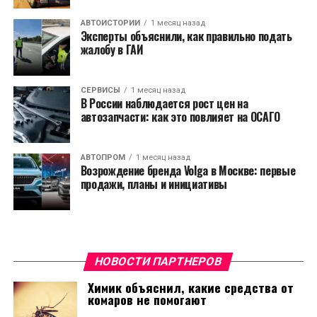
АВТОИСТОРИИ
1 месяц назад
Эксперты объяснили, как правильно подать
жалобу в ГАИ
СЕРВИСЫ
1 месяц назад
В России наблюдается рост цен на
автозапчасти: как это повлияет на ОСАГО
АВТОПРОМ
1 месяц назад
Возрождение бренда Volga в Москве: первые
продажи, планы и инициативы
НОВОСТИ ПАРТНЕРОВ
Химик объяснил, какие средства от
комаров не помогают