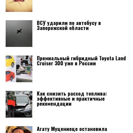
ВСУ ударили по автобусу в
Запорожской области
Премиальный гибридный Toyota Land
Cruiser 300 уже в России
Как снизить расход топлива:
эффективные и практичные
рекомендации
Агату Муцениеце остановила