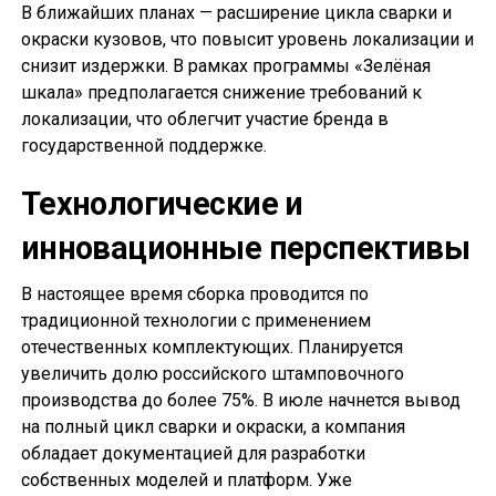
В ближайших планах — расширение цикла сварки и
окраски кузовов, что повысит уровень локализации и
снизит издержки. В рамках программы «Зелёная
шкала» предполагается снижение требований к
локализации, что облегчит участие бренда в
государственной поддержке.
Технологические и
инновационные перспективы
В настоящее время сборка проводится по
традиционной технологии с применением
отечественных комплектующих. Планируется
увеличить долю российского штамповочного
производства до более 75%. В июле начнется вывод
на полный цикл сварки и окраски, а компания
обладает документацией для разработки
собственных моделей и платформ. Уже