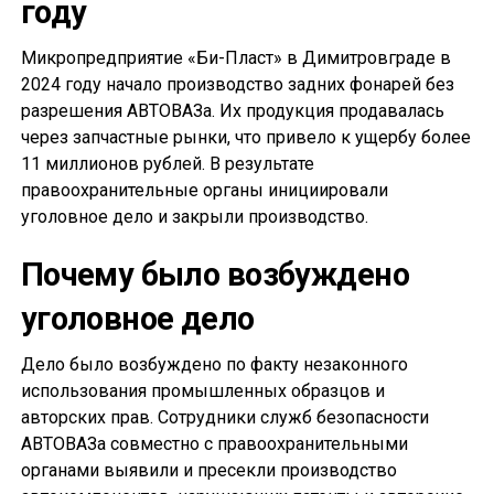
году
Микропредприятие «Би-Пласт» в Димитровграде в
2024 году начало производство задних фонарей без
разрешения АВТОВАЗа. Их продукция продавалась
через запчастные рынки, что привело к ущербу более
11 миллионов рублей. В результате
правоохранительные органы инициировали
уголовное дело и закрыли производство.
Почему было возбуждено
уголовное дело
Дело было возбуждено по факту незаконного
использования промышленных образцов и
авторских прав. Сотрудники служб безопасности
АВТОВАЗа совместно с правоохранительными
органами выявили и пресекли производство