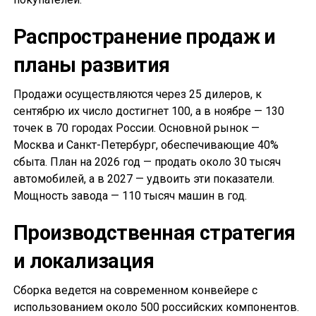
Распространение продаж и
планы развития
Продажи осуществляются через 25 дилеров, к
сентябрю их число достигнет 100, а в ноябре — 130
точек в 70 городах России. Основной рынок —
Москва и Санкт-Петербург, обеспечивающие 40%
сбыта. План на 2026 год — продать около 30 тысяч
автомобилей, а в 2027 — удвоить эти показатели.
Мощность завода — 110 тысяч машин в год.
Производственная стратегия
и локализация
Сборка ведется на современном конвейере с
использованием около 500 российских компонентов.