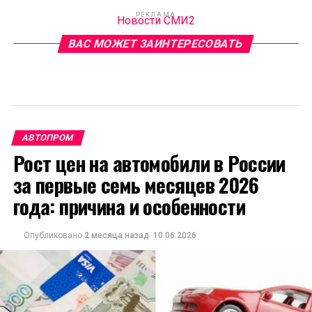
РЕКЛАМА
Новости СМИ2
ВАС МОЖЕТ ЗАИНТЕРЕСОВАТЬ
АВТОПРОМ
Рост цен на автомобили в России
за первые семь месяцев 2026
года: причина и особенности
Опубликовано
2 месяца назад
10.06.2026