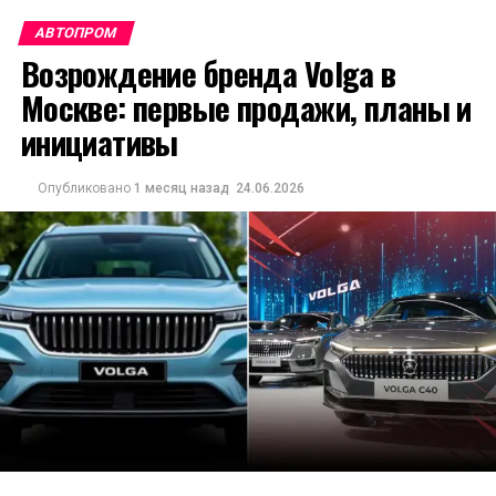
АВТОПРОМ
Возрождение бренда Volga в
Москве: первые продажи, планы и
инициативы
Опубликовано
1 месяц назад
24.06.2026