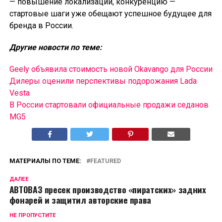
— повышение локализации, конкуренцию —
стартовые шаги уже обещают успешное будущее для
бренда в России.
Другие новости по теме:
Geely объявила стоимость новой Okavango для России
Дилеры оценили перспективы подорожания Lada
Vesta
В России cтартовали официальные продажи седанов
MG5
МАТЕРИАЛЫ ПО ТЕМЕ:
FEATURED
ДАЛЕЕ
АВТОВАЗ пресек производство «пиратских» задних
фонарей и защитил авторские права
НЕ ПРОПУСТИТЕ