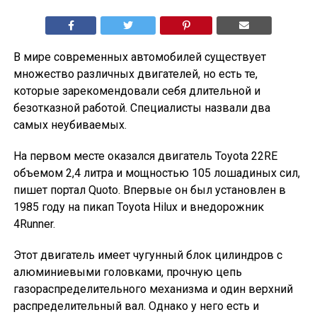
В мире современных автомобилей существует
множество различных двигателей, но есть те,
которые зарекомендовали себя длительной и
безотказной работой. Специалисты назвали два
самых неубиваемых.
На первом месте оказался двигатель Toyota 22RE
объемом 2,4 литра и мощностью 105 лошадиных сил,
пишет портал Quoto. Впервые он был установлен в
1985 году на пикап Toyota Hilux и внедорожник
4Runner.
Этот двигатель имеет чугунный блок цилиндров с
алюминиевыми головками, прочную цепь
газораспределительного механизма и один верхний
распределительный вал. Однако у него есть и