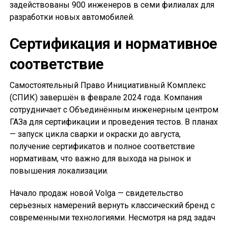
задействованы 900 инженеров в семи филиалах для
разработки новых автомобилей.
Сертификация и нормативное
соответствие
Самостоятельный Право Инициативный Комплекс
(СПИК) завершён в феврале 2024 года. Компания
сотрудничает с Объединённым инженерным центром
ГАЗа для сертификации и проведения тестов. В планах
— запуск цикла сварки и окраски до августа,
получение сертификатов и полное соответствие
нормативам, что важно для выхода на рынок и
повышения локализации.
Начало продаж новой Volga — свидетельство
серьезных намерений вернуть классический бренд с
современными технологиями. Несмотря на ряд задач