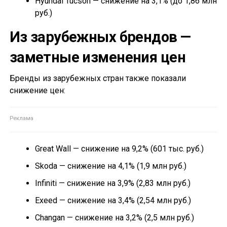
Hyundai Tucson — снижение на 3,1% (до 1,86 млн
руб.)
Из зарубежных брендов —
заметные изменения цен
Бренды из зарубежных стран также показали
снижение цен:
Great Wall — снижение на 9,2% (601 тыс. руб.)
Skoda — снижение на 4,1% (1,9 млн руб.)
Infiniti — снижение на 3,9% (2,83 млн руб.)
Exeed — снижение на 3,4% (2,54 млн руб.)
Changan — снижение на 3,2% (2,5 млн руб.)