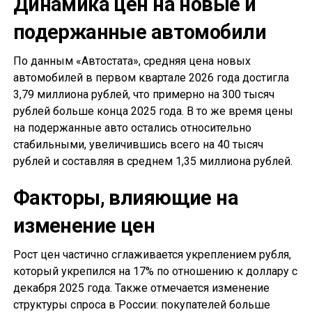
Динамика цен на новые и
подержанные автомобили
По данным «Автостата», средняя цена новых
автомобилей в первом квартале 2026 года достигла
3,79 миллиона рублей, что примерно на 300 тысяч
рублей больше конца 2025 года. В то же время цены
на подержанные авто остались относительно
стабильными, увеличившись всего на 40 тысяч
рублей и составляя в среднем 1,35 миллиона рублей.
Факторы, влияющие на
изменение цен
Рост цен частично сглаживается укреплением рубля,
который укрепился на 17% по отношению к доллару с
декабря 2025 года. Также отмечается изменение
структуры спроса в России: покупателей больше