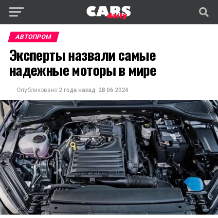
АВТОПРОМ
Эксперты назвали самые
надежные моторы в мире
Опубликовано
2 года назад
28.06.2024