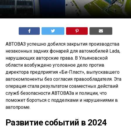
АВТОВАЗ успешно добился закрытия производства
незаконных задних фонарей для автомобилей Lada,
нарушающих авторские права. В Ульяновской
области возбуждено уголовное дело против
директора предприятия «Би-Пласт», выпускавшего
автокомпоненты без согласия правообладателя. Эта
операция стала результатом совместных действий
служб безопасности АВТОВАЗа и полиции, что
поможет бороться с подделками и нарушениями в
автопроме.
Развитие событий в 2024