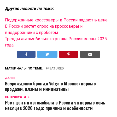
Другие новости по теме:
Подержанные кроссоверы в России падают в цене
В России растет спрос на кроссоверы и
внедорожники с пробегом
Тренды автомобильного рынка России весны 2025
года
МАТЕРИАЛЫ ПО ТЕМЕ:
FEATURED
ДАЛЕЕ
Возрождение бренда Volga в Москве: первые
продажи, планы и инициативы
НЕ ПРОПУСТИТЕ
Рост цен на автомобили в России за первые семь
месяцев 2026 года: причина и особенности