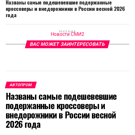
Названы самые подешевевшие подержанные
кроссоверы и внедорожники в России весной 2026
года
РЕКЛАМА
Новости СМИ2
ВАС МОЖЕТ ЗАИНТЕРЕСОВАТЬ
АВТОПРОМ
Названы самые подешевевшие
подержанные кроссоверы и
внедорожники в России весной
2026 года