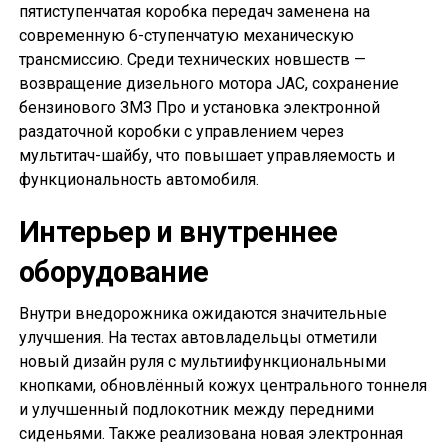
пятиступенчатая коробка передач заменена на
современную 6-ступенчатую механическую
трансмиссию. Среди технических новшеств —
возвращение дизельного мотора JAC, сохранение
бензинового ЗМЗ Про и установка электронной
раздаточной коробки с управлением через
мультитач-шайбу, что повышает управляемость и
функциональность автомобиля.
Интерьер и внутреннее
оборудование
Внутри внедорожника ожидаются значительные
улучшения. На тестах автовладельцы отметили
новый дизайн руля с мультиифункциональными
кнопками, обновлённый кожух центрального тоннеля
и улучшенный подлокотник между передними
сиденьями. Также реализована новая электронная