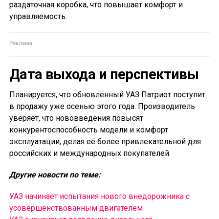
раздаточная коробка, что повышает комфорт и
управляемость.
Дата выхода и перспективы
Планируется, что обновлённый УАЗ Патриот поступит
в продажу уже осенью этого года. Производитель
уверяет, что нововведения повысят
конкурентоспособность модели и комфорт
эксплуатации, делая её более привлекательной для
российских и международных покупателей.
Другие новости по теме:
УАЗ начинает испытания нового внедорожника с
усовершенствованным двигателем