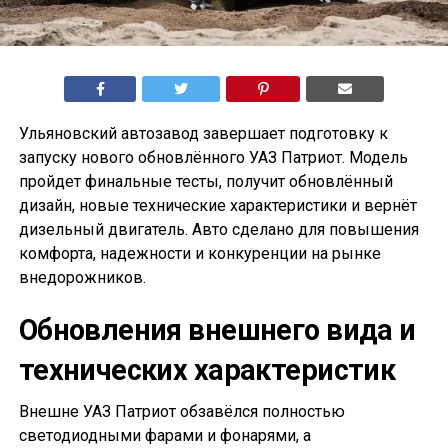
Ульяновский автозавод завершает подготовку к
запуску нового обновлённого УАЗ Патриот. Модель
пройдет финальные тесты, получит обновлённый
дизайн, новые технические характеристики и вернёт
дизельный двигатель. Авто сделано для повышения
комфорта, надежности и конкуренции на рынке
внедорожников.
Обновления внешнего вида и
технических характеристик
Внешне УАЗ Патриот обзавёлся полностью
светодиодными фарами и фонарями, а