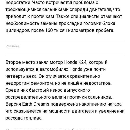
недостатки. Часто встречается проблема с
трескающимися сальниками спереди двигателя, что
приводит к протечкам. Также специалисты отмечают
необходимость замены прокладки головки блока
цилиндров после 160 тысяч километров пробега.
Второе место занял мотор Honda K24, который
используется в автомобилях Honda уже почти
четверть века. Он отличается сравнительно
недорогим ремонтом, но не лишён недостатков.
Среди них быстрый износ выпускного
распределительного вала и протечки сальников.
Версия Earth Dreams подвержена накоплению нагара,
что сказывается на мощности двигателя и увеличении
расхода топлива.