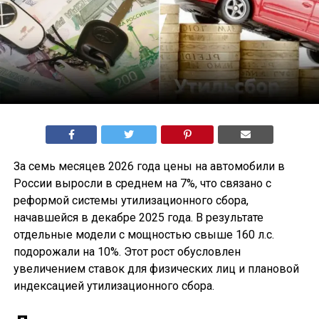
За семь месяцев 2026 года цены на автомобили в
России выросли в среднем на 7%, что связано с
реформой системы утилизационного сбора,
начавшейся в декабре 2025 года. В результате
отдельные модели с мощностью свыше 160 л.с.
подорожали на 10%. Этот рост обусловлен
увеличением ставок для физических лиц и плановой
индексацией утилизационного сбора.