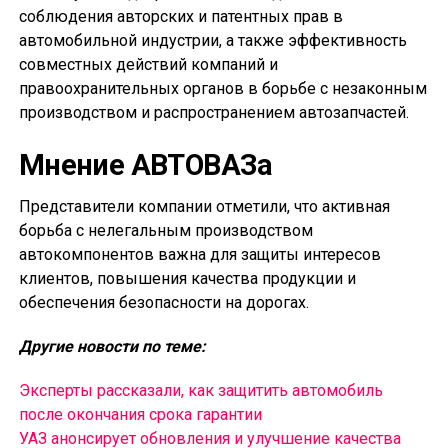
соблюдения авторских и патентных прав в
автомобильной индустрии, а также эффективность
совместных действий компаний и
правоохранительных органов в борьбе с незаконным
производством и распространением автозапчастей.
Мнение АВТОВАЗа
Представители компании отметили, что активная
борьба с нелегальным производством
автокомпонентов важна для защиты интересов
клиентов, повышения качества продукции и
обеспечения безопасности на дорогах.
Другие новости по теме:
Эксперты рассказали, как защитить автомобиль
после окончания срока гарантии
УАЗ анонсирует обновления и улучшение качества