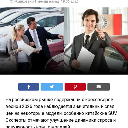
Опубликовано
1 месяц назад
19.06.2026
На российском рынке подержанных кроссоверов
весной 2026 года наблюдается значительный спад
цен на некоторые модели, особенно китайские SUV.
Эксперты отмечают улучшение динамики спроса и
популярность новых моделей.