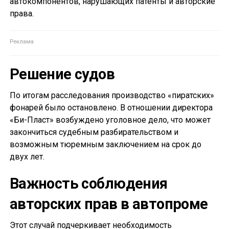
автокомпонентов, нарушающих патенты и авторские
права.
Решение судов
По итогам расследования производство «пиратских»
фонарей было остановлено. В отношении директора
«Би-Пласт» возбуждено уголовное дело, что может
закончиться судебным разбирательством и
возможным тюремным заключением на срок до
двух лет.
Важность соблюдения
авторских прав в автопроме
Этот случай подчеркивает необходимость