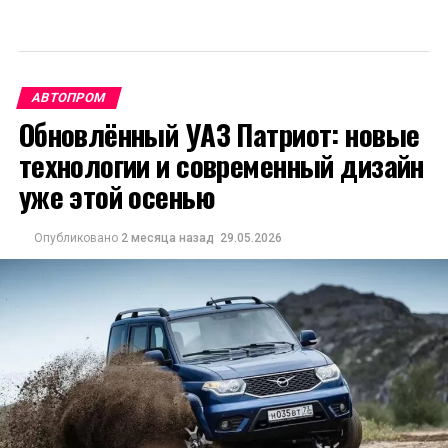
АВТОПРОМ
Обновлённый УАЗ Патриот: новые
технологии и современный дизайн
уже этой осенью
Опубликовано
2 месяца назад
29.05.2026