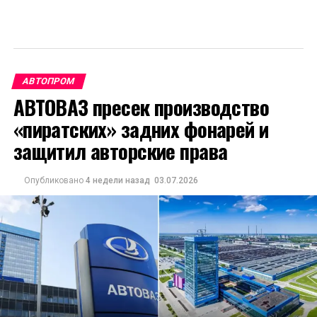
АВТОПРОМ
АВТОВАЗ пресек производство
«пиратских» задних фонарей и
защитил авторские права
Опубликовано
4 недели назад
03.07.2026