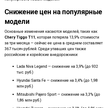
Снижение цен на популярные
модели
Основные изменения касаются моделей, таких как
Chery Tiggo T11
, которая потеряла 13,9% стоимости
за три месяца — сейчас ее цена в среднем составляет
367 тысяч рублей. Среди упавших цен также
российские и корейские внедорожники:
Lada Niva Legend — снижение на 3,9% (до 932
тыс. руб.)
Hyundai Santa Fe — снижение на 3,4% (до 1,98
млн руб.)
Mitsubishi Pajero Sport — снижение на 3,3% (до
1,86 млн руб.)