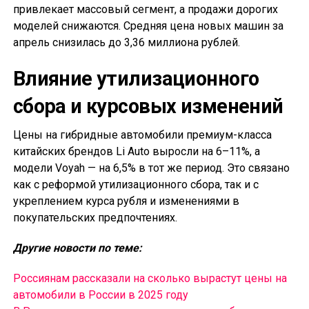
привлекает массовый сегмент, а продажи дорогих
моделей снижаются. Средняя цена новых машин за
апрель снизилась до 3,36 миллиона рублей.
Влияние утилизационного
сбора и курсовых изменений
Цены на гибридные автомобили премиум-класса
китайских брендов Li Auto выросли на 6–11%, а
модели Voyah — на 6,5% в тот же период. Это связано
как с реформой утилизационного сбора, так и с
укреплением курса рубля и изменениями в
покупательских предпочтениях.
Другие новости по теме:
Россиянам рассказали на сколько вырастут цены на
автомобили в России в 2025 году