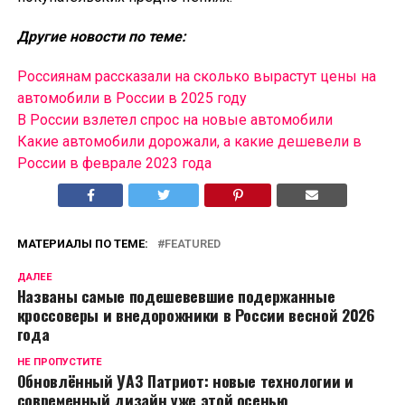
Другие новости по теме:
Россиянам рассказали на сколько вырастут цены на
автомобили в России в 2025 году
В России взлетел спрос на новые автомобили
Какие автомобили дорожали, а какие дешевели в
России в феврале 2023 года
МАТЕРИАЛЫ ПО ТЕМЕ:
FEATURED
ДАЛЕЕ
Названы самые подешевевшие подержанные
кроссоверы и внедорожники в России весной 2026
года
НЕ ПРОПУСТИТЕ
Обновлённый УАЗ Патриот: новые технологии и
современный дизайн уже этой осенью