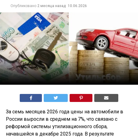
Опубликовано
2 месяца назад
10.06.2026
За семь месяцев 2026 года цены на автомобили в
России выросли в среднем на 7%, что связано с
реформой системы утилизационного сбора,
начавшейся в декабре 2025 года. В результате