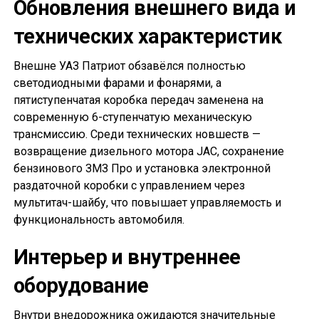
Обновления внешнего вида и
технических характеристик
Внешне УАЗ Патриот обзавёлся полностью
светодиодными фарами и фонарями, а
пятиступенчатая коробка передач заменена на
современную 6-ступенчатую механическую
трансмиссию. Среди технических новшеств —
возвращение дизельного мотора JAC, сохранение
бензинового ЗМЗ Про и установка электронной
раздаточной коробки с управлением через
мультитач-шайбу, что повышает управляемость и
функциональность автомобиля.
Интерьер и внутреннее
оборудование
Внутри внедорожника ожидаются значительные