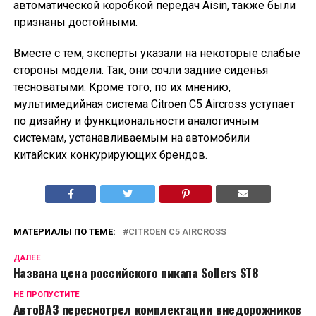
автоматической коробкой передач Aisin, также были
признаны достойными.
Вместе с тем, эксперты указали на некоторые слабые
стороны модели. Так, они сочли задние сиденья
тесноватыми. Кроме того, по их мнению,
мультимедийная система Citroen C5 Aircross уступает
по дизайну и функциональности аналогичным
системам, устанавливаемым на автомобили
китайских конкурирующих брендов.
МАТЕРИАЛЫ ПО ТЕМЕ:
CITROEN C5 AIRCROSS
ДАЛЕЕ
Названа цена российского пикапа Sollers ST8
НЕ ПРОПУСТИТЕ
АвтоВАЗ пересмотрел комплектации внедорожников