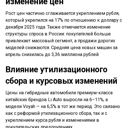
изменение цен
Рост цен частично сглаживается укреплением рубля,
который укрепился на 17% по отношению к доллару с
декабря 2025 года. Также отмечается изменение
структуры спроса в России: покупателей больше
привлекает массовый сегмент, а продажи дорогих
моделей снижаются. Средняя цена новых машин за
апрель снизилась до 3,36 миллиона рублей.
Влияние утилизационного
сбора и курсовых изменений
Цены на гибридные автомобили премиум-класса
китайских брендов Li Auto выросли на 6–11%, а
модели Voyah — на 6,5% в тот же период. Это связано
как с реформой утилизационного сбора, так и с
укреплением курса рубля и изменениями в
покупательских предпочтениях.