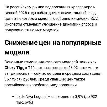
На российском рынке подержанных кроссоверов
весной 2026 года наблюдается значительный спад
цен на некоторые модели, особенно китайские SUV.
Эксперты отмечают улучшение динамики спроса и
популярность новых моделей.
Снижение цен на популярные
модели
Основные изменения касаются моделей, таких как
Chery Tiggo T11
, которая потеряла 13,9% стоимости
за три месяца — сейчас ее цена в среднем составляет
367 тысяч рублей. Среди упавших цен также
российские и корейские внедорожники:
Lada Niva Legend — снижение на 3,9% (до 932
тыс. руб.)