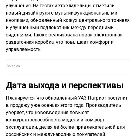
улучшения. На тестах автовладельцы отметили
новый дизайн руля с мультиифункциональными
кнопками, обновлённый кожух центрального тоннеля
и улучшенный подлокотник между передними
сиденьями. Также реализована новая электронная
раздаточная коробка, что повышает комфорт и
управляемость.
Дата выхода и перспективы
Планируется, что обновлённый УАЗ Патриот поступит
в продажу уже осенью этого года. Производитель
уверяет, что нововведения повысят
конкурентоспособность модели и комфорт
эксплуатации, делая её более привлекательной для
российских и международных покупателей.