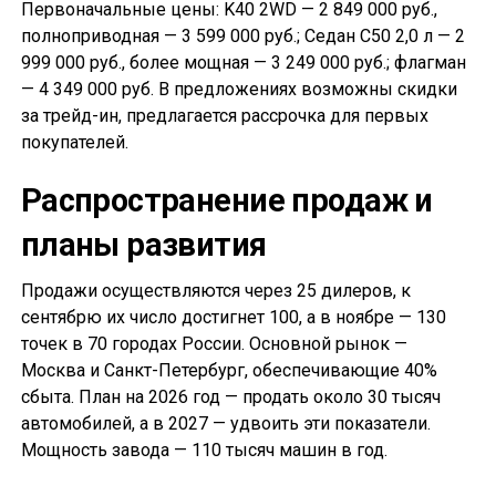
Первоначальные цены: K40 2WD — 2 849 000 руб.,
полноприводная — 3 599 000 руб.; Седан С50 2,0 л — 2
999 000 руб., более мощная — 3 249 000 руб.; флагман
— 4 349 000 руб. В предложениях возможны скидки
за трейд-ин, предлагается рассрочка для первых
покупателей.
Распространение продаж и
планы развития
Продажи осуществляются через 25 дилеров, к
сентябрю их число достигнет 100, а в ноябре — 130
точек в 70 городах России. Основной рынок —
Москва и Санкт-Петербург, обеспечивающие 40%
сбыта. План на 2026 год — продать около 30 тысяч
автомобилей, а в 2027 — удвоить эти показатели.
Мощность завода — 110 тысяч машин в год.