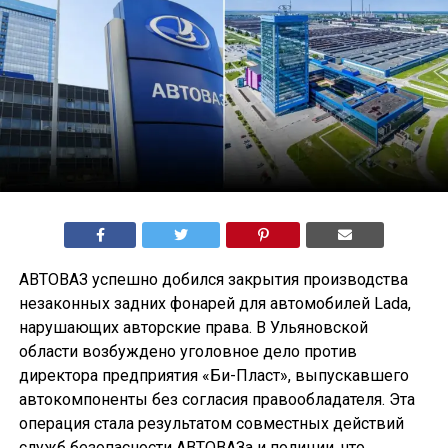
АВТОВАЗ успешно добился закрытия производства
незаконных задних фонарей для автомобилей Lada,
нарушающих авторские права. В Ульяновской
области возбуждено уголовное дело против
директора предприятия «Би-Пласт», выпускавшего
автокомпоненты без согласия правообладателя. Эта
операция стала результатом совместных действий
служб безопасности АВТОВАЗа и полиции, что