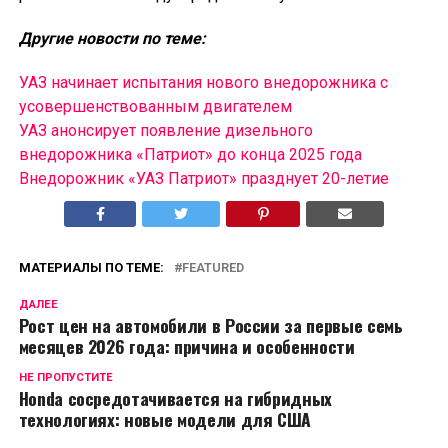
Другие новости по теме:
УАЗ начинает испытания нового внедорожника с
усовершенствованным двигателем
УАЗ анонсирует появление дизельного
внедорожника «Патриот» до конца 2025 года
Внедорожник «УАЗ Патриот» празднует 20-летие
МАТЕРИАЛЫ ПО ТЕМЕ:
FEATURED
ДАЛЕЕ
Рост цен на автомобили в России за первые семь
месяцев 2026 года: причина и особенности
НЕ ПРОПУСТИТЕ
Honda сосредотачивается на гибридных
технологиях: новые модели для США