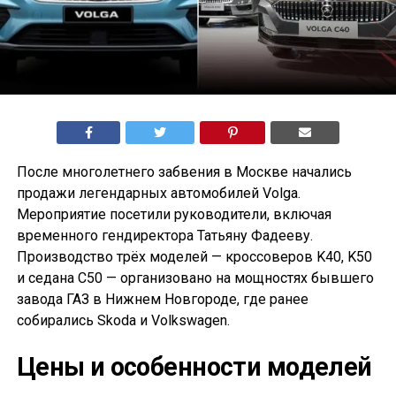
После многолетнего забвения в Москве начались
продажи легендарных автомобилей Volga.
Мероприятие посетили руководители, включая
временного гендиректора Татьяну Фадееву.
Производство трёх моделей — кроссоверов K40, K50
и седана С50 — организовано на мощностях бывшего
завода ГАЗ в Нижнем Новгороде, где ранее
собирались Skoda и Volkswagen.
Цены и особенности моделей