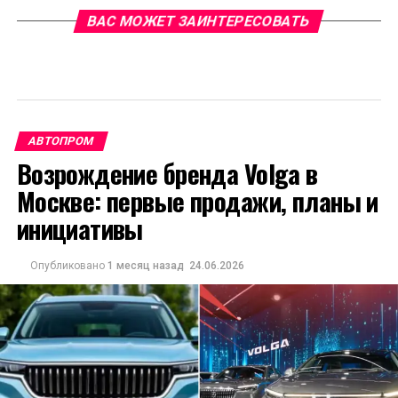
ВАС МОЖЕТ ЗАИНТЕРЕСОВАТЬ
АВТОПРОМ
Возрождение бренда Volga в
Москве: первые продажи, планы и
инициативы
Опубликовано
1 месяц назад
24.06.2026