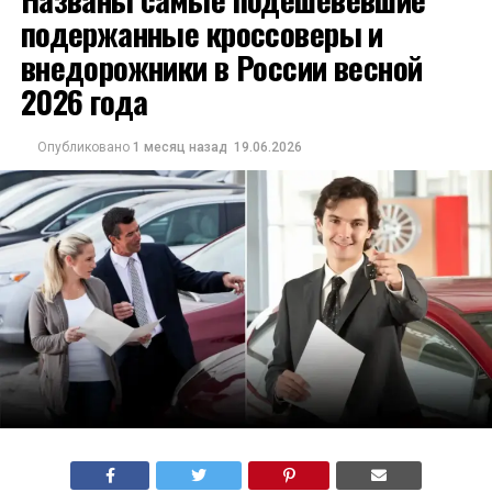
подержанные кроссоверы и
внедорожники в России весной
2026 года
Опубликовано
1 месяц назад
19.06.2026