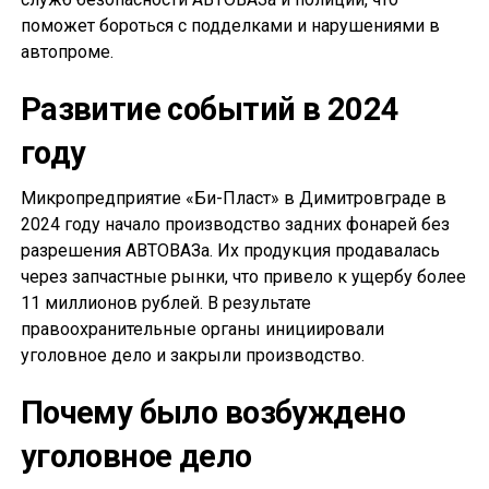
поможет бороться с подделками и нарушениями в
автопроме.
Развитие событий в 2024
году
Микропредприятие «Би-Пласт» в Димитровграде в
2024 году начало производство задних фонарей без
разрешения АВТОВАЗа. Их продукция продавалась
через запчастные рынки, что привело к ущербу более
11 миллионов рублей. В результате
правоохранительные органы инициировали
уголовное дело и закрыли производство.
Почему было возбуждено
уголовное дело