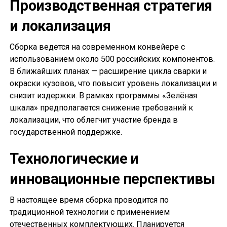
Производственная стратегия
и локализация
Сборка ведется на современном конвейере с
использованием около 500 российских компонентов.
В ближайших планах — расширение цикла сварки и
окраски кузовов, что повысит уровень локализации и
снизит издержки. В рамках программы «Зелёная
шкала» предполагается снижение требований к
локализации, что облегчит участие бренда в
государственной поддержке.
Технологические и
инновационные перспективы
В настоящее время сборка проводится по
традиционной технологии с применением
отечественных комплектующих. Планируется