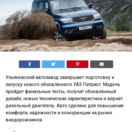
Ульяновский автозавод завершает подготовку к
запуску нового обновлённого УАЗ Патриот. Модель
пройдет финальные тесты, получит обновлённый
дизайн, новые технические характеристики и вернёт
дизельный двигатель. Авто сделано для повышения
комфорта, надежности и конкуренции на рынке
внедорожников.