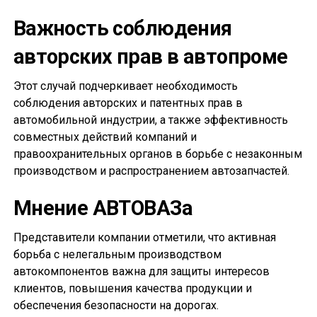
Важность соблюдения
авторских прав в автопроме
Этот случай подчеркивает необходимость
соблюдения авторских и патентных прав в
автомобильной индустрии, а также эффективность
совместных действий компаний и
правоохранительных органов в борьбе с незаконным
производством и распространением автозапчастей.
Мнение АВТОВАЗа
Представители компании отметили, что активная
борьба с нелегальным производством
автокомпонентов важна для защиты интересов
клиентов, повышения качества продукции и
обеспечения безопасности на дорогах.