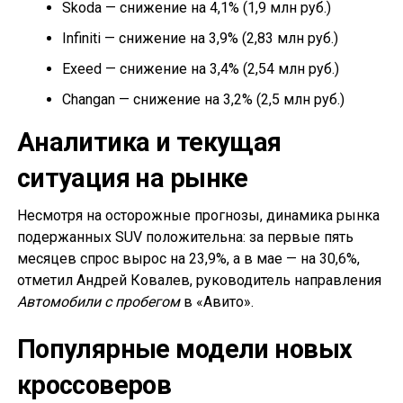
Skoda — снижение на 4,1% (1,9 млн руб.)
Infiniti — снижение на 3,9% (2,83 млн руб.)
Exeed — снижение на 3,4% (2,54 млн руб.)
Changan — снижение на 3,2% (2,5 млн руб.)
Аналитика и текущая
ситуация на рынке
Несмотря на осторожные прогнозы, динамика рынка
подержанных SUV положительна: за первые пять
месяцев спрос вырос на 23,9%, а в мае — на 30,6%,
отметил Андрей Ковалев, руководитель направления
Автомобили с пробегом
в «Авито».
Популярные модели новых
кроссоверов