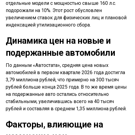
отдельные модели с мощностью свыше 160 л.с.
подорожали на 10%. Этот рост обусловлен
увеличением ставок для физических лиц и плановой
индексацией утилизационного сбора.
Динамика цен на новые и
подержанные автомобили
По данным «Автостата», средняя цена новых
автомобилей в первом квартале 2026 года достигла
3,79 миллиона рублей, что примерно на 300 тысяч
рублей больше конца 2025 года. В то же время цены
на подержанные авто остались относительно
стабильными, увеличившись всего на 40 тысяч
рублей и составляя в среднем 1,35 миллиона рублей.
Факторы, влияющие на