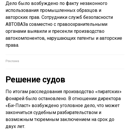
Дело было возбуждено по факту незаконного
использования промышленных образцов и
авторских прав. Сотрудники служб безопасности
АВТОВАЗа совместно с правоохранительными
органами выявили и пресекли производство
автокомпонентов, нарушающих патенты и авторские
права.
Решение судов
По итогам расследования производство «пиратских»
фонарей было остановлено. В отношении директора
«Би-Пласт» возбуждено уголовное дело, что может
закончиться судебным разбирательством и
возможным тюремным заключением на срок до
двух лет.