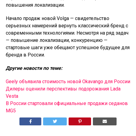
повышения локализации.
Начало продаж новой Volga — свидетельство
серьезных намерений вернуть классический бренд с
современными технологиями. Несмотря на ряд задач
— повышение локализации, конкуренцию —
стартовые шаги уже обещают успешное будущее для
бренда в России.
Другие новости по теме:
Geely объявила стоимость новой Okavango для России
Дилеры оценили перспективы подорожания Lada
Vesta
В России cтартовали официальные продажи седанов
MG5