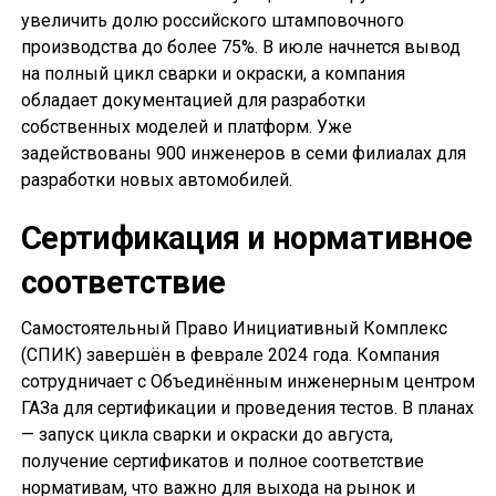
увеличить долю российского штамповочного
производства до более 75%. В июле начнется вывод
на полный цикл сварки и окраски, а компания
обладает документацией для разработки
собственных моделей и платформ. Уже
задействованы 900 инженеров в семи филиалах для
разработки новых автомобилей.
Сертификация и нормативное
соответствие
Самостоятельный Право Инициативный Комплекс
(СПИК) завершён в феврале 2024 года. Компания
сотрудничает с Объединённым инженерным центром
ГАЗа для сертификации и проведения тестов. В планах
— запуск цикла сварки и окраски до августа,
получение сертификатов и полное соответствие
нормативам, что важно для выхода на рынок и