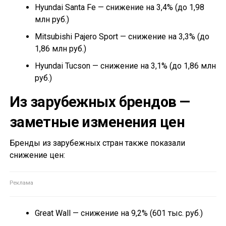
Hyundai Santa Fe — снижение на 3,4% (до 1,98
млн руб.)
Mitsubishi Pajero Sport — снижение на 3,3% (до
1,86 млн руб.)
Hyundai Tucson — снижение на 3,1% (до 1,86 млн
руб.)
Из зарубежных брендов —
заметные изменения цен
Бренды из зарубежных стран также показали
снижение цен:
Great Wall — снижение на 9,2% (601 тыс. руб.)