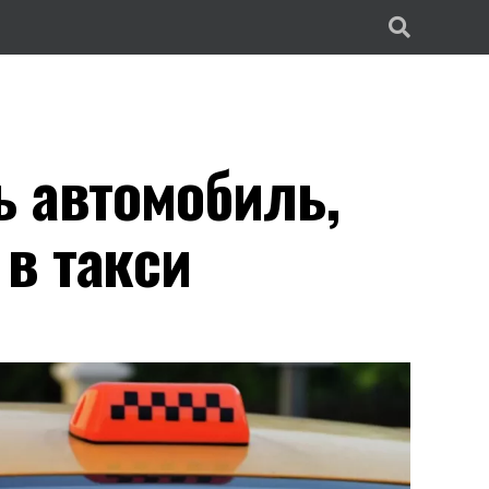
ь автомобиль,
в такси