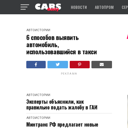
НОВОСТИ
АВТОПРОМ
СЕ
АВТОИСТОРИИ
6 способов выявить
автомобиль,
использовавшийся в такси
РЕКЛАМА
АВТОИСТОРИИ
Эксперты объяснили, как
правильно подать жалобу в ГАИ
АВТОИСТОРИИ
Минтранс РФ предлагает новые