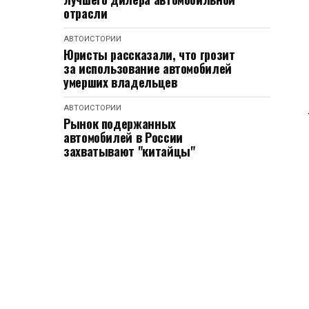
отрасли
АВТОИСТОРИИ
Юристы рассказали, что грозит
за использование автомобилей
умерших владельцев
АВТОИСТОРИИ
Рынок подержанных
автомобилей в России
захватывают "китайцы"