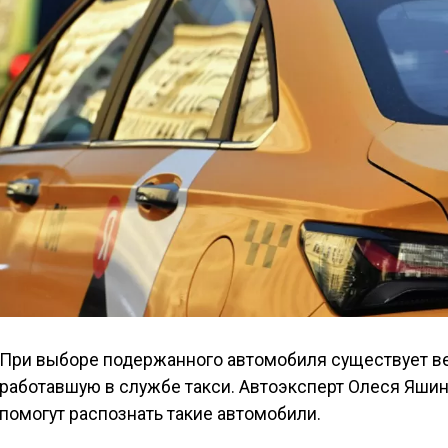
При выборе подержанного автомобиля существует ве
работавшую в службе такси. Автоэксперт Олеся Яши
помогут распознать такие автомобили.