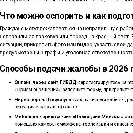
Что можно оспорить и как подг
Граждане могут пожаловаться на неправильную работ
неправильная парковка или проезд на красный свет.
ситуации, прикрепить фото или видео, указать свои 
предусмотрены штрафы и уголовная ответственность
Способы подачи жалобы в 2026 
Онлайн через сайт ГИБДД
: зарегистрируйтесь на h
«Прием обращений», заполните форму, прикрепите ф
Через портал Госуслуги
: вход в личный кабинет, р
ситуации и загрузка файлов.
Мобильное приложение «Помощник Москвы»
: ав
помощью камеры смартфона, геолокации и описания