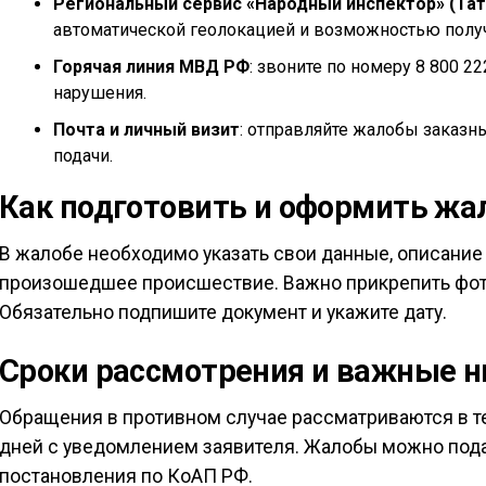
Региональный сервис «Народный инспектор» (Тат
автоматической геолокацией и возможностью полу
Горячая линия МВД РФ
: звоните по номеру 8 800 2
нарушения.
Почта и личный визит
: отправляйте жалобы заказн
подачи.
Как подготовить и оформить жа
В жалобе необходимо указать свои данные, описание
произошедшее происшествие. Важно прикрепить фото
Обязательно подпишите документ и укажите дату.
Сроки рассмотрения и важные 
Обращения в противном случае рассматриваются в те
дней с уведомлением заявителя. Жалобы можно пода
постановления по КоАП РФ.