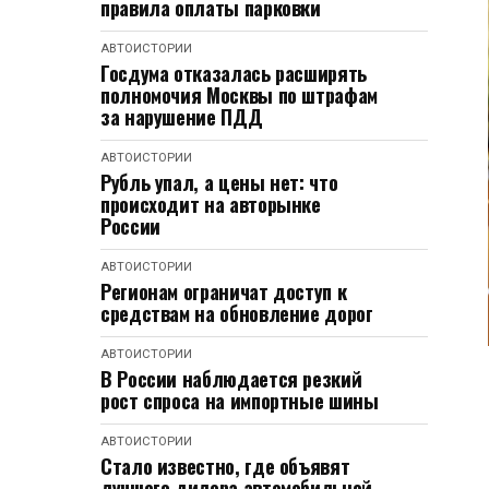
правила оплаты парковки
АВТОИСТОРИИ
Госдума отказалась расширять
полномочия Москвы по штрафам
за нарушение ПДД
АВТОИСТОРИИ
Рубль упал, а цены нет: что
происходит на авторынке
России
АВТОИСТОРИИ
Регионам ограничат доступ к
средствам на обновление дорог
АВТОИСТОРИИ
В России наблюдается резкий
рост спроса на импортные шины
АВТОИСТОРИИ
Стало известно, где объявят
лучшего дилера автомобильной