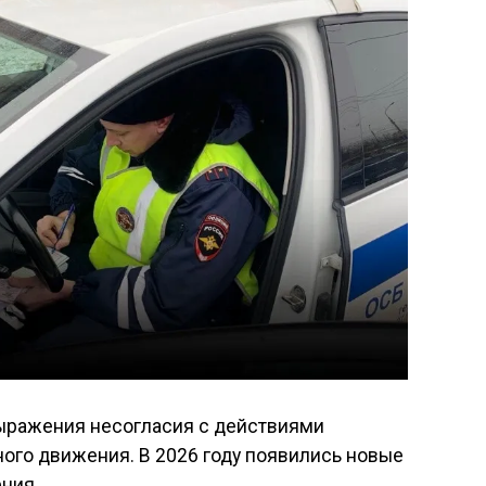
ыражения несогласия с действиями
ого движения. В 2026 году появились новые
ния.