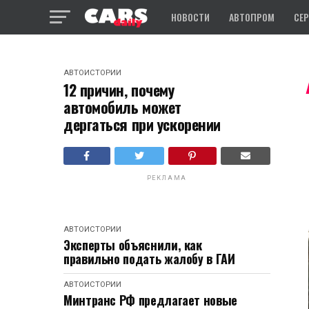
НОВОСТИ
АВТОПРОМ
СЕ
АВТОИСТОРИИ
12 причин, почему
автомобиль может
дергаться при ускорении
РЕКЛАМА
АВТОИСТОРИИ
Эксперты объяснили, как
правильно подать жалобу в ГАИ
АВТОИСТОРИИ
Минтранс РФ предлагает новые