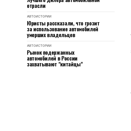
отрасли
АВТОИСТОРИИ
Юристы рассказали, что грозит
за использование автомобилей
умерших владельцев
АВТОИСТОРИИ
Рынок подержанных
автомобилей в России
захватывают "китайцы"