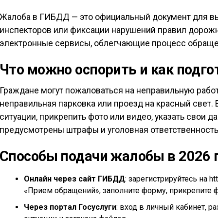
Жалоба в ГИБДД — это официальный документ для в
инспекторов или фиксации нарушений правил дорожн
электронные сервисы, облегчающие процесс обраще
Что можно оспорить и как подг
Граждане могут пожаловаться на неправильную работ
неправильная парковка или проезд на красный свет.
ситуации, прикрепить фото или видео, указать свои 
предусмотрены штрафы и уголовная ответственность
Способы подачи жалобы в 2026 
Онлайн через сайт ГИБДД
: зарегистрируйтесь на h
«Прием обращений», заполните форму, прикрепите ф
Через портал Госуслуги
: вход в личный кабинет, р