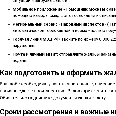
ситуации и загрузка файлов.
Мобильное приложение «Помощник Москвы»
: ав
помощью камеры смартфона, геолокации и описания
Региональный сервис «Народный инспектор» (Тат
автоматической геолокацией и возможностью полу
Горячая линия МВД РФ
: звоните по номеру 8 800 2
нарушения.
Почта и личный визит
: отправляйте жалобы заказн
подачи.
Как подготовить и оформить жа
В жалобе необходимо указать свои данные, описание
произошедшее происшествие. Важно прикрепить фото
Обязательно подпишите документ и укажите дату.
Сроки рассмотрения и важные 