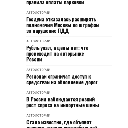
правила оплаты парковки
АВТОИСТОРИИ
Госдума отказалась расширять
полномочия Москвы по штрафам
за нарушение ПДД
АВТОИСТОРИИ
Рубль упал, а цены нет: что
происходит на авторынке
России
АВТОИСТОРИИ
Регионам ограничат доступ к
средствам на обновление дорог
АВТОИСТОРИИ
В России наблюдается резкий
рост спроса на импортные шины
АВТОИСТОРИИ
Стало известно, где объявят
лучшего дилера автомобильной