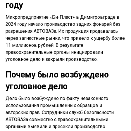
году
Микропредприятие «Би-Пласт» в Димитровграде в
2024 году начало производство задних фонарей без
разрешения АВТОВАЗа. Их продукция продавалась
через запчастные рынки, что привело к ущербу более
11 миллионов рублей. В результате
правоохранительные органы инициировали
уголовное дело и закрыли производство.
Почему было возбуждено
уголовное дело
Дело было возбуждено по факту незаконного
использования промышленных образцов и
авторских прав. Сотрудники служб безопасности
АВТОВАЗа совместно с правоохранительными
органами выявили и пресекли производство