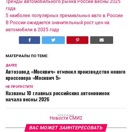
Тренды автомобильного рынка России весны 2025
года
5 наиболее популярных премиальных авто в России
В России ожидается значительный рост цен на
автомобили в 2025 году
МАТЕРИАЛЫ ПО ТЕМЕ:
ДАЛЕЕ
Автозавод «Москвич» отменил производство нового
кроссовера «Москвич 5»
НЕ ПРОПУСТИТЕ
Названы 10 главных российских автоновинок
начала весны 2026
РЕКЛАМА
Новости СМИ2
ВАС МОЖЕТ ЗАИНТЕРЕСОВАТЬ