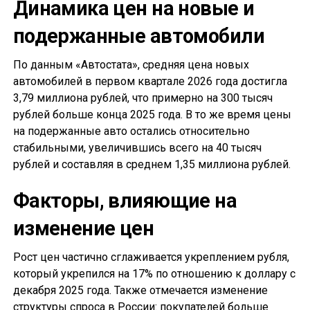
Динамика цен на новые и
подержанные автомобили
По данным «Автостата», средняя цена новых
автомобилей в первом квартале 2026 года достигла
3,79 миллиона рублей, что примерно на 300 тысяч
рублей больше конца 2025 года. В то же время цены
на подержанные авто остались относительно
стабильными, увеличившись всего на 40 тысяч
рублей и составляя в среднем 1,35 миллиона рублей.
Факторы, влияющие на
изменение цен
Рост цен частично сглаживается укреплением рубля,
который укрепился на 17% по отношению к доллару с
декабря 2025 года. Также отмечается изменение
структуры спроса в России: покупателей больше