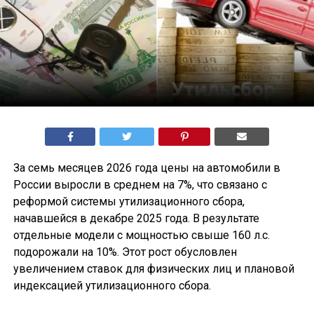
За семь месяцев 2026 года цены на автомобили в
России выросли в среднем на 7%, что связано с
реформой системы утилизационного сбора,
начавшейся в декабре 2025 года. В результате
отдельные модели с мощностью свыше 160 л.с.
подорожали на 10%. Этот рост обусловлен
увеличением ставок для физических лиц и плановой
индексацией утилизационного сбора.