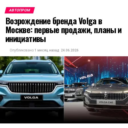
АВТОПРОМ
Возрождение бренда Volga в
Москве: первые продажи, планы и
инициативы
Опубликовано
1 месяц назад
24.06.2026