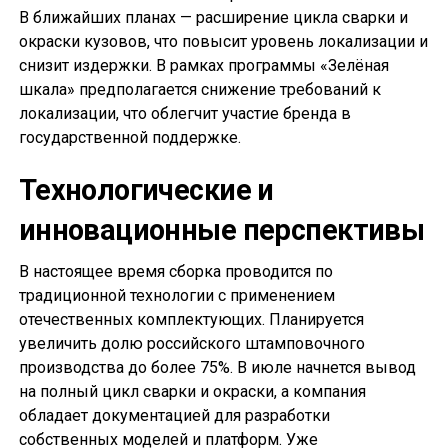
В ближайших планах — расширение цикла сварки и
окраски кузовов, что повысит уровень локализации и
снизит издержки. В рамках программы «Зелёная
шкала» предполагается снижение требований к
локализации, что облегчит участие бренда в
государственной поддержке.
Технологические и
инновационные перспективы
В настоящее время сборка проводится по
традиционной технологии с применением
отечественных комплектующих. Планируется
увеличить долю российского штамповочного
производства до более 75%. В июле начнется вывод
на полный цикл сварки и окраски, а компания
обладает документацией для разработки
собственных моделей и платформ. Уже