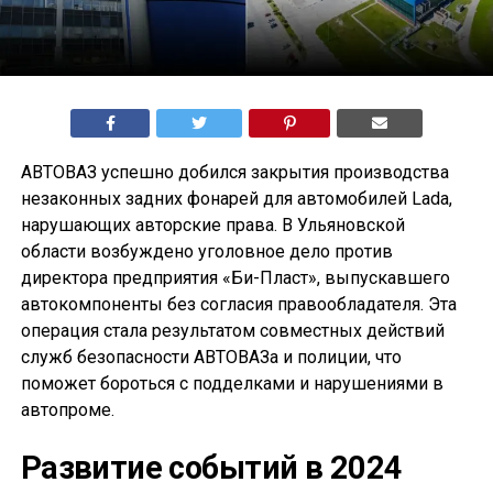
АВТОВАЗ успешно добился закрытия производства
незаконных задних фонарей для автомобилей Lada,
нарушающих авторские права. В Ульяновской
области возбуждено уголовное дело против
директора предприятия «Би-Пласт», выпускавшего
автокомпоненты без согласия правообладателя. Эта
операция стала результатом совместных действий
служб безопасности АВТОВАЗа и полиции, что
поможет бороться с подделками и нарушениями в
автопроме.
Развитие событий в 2024