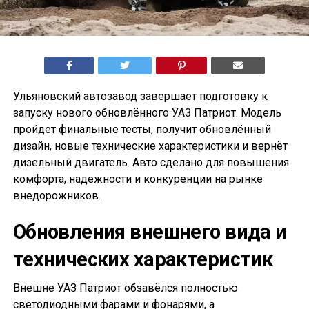
Ульяновский автозавод завершает подготовку к
запуску нового обновлённого УАЗ Патриот. Модель
пройдет финальные тесты, получит обновлённый
дизайн, новые технические характеристики и вернёт
дизельный двигатель. Авто сделано для повышения
комфорта, надежности и конкуренции на рынке
внедорожников.
Обновления внешнего вида и
технических характеристик
Внешне УАЗ Патриот обзавёлся полностью
светодиодными фарами и фонарями, а