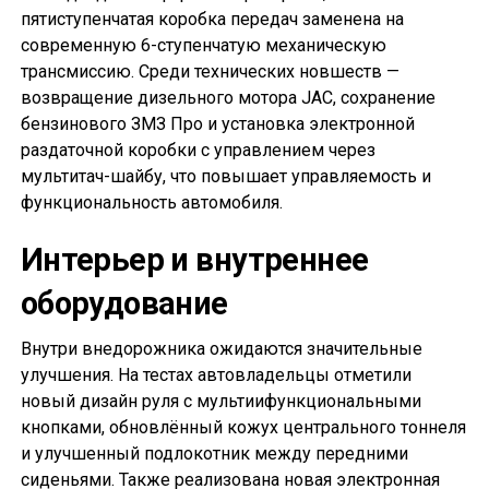
пятиступенчатая коробка передач заменена на
современную 6-ступенчатую механическую
трансмиссию. Среди технических новшеств —
возвращение дизельного мотора JAC, сохранение
бензинового ЗМЗ Про и установка электронной
раздаточной коробки с управлением через
мультитач-шайбу, что повышает управляемость и
функциональность автомобиля.
Интерьер и внутреннее
оборудование
Внутри внедорожника ожидаются значительные
улучшения. На тестах автовладельцы отметили
новый дизайн руля с мультиифункциональными
кнопками, обновлённый кожух центрального тоннеля
и улучшенный подлокотник между передними
сиденьями. Также реализована новая электронная