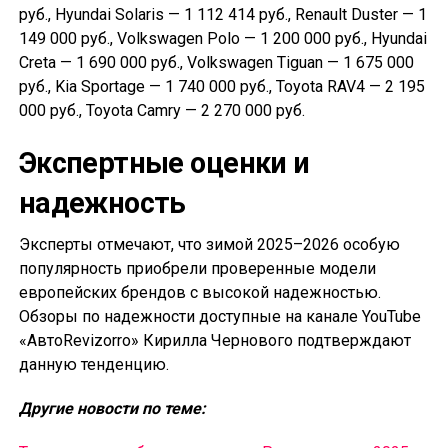
руб., Hyundai Solaris — 1 112 414 руб., Renault Duster — 1
149 000 руб., Volkswagen Polo — 1 200 000 руб., Hyundai
Creta — 1 690 000 руб., Volkswagen Tiguan — 1 675 000
руб., Kia Sportage — 1 740 000 руб., Toyota RAV4 — 2 195
000 руб., Toyota Camry — 2 270 000 руб.
Экспертные оценки и
надежность
Эксперты отмечают, что зимой 2025–2026 особую
популярность приобрели проверенные модели
европейских брендов с высокой надежностью.
Обзоры по надежности доступные на канале YouTube
«АвтоRevizorro» Кирилла Чернового подтверждают
данную тенденцию.
Другие новости по теме: