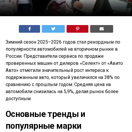
Зимний сезон 2025–2026 годов стал рекордным по
популярности автомобилей на вторичном рынке в
России. Представители сервиса по продаже
проверенных машин от дилеров «Селект» от «Авито
Авто» отметили значительный рост интереса к
подержанным авто, который увеличился на 38% по
сравнению с прошлым годом. Средняя цена на
автомобили снизилась на 5,9%, делая рынок более
доступным.
Основные тренды и
популярные марки