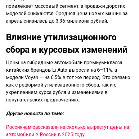
привлекает массовый сегмент, а продажи дорогих
моделей снижаются. Средняя цена новых машин за
апрель снизилась до 3,36 миллиона рублей.
Влияние утилизационного
сбора и курсовых изменений
Цены на гибридные автомобили премиум-класса
китайских брендов Li Auto выросли на 6–11%, а
модели Voyah — на 6,5% в тот же период. Это связано
как с реформой утилизационного сбора, так и с
укреплением курса рубля и изменениями в
покупательских предпочтениях.
Другие новости по теме:
Россиянам рассказали на сколько вырастут цены на
автомобили в России в 2025 году