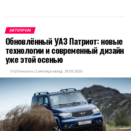
АВТОПРОМ
Обновлённый УАЗ Патриот: новые
технологии и современный дизайн
уже этой осенью
Опубликовано
2 месяца назад
29.05.2026