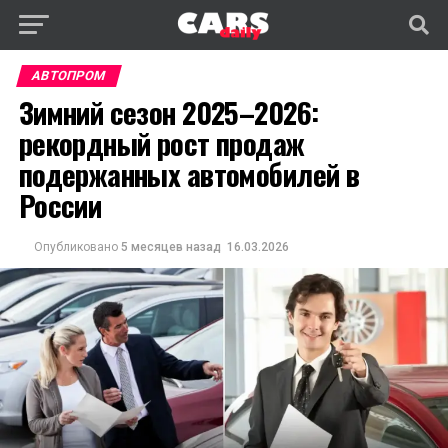
АВТОПРОМ
Зимний сезон 2025–2026:
рекордный рост продаж
подержанных автомобилей в
России
Опубликовано
5 месяцев назад
16.03.2026