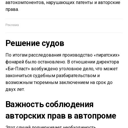
автокомпонентов, нарушающих патенты и авторские
права.
Решение судов
По итогам расследования производство «пиратских»
фонарей было остановлено. В отношении директора
«Би-Пласт» возбуждено уголовное дело, что может
закончиться судебным разбирательством и
возможным тюремным заключением на срок до
двух лет.
Важность соблюдения
авторских прав в автопроме
Этот случай подчеркивает необходимость