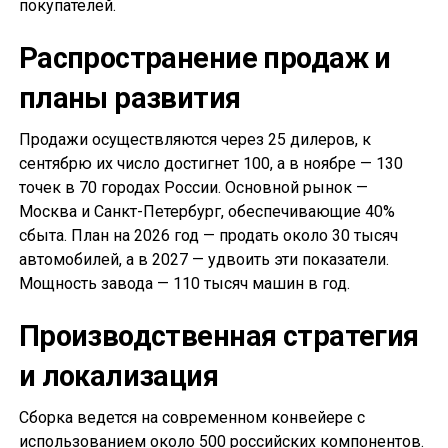
покупателей.
Распространение продаж и
планы развития
Продажи осуществляются через 25 дилеров, к
сентябрю их число достигнет 100, а в ноябре — 130
точек в 70 городах России. Основной рынок —
Москва и Санкт-Петербург, обеспечивающие 40%
сбыта. План на 2026 год — продать около 30 тысяч
автомобилей, а в 2027 — удвоить эти показатели.
Мощность завода — 110 тысяч машин в год.
Производственная стратегия
и локализация
Сборка ведется на современном конвейере с
использованием около 500 российских компонентов.