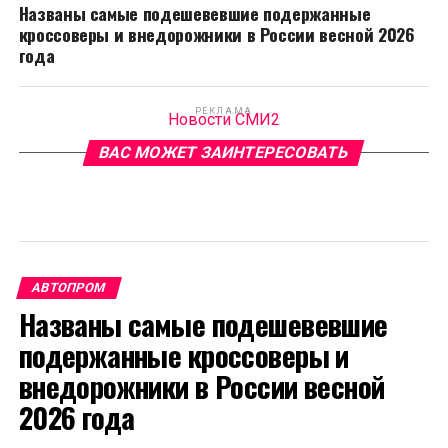
Названы самые подешевевшие подержанные
кроссоверы и внедорожники в России весной 2026
года
РЕКЛАМА
Новости СМИ2
ВАС МОЖЕТ ЗАИНТЕРЕСОВАТЬ
АВТОПРОМ
Названы самые подешевевшие
подержанные кроссоверы и
внедорожники в России весной
2026 года