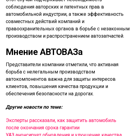
соблюдения авторских и патентных прав в
автомобильной индустрии, а также эффективность
совместных действий компаний и
правоохранительных органов в борьбе с незаконным
производством и распространением автозапчастей.
Мнение АВТОВАЗа
Представители компании отметили, что активная
борьба с нелегальным производством
автокомпонентов важна для защиты интересов
клиентов, повышения качества продукции и
обеспечения безопасности на дорогах.
Другие новости по теме:
Эксперты рассказали, как защитить автомобиль
после окончания срока гарантии
УАЗ анонсирует обновления и улучшение качества