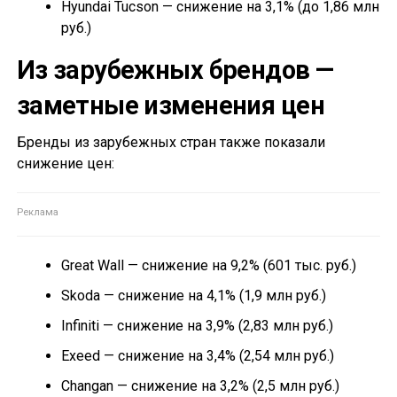
Hyundai Tucson — снижение на 3,1% (до 1,86 млн
руб.)
Из зарубежных брендов —
заметные изменения цен
Бренды из зарубежных стран также показали
снижение цен:
Great Wall — снижение на 9,2% (601 тыс. руб.)
Skoda — снижение на 4,1% (1,9 млн руб.)
Infiniti — снижение на 3,9% (2,83 млн руб.)
Exeed — снижение на 3,4% (2,54 млн руб.)
Changan — снижение на 3,2% (2,5 млн руб.)