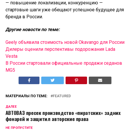
— повышение локализации, конкуренцию —
стартовые шаги уже обещают успешное будущее для
бренда в России.
Другие новости по теме:
Geely объявила стоимость новой Okavango для России
Дилеры оценили перспективы подорожания Lada
Vesta
В России cтартовали официальные продажи седанов
MG5
МАТЕРИАЛЫ ПО ТЕМЕ:
FEATURED
ДАЛЕЕ
АВТОВАЗ пресек производство «пиратских» задних
фонарей и защитил авторские права
НЕ ПРОПУСТИТЕ