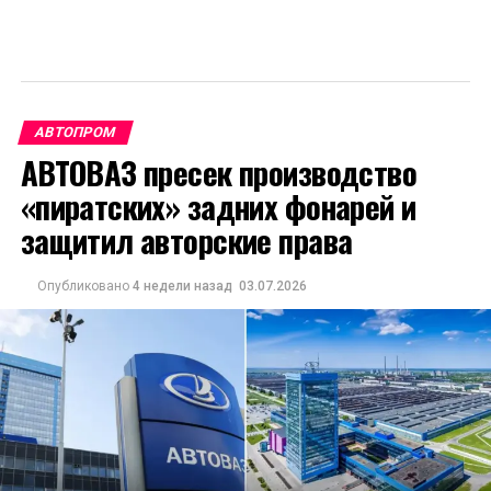
АВТОПРОМ
АВТОВАЗ пресек производство
«пиратских» задних фонарей и
защитил авторские права
Опубликовано
4 недели назад
03.07.2026