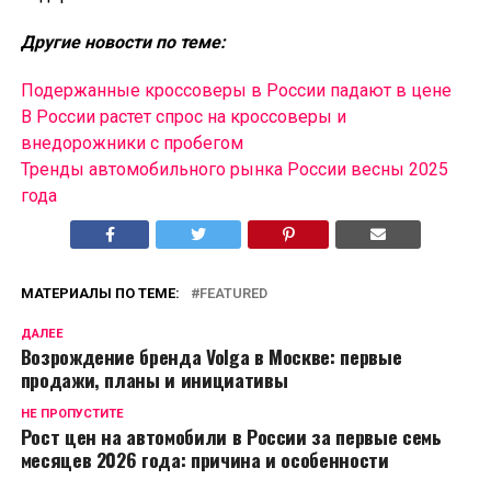
Другие новости по теме:
Подержанные кроссоверы в России падают в цене
В России растет спрос на кроссоверы и
внедорожники с пробегом
Тренды автомобильного рынка России весны 2025
года
МАТЕРИАЛЫ ПО ТЕМЕ:
FEATURED
ДАЛЕЕ
Возрождение бренда Volga в Москве: первые
продажи, планы и инициативы
НЕ ПРОПУСТИТЕ
Рост цен на автомобили в России за первые семь
месяцев 2026 года: причина и особенности