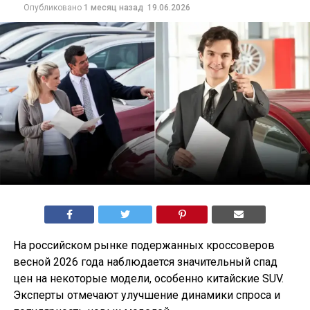
Опубликовано
1 месяц назад
19.06.2026
На российском рынке подержанных кроссоверов
весной 2026 года наблюдается значительный спад
цен на некоторые модели, особенно китайские SUV.
Эксперты отмечают улучшение динамики спроса и