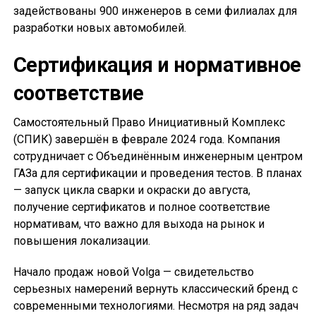
задействованы 900 инженеров в семи филиалах для
разработки новых автомобилей.
Сертификация и нормативное
соответствие
Самостоятельный Право Инициативный Комплекс
(СПИК) завершён в феврале 2024 года. Компания
сотрудничает с Объединённым инженерным центром
ГАЗа для сертификации и проведения тестов. В планах
— запуск цикла сварки и окраски до августа,
получение сертификатов и полное соответствие
нормативам, что важно для выхода на рынок и
повышения локализации.
Начало продаж новой Volga — свидетельство
серьезных намерений вернуть классический бренд с
современными технологиями. Несмотря на ряд задач