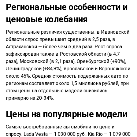
Региональные особенности и
ценовые колебания
Региональные различия существенны: в Ивановской
области спрос превышает средний в 2,5 раза, в
Астраханской — более чем в два раза. Рост спроса
зафиксирован также в Ростовской области (в 4,7
раза), Московской (в 2,1 раза), Оренбургской (+90%),
Ленинградской (+84,8%), Ярославской и Воронежской
около 45%. Средняя стоимость подержанных авто по
регионам составляет около 1,5 миллиона рублей, при
этом цены на отдельные модели снизились
примерно на 20-34%.
Цены на популярные модели
Самые востребованные автомобили по цене и
спросу: Lada Vesta — 1 030 000 руб., Kia Rio — 1 079 000