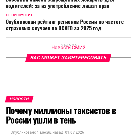
водителей: за их употребление лишат прав
НЕ ПРОПУСТИТЕ
Опубликован рейтинг регионов России по частоте
страховых случаев по ОСАГО за 2025 год
РЕКЛАМА
Новости СМИ2
ВАС МОЖЕТ ЗАИНТЕРЕСОВАТЬ
НОВОСТИ
Почему миллионы таксистов в
России ушли в тень
Опубликовано
1 месяц назад
01.07.2026