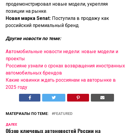
продемонстрировал новые модели, укрепляя
позиции на рынке.
Новая марка Senat:
Поступила в продажу как
российский премиальный бренд.
Другие новости по теме:
Автомобильные новости недели: новые модели и
проекты
Россияне узнали о сроках возвращения иностранных
автомобильных брендов
Какие новинки ждать россиянам на авторынке в
2025 году
МАТЕРИАЛЫ ПО ТЕМЕ:
FEATURED
ДАЛЕЕ
Обзор ключевых автоновостей России на