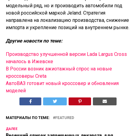
модельный ряд, но и производить автомобили под
новой российской маркой Jeland. Стратегия
направлена на локализацию производства, снижение
импорта и укрепление позиций на внутреннем рынке.
Другие новости по теме:
Производство улучшенной версии Lada Largus Cross
началось в Ижевске
В России возник ажиотажный спрос на новые
кроссоверы Creta
АвтоВАЗ готовит новый кроссовер и обновления
моделей
МАТЕРИАЛЫ ПО ТЕМЕ:
FEATURED
ДАЛЕЕ
Весенний список запрещенных лекарств для