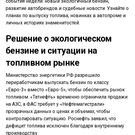
события недели: новый экологичный бензин,
развитие автобрендов и судебные новости. Узнайте о
планах по выпуску топлива, новинках в автопроме и
личных историях знаменитостей.
Решение о экологическом
бензине и ситуации на
топливном рынке
Министерство энергетики РФ разрешило
переработчикам выпускать бензин по классу
«Евро-3» вместо «Евро-5», чтобы обеспечить рынок
топливом. «Татнефть» временно ограничила продажи
на АЗС, а ФАС требует у «Нефтемагистрали»
прозрачных данных о ценах и объемах, чтобы
контролировать ситуацию. Роснефть заявил, что
дефицит топлива исключен благодаря внутреннему
производству.