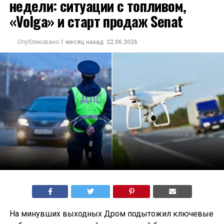
недели: ситуации с топливом,
«Volga» и старт продаж Senat
Опубликовано
1 месяц назад
22.06.2026
На минувших выходных Дром подытожил ключевые