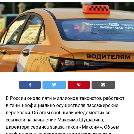
В России около пяти миллионов таксистов работают
в тени, неофициально осуществляя пассажирские
перевозки. Об этом сообщили «Ведомости» со
ссылкой на заявление Максима Шушарина,
директора сервиса заказа такси «Максим». Объем