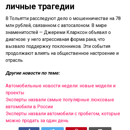
личные трагедии
В Тольятти расследуют дело о мошенничестве на 78
млн рублей, связанном с автосалоном. В мире
знаменитостей — Джереми Кларксон объявил о
диагнозе: у него агрессивная форма рака, что
вызвало поддержку поклонников. Эти события
продолжают влиять на общественное настроение и
отрасль.
Другие новости по теме:
Автомобильные новости недели: новые модели и
проекты
Эксперты назвали самые популярные люксовые
автомобили в России
Эксперты назвали автомобили с пробегом, которые
можно продать за один день