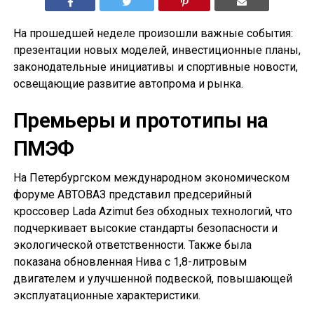
На прошедшей неделе произошли важные события:
презентации новых моделей, инвестиционные планы,
законодательные инициативы и спортивные новости,
освещающие развитие автопрома и рынка.
Премьеры и прототипы на
ПМЭФ
На Петербургском международном экономическом
форуме АВТОВАЗ представил предсерийный
кроссовер Lada Azimut без обходных технологий, что
подчеркивает высокие стандарты безопасности и
экологической ответственности. Также была
показана обновленная Нива с 1,8-литровым
двигателем и улучшенной подвеской, повышающей
эксплуатационные характеристики.