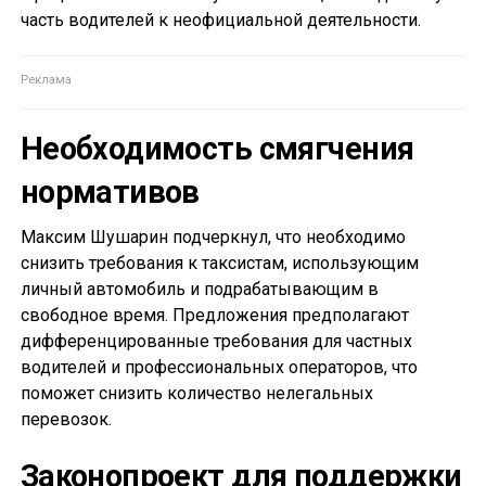
часть водителей к неофициальной деятельности.
Необходимость смягчения
нормативов
Максим Шушарин подчеркнул, что необходимо
снизить требования к таксистам, использующим
личный автомобиль и подрабатывающим в
свободное время. Предложения предполагают
дифференцированные требования для частных
водителей и профессиональных операторов, что
поможет снизить количество нелегальных
перевозок.
Законопроект для поддержки