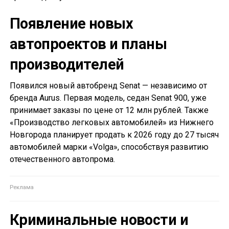
Появление новых
автопроектов и планы
производителей
Появился новый автобренд Senat — независимо от
бренда Aurus. Первая модель, седан Senat 900, уже
принимает заказы по цене от 12 млн рублей. Также
«Производство легковых автомобилей» из Нижнего
Новгорода планирует продать к 2026 году до 27 тысяч
автомобилей марки «Volga», способствуя развитию
отечественного автопрома.
Криминальные новости и