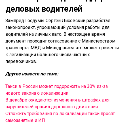
деловых водителей
Зампред Госдумы Сергей Лисовский разработал
законопроект, упрощающий условия работы для
водителей на личных авто. В настоящее время
документ проходит согласование с Министерством
транспорта, МВД и Минздравом, что может привести
к легализации большего числа частных
перевозчиков.
Другие новости по теме:
Такси в России может подорожать на 30% из-за
нового закона о локализации
В декабре ожидаются изменения в штрафах для
нарушителей правил дорожного движения
Отложить требования по локализации такси просят
самозанятые и ИП