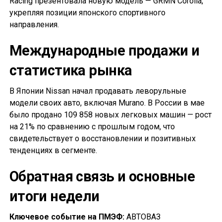
Racing презентовала новую модель — GRMN Corolla,
укрепляя позиции японского спортивного
направления.
Международные продажи и
статистика рынка
В Японии Nissan начал продавать леворульные
модели своих авто, включая Murano. В России в мае
было продано 109 858 новых легковых машин — рост
на 21% по сравнению с прошлым годом, что
свидетельствует о восстановлении и позитивных
тенденциях в сегменте.
Обратная связь и основные
итоги недели
Ключевое событие на ПМЭФ:
АВТОВАЗ