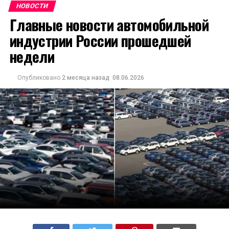
НОВОСТИ
Главные новости автомобильной
индустрии России прошедшей
недели
Опубликовано
2 месяца назад
08.06.2026