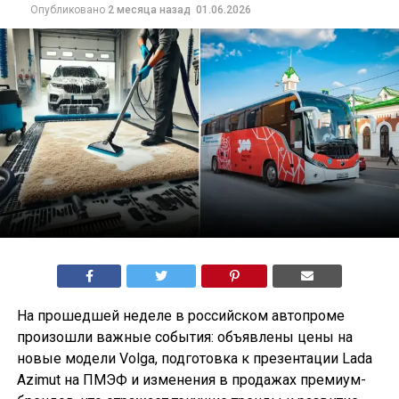
Опубликовано
2 месяца назад
01.06.2026
На прошедшей неделе в российском автопроме
произошли важные события: объявлены цены на
новые модели Volga, подготовка к презентации Lada
Azimut на ПМЭФ и изменения в продажах премиум-