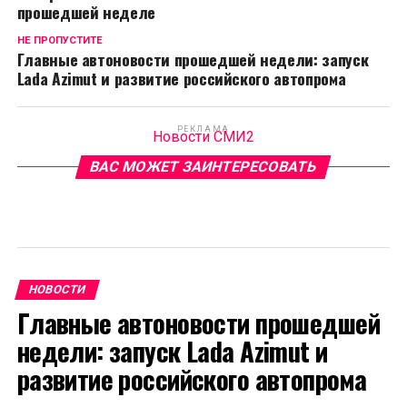
прошедшей неделе
НЕ ПРОПУСТИТЕ
Главные автоновости прошедшей недели: запуск
Lada Azimut и развитие российского автопрома
РЕКЛАМА
Новости СМИ2
ВАС МОЖЕТ ЗАИНТЕРЕСОВАТЬ
НОВОСТИ
Главные автоновости прошедшей
недели: запуск Lada Azimut и
развитие российского автопрома