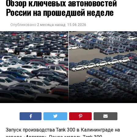
Обзор ключевых автоновостей
России на прошедшей неделе
Опубликовано
2 месяца назад
15.06.2026
Запуск производства Tank 300 в Калининграде на