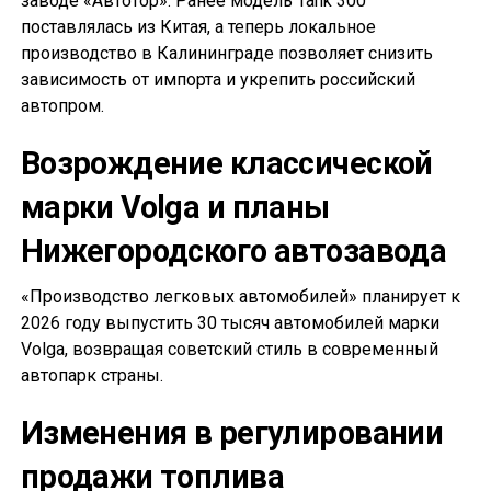
заводе «Автотор». Ранее модель Tank 300
поставлялась из Китая, а теперь локальное
производство в Калининграде позволяет снизить
зависимость от импорта и укрепить российский
автопром.
Возрождение классической
марки Volga и планы
Нижегородского автозавода
«Производство легковых автомобилей» планирует к
2026 году выпустить 30 тысяч автомобилей марки
Volga, возвращая советский стиль в современный
автопарк страны.
Изменения в регулировании
продажи топлива