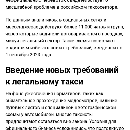
неофициальных перевозок свидетельствует о
масштабной проблеме в российском таксосекторе.
По данным аналитиков, в социальных сетях и
мессенджерах действуют более 11 000 чатов и групп,
через которые водители договариваются о поездках,
минуя легальный сектор. Такие схемы позволяют
водителям избегать новых требований, введенных с
1 сентября 2023 года.
Введение новых требований
к легальному такси
На фоне ужесточения нормативов, таких как
обязательное прохождение медосмотров, наличие
путевых листов и специальной цветографической
схемы у автомобилей, многие таксисты
предпочитают оставаться вне закона. Условия для
официального бизнеса усложнились, что подтолкнуло