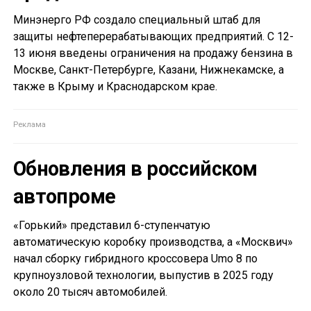
Минэнерго РФ создало специальный штаб для
защиты нефтеперерабатывающих предприятий. С 12-
13 июня введены ограничения на продажу бензина в
Москве, Санкт-Петербурге, Казани, Нижнекамске, а
также в Крыму и Краснодарском крае.
Обновления в российском
автопроме
«Горький» представил 6-ступенчатую
автоматическую коробку производства, а «Москвич»
начал сборку гибридного кроссовера Umo 8 по
крупноузловой технологии, выпустив в 2025 году
около 20 тысяч автомобилей.