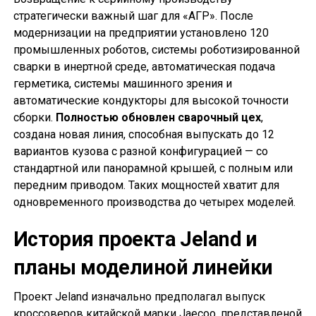
стратегически важный шаг для «АГР». После
модернизации на предприятии установлено 120
промышленных роботов, системы роботизированной
сварки в инертной среде, автоматическая подача
герметика, системы машинного зрения и
автоматические кондукторы для высокой точности
сборки.
Полностью обновлен сварочный цех
,
создана новая линия, способная выпускать до 12
вариантов кузова с разной конфигурацией — со
стандартной или панорамной крышей, с полным или
передним приводом. Таких мощностей хватит для
одновременного производства до четырех моделей.
История проекта Jeland и
планы моделиной линейки
Проект Jeland изначально предполагал выпуск
кроссоверов китайской марки Jaecoo, представленой