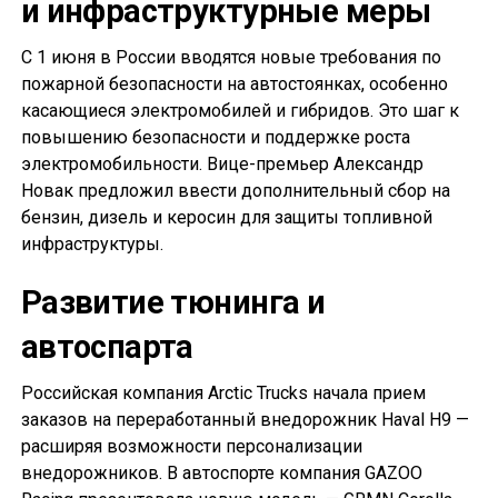
и инфраструктурные меры
С 1 июня в России вводятся новые требования по
пожарной безопасности на автостоянках, особенно
касающиеся электромобилей и гибридов. Это шаг к
повышению безопасности и поддержке роста
электромобильности. Вице-премьер Александр
Новак предложил ввести дополнительный сбор на
бензин, дизель и керосин для защиты топливной
инфраструктуры.
Развитие тюнинга и
автоспарта
Российская компания Arctic Trucks начала прием
заказов на переработанный внедорожник Haval H9 —
расширяя возможности персонализации
внедорожников. В автоспорте компания GAZOO