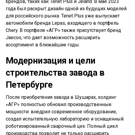
брендов, таких как Tenet Plus и Jeland. В мае 2023
года был раскрыт дизайн одной из будущих моделей
для российского рынка. Tenet Plus уже выпускает
автомобили бренда Lepas, входящего в портфель
Chery. В портфеле «АГР» также присутствует бренд
Jaecoo, что дает возможность расширить
ассортимент в ближайшие годы.
Модернизация и цели
строительства завода в
Петербурге
После приобретения завода в Шушарах, холдинг
«АГР» полностью обновил производственные
мощности: внедрил современное оборудование,
создал испытательную лабораторию и оснащенный
роботизированный сварочный цех. Полный цикл
производства позволит не только расширить