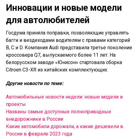
Инновации и новые модели
для автолюбителей
Госдума приняла поправки, позволяющие управлять
багги и вездеходами водителям с правами категорий
B, C и D. Компания Audi представила третье поколение
кроссовера Q7, выпускаемого более 11 лет. На
белорусском заводе «Юнисон» стартовала сборка
Citroen C3-XR из китайских комплектующих.
Другие новости по теме:
Автомобильные новости недели: новые модели и
проекты
Названы самые доступные полноприводные
внедорожники в России
Какие автомобили дорожали, а какие дешевели в
России в феврале 2023 года