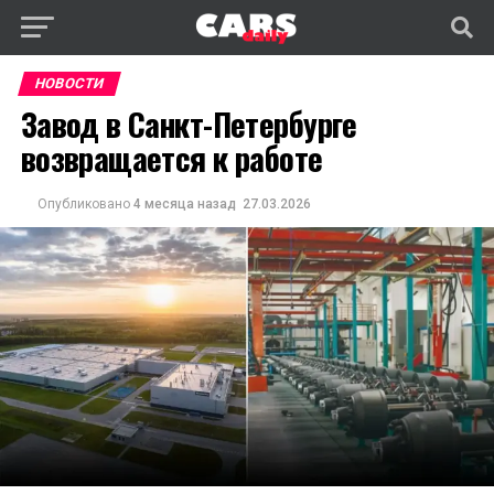
НОВОСТИ
Завод в Санкт-Петербурге
возвращается к работе
Опубликовано
4 месяца назад
27.03.2026