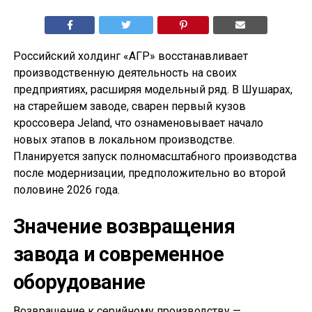
Российский холдинг «АГР» восстанавливает
производственную деятельность на своих
предприятиях, расширяя модельный ряд. В Шушарах,
на старейшем заводе, сварен первый кузов
кроссовера Jeland, что ознаменовывает начало
новых этапов в локальном производстве.
Планируется запуск полномасштабного производства
после модернизации, предположительно во второй
половине 2026 года.
Значение возвращения
завода и современное
оборудование
Возвращение к серийному производству —