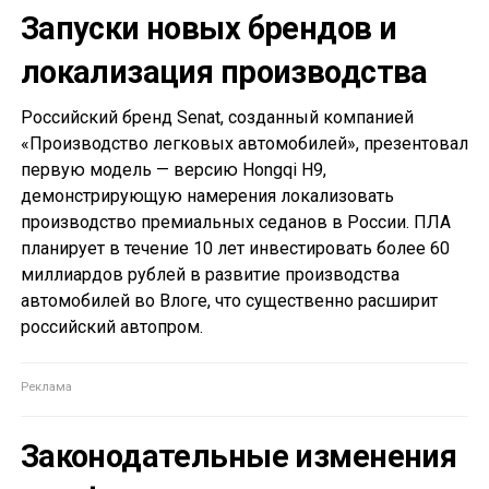
Запуски новых брендов и
локализация производства
Российский бренд Senat, созданный компанией
«Производство легковых автомобилей», презентовал
первую модель — версию Hongqi H9,
демонстрирующую намерения локализовать
производство премиальных седанов в России. ПЛА
планирует в течение 10 лет инвестировать более 60
миллиардов рублей в развитие производства
автомобилей во Влоге, что существенно расширит
российский автопром.
Законодательные изменения