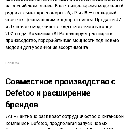
на российском рынке. В настоящее время модельный
ряд включает кроссоверы J6, J7 и J8 — последний
является флагманским внедорожником. Продажи J7
и J7 нового модельного года стартовали в конце
2025 года. Компания «АГР» планирует расширять
производство, перерабатывая мощности под новые
модели для увеличения ассортимента.
Совместное производство с
Defetoo и расширение
брендов
«АГР» активно развивает сотрудничество с китайской
компанией Defetoo, предполагая запуск новых