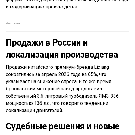
и модернизацию производства.
Продажи в России и
локализация производства
Продажи китайского премиум-бренда Lixiang
сократились за апрель 2026 года на 65%, что
указывает на снижение спроса. В то же время
Ярославский моторный завод представил
собственный 3,6-литровый турбодизель ЯМЗ-336
мощностью 136 л.с., что говорит о тенденции
локализации двигателей.
Судебные решения и новые