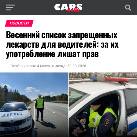
НОВОСТИ
Весенний список запрещенных
лекарств для водителей: за их
употребление лишат прав
Опубликовано
4 месяца назад
30.03.2026