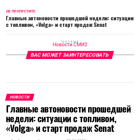
НЕ ПРОПУСТИТЕ
Главные автоновости прошедшей недели: ситуации
с топливом, «Volga» и старт продаж Senat
РЕКЛАМА
Новости СМИ2
ВАС МОЖЕТ ЗАИНТЕРЕСОВАТЬ
НОВОСТИ
Главные автоновости прошедшей
недели: ситуации с топливом,
«Volga» и старт продаж Senat