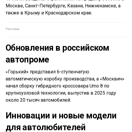
Москве, Санкт-Петербурге, Казани, Нижнекамске, а
также в Крыму и Краснодарском крае.
Обновления в российском
автопроме
«Горький» представил 6-ступенчатую
автоматическую коробку производства, а «Москвич»
начал сборку гибридного кроссовера Umo 8 по
крупноузловой технологии, выпустив в 2025 году
около 20 тысяч автомобилей.
Инновации и новые модели
для автолюбителей