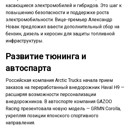
касающиеся электромобилей и гибридов. Это шаг к
повышению безопасности и поддержке роста
электромобильности. Вице-премьер Александр
Новак предложил ввести дополнительный сбор на
бензин, дизель и керосин для защиты топливной
инфраструктуры.
Развитие тюнинга и
автоспарта
Российская компания Arctic Trucks начала прием
заказов на переработанный внедорожник Haval H9 —
расширяя возможности персонализации
внедорожников. В автоспорте компания GAZOO
Racing презентовала новую модель — GRMN Corolla,
укрепляя позиции японского спортивного
направления.