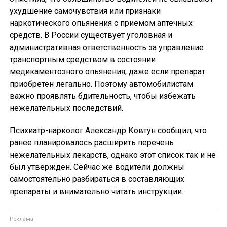
ухудшение самочувствия или признаки
наркотического опьянения с приемом аптечных
средств. В России существует уголовная и
административная ответственность за управление
транспортным средством в состоянии
медикаментозного опьянения, даже если препарат
приобретен легально. Поэтому автомобилистам
важно проявлять бдительность, чтобы избежать
нежелательных последствий.
Психиатр-нарколог Александр Ковтун сообщил, что
ранее планировалось расширить перечень
нежелательных лекарств, однако этот список так и не
был утвержден. Сейчас же водители должны
самостоятельно разбираться в составляющих
препараты и внимательно читать инструкции.