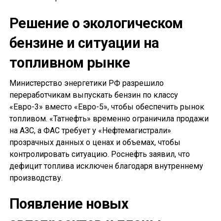
Решение о экологическом
бензине и ситуации на
топливном рынке
Министерство энергетики РФ разрешило
переработчикам выпускать бензин по классу
«Евро-3» вместо «Евро-5», чтобы обеспечить рынок
топливом. «Татнефть» временно ограничила продажи
на АЗС, а ФАС требует у «Нефтемагистрали»
прозрачных данных о ценах и объемах, чтобы
контролировать ситуацию. Роснефть заявил, что
дефицит топлива исключен благодаря внутреннему
производству.
Появление новых