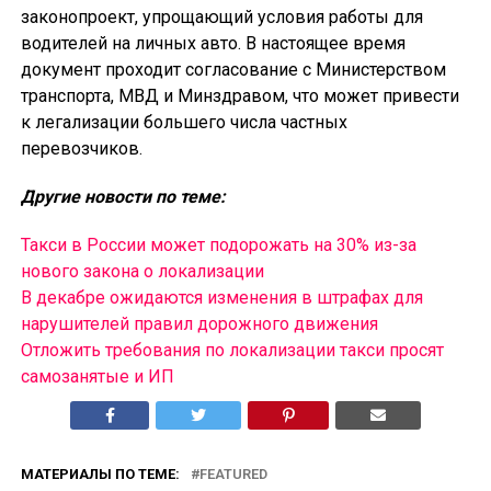
законопроект, упрощающий условия работы для
водителей на личных авто. В настоящее время
документ проходит согласование с Министерством
транспорта, МВД и Минздравом, что может привести
к легализации большего числа частных
перевозчиков.
Другие новости по теме:
Такси в России может подорожать на 30% из-за
нового закона о локализации
В декабре ожидаются изменения в штрафах для
нарушителей правил дорожного движения
Отложить требования по локализации такси просят
самозанятые и ИП
МАТЕРИАЛЫ ПО ТЕМЕ:
FEATURED