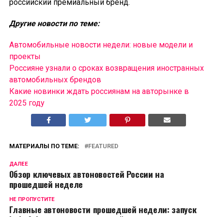
российский премиальный бренд.
Другие новости по теме:
Автомобильные новости недели: новые модели и
проекты
Россияне узнали о сроках возвращения иностранных
автомобильных брендов
Какие новинки ждать россиянам на авторынке в
2025 году
МАТЕРИАЛЫ ПО ТЕМЕ:
FEATURED
ДАЛЕЕ
Обзор ключевых автоновостей России на
прошедшей неделе
НЕ ПРОПУСТИТЕ
Главные автоновости прошедшей недели: запуск