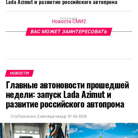
Lada Azimut и развитие российского автопрома
РЕКЛАМА
Новости СМИ2
ВАС МОЖЕТ ЗАИНТЕРЕСОВАТЬ
НОВОСТИ
Главные автоновости прошедшей
недели: запуск Lada Azimut и
развитие российского автопрома
Опубликовано
2 месяца назад
01.06.2026