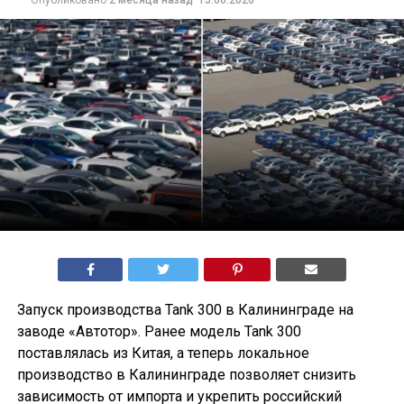
Опубликовано
2 месяца назад
15.06.2026
Запуск производства Tank 300 в Калининграде на
заводе «Автотор». Ранее модель Tank 300
поставлялась из Китая, а теперь локальное
производство в Калининграде позволяет снизить
зависимость от импорта и укрепить российский