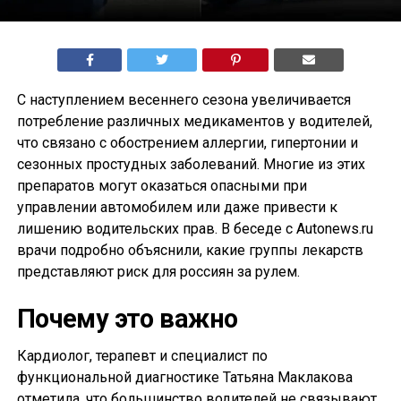
С наступлением весеннего сезона увеличивается
потребление различных медикаментов у водителей,
что связано с обострением аллергии, гипертонии и
сезонных простудных заболеваний. Многие из этих
препаратов могут оказаться опасными при
управлении автомобилем или даже привести к
лишению водительских прав. В беседе с Autonews.ru
врачи подробно объяснили, какие группы лекарств
представляют риск для россиян за рулем.
Почему это важно
Кардиолог, терапевт и специалист по
функциональной диагностике Татьяна Маклакова
отметила, что большинство водителей не связывают