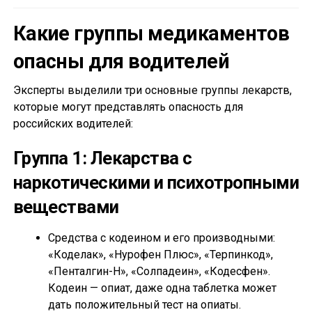
Какие группы медикаментов
опасны для водителей
Эксперты выделили три основные группы лекарств,
которые могут представлять опасность для
российских водителей:
Группа 1: Лекарства с
наркотическими и психотропными
веществами
Средства с кодеином и его производными:
«Коделак», «Нурофен Плюс», «Терпинкод»,
«Пенталгин-Н», «Солпадеин», «Кодесфен».
Кодеин — опиат, даже одна таблетка может
дать положительный тест на опиаты.