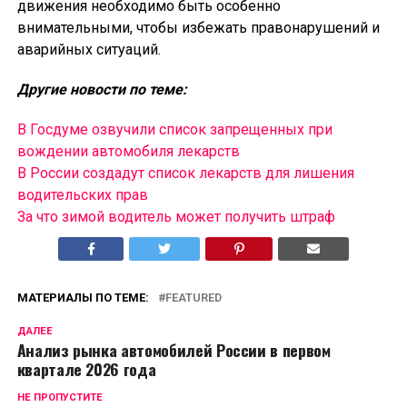
движения необходимо быть особенно
внимательными, чтобы избежать правонарушений и
аварийных ситуаций.
Другие новости по теме:
В Госдуме озвучили список запрещенных при
вождении автомобиля лекарств
В России создадут список лекарств для лишения
водительских прав
За что зимой водитель может получить штраф
МАТЕРИАЛЫ ПО ТЕМЕ:
FEATURED
ДАЛЕЕ
Анализ рынка автомобилей России в первом
квартале 2026 года
НЕ ПРОПУСТИТЕ