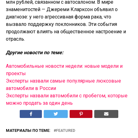
млн рублей, связанном с автосалоном. В мире
знаменитостей — Джереми Кларксон объявил о
диагнозе: у него агрессивная форма рака, что
вызвало поддержку поклонников. Эти события
продолжают влиять на общественное настроение и
отрасль.
Другие новости по теме:
Автомобильные новости недели: новые модели и
проекты
Эксперты назвали самые популярные люксовые
автомобили в России
Эксперты назвали автомобили с пробегом, которые
можно продать за один день
МАТЕРИАЛЫ ПО ТЕМЕ:
FEATURED