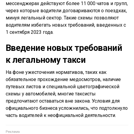
мессенджерах действуют более 11 000 чатов и групп,
через которые водители договариваются о поездках,
минуя легальный сектор. Такие схемы позволяют
водителям избегать новых требований, введенных с
1 сентября 2023 года.
Введение новых требований
к легальному такси
На фоне ужесточения нормативов, таких как
обязательное прохождение медосмотров, наличие
путевых листов и специальной цветографической
схемы у автомобилей, многие таксисты
предпочитают оставаться вне закона. Условия для
официального бизнеса усложнились, что подтолкнуло
часть водителей к неофициальной деятельности.