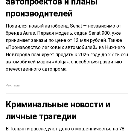
автопроектов и планы
производителей
Появился новый автобренд Senat — независимо от
бренда Aurus. Первая модель, седан Senat 900, уже
принимает заказы по цене от 12 млн рублей. Также
«Производство легковых автомобилей» из Нижнего
Новгорода планирует продать к 2026 году до 27 тысяч
автомобилей марки «Volga», способствуя развитию
отечественного автопрома.
Криминальные новости и
личные трагедии
В Тольятти расследуют дело о мошенничестве на 78