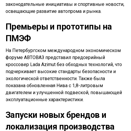
законодательные инициативы и спортивные новости,
освещающие развитие автопрома и рынка.
Премьеры и прототипы на
ПМЭФ
На Петербургском международном экономическом
форуме АВТОВАЗ представил предсерийный
кроссовер Lada Azimut без обходных технологий, что
подчеркивает высокие стандарты безопасности и
экологической ответственности. Также была
показана обновленная Нива с 1,8-литровым
двигателем и улучшенной подвеской, повышающей
эксплуатационные характеристики.
Запуски новых брендов и
локализация производства