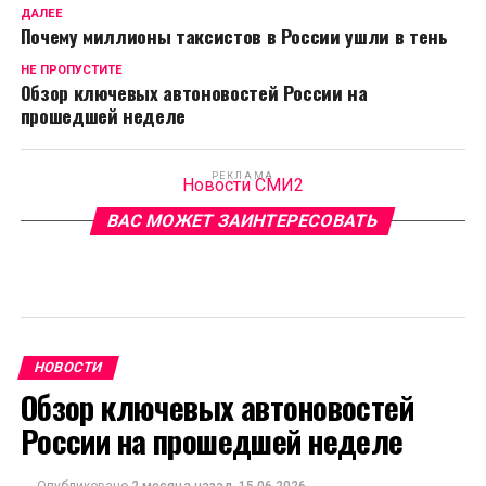
ДАЛЕЕ
Почему миллионы таксистов в России ушли в тень
НЕ ПРОПУСТИТЕ
Обзор ключевых автоновостей России на
прошедшей неделе
РЕКЛАМА
Новости СМИ2
ВАС МОЖЕТ ЗАИНТЕРЕСОВАТЬ
НОВОСТИ
Обзор ключевых автоновостей
России на прошедшей неделе