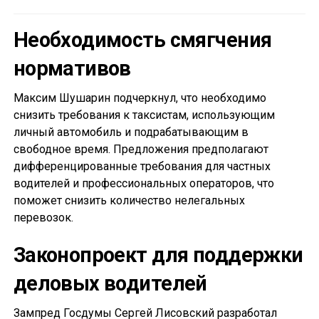
Необходимость смягчения
нормативов
Максим Шушарин подчеркнул, что необходимо
снизить требования к таксистам, использующим
личный автомобиль и подрабатывающим в
свободное время. Предложения предполагают
дифференцированные требования для частных
водителей и профессиональных операторов, что
поможет снизить количество нелегальных
перевозок.
Законопроект для поддержки
деловых водителей
Зампред Госдумы Сергей Лисовский разработал