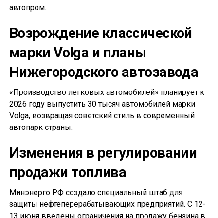
автопром.
Возрождение классической
марки Volga и планы
Нижегородского автозавода
«Производство легковых автомобилей» планирует к
2026 году выпустить 30 тысяч автомобилей марки
Volga, возвращая советский стиль в современный
автопарк страны.
Изменения в регулировании
продажи топлива
Минэнерго РФ создало специальный штаб для
защиты нефтеперерабатывающих предприятий. С 12-
13 июня введены ограничения на продажу бензина в