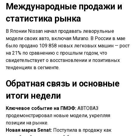
Международные продажи и
статистика рынка
В Японии Nissan начал продавать леворульные
модели своих авто, включая Murano. В России в мае
было продано 109 858 новых легковых машин — рост
на 21% по сравнению с прошлым годом, что
свидетельствует о восстановлении и позитивных
тенденциях в сегменте.
Обратная связь и основные
итоги недели
Ключевое событие на ПМЭФ:
АВТОВАЗ
продемонстрировал новые модели, укрепляя
позиции на рынке.
Новая марка Senat:
Поступила в продажу как