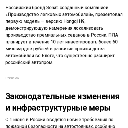
Российский бренд Senat, созданный компанией
«Производство легковых автомобилей», презентовал
первую модель — версию Hongqi H9,
демонстрирующую намерения локализовать
производство премиальных седанов в России. ПЛА
планирует в течение 10 лет инвестировать более 60
миллиардов рублей в развитие производства
автомобилей во Влоге, что существенно расширит
российский автопром.
Законодательные изменения
и инфраструктурные меры
С 1 июня в России вводятся новые требования по
пожарной безопасности на автостоянках, особенно