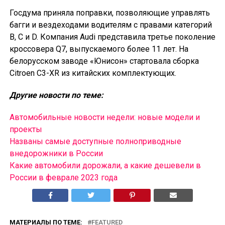
Госдума приняла поправки, позволяющие управлять
багги и вездеходами водителям с правами категорий
B, C и D. Компания Audi представила третье поколение
кроссовера Q7, выпускаемого более 11 лет. На
белорусском заводе «Юнисон» стартовала сборка
Citroen C3-XR из китайских комплектующих.
Другие новости по теме:
Автомобильные новости недели: новые модели и
проекты
Названы самые доступные полноприводные
внедорожники в России
Какие автомобили дорожали, а какие дешевели в
России в феврале 2023 года
МАТЕРИАЛЫ ПО ТЕМЕ:
FEATURED