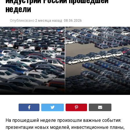
недели
Опубликовано
2 месяца назад
08.06.2026
На прошедшей неделе произошли важные события:
презентации новых моделей, инвестиционные планы,