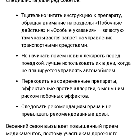
Специалисты дали ряд советов:
Тщательно читать инструкцию к препарату,
обращая внимание на разделы «Побочные
действия» и «Особые указания» — зачастую
там указывается запрет на управление
транспортными средствами.
Не начинать прием новых лекарств перед
поездкой, лучше использовать их в дни, когда
не планируется управлять автомобилем.
Переходить на современные препараты,
эффективные против аллергии, с меньшим
риском побочных эффектов.
Следовать рекомендациям врача и не
превышать рекомендованные дозы.
Весенний сезон вызывает повышенный прием
медикаментов, поэтому участникам дорожного