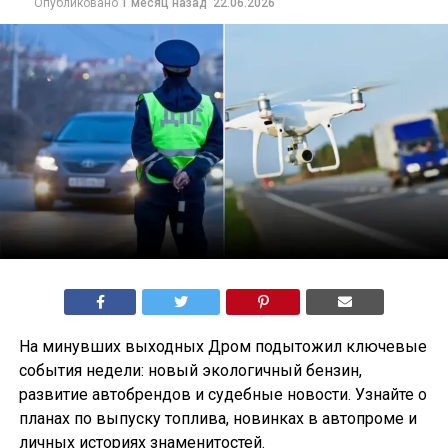
Опубликовано
1 месяц назад
22.06.2026
На минувших выходных Дром подытожил ключевые
события недели: новый экологичный бензин,
развитие автобрендов и судебные новости. Узнайте о
планах по выпуску топлива, новинках в автопроме и
личных историях знаменитостей.