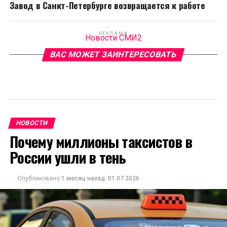
Завод в Санкт-Петербурге возвращается к работе
РЕКЛАМА
Новости СМИ2
ВАС МОЖЕТ ЗАИНТЕРЕСОВАТЬ
НОВОСТИ
Почему миллионы таксистов в
России ушли в тень
Опубликовано
1 месяц назад
01.07.2026