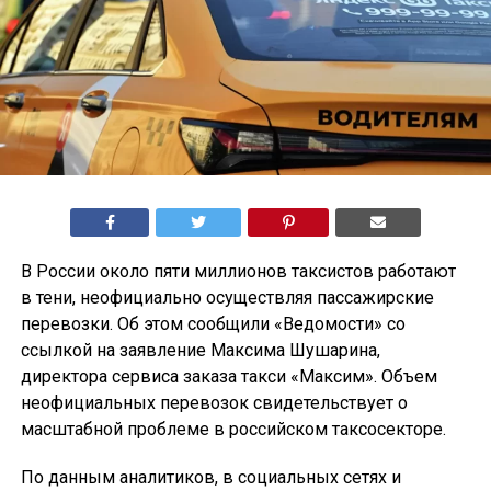
В России около пяти миллионов таксистов работают
в тени, неофициально осуществляя пассажирские
перевозки. Об этом сообщили «Ведомости» со
ссылкой на заявление Максима Шушарина,
директора сервиса заказа такси «Максим». Объем
неофициальных перевозок свидетельствует о
масштабной проблеме в российском таксосекторе.
По данным аналитиков, в социальных сетях и