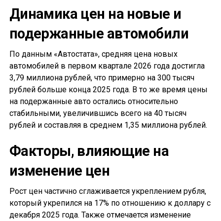
Динамика цен на новые и
подержанные автомобили
По данным «Автостата», средняя цена новых
автомобилей в первом квартале 2026 года достигла
3,79 миллиона рублей, что примерно на 300 тысяч
рублей больше конца 2025 года. В то же время цены
на подержанные авто остались относительно
стабильными, увеличившись всего на 40 тысяч
рублей и составляя в среднем 1,35 миллиона рублей.
Факторы, влияющие на
изменение цен
Рост цен частично сглаживается укреплением рубля,
который укрепился на 17% по отношению к доллару с
декабря 2025 года. Также отмечается изменение