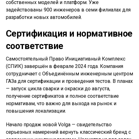
собственных моделей и платформ. Уже
задействованы 900 инженеров в семи филиалах для
разработки новых автомобилей.
Сертификация и нормативное
соответствие
Самостоятельный Право Инициативный Комплекс
(СПИК) завершён в феврале 2024 года. Компания
сотрудничает с Объединённым инженерным центром
ГАЗа для сертификации и проведения тестов. В планах
— запуск цикла сварки и окраски до августа,
получение сертификатов и полное соответствие
нормативам, что важно для выхода на рынок и
повышения локализации.
Начало продаж новой Volga — свидетельство
серьезных намерений вернуть классический бренд с