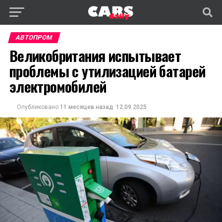
АВТОПРОМ
Великобритания испытывает
проблемы с утилизацией батарей
электромобилей
Опубликовано
11 месяцев назад
12.09.2025