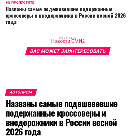
НЕ ПРОПУСТИТЕ
Названы самые подешевевшие подержанные
кроссоверы и внедорожники в России весной 2026
года
РЕКЛАМА
Новости СМИ2
ВАС МОЖЕТ ЗАИНТЕРЕСОВАТЬ
АВТОПРОМ
Названы самые подешевевшие
подержанные кроссоверы и
внедорожники в России весной
2026 года