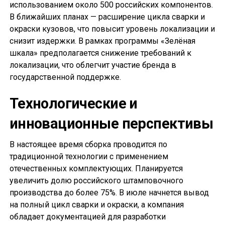
использованием около 500 российских компонентов.
В ближайших планах — расширение цикла сварки и
окраски кузовов, что повысит уровень локализации и
снизит издержки. В рамках программы «Зелёная
шкала» предполагается снижение требований к
локализации, что облегчит участие бренда в
государственной поддержке.
Технологические и
инновационные перспективы
В настоящее время сборка проводится по
традиционной технологии с применением
отечественных комплектующих. Планируется
увеличить долю российского штамповочного
производства до более 75%. В июле начнется вывод
на полный цикл сварки и окраски, а компания
обладает документацией для разработки