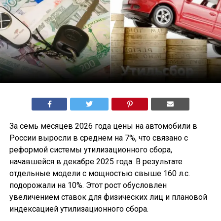
За семь месяцев 2026 года цены на автомобили в
России выросли в среднем на 7%, что связано с
реформой системы утилизационного сбора,
начавшейся в декабре 2025 года. В результате
отдельные модели с мощностью свыше 160 л.с.
подорожали на 10%. Этот рост обусловлен
увеличением ставок для физических лиц и плановой
индексацией утилизационного сбора.