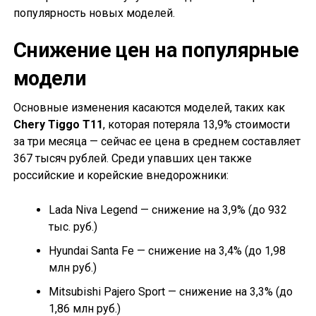
популярность новых моделей.
Снижение цен на популярные
модели
Основные изменения касаются моделей, таких как
Chery Tiggo T11
, которая потеряла 13,9% стоимости
за три месяца — сейчас ее цена в среднем составляет
367 тысяч рублей. Среди упавших цен также
российские и корейские внедорожники:
Lada Niva Legend — снижение на 3,9% (до 932
тыс. руб.)
Hyundai Santa Fe — снижение на 3,4% (до 1,98
млн руб.)
Mitsubishi Pajero Sport — снижение на 3,3% (до
1,86 млн руб.)