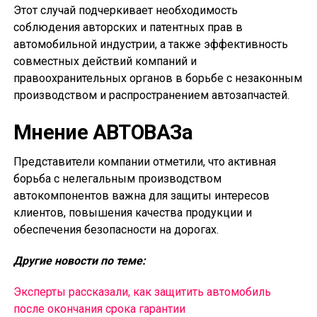
Этот случай подчеркивает необходимость
соблюдения авторских и патентных прав в
автомобильной индустрии, а также эффективность
совместных действий компаний и
правоохранительных органов в борьбе с незаконным
производством и распространением автозапчастей.
Мнение АВТОВАЗа
Представители компании отметили, что активная
борьба с нелегальным производством
автокомпонентов важна для защиты интересов
клиентов, повышения качества продукции и
обеспечения безопасности на дорогах.
Другие новости по теме:
Эксперты рассказали, как защитить автомобиль
после окончания срока гарантии