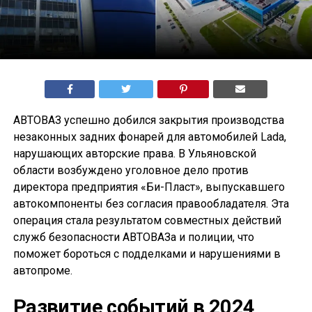
АВТОВАЗ успешно добился закрытия производства
незаконных задних фонарей для автомобилей Lada,
нарушающих авторские права. В Ульяновской
области возбуждено уголовное дело против
директора предприятия «Би-Пласт», выпускавшего
автокомпоненты без согласия правообладателя. Эта
операция стала результатом совместных действий
служб безопасности АВТОВАЗа и полиции, что
поможет бороться с подделками и нарушениями в
автопроме.
Развитие событий в 2024