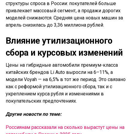
структуры спроса в России: покупателей больше
привлекает массовый сегмент, а продажи дорогих
моделей снижаются. Средняя цена новых машин за
апрель снизилась до 3,36 миллиона рублей.
Влияние утилизационного
сбора и курсовых изменений
Цены на гибридные автомобили премиум-класса
китайских брендов Li Auto выросли на 6–11%, а
модели Voyah — на 6,5% в тот же период. Это связано
как с реформой утилизационного сбора, так и с
укреплением курса рубля и изменениями в
покупательских предпочтениях.
Другие новости по теме:
Россиянам рассказали на сколько вырастут цены на