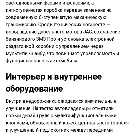
светодиодными фарами и фонарями, а
пятиступенчатая коробка передач заменена на
современную 6-ступенчатую механическую
трансмиссию. Среди технических новшеств —
возвращение дизельного мотора JAC, сохранение
бензинового ЗМЗ Про и установка электронной
раздаточной коробки с управлением через
мультитач-шайбу, что повышает управляемость и
функциональность автомобиля.
Интерьер и внутреннее
оборудование
Внутри внедорожника ожидаются значительные
улучшения. На тестах автовладельцы отметили
новый дизайн руля с мультиифункциональными
кнопками, обновлённый кожух центрального тоннеля
и улучшенный подлокотник между передними