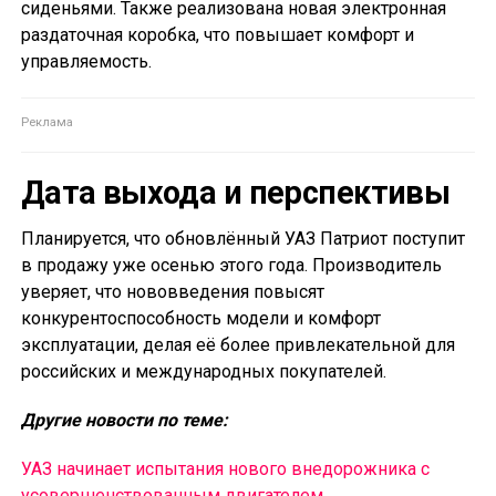
сиденьями. Также реализована новая электронная
раздаточная коробка, что повышает комфорт и
управляемость.
Дата выхода и перспективы
Планируется, что обновлённый УАЗ Патриот поступит
в продажу уже осенью этого года. Производитель
уверяет, что нововведения повысят
конкурентоспособность модели и комфорт
эксплуатации, делая её более привлекательной для
российских и международных покупателей.
Другие новости по теме:
УАЗ начинает испытания нового внедорожника с
усовершенствованным двигателем