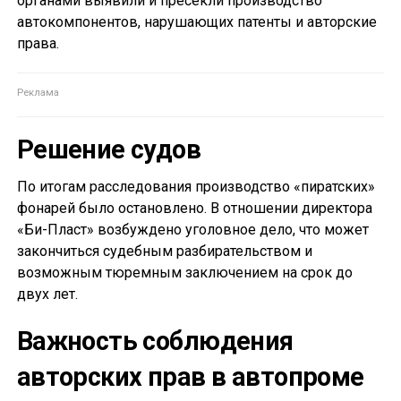
органами выявили и пресекли производство
автокомпонентов, нарушающих патенты и авторские
права.
Решение судов
По итогам расследования производство «пиратских»
фонарей было остановлено. В отношении директора
«Би-Пласт» возбуждено уголовное дело, что может
закончиться судебным разбирательством и
возможным тюремным заключением на срок до
двух лет.
Важность соблюдения
авторских прав в автопроме