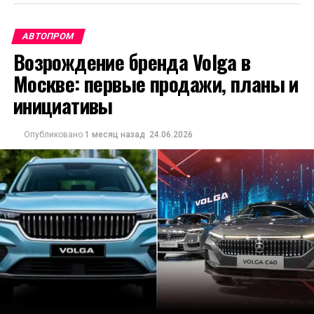
АВТОПРОМ
Возрождение бренда Volga в
Москве: первые продажи, планы и
инициативы
Опубликовано
1 месяц назад
24.06.2026