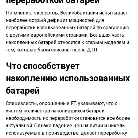
переработкой батарей
По мнению экспертов, Великобритания испытывает
наиболее острый дефицит мощностей для
переработки использованных батарей по сравнению
с другими европейскими странами. Большая часть
накопленных батарей относится к старым моделям и
тем, которые были списаны после ДТП.
Что способствует
накоплению использованных
батарей
Специалисты, опрошенные FT, указывают, что с
учетом количества накопившихся батарей
необходимость их переработки становится все более
актуальной. Однако падение цен на литий и никель,
используемые в производстве, делает переработку