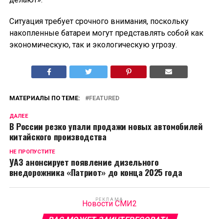
Ситуация требует срочного внимания, поскольку
накопленные батареи могут представлять собой как
экономическую, так и экологическую угрозу.
МАТЕРИАЛЫ ПО ТЕМЕ:
FEATURED
ДАЛЕЕ
В России резко упали продажи новых автомобилей
китайского производства
НЕ ПРОПУСТИТЕ
УАЗ анонсирует появление дизельного
внедорожника «Патриот» до конца 2025 года
РЕКЛАМА
Новости СМИ2