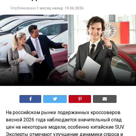
Опубликовано
1 месяц назад
19.06.2026
На российском рынке подержанных кроссоверов
весной 2026 года наблюдается значительный спад
цен на некоторые модели, особенно китайские SUV.
Эксперты отмечают улучшение динамики спроса и