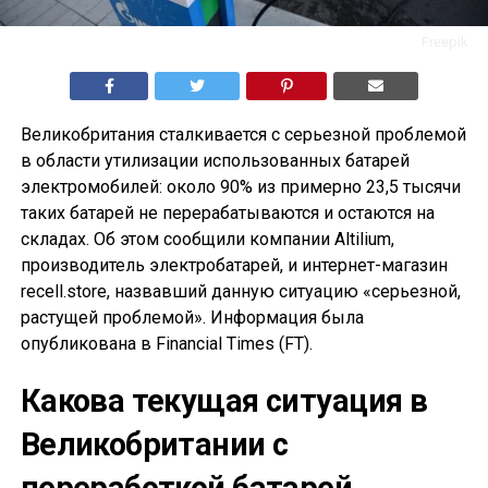
Freepik
Великобритания сталкивается с серьезной проблемой
в области утилизации использованных батарей
электромобилей: около 90% из примерно 23,5 тысячи
таких батарей не перерабатываются и остаются на
складах. Об этом сообщили компании Altilium,
производитель электробатарей, и интернет-магазин
recell.store, назвавший данную ситуацию «серьезной,
растущей проблемой». Информация была
опубликована в Financial Times (FT).
Какова текущая ситуация в
Великобритании с