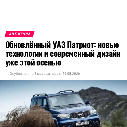
АВТОПРОМ
Обновлённый УАЗ Патриот: новые
технологии и современный дизайн
уже этой осенью
Опубликовано
2 месяца назад
29.05.2026