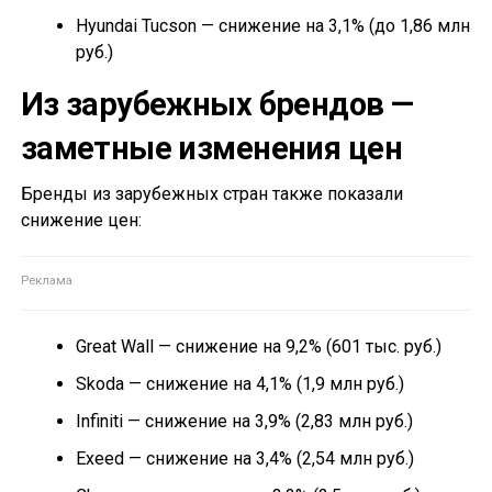
Hyundai Tucson — снижение на 3,1% (до 1,86 млн
руб.)
Из зарубежных брендов —
заметные изменения цен
Бренды из зарубежных стран также показали
снижение цен:
Great Wall — снижение на 9,2% (601 тыс. руб.)
Skoda — снижение на 4,1% (1,9 млн руб.)
Infiniti — снижение на 3,9% (2,83 млн руб.)
Exeed — снижение на 3,4% (2,54 млн руб.)