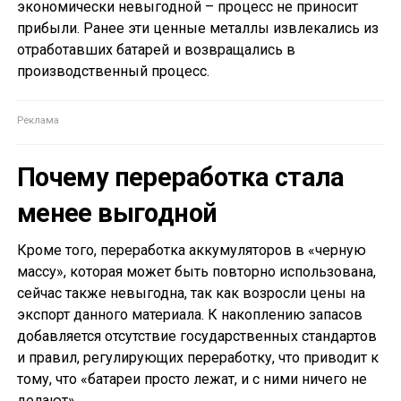
экономически невыгодной – процесс не приносит
прибыли. Ранее эти ценные металлы извлекались из
отработавших батарей и возвращались в
производственный процесс.
Почему переработка стала
менее выгодной
Кроме того, переработка аккумуляторов в «черную
массу», которая может быть повторно использована,
сейчас также невыгодна, так как возросли цены на
экспорт данного материала. К накоплению запасов
добавляется отсутствие государственных стандартов
и правил, регулирующих переработку, что приводит к
тому, что «батареи просто лежат, и с ними ничего не
делают».