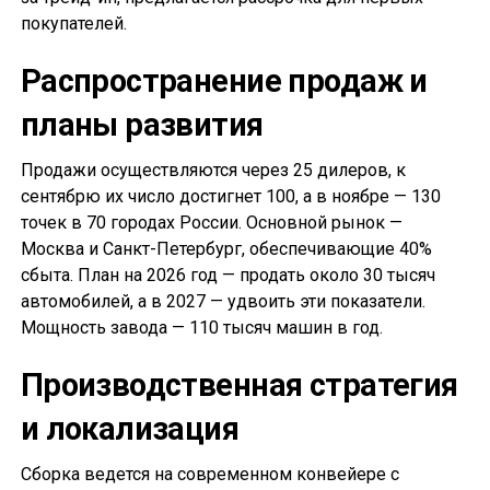
покупателей.
Распространение продаж и
планы развития
Продажи осуществляются через 25 дилеров, к
сентябрю их число достигнет 100, а в ноябре — 130
точек в 70 городах России. Основной рынок —
Москва и Санкт-Петербург, обеспечивающие 40%
сбыта. План на 2026 год — продать около 30 тысяч
автомобилей, а в 2027 — удвоить эти показатели.
Мощность завода — 110 тысяч машин в год.
Производственная стратегия
и локализация
Сборка ведется на современном конвейере с