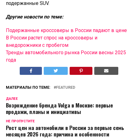
подержанные SUV.
Другие новости по теме:
Подержанные кроссоверы в России падают в цене
В России растет спрос на кроссоверы и
внедорожники с пробегом
Тренды автомобильного рынка России весны 2025
года
МАТЕРИАЛЫ ПО ТЕМЕ:
FEATURED
ДАЛЕЕ
Возрождение бренда Volga в Москве: первые
продажи, планы и инициативы
НЕ ПРОПУСТИТЕ
Рост цен на автомобили в России за первые семь
месяцев 2026 года: причина и особенности