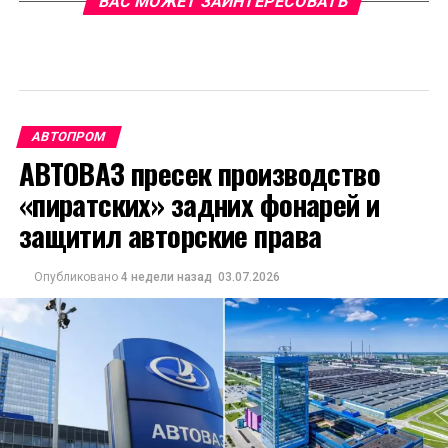
ВАС МОЖЕТ ЗАИНТЕРЕСОВАТЬ
АВТОПРОМ
АВТОВАЗ пресек производство
«пиратских» задних фонарей и
защитил авторские права
Опубликовано
4 недели назад
03.07.2026