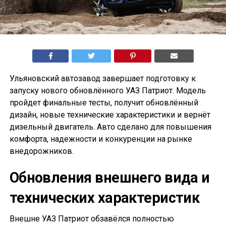
Ульяновский автозавод завершает подготовку к
запуску нового обновлённого УАЗ Патриот. Модель
пройдет финальные тесты, получит обновлённый
дизайн, новые технические характеристики и вернёт
дизельный двигатель. Авто сделано для повышения
комфорта, надежности и конкуренции на рынке
внедорожников.
Обновления внешнего вида и
технических характеристик
Внешне УАЗ Патриот обзавёлся полностью