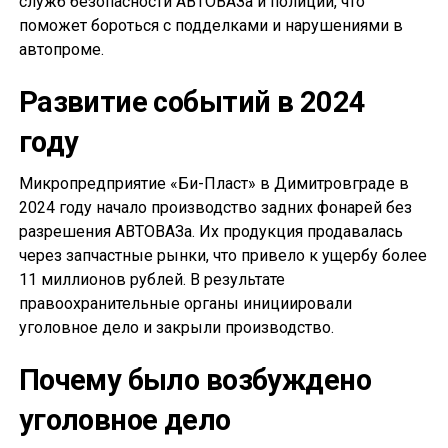
служб безопасности АВТОВАЗа и полиции, что
поможет бороться с подделками и нарушениями в
автопроме.
Развитие событий в 2024
году
Микропредприятие «Би-Пласт» в Димитровграде в
2024 году начало производство задних фонарей без
разрешения АВТОВАЗа. Их продукция продавалась
через запчастные рынки, что привело к ущербу более
11 миллионов рублей. В результате
правоохранительные органы инициировали
уголовное дело и закрыли производство.
Почему было возбуждено
уголовное дело