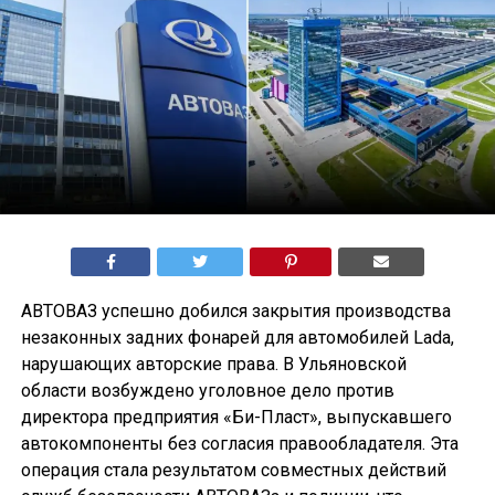
АВТОВАЗ успешно добился закрытия производства
незаконных задних фонарей для автомобилей Lada,
нарушающих авторские права. В Ульяновской
области возбуждено уголовное дело против
директора предприятия «Би-Пласт», выпускавшего
автокомпоненты без согласия правообладателя. Эта
операция стала результатом совместных действий