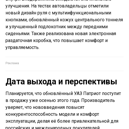
улучшения. На тестах автовладельцы отметили
новый дизайн руля с мультиифункциональными
кнопками, обновлённый кожух центрального тоннеля
и улучшенный подлокотник между передними
сиденьями. Также реализована новая электронная
раздаточная коробка, что повышает комфорт и
управляемость.
Дата выхода и перспективы
Планируется, что обновлённый УАЗ Патриот поступит
в продажу уже осенью этого года. Производитель
уверяет, что нововведения повысят
конкурентоспособность модели и комфорт
эксплуатации, делая её более привлекательной для
российских и международных покупателей.