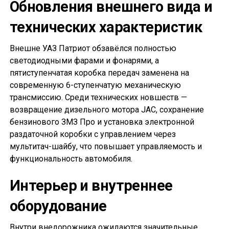
Обновления внешнего вида и
технических характеристик
Внешне УАЗ Патриот обзавёлся полностью
светодиодными фарами и фонарями, а
пятиступенчатая коробка передач заменена на
современную 6-ступенчатую механическую
трансмиссию. Среди технических новшеств —
возвращение дизельного мотора JAC, сохранение
бензинового ЗМЗ Про и установка электронной
раздаточной коробки с управлением через
мультитач-шайбу, что повышает управляемость и
функциональность автомобиля.
Интерьер и внутреннее
оборудование
Внутри внедорожника ожидаются значительные