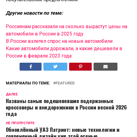
Другие новости по теме:
Россиянам рассказали на сколько вырастут цены на
автомобили в России в 2025 году
В России взлетел спрос на новые автомобили
Какие автомобили дорожали, а какие дешевели в
России в феврале 2023 года
МАТЕРИАЛЫ ПО ТЕМЕ:
FEATURED
ДАЛЕЕ
Названы самые подешевевшие подержанные
кроссоверы и внедорожники в России весной 2026
года
НЕ ПРОПУСТИТЕ
Обновлённый УАЗ Патриот: новые технологии и
современный дизайн уже этой осенью