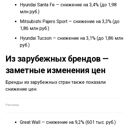
Hyundai Santa Fe — снижение на 3,4% (до 1,98
млн руб.)
Mitsubishi Pajero Sport — снижение на 3,3% (до
1,86 млн руб.)
Hyundai Tucson — снижение на 3,1% (до 1,86 млн
руб.)
Из зарубежных брендов —
заметные изменения цен
Бренды из зарубежных стран также показали
снижение цен:
Great Wall — снижение на 9,2% (601 тыс. руб.)