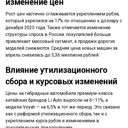
изменение цен
Рост цен частично сглаживается укреплением рубля,
который укрепился на 17% по отношению к доллару с
декабря 2025 года. Также отмечается изменение
структуры спроса в России: покупателей больше
привлекает массовый сегмент, а продажи дорогих
моделей снижаются. Средняя цена новых машин за
апрель снизилась до 3,36 миллиона рублей.
Влияние утилизационного
сбора и курсовых изменений
Цены на гибридные автомобили премиум-класса
китайских брендов Li Auto выросли на 6–11%, а
модели Voyah — на 6,5% в тот же период. Это связано
как с реформой утилизационного сбора, так и с
укреплением курса рубля и изменениями в
покупательских предпочтениях.