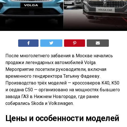
После многолетнего забвения в Москве начались
продажи легендарных автомобилей Volga.
Мероприятие посетили руководители, включая
временного гендиректора Татьяну Фадееву.
Производство трёх моделей — кроссоверов K40, K50
и седана С50 — организовано на мощностях бывшего
завода ГАЗ в Нижнем Новгороде, где ранее
собирались Skoda и Volkswagen.
Цены и особенности моделей