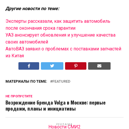
Другие новости по теме:
Эксперты рассказали, как защитить автомобиль
после окончания срока гарантии
УАЗ анонсирует обновления и улучшение качества
своих автомобилей
АвтоВАЗ заявил о проблемах с поставками запчастей
из Китая
МАТЕРИАЛЫ ПО ТЕМЕ:
FEATURED
НЕ ПРОПУСТИТЕ
Возрождение бренда Volga в Москве: первые
продажи, планы и инициативы
РЕКЛАМА
Новости СМИ2