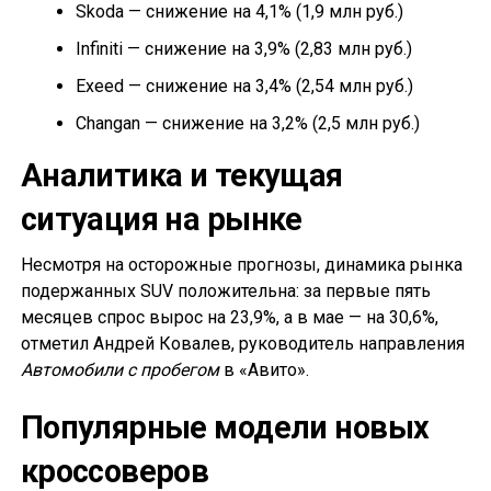
Skoda — снижение на 4,1% (1,9 млн руб.)
Infiniti — снижение на 3,9% (2,83 млн руб.)
Exeed — снижение на 3,4% (2,54 млн руб.)
Changan — снижение на 3,2% (2,5 млн руб.)
Аналитика и текущая
ситуация на рынке
Несмотря на осторожные прогнозы, динамика рынка
подержанных SUV положительна: за первые пять
месяцев спрос вырос на 23,9%, а в мае — на 30,6%,
отметил Андрей Ковалев, руководитель направления
Автомобили с пробегом
в «Авито».
Популярные модели новых
кроссоверов