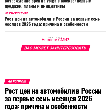
Возрождение бренда Volga в Москве: первые
продажи, планы и инициативы
НЕ ПРОПУСТИТЕ
Рост цен на автомобили в России за первые семь
месяцев 2026 года: причина и особенности
РЕКЛАМА
Новости СМИ2
ВАС МОЖЕТ ЗАИНТЕРЕСОВАТЬ
АВТОПРОМ
Рост цен на автомобили в России
за первые семь месяцев 2026
года: причина и особенности