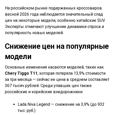
На российском рынке подержанных кроссоверов
весной 2026 года наблюдается значительный спад
цен на некоторые модели, особенно китайские SUV.
Эксперты отмечают улучшение динамики спроса и
популярность новых моделей.
Снижение цен на популярные
модели
Основные изменения касаются моделей, таких как
Chery Tiggo T11
, которая потеряла 13,9% стоимости
за три месяца — сейчас ее цена в среднем составляет
367 тысяч рублей. Среди упавших цен также
российские и корейские внедорожники:
Lada Niva Legend — снижение на 3,9% (до 932
тыс. руб.)