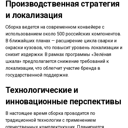
Производственная стратегия
и локализация
Сборка ведется на современном конвейере с
использованием около 500 российских компонентов.
В ближайших планах — расширение цикла сварки и
окраски кузовов, что повысит уровень локализации и
снизит издержки. В рамках программы «Зелёная
шкала» предполагается снижение требований к
локализации, что облегчит участие бренда в
государственной поддержке.
Технологические и
инновационные перспективы
В настоящее время сборка проводится по
традиционной технологии с применением
отечественных комплектующих. Планируется