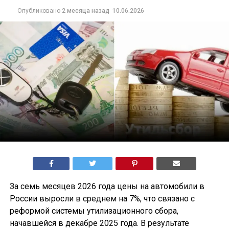
Опубликовано
2 месяца назад
10.06.2026
За семь месяцев 2026 года цены на автомобили в
России выросли в среднем на 7%, что связано с
реформой системы утилизационного сбора,
начавшейся в декабре 2025 года. В результате