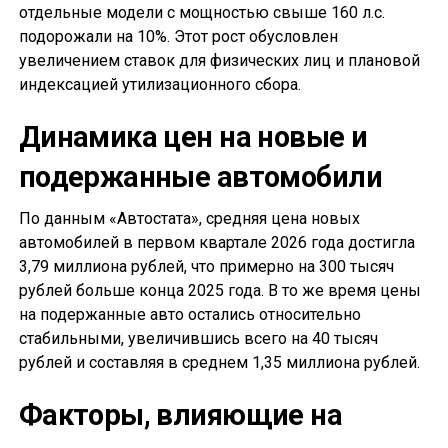
отдельные модели с мощностью свыше 160 л.с.
подорожали на 10%. Этот рост обусловлен
увеличением ставок для физических лиц и плановой
индексацией утилизационного сбора.
Динамика цен на новые и
подержанные автомобили
По данным «Автостата», средняя цена новых
автомобилей в первом квартале 2026 года достигла
3,79 миллиона рублей, что примерно на 300 тысяч
рублей больше конца 2025 года. В то же время цены
на подержанные авто остались относительно
стабильными, увеличившись всего на 40 тысяч
рублей и составляя в среднем 1,35 миллиона рублей.
Факторы, влияющие на