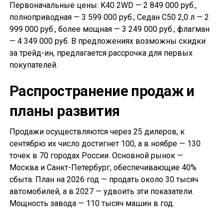
Первоначальные цены: K40 2WD — 2 849 000 руб.,
полноприводная — 3 599 000 руб.; Седан С50 2,0 л — 2
999 000 руб., более мощная — 3 249 000 руб.; флагман
— 4 349 000 руб. В предложениях возможны скидки
за трейд-ин, предлагается рассрочка для первых
покупателей.
Распространение продаж и
планы развития
Продажи осуществляются через 25 дилеров, к
сентябрю их число достигнет 100, а в ноябре — 130
точек в 70 городах России. Основной рынок —
Москва и Санкт-Петербург, обеспечивающие 40%
сбыта. План на 2026 год — продать около 30 тысяч
автомобилей, а в 2027 — удвоить эти показатели.
Мощность завода — 110 тысяч машин в год.