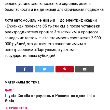
салоне установлены кожаные сиденья, ремни
безопасности и выдвижная электрическая подножка.
Хотя автомобиль не новый — до электрификации
«Буханка» проехала 85 тысяч км, а после установки
электродвигателя прошла 3 тысячи км в процессе
заводских тестов, — его стоимость составляет 2 900
000 рублей, что делает его сопоставимым с
электрическим «Ларгусом», с учетом
государственных субсидий.
МАТЕРИАЛЫ ПО ТЕМЕ:
ДАЛЕЕ
Toyota Corolla вернулась в Россию по цене Lada
Vesta
НЕ ПРОПУСТИТЕ