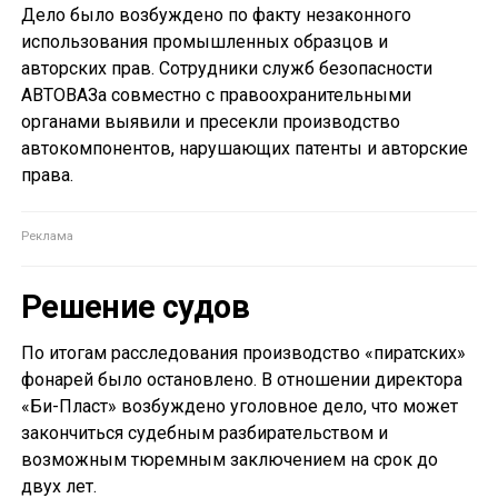
Дело было возбуждено по факту незаконного
использования промышленных образцов и
авторских прав. Сотрудники служб безопасности
АВТОВАЗа совместно с правоохранительными
органами выявили и пресекли производство
автокомпонентов, нарушающих патенты и авторские
права.
Решение судов
По итогам расследования производство «пиратских»
фонарей было остановлено. В отношении директора
«Би-Пласт» возбуждено уголовное дело, что может
закончиться судебным разбирательством и
возможным тюремным заключением на срок до
двух лет.