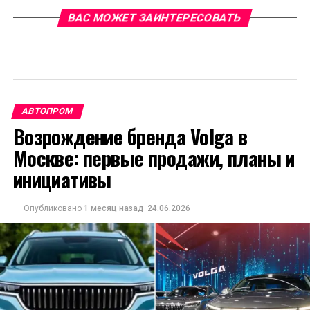
ВАС МОЖЕТ ЗАИНТЕРЕСОВАТЬ
АВТОПРОМ
Возрождение бренда Volga в
Москве: первые продажи, планы и
инициативы
Опубликовано
1 месяц назад
24.06.2026