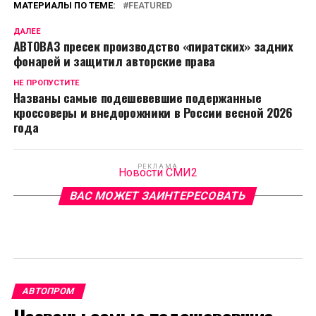
МАТЕРИАЛЫ ПО ТЕМЕ:
FEATURED
ДАЛЕЕ
АВТОВАЗ пресек производство «пиратских» задних
фонарей и защитил авторские права
НЕ ПРОПУСТИТЕ
Названы самые подешевевшие подержанные
кроссоверы и внедорожники в России весной 2026
года
РЕКЛАМА
Новости СМИ2
ВАС МОЖЕТ ЗАИНТЕРЕСОВАТЬ
АВТОПРОМ