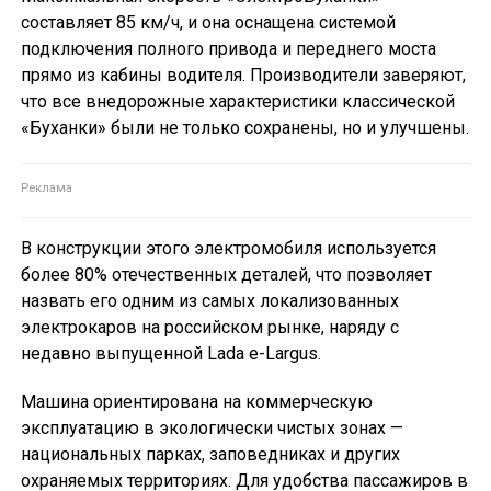
составляет 85 км/ч, и она оснащена системой
подключения полного привода и переднего моста
прямо из кабины водителя. Производители заверяют,
что все внедорожные характеристики классической
«Буханки» были не только сохранены, но и улучшены.
В конструкции этого электромобиля используется
более 80% отечественных деталей, что позволяет
назвать его одним из самых локализованных
электрокаров на российском рынке, наряду с
недавно выпущенной Lada e-Largus.
Машина ориентирована на коммерческую
эксплуатацию в экологически чистых зонах —
национальных парках, заповедниках и других
охраняемых территориях. Для удобства пассажиров в