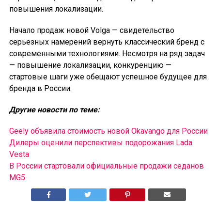
повышения локализации.
Начало продаж новой Volga — свидетельство
серьезных намерений вернуть классический бренд с
современными технологиями. Несмотря на ряд задач
— повышение локализации, конкуренцию —
стартовые шаги уже обещают успешное будущее для
бренда в России.
Другие новости по теме:
Geely объявила стоимость новой Okavango для России
Дилеры оценили перспективы подорожания Lada
Vesta
В России cтартовали официальные продажи седанов
MG5