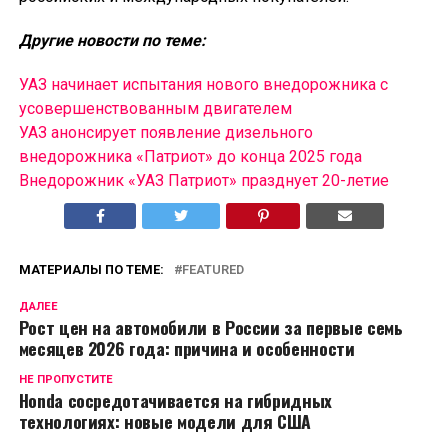
Другие новости по теме:
УАЗ начинает испытания нового внедорожника с
усовершенствованным двигателем
УАЗ анонсирует появление дизельного
внедорожника «Патриот» до конца 2025 года
Внедорожник «УАЗ Патриот» празднует 20-летие
МАТЕРИАЛЫ ПО ТЕМЕ:
FEATURED
ДАЛЕЕ
Рост цен на автомобили в России за первые семь
месяцев 2026 года: причина и особенности
НЕ ПРОПУСТИТЕ
Honda сосредотачивается на гибридных
технологиях: новые модели для США