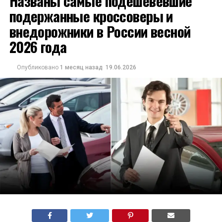
Названы самые подешевевшие
подержанные кроссоверы и
внедорожники в России весной
2026 года
Опубликовано
1 месяц назад
19.06.2026