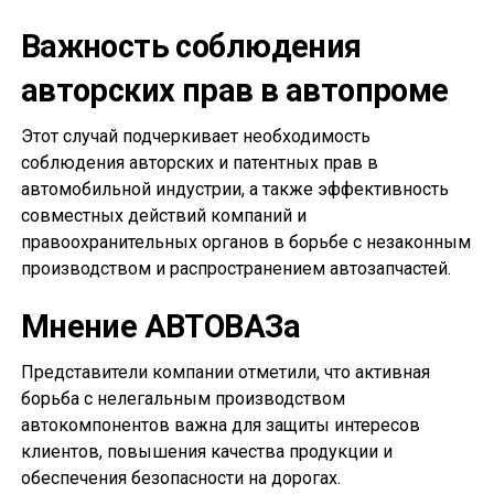
Важность соблюдения
авторских прав в автопроме
Этот случай подчеркивает необходимость
соблюдения авторских и патентных прав в
автомобильной индустрии, а также эффективность
совместных действий компаний и
правоохранительных органов в борьбе с незаконным
производством и распространением автозапчастей.
Мнение АВТОВАЗа
Представители компании отметили, что активная
борьба с нелегальным производством
автокомпонентов важна для защиты интересов
клиентов, повышения качества продукции и
обеспечения безопасности на дорогах.