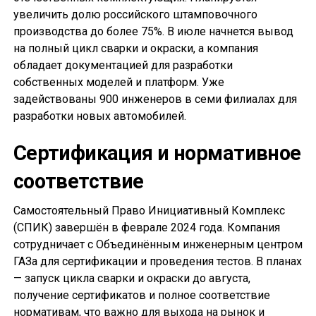
увеличить долю российского штамповочного
производства до более 75%. В июле начнется вывод
на полный цикл сварки и окраски, а компания
обладает документацией для разработки
собственных моделей и платформ. Уже
задействованы 900 инженеров в семи филиалах для
разработки новых автомобилей.
Сертификация и нормативное
соответствие
Самостоятельный Право Инициативный Комплекс
(СПИК) завершён в феврале 2024 года. Компания
сотрудничает с Объединённым инженерным центром
ГАЗа для сертификации и проведения тестов. В планах
— запуск цикла сварки и окраски до августа,
получение сертификатов и полное соответствие
нормативам, что важно для выхода на рынок и