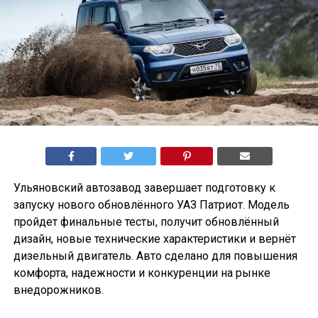
Ульяновский автозавод завершает подготовку к
запуску нового обновлённого УАЗ Патриот. Модель
пройдет финальные тесты, получит обновлённый
дизайн, новые технические характеристики и вернёт
дизельный двигатель. Авто сделано для повышения
комфорта, надежности и конкуренции на рынке
внедорожников.