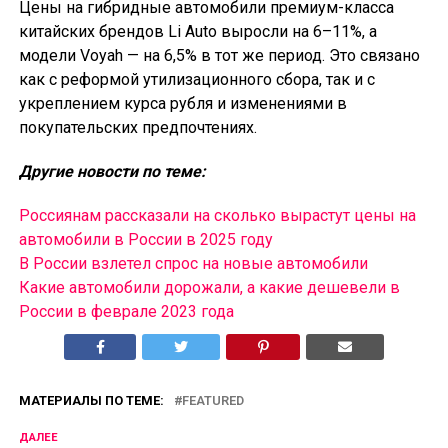
Цены на гибридные автомобили премиум-класса
китайских брендов Li Auto выросли на 6–11%, а
модели Voyah — на 6,5% в тот же период. Это связано
как с реформой утилизационного сбора, так и с
укреплением курса рубля и изменениями в
покупательских предпочтениях.
Другие новости по теме:
Россиянам рассказали на сколько вырастут цены на
автомобили в России в 2025 году
В России взлетел спрос на новые автомобили
Какие автомобили дорожали, а какие дешевели в
России в феврале 2023 года
МАТЕРИАЛЫ ПО ТЕМЕ:
FEATURED
ДАЛЕЕ