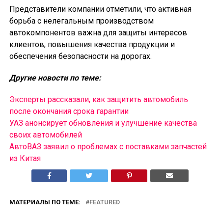
Представители компании отметили, что активная
борьба с нелегальным производством
автокомпонентов важна для защиты интересов
клиентов, повышения качества продукции и
обеспечения безопасности на дорогах.
Другие новости по теме:
Эксперты рассказали, как защитить автомобиль
после окончания срока гарантии
УАЗ анонсирует обновления и улучшение качества
своих автомобилей
АвтоВАЗ заявил о проблемах с поставками запчастей
из Китая
МАТЕРИАЛЫ ПО ТЕМЕ:
FEATURED