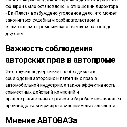
фонарей было остановлено. В отношении директора
«Би-Пласт» возбуждено уголовное дело, что может
закончиться судебным разбирательством и
возможным тюремным заключением на срок до
двух лет.
Важность соблюдения
авторских прав в автопроме
Этот случай подчеркивает необходимость
соблюдения авторских и патентных прав в
автомобильной индустрии, а также эффективность
совместных действий компаний и
правоохранительных органов в борьбе с незаконным
производством и распространением автозапчастей.
Мнение АВТОВАЗа