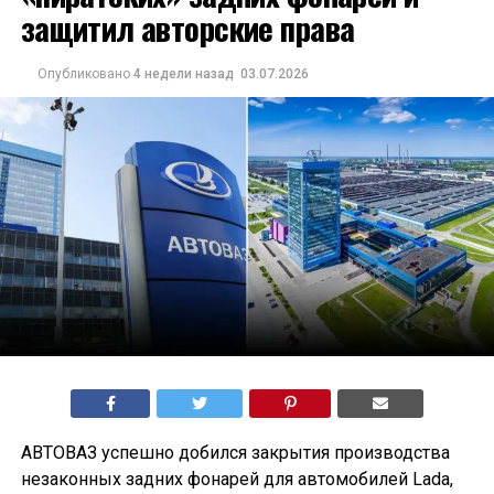
защитил авторские права
Опубликовано
4 недели назад
03.07.2026
АВТОВАЗ успешно добился закрытия производства
незаконных задних фонарей для автомобилей Lada,