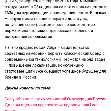
(СПИК) завершён в феврале 2024 года. Компания
сотрудничает с Объединённым инженерным центром
ГАЗа для сертификации и проведения тестов. В планах
— запуск цикла сварки и окраски до августа,
получение сертификатов и полное соответствие
нормативам, что важно для выхода на рынок и
повышения локализации.
Начало продаж новой Volga — свидетельство
серьезных намерений вернуть классический бренд с
современными технологиями. Несмотря на ряд задач
— повышение локализации, конкуренцию —
стартовые шаги уже обещают успешное будущее для
бренда в России.
Другие новости по теме:
Geely объявила стоимость новой Okavango для России
Дилеры оценили перспективы подорожания Lada
Vesta