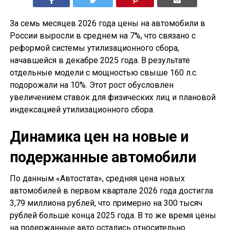
За семь месяцев 2026 года цены на автомобили в
России выросли в среднем на 7%, что связано с
реформой системы утилизационного сбора,
начавшейся в декабре 2025 года. В результате
отдельные модели с мощностью свыше 160 л.с.
подорожали на 10%. Этот рост обусловлен
увеличением ставок для физических лиц и плановой
индексацией утилизационного сбора.
Динамика цен на новые и
подержанные автомобили
По данным «Автостата», средняя цена новых
автомобилей в первом квартале 2026 года достигла
3,79 миллиона рублей, что примерно на 300 тысяч
рублей больше конца 2025 года. В то же время цены
на подержанные авто остались относительно