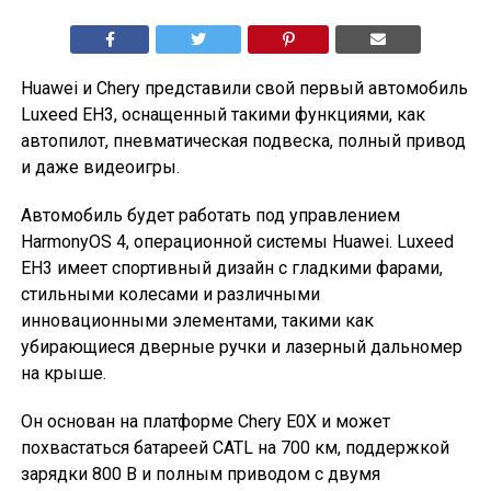
Huawei и Chery представили свой первый автомобиль
Luxeed EH3, оснащенный такими функциями, как
автопилот, пневматическая подвеска, полный привод
и даже видеоигры.
Автомобиль будет работать под управлением
HarmonyOS 4, операционной системы Huawei. Luxeed
EH3 имеет спортивный дизайн с гладкими фарами,
стильными колесами и различными
инновационными элементами, такими как
убирающиеся дверные ручки и лазерный дальномер
на крыше.
Он основан на платформе Chery E0X и может
похвастаться батареей CATL на 700 км, поддержкой
зарядки 800 В и полным приводом с двумя