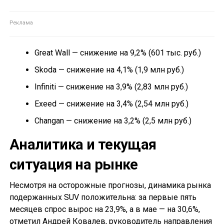
Great Wall — снижение на 9,2% (601 тыс. руб.)
Skoda — снижение на 4,1% (1,9 млн руб.)
Infiniti — снижение на 3,9% (2,83 млн руб.)
Exeed — снижение на 3,4% (2,54 млн руб.)
Changan — снижение на 3,2% (2,5 млн руб.)
Аналитика и текущая
ситуация на рынке
Несмотря на осторожные прогнозы, динамика рынка
подержанных SUV положительна: за первые пять
месяцев спрос вырос на 23,9%, а в мае — на 30,6%,
отметил Андрей Ковалев, руководитель направления