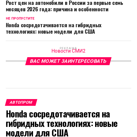
Рост цен на автомобили в России за первые семь
месяцев 2026 года: причина и особенности
НЕ ПРОПУСТИТЕ
Honda сосредотачивается на гибридных
технологиях: новые модели для США
РЕКЛАМА
Новости СМИ2
ВАС МОЖЕТ ЗАИНТЕРЕСОВАТЬ
АВТОПРОМ
Honda сосредотачивается на
гибридных технологиях: новые
модели для США