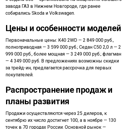
завода ГАЗ в Нижнем Новгороде, где ранее
собирались Skoda и Volkswagen.
Цены и особенности моделей
Первоначальные цены: K40 2WD — 2 849 000 руб.,
полноприводная — 3 599 000 руб.; Седан С50 2,0 л — 2
999 000 руб., более мощная — 3 249 000 руб.; флагман
— 4 349 000 руб. В предложениях возможны скидки
за трейд-ин, предлагается рассрочка для первых
покупателей.
Распространение продаж и
планы развития
Продажи осуществляются через 25 дилеров, к
сентябрю их число достигнет 100, а в ноябре — 130
точек в 70 городах России. Основной рынок —