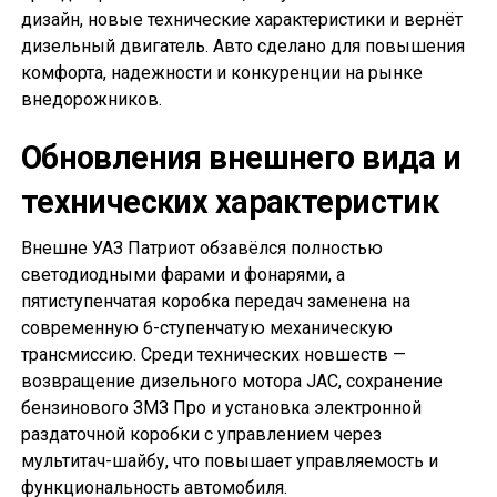
дизайн, новые технические характеристики и вернёт
дизельный двигатель. Авто сделано для повышения
комфорта, надежности и конкуренции на рынке
внедорожников.
Обновления внешнего вида и
технических характеристик
Внешне УАЗ Патриот обзавёлся полностью
светодиодными фарами и фонарями, а
пятиступенчатая коробка передач заменена на
современную 6-ступенчатую механическую
трансмиссию. Среди технических новшеств —
возвращение дизельного мотора JAC, сохранение
бензинового ЗМЗ Про и установка электронной
раздаточной коробки с управлением через
мультитач-шайбу, что повышает управляемость и
функциональность автомобиля.