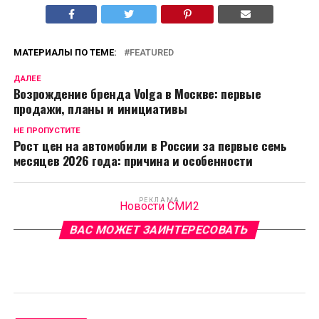
МАТЕРИАЛЫ ПО ТЕМЕ:
FEATURED
ДАЛЕЕ
Возрождение бренда Volga в Москве: первые
продажи, планы и инициативы
НЕ ПРОПУСТИТЕ
Рост цен на автомобили в России за первые семь
месяцев 2026 года: причина и особенности
РЕКЛАМА
Новости СМИ2
ВАС МОЖЕТ ЗАИНТЕРЕСОВАТЬ