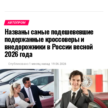
АВТОПРОМ
Названы самые подешевевшие
подержанные кроссоверы и
внедорожники в России весной
2026 года
Опубликовано
1 месяц назад
19.06.2026