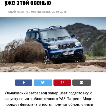
уже этой осенью
Опубликовано
2 месяца назад
29.05.2026
Ульяновский автозавод завершает подготовку к
запуску нового обновлённого УАЗ Патриот. Модель
пройдет финальные тесты, получит обновлённый