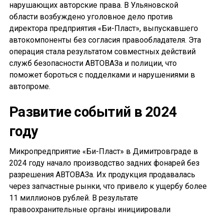
нарушающих авторские права. В Ульяновской
области возбуждено уголовное дело против
директора предприятия «Би-Пласт», выпускавшего
автокомпоненты без согласия правообладателя. Эта
операция стала результатом совместных действий
служб безопасности АВТОВАЗа и полиции, что
поможет бороться с подделками и нарушениями в
автопроме.
Развитие событий в 2024
году
Микропредприятие «Би-Пласт» в Димитровграде в
2024 году начало производство задних фонарей без
разрешения АВТОВАЗа. Их продукция продавалась
через запчастные рынки, что привело к ущербу более
11 миллионов рублей. В результате
правоохранительные органы инициировали