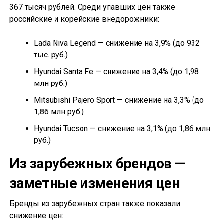
367 тысяч рублей. Среди упавших цен также
российские и корейские внедорожники:
Lada Niva Legend — снижение на 3,9% (до 932
тыс. руб.)
Hyundai Santa Fe — снижение на 3,4% (до 1,98
млн руб.)
Mitsubishi Pajero Sport — снижение на 3,3% (до
1,86 млн руб.)
Hyundai Tucson — снижение на 3,1% (до 1,86 млн
руб.)
Из зарубежных брендов —
заметные изменения цен
Бренды из зарубежных стран также показали
снижение цен: