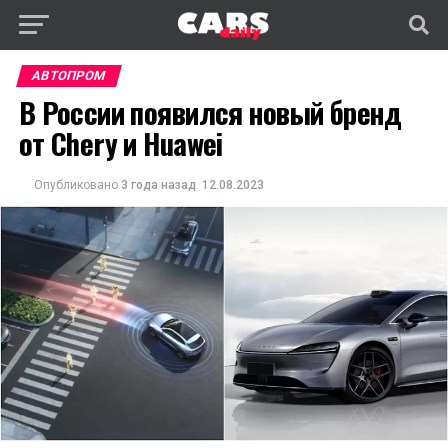
АВТОПРОМ
В России появился новый бренд
от Chery и Huawei
Опубликовано
3 года назад
12.08.2023