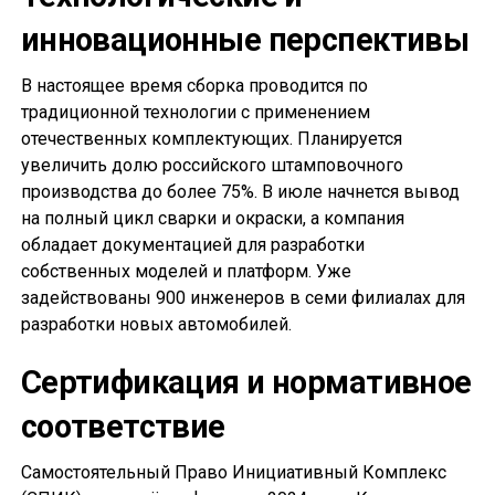
инновационные перспективы
В настоящее время сборка проводится по
традиционной технологии с применением
отечественных комплектующих. Планируется
увеличить долю российского штамповочного
производства до более 75%. В июле начнется вывод
на полный цикл сварки и окраски, а компания
обладает документацией для разработки
собственных моделей и платформ. Уже
задействованы 900 инженеров в семи филиалах для
разработки новых автомобилей.
Сертификация и нормативное
соответствие
Самостоятельный Право Инициативный Комплекс