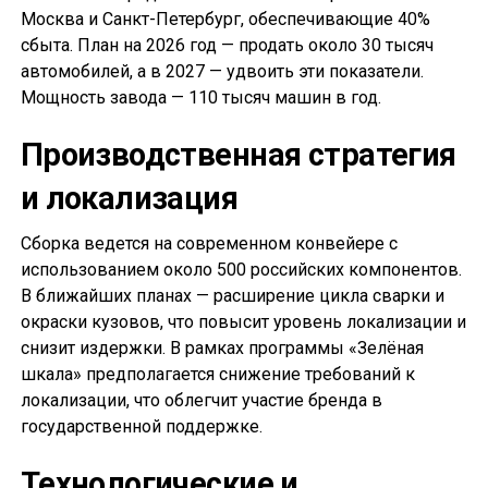
Москва и Санкт-Петербург, обеспечивающие 40%
сбыта. План на 2026 год — продать около 30 тысяч
автомобилей, а в 2027 — удвоить эти показатели.
Мощность завода — 110 тысяч машин в год.
Производственная стратегия
и локализация
Сборка ведется на современном конвейере с
использованием около 500 российских компонентов.
В ближайших планах — расширение цикла сварки и
окраски кузовов, что повысит уровень локализации и
снизит издержки. В рамках программы «Зелёная
шкала» предполагается снижение требований к
локализации, что облегчит участие бренда в
государственной поддержке.
Технологические и