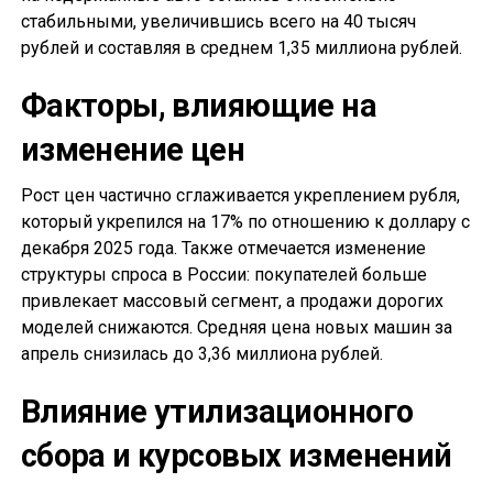
стабильными, увеличившись всего на 40 тысяч
рублей и составляя в среднем 1,35 миллиона рублей.
Факторы, влияющие на
изменение цен
Рост цен частично сглаживается укреплением рубля,
который укрепился на 17% по отношению к доллару с
декабря 2025 года. Также отмечается изменение
структуры спроса в России: покупателей больше
привлекает массовый сегмент, а продажи дорогих
моделей снижаются. Средняя цена новых машин за
апрель снизилась до 3,36 миллиона рублей.
Влияние утилизационного
сбора и курсовых изменений