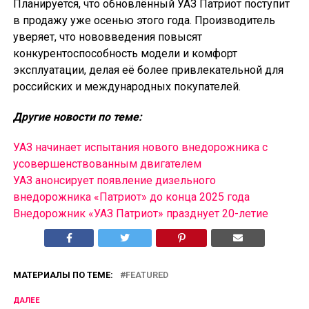
Планируется, что обновлённый УАЗ Патриот поступит
в продажу уже осенью этого года. Производитель
уверяет, что нововведения повысят
конкурентоспособность модели и комфорт
эксплуатации, делая её более привлекательной для
российских и международных покупателей.
Другие новости по теме:
УАЗ начинает испытания нового внедорожника с
усовершенствованным двигателем
УАЗ анонсирует появление дизельного
внедорожника «Патриот» до конца 2025 года
Внедорожник «УАЗ Патриот» празднует 20-летие
МАТЕРИАЛЫ ПО ТЕМЕ:
FEATURED
ДАЛЕЕ