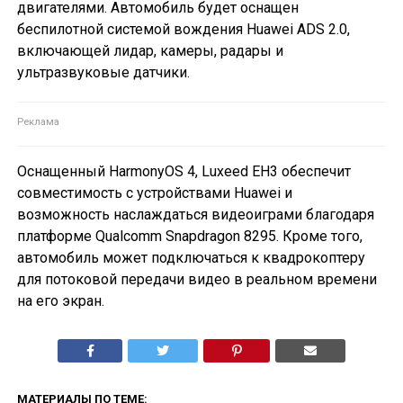
двигателями. Автомобиль будет оснащен
беспилотной системой вождения Huawei ADS 2.0,
включающей лидар, камеры, радары и
ультразвуковые датчики.
Оснащенный HarmonyOS 4, Luxeed EH3 обеспечит
совместимость с устройствами Huawei и
возможность наслаждаться видеоиграми благодаря
платформе Qualcomm Snapdragon 8295. Кроме того,
автомобиль может подключаться к квадрокоптеру
для потоковой передачи видео в реальном времени
на его экран.
МАТЕРИАЛЫ ПО ТЕМЕ: