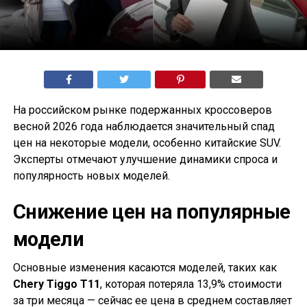
На российском рынке подержанных кроссоверов
весной 2026 года наблюдается значительный спад
цен на некоторые модели, особенно китайские SUV.
Эксперты отмечают улучшение динамики спроса и
популярность новых моделей.
Снижение цен на популярные
модели
Основные изменения касаются моделей, таких как
Chery Tiggo T11
, которая потеряла 13,9% стоимости
за три месяца — сейчас ее цена в среднем составляет