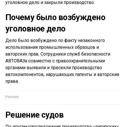
уголовное дело и закрыли производство.
Почему было возбуждено
уголовное дело
Дело было возбуждено по факту незаконного
использования промышленных образцов и
авторских прав. Сотрудники служб безопасности
АВТОВАЗа совместно с правоохранительными
органами выявили и пресекли производство
автокомпонентов, нарушающих патенты и авторские
права.
Решение судов
По итогам расследования производство «пиратских»