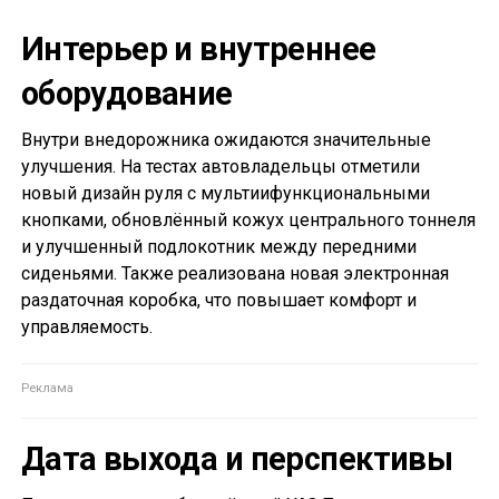
Интерьер и внутреннее
оборудование
Внутри внедорожника ожидаются значительные
улучшения. На тестах автовладельцы отметили
новый дизайн руля с мультиифункциональными
кнопками, обновлённый кожух центрального тоннеля
и улучшенный подлокотник между передними
сиденьями. Также реализована новая электронная
раздаточная коробка, что повышает комфорт и
управляемость.
Дата выхода и перспективы