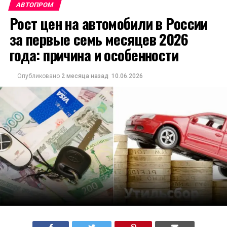
АВТОПРОМ
Рост цен на автомобили в России
за первые семь месяцев 2026
года: причина и особенности
Опубликовано
2 месяца назад
10.06.2026