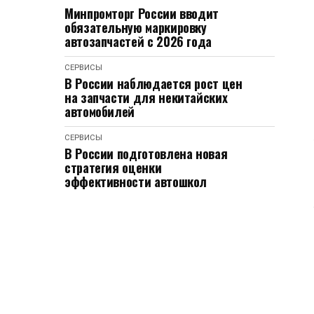
Минпромторг России вводит
обязательную маркировку
автозапчастей с 2026 года
СЕРВИСЫ
В России наблюдается рост цен
на запчасти для некитайских
автомобилей
СЕРВИСЫ
В России подготовлена новая
стратегия оценки
эффективности автошкол