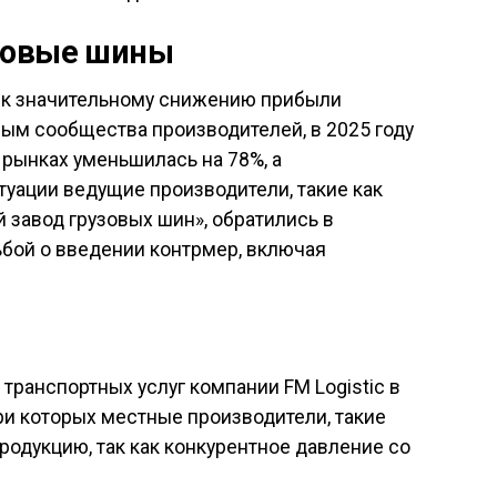
зовые шины
и к значительному снижению прибыли
ным сообщества производителей, в 2025 году
 рынках уменьшилась на 78%, а
итуации ведущие производители, такие как
 завод грузовых шин», обратились в
бой о введении контрмер, включая
транспортных услуг компании FM Logistic в
ри которых местные производители, такие
продукцию, так как конкурентное давление со