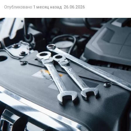
Опубликовано
1 месяц назад
26.06.2026