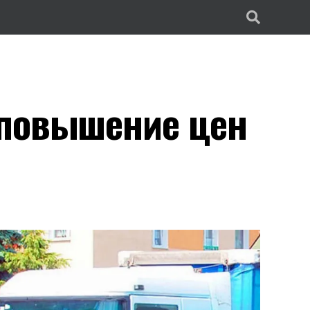
 повышение цен