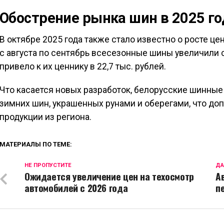
Обострение рынка шин в 2025 го
В октябре 2025 года также стало известно о росте це
с августа по сентябрь всесезонные шины увеличили 
привело к их ценнику в 22,7 тыс. рублей.
Что касается новых разработок, белорусские шинны
зимних шин, украшенных рунами и оберегами, что до
продукции из региона.
МАТЕРИАЛЫ ПО ТЕМЕ:
НЕ ПРОПУСТИТЕ
ДА
Ожидается увеличение цен на техосмотр
А
автомобилей с 2026 года
п