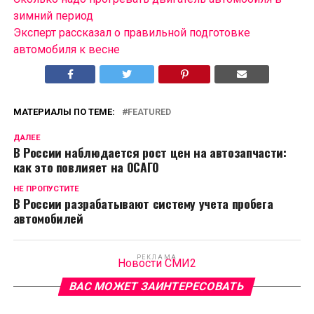
зимний период
Эксперт рассказал о правильной подготовке
автомобиля к весне
МАТЕРИАЛЫ ПО ТЕМЕ:
FEATURED
ДАЛЕЕ
В России наблюдается рост цен на автозапчасти:
как это повлияет на ОСАГО
НЕ ПРОПУСТИТЕ
В России разрабатывают систему учета пробега
автомобилей
РЕКЛАМА
Новости СМИ2
ВАС МОЖЕТ ЗАИНТЕРЕСОВАТЬ