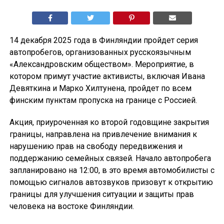
14 декабря 2025 года в Финляндии пройдет серия
автопробегов, организованных русскоязычным
«Александровским обществом». Мероприятие, в
котором примут участие активисты, включая Ивана
Девяткина и Марко Хилтунена, пройдет по всем
финским пунктам пропуска на границе с Россией.
Акция, приуроченная ко второй годовщине закрытия
границы, направлена на привлечение внимания к
нарушению прав на свободу передвижения и
поддержанию семейных связей. Начало автопробега
запланировано на 12:00, в это время автомобилисты с
помощью сигналов автозвуков призовут к открытию
границы для улучшения ситуации и защиты прав
человека на востоке Финляндии.