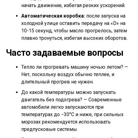
начать движение, избегая резких ускорений.
Автоматическая коробка:
после запуска на
холодной улице оставить передачу на «D» на
10-15 секунд, чтобы масло прогрелось, затем
плавно тронуться, избегая высоких оборотов.
Часто задаваемые вопросы
Тепло ли прогревать машину ночью летом? —
Нет, поскольку воздух обычно теплее, и
длительный прогрев не нужен.
До какой температуры можно запускать
двигатель без подогрева? — Современные
автомобили легко запускаются при
температурах до −30°C и ниже, при сильных
морозах рекомендуется использовать
предпусковые системы.