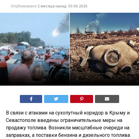
Опубликовано
2 месяца назад
03.06.2026
В связи с атаками на сухопутный коридор в Крыму и
Севастополе введены ограничительные меры на
продажу топлива. Возникли масштабные очереди на
заправках, а поставки бензина и дизельного топлива