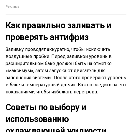
Как правильно заливать и
проверять антифриз
Заливку проводят аккуратно, чтобы исключить
воздушные пробки. Перед заливкой уровень в
расширительном баке должен быть на отметке
«максимум», затем запускают двигатель для
заполнения системы. После этого проверяют уровень
в баке и температурный датчик. Важно следить за его
показаниями, чтобы избежать перегрева.
Советы по выбору и
использованию
охлаждающей жидкости