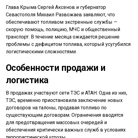
Глава Крыма Сергей Аксенов и губернатор
Севастополя Михаил Развожаев заявляют, что
обеспечивают топливом экстренные службы —
скорую помощь, полицию, МЧС и общественный
транспорт. В течение месяца ожидается решение
проблемы с дефицитом топлива, который усугубился
логистическими сложностями.
Особенности продажи и
логистика
В продажах участвуют сети ТЭС и АТАН. Одна из них,
ТЭС, временно приостановила заключение новых
договоров на талоны, продавая топливо по
существующим договорам. Ограничения вводятся
для предотвращения массовых очередей и
обеспечения критически важных служб в условиях
террористической угрозы.