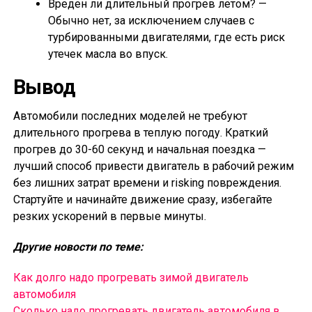
Вреден ли длительный прогрев летом? —
Обычно нет, за исключением случаев с
турбированными двигателями, где есть риск
утечек масла во впуск.
Вывод
Автомобили последних моделей не требуют
длительного прогрева в теплую погоду. Краткий
прогрев до 30-60 секунд и начальная поездка —
лучший способ привести двигатель в рабочий режим
без лишних затрат времени и risking повреждения.
Стартуйте и начинайте движение сразу, избегайте
резких ускорений в первые минуты.
Другие новости по теме:
Как долго надо прогревать зимой двигатель
автомобиля
Сколько надо прогревать двигатель автомобиля в