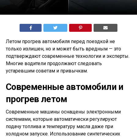
Летом прогрев автомобиля перед поездкой не
только излишен, но и может быть вредным — это
подтверждают современные технологии и эксперты.
Многие водители продолжают следовать
устаревшим советам и привычкам.
Современные автомобили и
прогрев летом
Современные машины оснащены электронными
системами, которые автоматически регулируют
подачу топлива и температуру масла даже при
холодном запуске. Использование синтетических