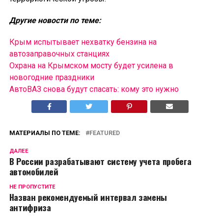
Другие новости по теме:
Крым испытывает нехватку бензина на
автозаправочных станциях
Охрана на Крымском мосту будет усилена в
новогодние праздники
АвтоВАЗ снова будут спасать: кому это нужно
МАТЕРИАЛЫ ПО ТЕМЕ:
FEATURED
ДАЛЕЕ
В России разрабатывают систему учета пробега
автомобилей
НЕ ПРОПУСТИТЕ
Назван рекомендуемый интервал замены
антифриза