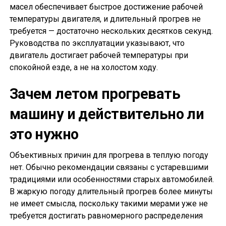
масел обеспечивает быстрое достижение рабочей
температуры двигателя, и длительный прогрев не
требуется — достаточно нескольких десятков секунд.
Руководства по эксплуатации указывают, что
двигатель достигает рабочей температуры при
спокойной езде, а не на холостом ходу.
Зачем летом прогревать
машину и действительно ли
это нужно
Объективных причин для прогрева в теплую погоду
нет. Обычно рекомендации связаны с устаревшими
традициями или особенностями старых автомобилей.
В жаркую погоду длительный прогрев более минуты
не имеет смысла, поскольку такими мерами уже не
требуется достигать равномерного распределения