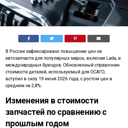
В России зафиксировано повышение цен на
автозапчасти для популярных марок, включая Lada, и
международных брендов. Обновленный справочник
стоимости деталей, используемый для ОСАГО,
вступил в силу 19 июня 2026 года, с ростом цен в
среднем на 2,8%.
Изменения в стоимости
запчастей по сравнению с
прошлым годом