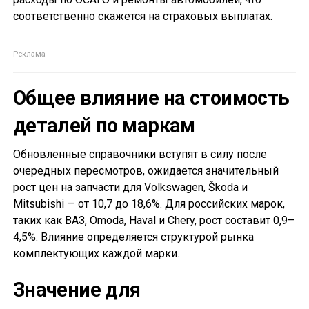
соответственно скажется на страховых выплатах.
Общее влияние на стоимость
деталей по маркам
Обновленные справочники вступят в силу после
очередных пересмотров, ожидается значительный
рост цен на запчасти для Volkswagen, Škoda и
Mitsubishi — от 10,7 до 18,6%. Для российских марок,
таких как ВАЗ, Omoda, Haval и Chery, рост составит 0,9–
4,5%. Влияние определяется структурой рынка
комплектующих каждой марки.
Значение для