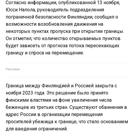
Согласно информации, опубликованной 13 ноября,
Юсси Напола, руководитель подразделения
пограничной безопасности Финляндии, сообщил о
возможности возобновления движения на
некоторых пунктах пропуска при открытии границы.
Он отметил, что количество открываемых пунктов
будет зависеть от прогноза потока пересекающих
границу и спроса на перемещение.
Граница между Финляндией и Россией закрыта с
ноября 2023 года. Это решение было принято
финскими властями на фоне увеличения числа
беженцев из третьих стран. Существуют обвинения в
адрес России в организации перемещения
просителей убежища к границе, что стало основанием
для введения ограничений.