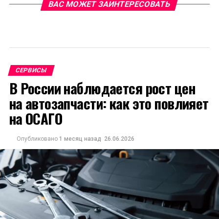
ВАС МОЖЕТ ЗАИНТЕРЕСОВАТЬ
СЕРВИСЫ
В России наблюдается рост цен
на автозапчасти: как это повлияет
на ОСАГО
Опубликовано
1 месяц назад
26.06.2026