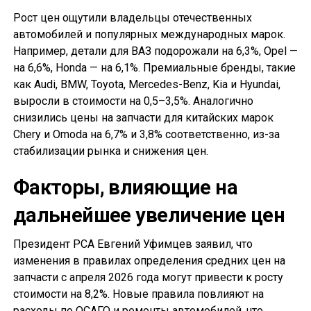
Рост цен ощутили владельцы отечественных
автомобилей и популярных международных марок.
Например, детали для ВАЗ подорожали на 6,3%, Opel —
на 6,6%, Honda — на 6,1%. Премиальные бренды, такие
как Audi, BMW, Toyota, Mercedes-Benz, Kia и Hyundai,
выросли в стоимости на 0,5–3,5%. Аналогично
снизились цены на запчасти для китайских марок
Chery и Omoda на 6,7% и 3,8% соответственно, из-за
стабилизации рынка и снижения цен.
Факторы, влияющие на
дальнейшее увеличение цен
Президент РСА Евгений Уфимцев заявил, что
изменения в правилах определения средних цен на
запчасти с апреля 2026 года могут привести к росту
стоимости на 8,2%. Новые правила повлияют на
расходы по ОСАГО и ремонты автомобилей, что