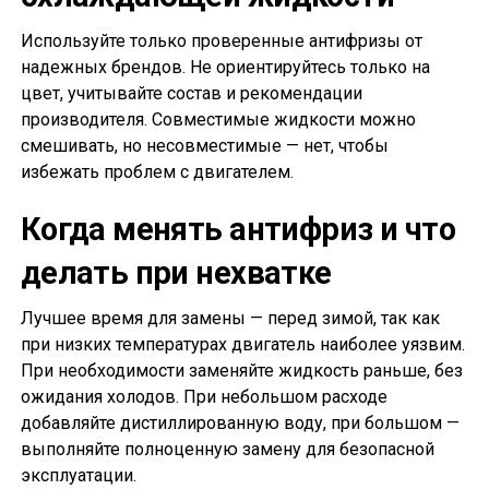
Используйте только проверенные антифризы от
надежных брендов. Не ориентируйтесь только на
цвет, учитывайте состав и рекомендации
производителя. Совместимые жидкости можно
смешивать, но несовместимые — нет, чтобы
избежать проблем с двигателем.
Когда менять антифриз и что
делать при нехватке
Лучшее время для замены — перед зимой, так как
при низких температурах двигатель наиболее уязвим.
При необходимости заменяйте жидкость раньше, без
ожидания холодов. При небольшом расходе
добавляйте дистиллированную воду, при большом —
выполняйте полноценную замену для безопасной
эксплуатации.