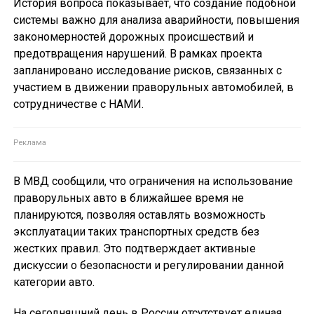
История вопроса показывает, что создание подобной
системы важно для анализа аварийности, повышения
закономерностей дорожных происшествий и
предотвращения нарушений. В рамках проекта
запланировано исследование рисков, связанных с
участием в движении праворульных автомобилей, в
сотрудничестве с НАМИ.
В МВД сообщили, что ограничения на использование
праворульных авто в ближайшее время не
планируются, позволяя оставлять возможность
эксплуатации таких транспортных средств без
жестких правил. Это подтверждает активные
дискуссии о безопасности и регулировании данной
категории авто.
На сегодняшний день в России отсутствует единая