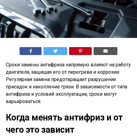
Сроки замены антифриза напрямую влияют на работу
двигателя, защищая его от перегрева и коррозии.
Регулярная замена предотвращает разрушение
присадок и накопление грязи. В зависимости от типа
антифриза и условий эксплуатации, сроки могут
варьироваться.
Когда менять антифриз и от
чего это зависит