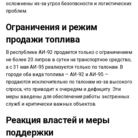
осложнены из-за угроз безопасности и логистических
проблем.
Ограничения и режим
продажи топлива
В республике АИ-92 продается только с ограничением
не более 20 литров в сутки на транспортное средство,
а с 31 мая АИ-95 реализуется только по талонам. В
городе оба вида топлива — АИ-92 и АИ-95 —
продаются исключительно по талонам из-за высокого
спроса, что приводит к очередям и дефициту. Эти
меры введены для обеспечения работы экстренных
служб и критически важных объектов.
Реакция властей и меры
поддержки