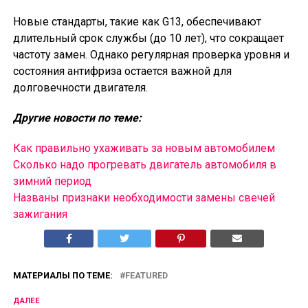
Новые стандарты, такие как G13, обеспечивают
длительный срок службы (до 10 лет), что сокращает
частоту замен. Однако регулярная проверка уровня и
состояния антифриза остается важной для
долговечности двигателя.
Другие новости по теме:
Как правильно ухаживать за новым автомобилем
Сколько надо прогревать двигатель автомобиля в
зимний период
Названы признаки необходимости замены свечей
зажигания
МАТЕРИАЛЫ ПО ТЕМЕ:
FEATURED
ДАЛЕЕ