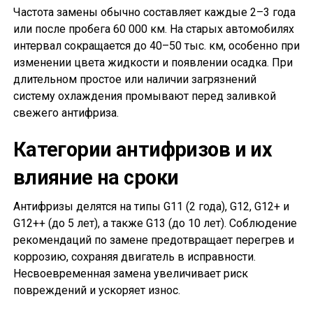
Частота замены обычно составляет каждые 2–3 года
или после пробега 60 000 км. На старых автомобилях
интервал сокращается до 40–50 тыс. км, особенно при
изменении цвета жидкости и появлении осадка. При
длительном простое или наличии загрязнений
систему охлаждения промывают перед заливкой
свежего антифриза.
Категории антифризов и их
влияние на сроки
Антифризы делятся на типы G11 (2 года), G12, G12+ и
G12++ (до 5 лет), а также G13 (до 10 лет). Соблюдение
рекомендаций по замене предотвращает перегрев и
коррозию, сохраняя двигатель в исправности.
Несвоевременная замена увеличивает риск
повреждений и ускоряет износ.