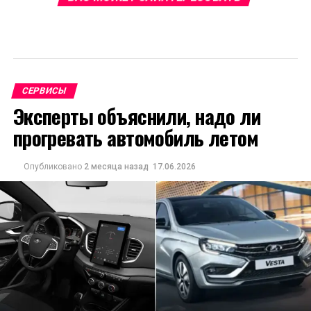
СЕРВИСЫ
Эксперты объяснили, надо ли
прогревать автомобиль летом
Опубликовано
2 месяца назад
17.06.2026