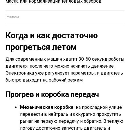
масла или нормализации тепловых зазоров.
Когда и как достаточно
прогреться летом
Для современных машин хватит 30-60 секунд работы
двигателя, после чего можно начинать движение.
Электроника уже регулирует параметры, и двигатель
быстро выходит на рабочий режим.
Прогрев и коробка передач
Механическая коробка:
на прохладной улице
перевести в нейтраль и аккуратно прокрутить
рычаг на первую передачу и обратно. В теплую
погоду достаточно запустить двигатель и