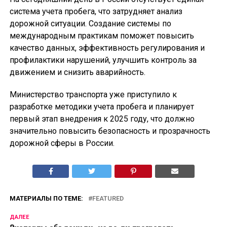
система учета пробега, что затрудняет анализ
дорожной ситуации. Создание системы по
международным практикам поможет повысить
качество данных, эффективность регулирования и
профилактики нарушений, улучшить контроль за
движением и снизить аварийность.
Министерство транспорта уже приступило к
разработке методики учета пробега и планирует
первый этап внедрения к 2025 году, что должно
значительно повысить безопасность и прозрачность
дорожной сферы в России.
МАТЕРИАЛЫ ПО ТЕМЕ:
FEATURED
ДАЛЕЕ