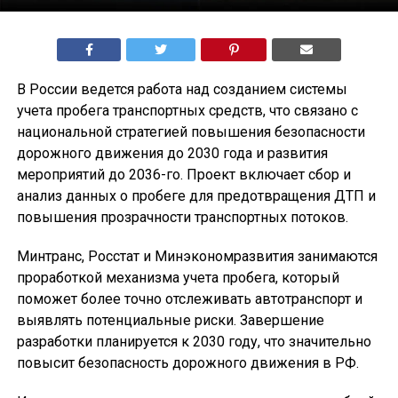
В России ведется работа над созданием системы
учета пробега транспортных средств, что связано с
национальной стратегией повышения безопасности
дорожного движения до 2030 года и развития
мероприятий до 2036-го. Проект включает сбор и
анализ данных о пробеге для предотвращения ДТП и
повышения прозрачности транспортных потоков.
Минтранс, Росстат и Минэкономразвития занимаются
проработкой механизма учета пробега, который
поможет более точно отслеживать автотранспорт и
выявлять потенциальные риски. Завершение
разработки планируется к 2030 году, что значительно
повысит безопасность дорожного движения в РФ.