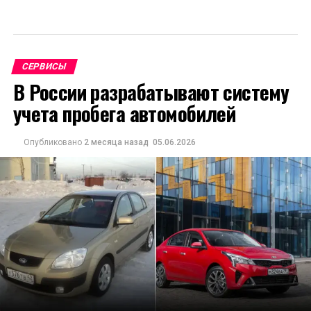
СЕРВИСЫ
В России разрабатывают систему
учета пробега автомобилей
Опубликовано
2 месяца назад
05.06.2026