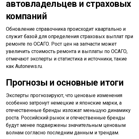
автовладельцев и страховых
компаний
Обновление справочника происходит квартально и
служит базой для определения страховых выплат при
ремонте по ОСАГО. Рост цен на запчасти может
увеличить стоимость ремонта и выплаты по ОСАГО,
отмечают эксперты и статистика и источники, такие
как Autonews.ru.
Прогнозы и основные итоги
Эксперты прогнозируют, что ценовые изменения
особенно затронут немецкие и японские марки, а
отечественные бренды изложат меньшую динамику
роста. Российский рынок и отечественные бренды
будут менее подвержены значительным ценовым
волнам согласно последним данным и трендам.