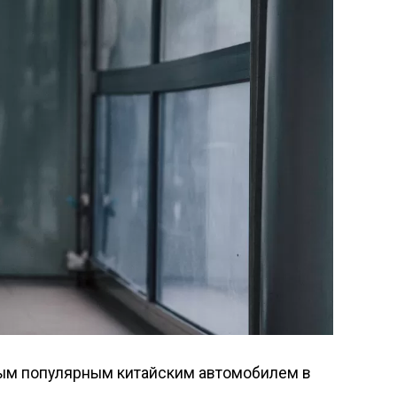
амым популярным китайским автомобилем в