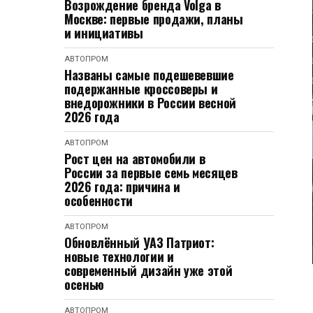
Возрождение бренда Volga в
Москве: первые продажи, планы
и инициативы
АВТОПРОМ
Названы самые подешевевшие
подержанные кроссоверы и
внедорожники в России весной
2026 года
АВТОПРОМ
Рост цен на автомобили в
России за первые семь месяцев
2026 года: причина и
особенности
АВТОПРОМ
Обновлённый УАЗ Патриот:
новые технологии и
современный дизайн уже этой
осенью
АВТОПРОМ