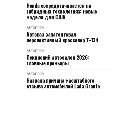
Honda сосредотачивается на
гибридных технологиях: новые
модели для США
АВТОПРОМ
Автоваз запатентовал
перспективный кроссовер Т-134
АВТОПРОМ
Пекинский автосалон 2026:
главные премьеры
АВТОПРОМ
Названа причина масштабного
отзыва автомобилей Lada Granta