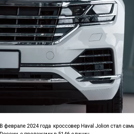
В феврале 2024 года кроссовер Haval Jolion стал с