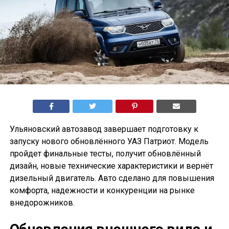
Ульяновский автозавод завершает подготовку к
запуску нового обновлённого УАЗ Патриот. Модель
пройдет финальные тесты, получит обновлённый
дизайн, новые технические характеристики и вернёт
дизельный двигатель. Авто сделано для повышения
комфорта, надежности и конкуренции на рынке
внедорожников.