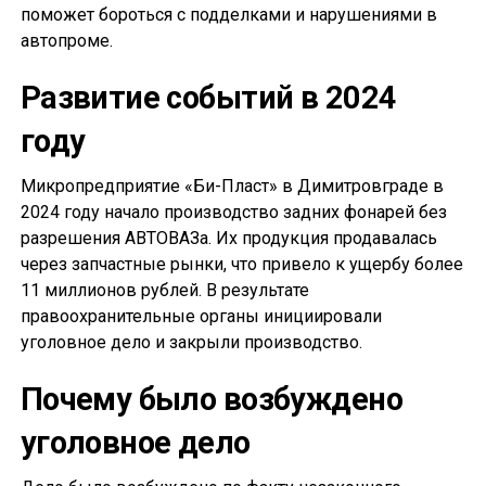
поможет бороться с подделками и нарушениями в
автопроме.
Развитие событий в 2024
году
Микропредприятие «Би-Пласт» в Димитровграде в
2024 году начало производство задних фонарей без
разрешения АВТОВАЗа. Их продукция продавалась
через запчастные рынки, что привело к ущербу более
11 миллионов рублей. В результате
правоохранительные органы инициировали
уголовное дело и закрыли производство.
Почему было возбуждено
уголовное дело