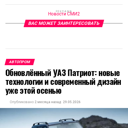
РЕКЛАМА
Новости СМИ2
ВАС МОЖЕТ ЗАИНТЕРЕСОВАТЬ
АВТОПРОМ
Обновлённый УАЗ Патриот: новые
технологии и современный дизайн
уже этой осенью
Опубликовано
2 месяца назад
29.05.2026