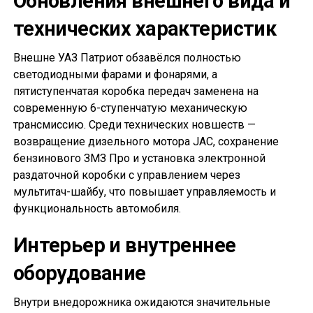
Обновления внешнего вида и
технических характеристик
Внешне УАЗ Патриот обзавёлся полностью
светодиодными фарами и фонарями, а
пятиступенчатая коробка передач заменена на
современную 6-ступенчатую механическую
трансмиссию. Среди технических новшеств —
возвращение дизельного мотора JAC, сохранение
бензинового ЗМЗ Про и установка электронной
раздаточной коробки с управлением через
мультитач-шайбу, что повышает управляемость и
функциональность автомобиля.
Интерьер и внутреннее
оборудование
Внутри внедорожника ожидаются значительные