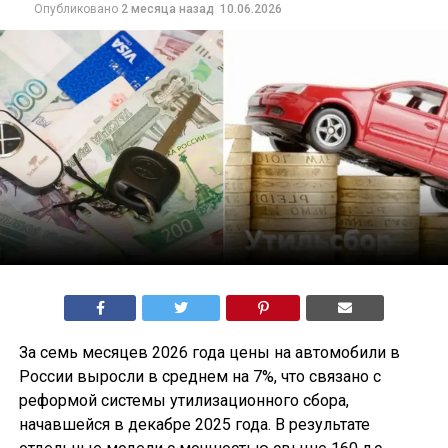
Опубликовано
2 месяца назад
10.06.2026
За семь месяцев 2026 года цены на автомобили в
России выросли в среднем на 7%, что связано с
реформой системы утилизационного сбора,
начавшейся в декабре 2025 года. В результате