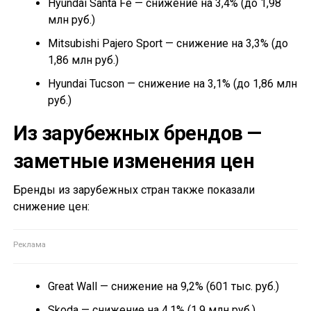
Hyundai Santa Fe — снижение на 3,4% (до 1,98
млн руб.)
Mitsubishi Pajero Sport — снижение на 3,3% (до
1,86 млн руб.)
Hyundai Tucson — снижение на 3,1% (до 1,86 млн
руб.)
Из зарубежных брендов —
заметные изменения цен
Бренды из зарубежных стран также показали
снижение цен:
Great Wall — снижение на 9,2% (601 тыс. руб.)
Skoda — снижение на 4,1% (1,9 млн руб.)