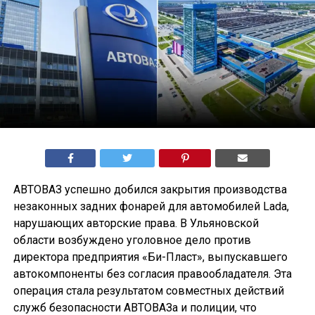
АВТОВАЗ успешно добился закрытия производства
незаконных задних фонарей для автомобилей Lada,
нарушающих авторские права. В Ульяновской
области возбуждено уголовное дело против
директора предприятия «Би-Пласт», выпускавшего
автокомпоненты без согласия правообладателя. Эта
операция стала результатом совместных действий
служб безопасности АВТОВАЗа и полиции, что