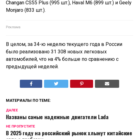
Changan CS55 Plus (995 шт.), Haval M6 (899 шт.) и Geely
Monjaro (833 шт.).
В целом, за 34-ю неделю текущего года в России
было реализовано 31 308 новых легковых
автомобилей, что на 4% больше по сравнению с
предыдущей неделей.
МАТЕРИАЛЫ ПО ТЕМЕ:
ДАЛЕЕ
Названы самые надежные двигатели Lada
НЕ ПРОПУСТИТЕ
В 2025 году на российский рынок хлынут китайские