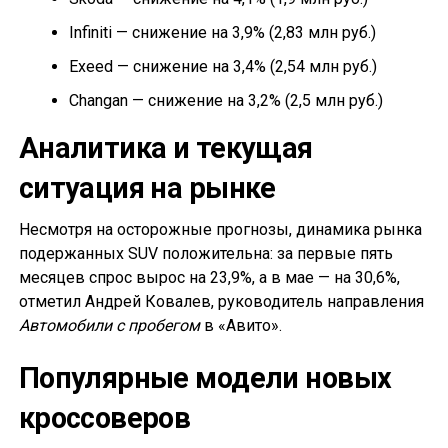
Infiniti — снижение на 3,9% (2,83 млн руб.)
Exeed — снижение на 3,4% (2,54 млн руб.)
Changan — снижение на 3,2% (2,5 млн руб.)
Аналитика и текущая
ситуация на рынке
Несмотря на осторожные прогнозы, динамика рынка
подержанных SUV положительна: за первые пять
месяцев спрос вырос на 23,9%, а в мае — на 30,6%,
отметил Андрей Ковалев, руководитель направления
Автомобили с пробегом
в «Авито».
Популярные модели новых
кроссоверов