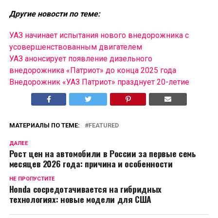
Другие новости по теме:
УАЗ начинает испытания нового внедорожника с
усовершенствованным двигателем
УАЗ анонсирует появление дизельного
внедорожника «Патриот» до конца 2025 года
Внедорожник «УАЗ Патриот» празднует 20-летие
МАТЕРИАЛЫ ПО ТЕМЕ:
FEATURED
ДАЛЕЕ
Рост цен на автомобили в России за первые семь
месяцев 2026 года: причина и особенности
НЕ ПРОПУСТИТЕ
Honda сосредотачивается на гибридных
технологиях: новые модели для США