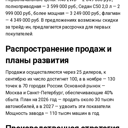
полноприводная — 3 599 000 руб.; Седан С50 2,0 л — 2
999 000 руб., более мощная — 3 249 000 руб.; флагман
— 4 349 000 руб. В предложениях возможны скидки
за трейд-ин, предлагается рассрочка для первых
покупателей.
Распространение продаж и
планы развития
Продажи осуществляются через 25 дилеров, к
сентябрю их число достигнет 100, а в ноябре — 130
точек в 70 городах России. Основной рынок —
Москва и Санкт-Петербург, обеспечивающие 40%
сбыта. План на 2026 год — продать около 30 тысяч
автомобилей, а в 2027 — удвоить эти показатели.
Мощность завода — 110 тысяч машин в год.