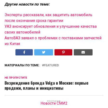
Другие новости по теме:
Эксперты рассказали, как защитить автомобиль
после окончания срока гарантии
УАЗ анонсирует обновления и улучшение качества
своих автомобилей
АвтоВАЗ заявил о проблемах с поставками запчастей
из Китая
МАТЕРИАЛЫ ПО ТЕМЕ:
FEATURED
НЕ ПРОПУСТИТЕ
Возрождение бренда Volga в Москве: первые
продажи, планы и инициативы
РЕКЛАМА
Новости СМИ2