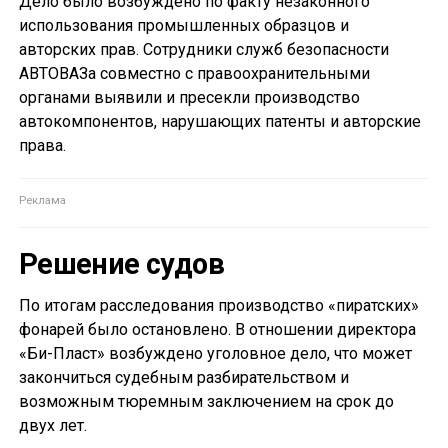
Дело было возбуждено по факту незаконного
использования промышленных образцов и
авторских прав. Сотрудники служб безопасности
АВТОВАЗа совместно с правоохранительными
органами выявили и пресекли производство
автокомпонентов, нарушающих патенты и авторские
права.
Решение судов
По итогам расследования производство «пиратских»
фонарей было остановлено. В отношении директора
«Би-Пласт» возбуждено уголовное дело, что может
закончиться судебным разбирательством и
возможным тюремным заключением на срок до
двух лет.