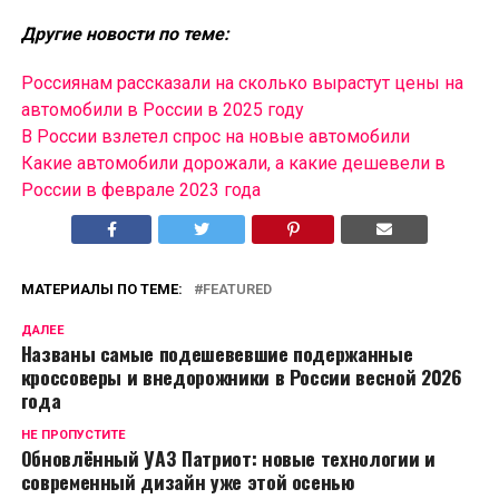
Другие новости по теме:
Россиянам рассказали на сколько вырастут цены на
автомобили в России в 2025 году
В России взлетел спрос на новые автомобили
Какие автомобили дорожали, а какие дешевели в
России в феврале 2023 года
МАТЕРИАЛЫ ПО ТЕМЕ:
FEATURED
ДАЛЕЕ
Названы самые подешевевшие подержанные
кроссоверы и внедорожники в России весной 2026
года
НЕ ПРОПУСТИТЕ
Обновлённый УАЗ Патриот: новые технологии и
современный дизайн уже этой осенью