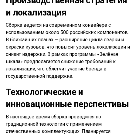
Производственная стратегия
и локализация
Сборка ведется на современном конвейере с
использованием около 500 российских компонентов.
В ближайших планах — расширение цикла сварки и
окраски кузовов, что повысит уровень локализации и
снизит издержки. В рамках программы «Зелёная
шкала» предполагается снижение требований к
локализации, что облегчит участие бренда в
государственной поддержке.
Технологические и
инновационные перспективы
В настоящее время сборка проводится по
традиционной технологии с применением
отечественных комплектующих. Планируется