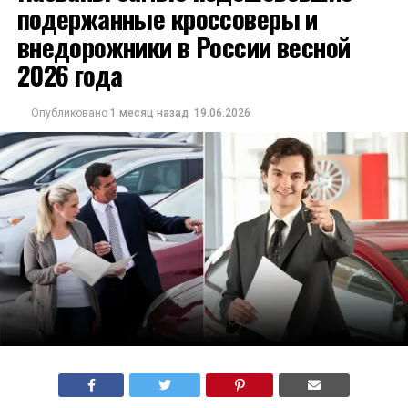
подержанные кроссоверы и
внедорожники в России весной
2026 года
Опубликовано
1 месяц назад
19.06.2026