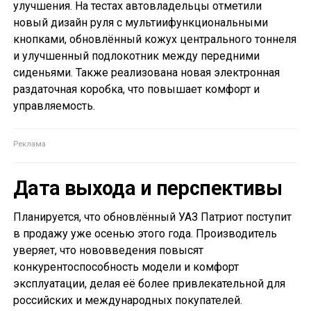
улучшения. На тестах автовладельцы отметили
новый дизайн руля с мультиифункциональными
кнопками, обновлённый кожух центрального тоннеля
и улучшенный подлокотник между передними
сиденьями. Также реализована новая электронная
раздаточная коробка, что повышает комфорт и
управляемость.
Дата выхода и перспективы
Планируется, что обновлённый УАЗ Патриот поступит
в продажу уже осенью этого года. Производитель
уверяет, что нововведения повысят
конкурентоспособность модели и комфорт
эксплуатации, делая её более привлекательной для
российских и международных покупателей.