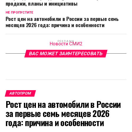
продажи, планы и инициативы
НЕ ПРОПУСТИТЕ
Рост цен на автомобили в России за первые семь
месяцев 2026 года: причина и особенности
РЕКЛАМА
Новости СМИ2
ВАС МОЖЕТ ЗАИНТЕРЕСОВАТЬ
АВТОПРОМ
Рост цен на автомобили в России
за первые семь месяцев 2026
года: причина и особенности