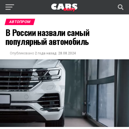
АВТОПРОМ
В России назвали самый
популярный автомобиль
Опубликовано
2 года назад
28.08.2024