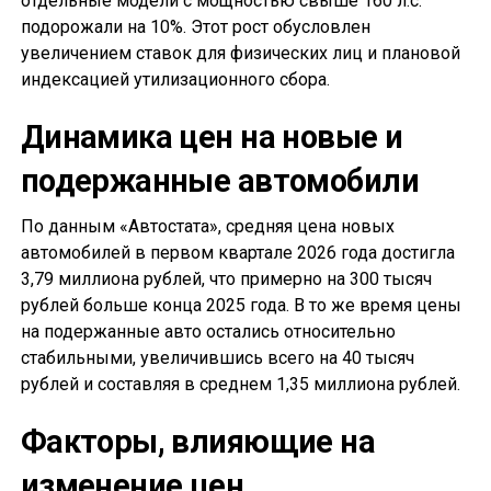
отдельные модели с мощностью свыше 160 л.с.
подорожали на 10%. Этот рост обусловлен
увеличением ставок для физических лиц и плановой
индексацией утилизационного сбора.
Динамика цен на новые и
подержанные автомобили
По данным «Автостата», средняя цена новых
автомобилей в первом квартале 2026 года достигла
3,79 миллиона рублей, что примерно на 300 тысяч
рублей больше конца 2025 года. В то же время цены
на подержанные авто остались относительно
стабильными, увеличившись всего на 40 тысяч
рублей и составляя в среднем 1,35 миллиона рублей.
Факторы, влияющие на
изменение цен