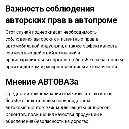
Важность соблюдения
авторских прав в автопроме
Этот случай подчеркивает необходимость
соблюдения авторских и патентных прав в
автомобильной индустрии, а также эффективность
совместных действий компаний и
правоохранительных органов в борьбе с незаконным
производством и распространением автозапчастей.
Мнение АВТОВАЗа
Представители компании отметили, что активная
борьба с нелегальным производством
автокомпонентов важна для защиты интересов
клиентов, повышения качества продукции и
обеспечения безопасности на дорогах.