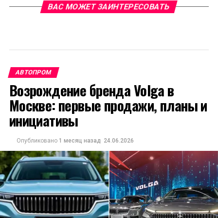
ВАС МОЖЕТ ЗАИНТЕРЕСОВАТЬ
АВТОПРОМ
Возрождение бренда Volga в
Москве: первые продажи, планы и
инициативы
Опубликовано
1 месяц назад
24.06.2026