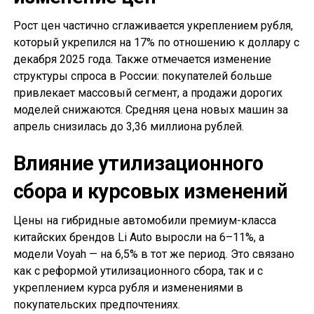
Рост цен частично сглаживается укреплением рубля,
который укрепился на 17% по отношению к доллару с
декабря 2025 года. Также отмечается изменение
структуры спроса в России: покупателей больше
привлекает массовый сегмент, а продажи дорогих
моделей снижаются. Средняя цена новых машин за
апрель снизилась до 3,36 миллиона рублей.
Влияние утилизационного
сбора и курсовых изменений
Цены на гибридные автомобили премиум-класса
китайских брендов Li Auto выросли на 6–11%, а
модели Voyah — на 6,5% в тот же период. Это связано
как с реформой утилизационного сбора, так и с
укреплением курса рубля и изменениями в
покупательских предпочтениях.