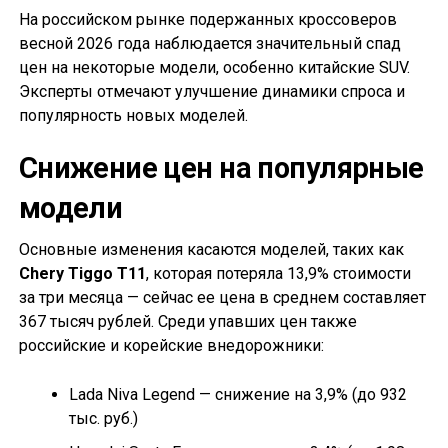
На российском рынке подержанных кроссоверов
весной 2026 года наблюдается значительный спад
цен на некоторые модели, особенно китайские SUV.
Эксперты отмечают улучшение динамики спроса и
популярность новых моделей.
Снижение цен на популярные
модели
Основные изменения касаются моделей, таких как
Chery Tiggo T11
, которая потеряла 13,9% стоимости
за три месяца — сейчас ее цена в среднем составляет
367 тысяч рублей. Среди упавших цен также
российские и корейские внедорожники:
Lada Niva Legend — снижение на 3,9% (до 932
тыс. руб.)