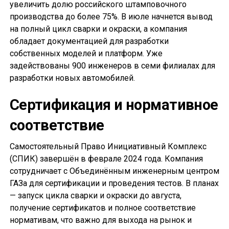
увеличить долю российского штамповочного
производства до более 75%. В июле начнется вывод
на полный цикл сварки и окраски, а компания
обладает документацией для разработки
собственных моделей и платформ. Уже
задействованы 900 инженеров в семи филиалах для
разработки новых автомобилей.
Сертификация и нормативное
соответствие
Самостоятельный Право Инициативный Комплекс
(СПИК) завершён в феврале 2024 года. Компания
сотрудничает с Объединённым инженерным центром
ГАЗа для сертификации и проведения тестов. В планах
— запуск цикла сварки и окраски до августа,
получение сертификатов и полное соответствие
нормативам, что важно для выхода на рынок и