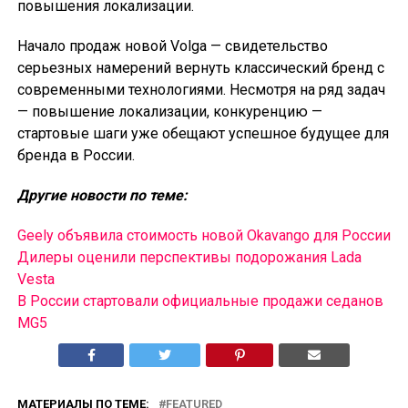
повышения локализации.
Начало продаж новой Volga — свидетельство
серьезных намерений вернуть классический бренд с
современными технологиями. Несмотря на ряд задач
— повышение локализации, конкуренцию —
стартовые шаги уже обещают успешное будущее для
бренда в России.
Другие новости по теме:
Geely объявила стоимость новой Okavango для России
Дилеры оценили перспективы подорожания Lada
Vesta
В России cтартовали официальные продажи седанов
MG5
МАТЕРИАЛЫ ПО ТЕМЕ:
FEATURED