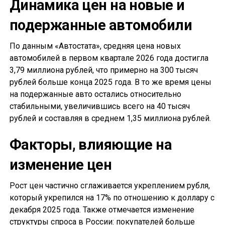
Динамика цен на новые и
подержанные автомобили
По данным «Автостата», средняя цена новых
автомобилей в первом квартале 2026 года достигла
3,79 миллиона рублей, что примерно на 300 тысяч
рублей больше конца 2025 года. В то же время цены
на подержанные авто остались относительно
стабильными, увеличившись всего на 40 тысяч
рублей и составляя в среднем 1,35 миллиона рублей.
Факторы, влияющие на
изменение цен
Рост цен частично сглаживается укреплением рубля,
который укрепился на 17% по отношению к доллару с
декабря 2025 года. Также отмечается изменение
структуры спроса в России: покупателей больше