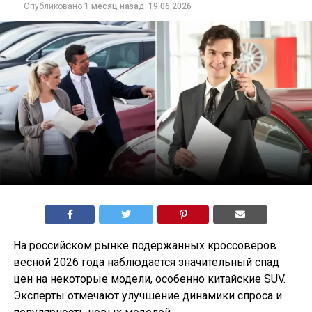
Опубликовано
1 месяц назад
19.06.2026
На российском рынке подержанных кроссоверов
весной 2026 года наблюдается значительный спад
цен на некоторые модели, особенно китайские SUV.
Эксперты отмечают улучшение динамики спроса и