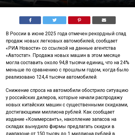
В России в июне 2025 года отмечен рекордный спад
продаж новых легковых автомобилей, сообщает
«РИА Новости» со ссылкой на данные агентства
«Автостат». Продажа новых машин в этом месяце
могла составить около 94,8 тысячи единиц, что на 24%
меньше по сравнению с прошлым годом, когда было
реализовано 124,4 тысячи автомобилей.
Снижение спроса на автомобили обострило ситуацию
у российских дилеров, которые начали распродажу
новых китайских машин с существенными скидками,
достигающими миллиона рублей. Как сообщает
издание «Коммерсантъ», накопление запасов на
складах вынудило фирмы предлагать скидки в
диапазоне от 150 тысяч до 1 миллиона рублей в