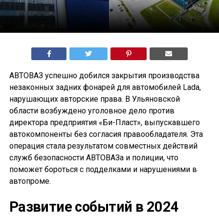
АВТОВАЗ успешно добился закрытия производства
незаконных задних фонарей для автомобилей Lada,
нарушающих авторские права. В Ульяновской
области возбуждено уголовное дело против
директора предприятия «Би-Пласт», выпускавшего
автокомпоненты без согласия правообладателя. Эта
операция стала результатом совместных действий
служб безопасности АВТОВАЗа и полиции, что
поможет бороться с подделками и нарушениями в
автопроме.
Развитие событий в 2024