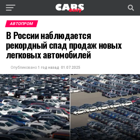
АВТОПРОМ
В России наблюдается
рекордный спад продаж новых
легковых автомобилей
Опубликовано
1 год назад
01.07.2025