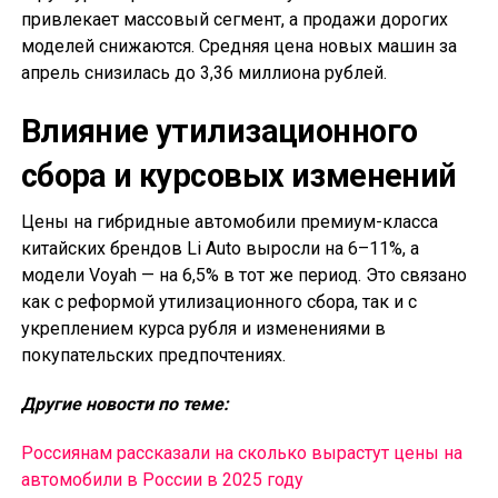
привлекает массовый сегмент, а продажи дорогих
моделей снижаются. Средняя цена новых машин за
апрель снизилась до 3,36 миллиона рублей.
Влияние утилизационного
сбора и курсовых изменений
Цены на гибридные автомобили премиум-класса
китайских брендов Li Auto выросли на 6–11%, а
модели Voyah — на 6,5% в тот же период. Это связано
как с реформой утилизационного сбора, так и с
укреплением курса рубля и изменениями в
покупательских предпочтениях.
Другие новости по теме:
Россиянам рассказали на сколько вырастут цены на
автомобили в России в 2025 году