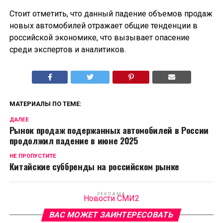
Стоит отметить, что данный падение объемов продаж
новых автомобилей отражает общие тенденции в
российской экономике, что вызывает опасение
среди экспертов и аналитиков.
МАТЕРИАЛЫ ПО ТЕМЕ:
ДАЛЕЕ
Рынок продаж подержанных автомобилей в России
продолжил падение в июне 2025
НЕ ПРОПУСТИТЕ
Китайские суббренды на российском рынке
РЕКЛАМА
Новости СМИ2
ВАС МОЖЕТ ЗАИНТЕРЕСОВАТЬ