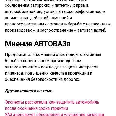
соблюдения авторских и патентных прав в
автомобильной индустрии, а также эффективность
совместных действий компаний и
правоохранительных органов в борьбе с незаконным
производством и распространением автозапчастей.
Мнение АВТОВАЗа
Представители компании отметили, что активная
борьба с нелегальным производством
автокомпонентов важна для защиты интересов
клиентов, повышения качества продукции и
обеспечения безопасности на дорогах.
Другие новости по теме:
Эксперты рассказали, как защитить автомобиль
после окончания срока гарантии
УАЗ анонсирует обновления и улучшение качества