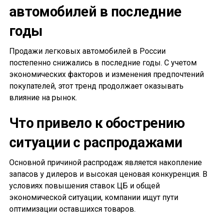
автомобилей в последние
годы
Продажи легковых автомобилей в России
постепенно снижались в последние годы. С учетом
экономических факторов и изменения предпочтений
покупателей, этот тренд продолжает оказывать
влияние на рынок.
Что привело к обострению
ситуации с распродажами
Основной причиной распродаж является накопление
запасов у дилеров и высокая ценовая конкуренция. В
условиях повышения ставок ЦБ и общей
экономической ситуации, компании ищут пути
оптимизации оставшихся товаров.