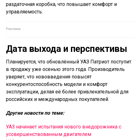
раздаточная коробка, что повышает комфорт и
управляемость.
Дата выхода и перспективы
Планируется, что обновлённый УАЗ Патриот поступит
в продажу уже осенью этого года. Производитель
уверяет, что нововведения повысят
конкурентоспособность модели и комфорт
эксплуатации, делая её более привлекательной для
российских и международных покупателей.
Другие новости по теме:
УАЗ начинает испытания нового внедорожника с
усовершенствованным двигателем