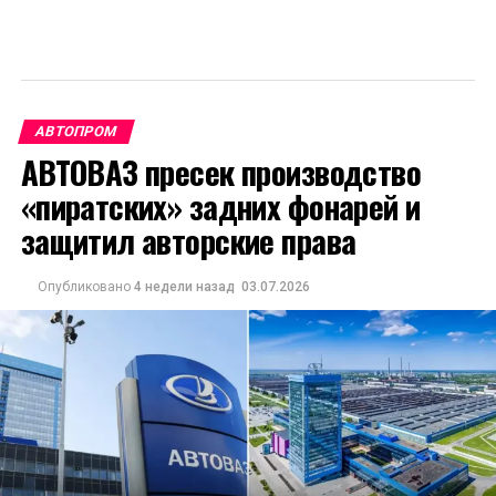
АВТОПРОМ
АВТОВАЗ пресек производство
«пиратских» задних фонарей и
защитил авторские права
Опубликовано
4 недели назад
03.07.2026