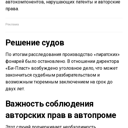
автокомпонентов, нарушающих патенты и авторские
права.
Решение судов
По итогам расследования производство «пиратских»
фонарей было остановлено. В отношении директора
«Би-Пласт» возбуждено уголовное дело, что может
закончиться судебным разбирательством и
возможным тюремным заключением на срок до
двух лет.
Важность соблюдения
авторских прав в автопроме
Этот случай подчеркивает необходимость