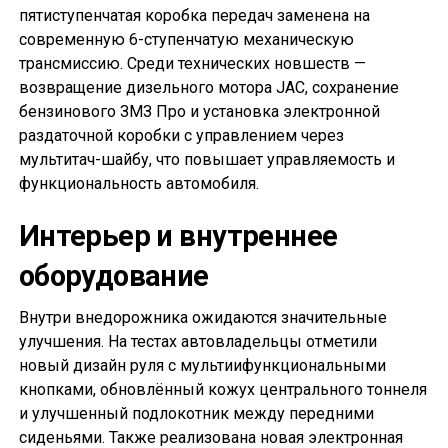
пятиступенчатая коробка передач заменена на
современную 6-ступенчатую механическую
трансмиссию. Среди технических новшеств —
возвращение дизельного мотора JAC, сохранение
бензинового ЗМЗ Про и установка электронной
раздаточной коробки с управлением через
мультитач-шайбу, что повышает управляемость и
функциональность автомобиля.
Интерьер и внутреннее
оборудование
Внутри внедорожника ожидаются значительные
улучшения. На тестах автовладельцы отметили
новый дизайн руля с мультиифункциональными
кнопками, обновлённый кожух центрального тоннеля
и улучшенный подлокотник между передними
сиденьями. Также реализована новая электронная