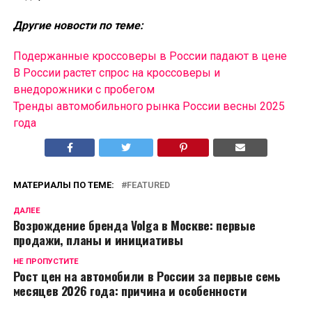
Другие новости по теме:
Подержанные кроссоверы в России падают в цене
В России растет спрос на кроссоверы и
внедорожники с пробегом
Тренды автомобильного рынка России весны 2025
года
МАТЕРИАЛЫ ПО ТЕМЕ:
FEATURED
ДАЛЕЕ
Возрождение бренда Volga в Москве: первые
продажи, планы и инициативы
НЕ ПРОПУСТИТЕ
Рост цен на автомобили в России за первые семь
месяцев 2026 года: причина и особенности