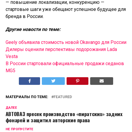
— повышение локализации, конкуренцию —
стартовые шаги уже обещают успешное будущее для
бренда в России.
Другие новости по теме:
Geely объявила стоимость новой Okavango для России
Дилеры оценили перспективы подорожания Lada
Vesta
В России cтартовали официальные продажи седанов
MG5
МАТЕРИАЛЫ ПО ТЕМЕ:
FEATURED
ДАЛЕЕ
АВТОВАЗ пресек производство «пиратских» задних
фонарей и защитил авторские права
НЕ ПРОПУСТИТЕ