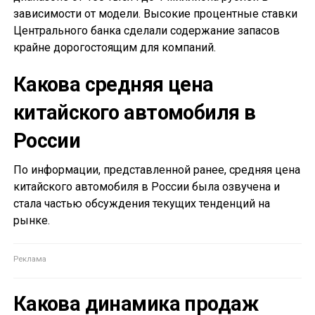
зависимости от модели. Высокие процентные ставки
Центрального банка сделали содержание запасов
крайне дорогостоящим для компаний.
Какова средняя цена
китайского автомобиля в
России
По информации, представленной ранее, средняя цена
китайского автомобиля в России была озвучена и
стала частью обсуждения текущих тенденций на
рынке.
Какова динамика продаж