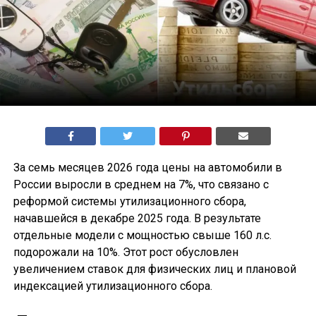
За семь месяцев 2026 года цены на автомобили в
России выросли в среднем на 7%, что связано с
реформой системы утилизационного сбора,
начавшейся в декабре 2025 года. В результате
отдельные модели с мощностью свыше 160 л.с.
подорожали на 10%. Этот рост обусловлен
увеличением ставок для физических лиц и плановой
индексацией утилизационного сбора.