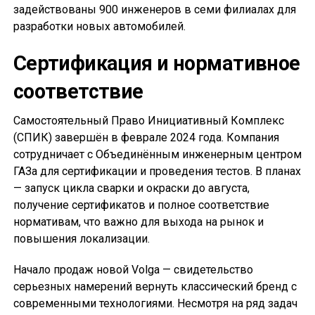
задействованы 900 инженеров в семи филиалах для
разработки новых автомобилей.
Сертификация и нормативное
соответствие
Самостоятельный Право Инициативный Комплекс
(СПИК) завершён в феврале 2024 года. Компания
сотрудничает с Объединённым инженерным центром
ГАЗа для сертификации и проведения тестов. В планах
— запуск цикла сварки и окраски до августа,
получение сертификатов и полное соответствие
нормативам, что важно для выхода на рынок и
повышения локализации.
Начало продаж новой Volga — свидетельство
серьезных намерений вернуть классический бренд с
современными технологиями. Несмотря на ряд задач