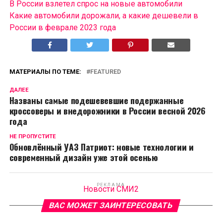
В России взлетел спрос на новые автомобили
Какие автомобили дорожали, а какие дешевели в
России в феврале 2023 года
МАТЕРИАЛЫ ПО ТЕМЕ:
FEATURED
ДАЛЕЕ
Названы самые подешевевшие подержанные
кроссоверы и внедорожники в России весной 2026
года
НЕ ПРОПУСТИТЕ
Обновлённый УАЗ Патриот: новые технологии и
современный дизайн уже этой осенью
РЕКЛАМА
Новости СМИ2
ВАС МОЖЕТ ЗАИНТЕРЕСОВАТЬ