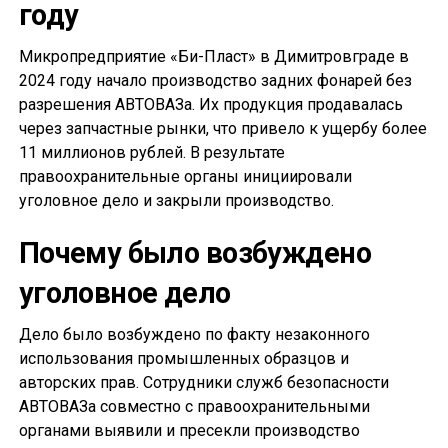
году
Микропредприятие «Би-Пласт» в Димитровграде в
2024 году начало производство задних фонарей без
разрешения АВТОВАЗа. Их продукция продавалась
через запчастные рынки, что привело к ущербу более
11 миллионов рублей. В результате
правоохранительные органы инициировали
уголовное дело и закрыли производство.
Почему было возбуждено
уголовное дело
Дело было возбуждено по факту незаконного
использования промышленных образцов и
авторских прав. Сотрудники служб безопасности
АВТОВАЗа совместно с правоохранительными
органами выявили и пресекли производство