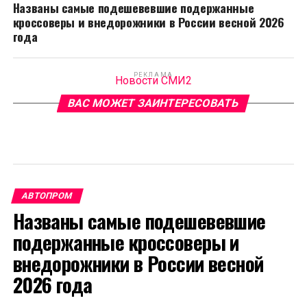
Названы самые подешевевшие подержанные
кроссоверы и внедорожники в России весной 2026
года
РЕКЛАМА
Новости СМИ2
ВАС МОЖЕТ ЗАИНТЕРЕСОВАТЬ
АВТОПРОМ
Названы самые подешевевшие
подержанные кроссоверы и
внедорожники в России весной
2026 года