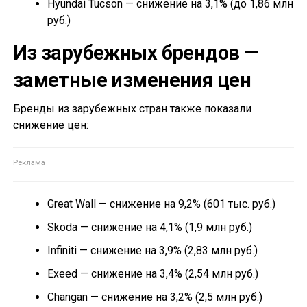
Hyundai Tucson — снижение на 3,1% (до 1,86 млн
руб.)
Из зарубежных брендов —
заметные изменения цен
Бренды из зарубежных стран также показали
снижение цен:
Great Wall — снижение на 9,2% (601 тыс. руб.)
Skoda — снижение на 4,1% (1,9 млн руб.)
Infiniti — снижение на 3,9% (2,83 млн руб.)
Exeed — снижение на 3,4% (2,54 млн руб.)
Changan — снижение на 3,2% (2,5 млн руб.)