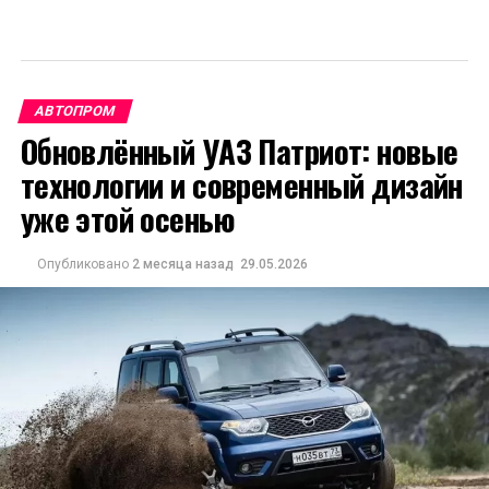
АВТОПРОМ
Обновлённый УАЗ Патриот: новые
технологии и современный дизайн
уже этой осенью
Опубликовано
2 месяца назад
29.05.2026