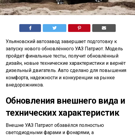
Ульяновский автозавод завершает подготовку к
запуску нового обновлённого УАЗ Патриот. Модель
пройдет финальные тесты, получит обновлённый
дизайн, новые технические характеристики и вернёт
дизельный двигатель. Авто сделано для повышения
комфорта, надежности и конкуренции на рынке
внедорожников.
Обновления внешнего вида и
технических характеристик
Внешне УАЗ Патриот обзавёлся полностью
светодиодными фарами и фонарями, а