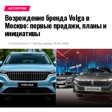
АВТОПРОМ
Возрождение бренда Volga в
Москве: первые продажи, планы и
инициативы
Опубликовано
1 месяц назад
24.06.2026