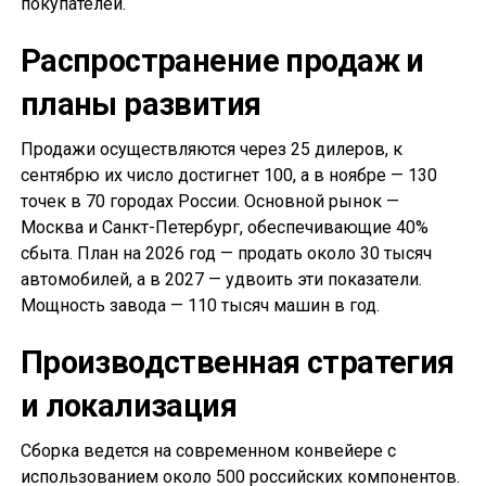
покупателей.
Распространение продаж и
планы развития
Продажи осуществляются через 25 дилеров, к
сентябрю их число достигнет 100, а в ноябре — 130
точек в 70 городах России. Основной рынок —
Москва и Санкт-Петербург, обеспечивающие 40%
сбыта. План на 2026 год — продать около 30 тысяч
автомобилей, а в 2027 — удвоить эти показатели.
Мощность завода — 110 тысяч машин в год.
Производственная стратегия
и локализация
Сборка ведется на современном конвейере с
использованием около 500 российских компонентов.