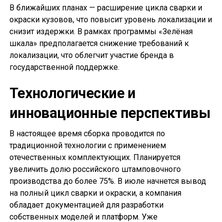
В ближайших планах — расширение цикла сварки и
окраски кузовов, что повысит уровень локализации и
снизит издержки. В рамках программы «Зелёная
шкала» предполагается снижение требований к
локализации, что облегчит участие бренда в
государственной поддержке.
Технологические и
инновационные перспективы
В настоящее время сборка проводится по
традиционной технологии с применением
отечественных комплектующих. Планируется
увеличить долю российского штамповочного
производства до более 75%. В июле начнется вывод
на полный цикл сварки и окраски, а компания
обладает документацией для разработки
собственных моделей и платформ. Уже