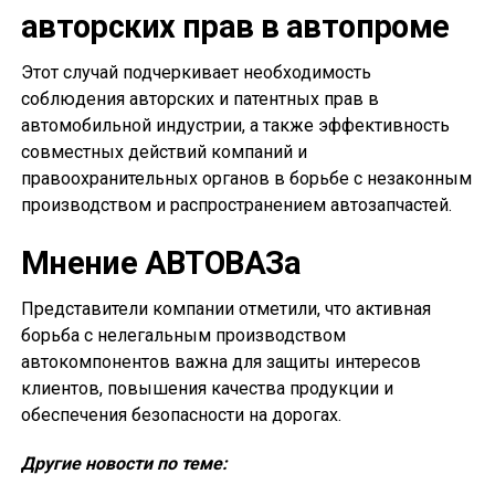
авторских прав в автопроме
Этот случай подчеркивает необходимость
соблюдения авторских и патентных прав в
автомобильной индустрии, а также эффективность
совместных действий компаний и
правоохранительных органов в борьбе с незаконным
производством и распространением автозапчастей.
Мнение АВТОВАЗа
Представители компании отметили, что активная
борьба с нелегальным производством
автокомпонентов важна для защиты интересов
клиентов, повышения качества продукции и
обеспечения безопасности на дорогах.
Другие новости по теме: