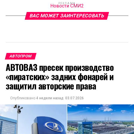
РЕКЛАМА
Новости СМИ2
ВАС МОЖЕТ ЗАИНТЕРЕСОВАТЬ
АВТОПРОМ
АВТОВАЗ пресек производство
«пиратских» задних фонарей и
защитил авторские права
Опубликовано
4 недели назад
03.07.2026