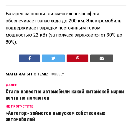
Батарея на основе лития-железо-фосфата
обеспечивает запас хода до 200 км. Электромобиль
поддерживает зарядку постоянным током
мощностью 22 кВт (за полчаса заряжается от 30% до
80%).
МАТЕРИАЛЫ ПО ТЕМЕ:
GEELY
ДАЛЕЕ
Стало известно автомобили какой китайской марки
почти не ломаются
НЕ ПРОПУСТИТЕ
«Автотор» займется выпуском собственных
автомобилей