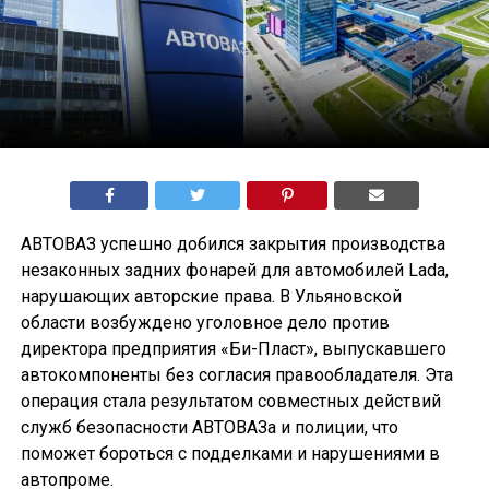
АВТОВАЗ успешно добился закрытия производства
незаконных задних фонарей для автомобилей Lada,
нарушающих авторские права. В Ульяновской
области возбуждено уголовное дело против
директора предприятия «Би-Пласт», выпускавшего
автокомпоненты без согласия правообладателя. Эта
операция стала результатом совместных действий
служб безопасности АВТОВАЗа и полиции, что
поможет бороться с подделками и нарушениями в
автопроме.