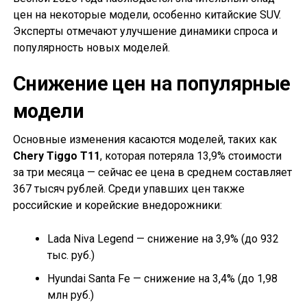
цен на некоторые модели, особенно китайские SUV.
Эксперты отмечают улучшение динамики спроса и
популярность новых моделей.
Снижение цен на популярные
модели
Основные изменения касаются моделей, таких как
Chery Tiggo T11
, которая потеряла 13,9% стоимости
за три месяца — сейчас ее цена в среднем составляет
367 тысяч рублей. Среди упавших цен также
российские и корейские внедорожники:
Lada Niva Legend — снижение на 3,9% (до 932
тыс. руб.)
Hyundai Santa Fe — снижение на 3,4% (до 1,98
млн руб.)