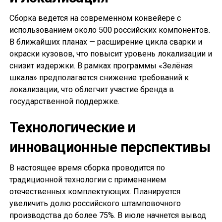
Сборка ведется на современном конвейере с
использованием около 500 российских компонентов.
В ближайших планах — расширение цикла сварки и
окраски кузовов, что повысит уровень локализации и
снизит издержки. В рамках программы «Зелёная
шкала» предполагается снижение требований к
локализации, что облегчит участие бренда в
государственной поддержке.
Технологические и
инновационные перспективы
В настоящее время сборка проводится по
традиционной технологии с применением
отечественных комплектующих. Планируется
увеличить долю российского штамповочного
производства до более 75%. В июле начнется вывод