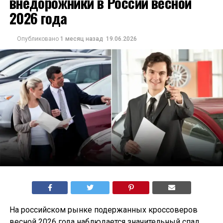
внедорожники в России весной
2026 года
Опубликовано
1 месяц назад
19.06.2026
На российском рынке подержанных кроссоверов
весной 2026 года наблюдается значительный спад