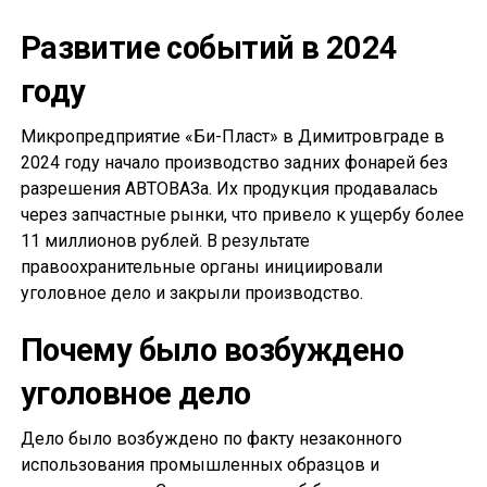
Развитие событий в 2024
году
Микропредприятие «Би-Пласт» в Димитровграде в
2024 году начало производство задних фонарей без
разрешения АВТОВАЗа. Их продукция продавалась
через запчастные рынки, что привело к ущербу более
11 миллионов рублей. В результате
правоохранительные органы инициировали
уголовное дело и закрыли производство.
Почему было возбуждено
уголовное дело
Дело было возбуждено по факту незаконного
использования промышленных образцов и