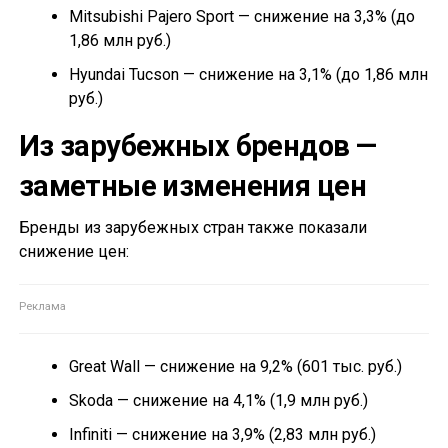
Mitsubishi Pajero Sport — снижение на 3,3% (до
1,86 млн руб.)
Hyundai Tucson — снижение на 3,1% (до 1,86 млн
руб.)
Из зарубежных брендов —
заметные изменения цен
Бренды из зарубежных стран также показали
снижение цен:
Great Wall — снижение на 9,2% (601 тыс. руб.)
Skoda — снижение на 4,1% (1,9 млн руб.)
Infiniti — снижение на 3,9% (2,83 млн руб.)