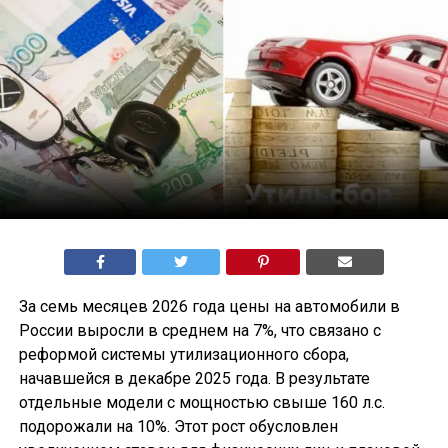
За семь месяцев 2026 года цены на автомобили в
России выросли в среднем на 7%, что связано с
реформой системы утилизационного сбора,
начавшейся в декабре 2025 года. В результате
отдельные модели с мощностью свыше 160 л.с.
подорожали на 10%. Этот рост обусловлен