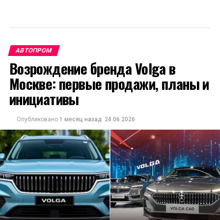
АВТОПРОМ
Возрождение бренда Volga в
Москве: первые продажи, планы и
инициативы
Опубликовано
1 месяц назад
24.06.2026