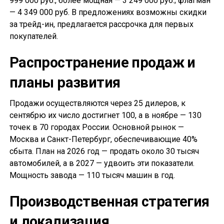
999 000 руб., более мощная — 3 249 000 руб.; флагман
— 4 349 000 руб. В предложениях возможны скидки
за трейд-ин, предлагается рассрочка для первых
покупателей.
Распространение продаж и
планы развития
Продажи осуществляются через 25 дилеров, к
сентябрю их число достигнет 100, а в ноябре — 130
точек в 70 городах России. Основной рынок —
Москва и Санкт-Петербург, обеспечивающие 40%
сбыта. План на 2026 год — продать около 30 тысяч
автомобилей, а в 2027 — удвоить эти показатели.
Мощность завода — 110 тысяч машин в год.
Производственная стратегия
и локализация