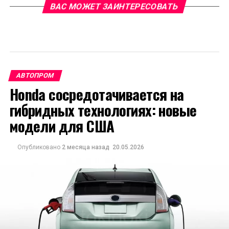
ВАС МОЖЕТ ЗАИНТЕРЕСОВАТЬ
АВТОПРОМ
Honda сосредотачивается на
гибридных технологиях: новые
модели для США
Опубликовано
2 месяца назад
20.05.2026