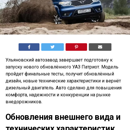
Ульяновский автозавод завершает подготовку к
запуску нового обновлённого УАЗ Патриот. Модель
пройдет финальные тесты, получит обновлённый
дизайн, новые технические характеристики и вернёт
дизельный двигатель. Авто сделано для повышения
комфорта, надежности и конкуренции на рынке
внедорожников.
Обновления внешнего вида и
технических характеристик