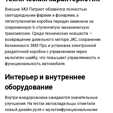
Внешне УАЗ Патриот обзавёлся полностью
светодиодными фарами и фонарями, а
пятиступенчатая коробка передач заменена на
современную 6-ступенчатую механическую
трансмиссию. Среди технических новшеств —
возвращение дизельного мотора JAC, сохранение
бензинового ЗМЗ Про и установка электронной
раздаточной коробки с управлением через
мультитач-шайбу, что повышает управляемость и
функциональность автомобиля.
Интерьер и внутреннее
оборудование
Внутри внедорожника ожидаются значительные
улучшения. На тестах автовладельцы отметили
новый дизайн руля с мультиифункциональными