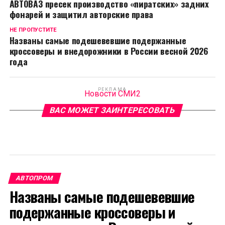
АВТОВАЗ пресек производство «пиратских» задних
фонарей и защитил авторские права
НЕ ПРОПУСТИТЕ
Названы самые подешевевшие подержанные
кроссоверы и внедорожники в России весной 2026
года
РЕКЛАМА
Новости СМИ2
ВАС МОЖЕТ ЗАИНТЕРЕСОВАТЬ
АВТОПРОМ
Названы самые подешевевшие
подержанные кроссоверы и