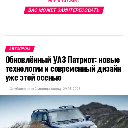
Новости СМИ2
ВАС МОЖЕТ ЗАИНТЕРЕСОВАТЬ
АВТОПРОМ
Обновлённый УАЗ Патриот: новые
технологии и современный дизайн
уже этой осенью
Опубликовано
2 месяца назад
29.05.2026