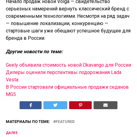
Начало продаж новой Volga — свидетельство
серьезных намерений вернуть классический бренд с
современными технологиями. Несмотря на ряд задач
— повышение локализации, конкуренцию —
стартовые шаги уже обещают успешное будущее для
бренда в России.
Другие новости по теме:
Geely объявила стоимость новой Okavango для России
Дилеры оценили перспективы подорожания Lada
Vesta
В России cтартовали официальные продажи седанов
MG5
МАТЕРИАЛЫ ПО ТЕМЕ:
FEATURED
ДАЛЕЕ