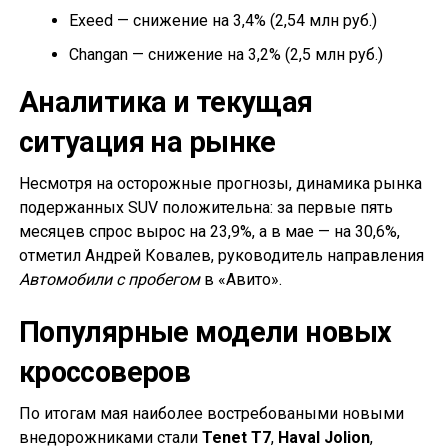
Exeed — снижение на 3,4% (2,54 млн руб.)
Changan — снижение на 3,2% (2,5 млн руб.)
Аналитика и текущая
ситуация на рынке
Несмотря на осторожные прогнозы, динамика рынка
подержанных SUV положительна: за первые пять
месяцев спрос вырос на 23,9%, а в мае — на 30,6%,
отметил Андрей Ковалев, руководитель направления
Автомобили с пробегом
в «Авито».
Популярные модели новых
кроссоверов
По итогам мая наиболее востребоваными новыми
внедорожниками стали
Tenet T7
,
Haval Jolion
,