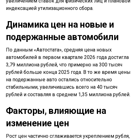
увеличением ставок для физических лиц и плановой
индексацией утилизационного сбора.
Динамика цен на новые и
подержанные автомобили
По данным «Автостата», средняя цена новых
автомобилей в первом квартале 2026 года достигла
3,79 миллиона рублей, что примерно на 300 тысяч
рублей больше конца 2025 года. В то же время цены
на подержанные авто остались относительно
стабильными, увеличившись всего на 40 тысяч
рублей и составляя в среднем 1,35 миллиона рублей.
Факторы, влияющие на
изменение цен
Рост цен частично сглаживается укреплением рубля,