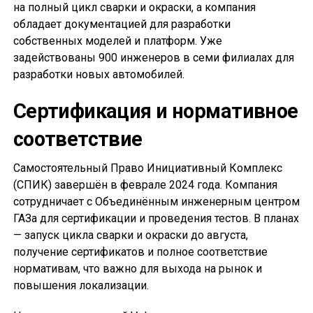
на полный цикл сварки и окраски, а компания
обладает документацией для разработки
собственных моделей и платформ. Уже
задействованы 900 инженеров в семи филиалах для
разработки новых автомобилей.
Сертификация и нормативное
соответствие
Самостоятельный Право Инициативный Комплекс
(СПИК) завершён в феврале 2024 года. Компания
сотрудничает с Объединённым инженерным центром
ГАЗа для сертификации и проведения тестов. В планах
— запуск цикла сварки и окраски до августа,
получение сертификатов и полное соответствие
нормативам, что важно для выхода на рынок и
повышения локализации.