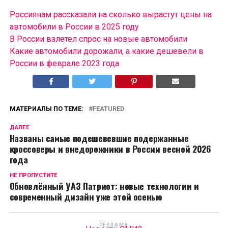
Россиянам рассказали на сколько вырастут цены на
автомобили в России в 2025 году
В России взлетел спрос на новые автомобили
Какие автомобили дорожали, а какие дешевели в
России в феврале 2023 года
МАТЕРИАЛЫ ПО ТЕМЕ:
FEATURED
ДАЛЕЕ
Названы самые подешевевшие подержанные
кроссоверы и внедорожники в России весной 2026
года
НЕ ПРОПУСТИТЕ
Обновлённый УАЗ Патриот: новые технологии и
современный дизайн уже этой осенью
РЕКЛАМА