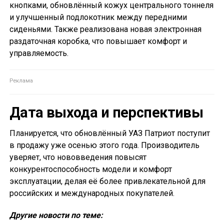
кнопками, обновлённый кожух центрального тоннеля
и улучшенный подлокотник между передними
сиденьями. Также реализована новая электронная
раздаточная коробка, что повышает комфорт и
управляемость.
Дата выхода и перспективы
Планируется, что обновлённый УАЗ Патриот поступит
в продажу уже осенью этого года. Производитель
уверяет, что нововведения повысят
конкурентоспособность модели и комфорт
эксплуатации, делая её более привлекательной для
российских и международных покупателей.
Другие новости по теме: