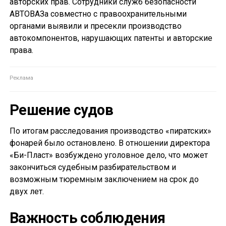
авторских прав. Сотрудники служб безопасности
АВТОВАЗа совместно с правоохранительными
органами выявили и пресекли производство
автокомпонентов, нарушающих патенты и авторские
права.
Решение судов
По итогам расследования производство «пиратских»
фонарей было остановлено. В отношении директора
«Би-Пласт» возбуждено уголовное дело, что может
закончиться судебным разбирательством и
возможным тюремным заключением на срок до
двух лет.
Важность соблюдения