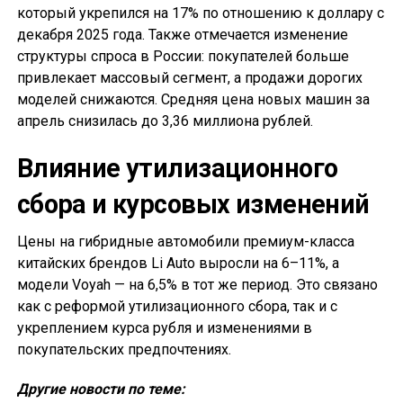
который укрепился на 17% по отношению к доллару с
декабря 2025 года. Также отмечается изменение
структуры спроса в России: покупателей больше
привлекает массовый сегмент, а продажи дорогих
моделей снижаются. Средняя цена новых машин за
апрель снизилась до 3,36 миллиона рублей.
Влияние утилизационного
сбора и курсовых изменений
Цены на гибридные автомобили премиум-класса
китайских брендов Li Auto выросли на 6–11%, а
модели Voyah — на 6,5% в тот же период. Это связано
как с реформой утилизационного сбора, так и с
укреплением курса рубля и изменениями в
покупательских предпочтениях.
Другие новости по теме: