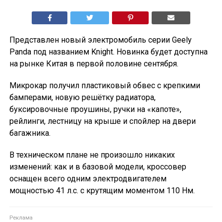
Представлен новый электромобиль серии Geely
Panda под названием Knight. Новинка будет доступна
на рынке Китая в первой половине сентября.
Микрокар получил пластиковый обвес с крепкими
бамперами, новую решётку радиатора,
буксировочные проушины, ручки на «капоте»,
рейлинги, лестницу на крыше и спойлер на двери
багажника.
В техническом плане не произошло никаких
изменений: как и в базовой модели, кроссовер
оснащен всего одним электродвигателем
мощностью 41 л.с. с крутящим моментом 110 Нм.