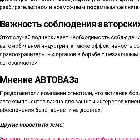
разбирательством и возможным тюремным заключени
Важность соблюдения авторских
Этот случай подчеркивает необходимость соблюдения
автомобильной индустрии, а также эффективность с
правоохранительных органов в борьбе с незаконным
автозапчастей.
Мнение АВТОВАЗа
Представители компании отметили, что активная бо
автокомпонентов важна для защиты интересов клиен
обеспечения безопасности на дорогах.
Другие новости по теме:
Эксперты рассказали, как защитить автомобиль после окон