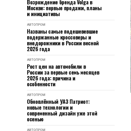
Возрождение бренда Volga в
Москве: первые продажи, планы
и инициативы
АВТОПРОМ
Названы самые подешевевшие
подержанные кроссоверы и
внедорожники в России весной
2026 года
АВТОПРОМ
Рост цен на автомобили в
России за первые семь месяцев
2026 года: причина и
особенности
АВТОПРОМ
Обновлённый УАЗ Патриот:
новые технологии и
современный дизайн уже этой
осенью
АВТОПРОМ