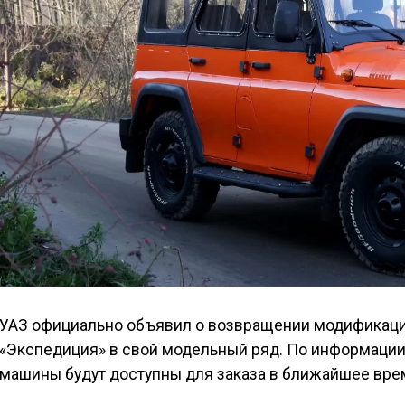
УАЗ официально объявил о возвращении модификаций
«Экспедиция» в свой модельный ряд. По информации
машины будут доступны для заказа в ближайшее вре