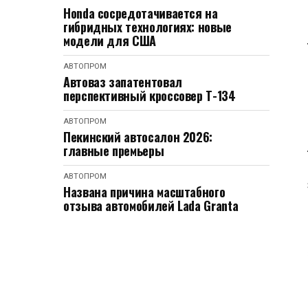
Honda сосредотачивается на
гибридных технологиях: новые
модели для США
АВТОПРОМ
Автоваз запатентовал
перспективный кроссовер Т-134
АВТОПРОМ
Пекинский автосалон 2026:
главные премьеры
АВТОПРОМ
Названа причина масштабного
отзыва автомобилей Lada Granta