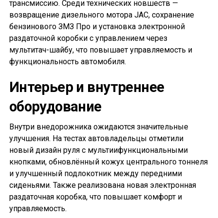
трансмиссию. Среди технических новшеств —
возвращение дизельного мотора JAC, сохранение
бензинового ЗМЗ Про и установка электронной
раздаточной коробки с управлением через
мультитач-шайбу, что повышает управляемость и
функциональность автомобиля.
Интерьер и внутреннее
оборудование
Внутри внедорожника ожидаются значительные
улучшения. На тестах автовладельцы отметили
новый дизайн руля с мультиифункциональными
кнопками, обновлённый кожух центрального тоннеля
и улучшенный подлокотник между передними
сиденьями. Также реализована новая электронная
раздаточная коробка, что повышает комфорт и
управляемость.