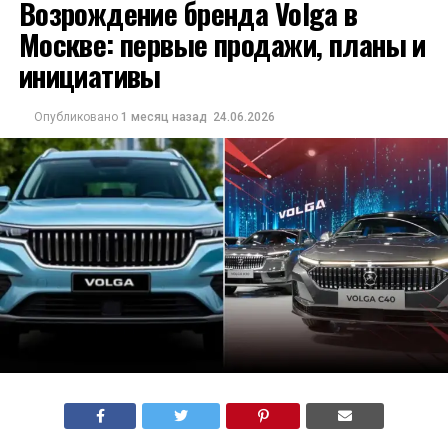
Возрождение бренда Volga в
Москве: первые продажи, планы и
инициативы
Опубликовано
1 месяц назад
24.06.2026