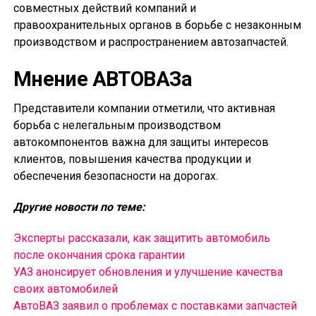
совместных действий компаний и
правоохранительных органов в борьбе с незаконным
производством и распространением автозапчастей.
Мнение АВТОВАЗа
Представители компании отметили, что активная
борьба с нелегальным производством
автокомпонентов важна для защиты интересов
клиентов, повышения качества продукции и
обеспечения безопасности на дорогах.
Другие новости по теме:
Эксперты рассказали, как защитить автомобиль
после окончания срока гарантии
УАЗ анонсирует обновления и улучшение качества
своих автомобилей
АвтоВАЗ заявил о проблемах с поставками запчастей