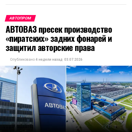
АВТОПРОМ
АВТОВАЗ пресек производство
«пиратских» задних фонарей и
защитил авторские права
Опубликовано
4 недели назад
03.07.2026