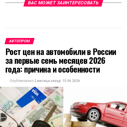
ВАС МОЖЕТ ЗАИНТЕРЕСОВАТЬ
АВТОПРОМ
Рост цен на автомобили в России
за первые семь месяцев 2026
года: причина и особенности
Опубликовано
2 месяца назад
10.06.2026