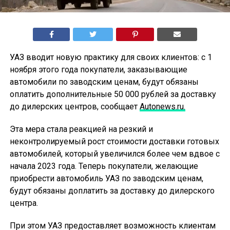
УАЗ вводит новую практику для своих клиентов: с 1
ноября этого года покупатели, заказывающие
автомобили по заводским ценам, будут обязаны
оплатить дополнительные 50 000 рублей за доставку
до дилерских центров, сообщает
Autonews.ru.
Эта мера стала реакцией на резкий и
неконтролируемый рост стоимости доставки готовых
автомобилей, который увеличился более чем вдвое с
начала 2023 года. Теперь покупатели, желающие
приобрести автомобиль УАЗ по заводским ценам,
будут обязаны доплатить за доставку до дилерского
центра.
При этом УАЗ предоставляет возможность клиентам