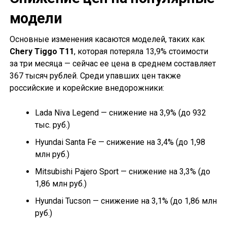
модели
Основные изменения касаются моделей, таких как
Chery Tiggo T11
, которая потеряла 13,9% стоимости
за три месяца — сейчас ее цена в среднем составляет
367 тысяч рублей. Среди упавших цен также
российские и корейские внедорожники:
Lada Niva Legend — снижение на 3,9% (до 932
тыс. руб.)
Hyundai Santa Fe — снижение на 3,4% (до 1,98
млн руб.)
Mitsubishi Pajero Sport — снижение на 3,3% (до
1,86 млн руб.)
Hyundai Tucson — снижение на 3,1% (до 1,86 млн
руб.)