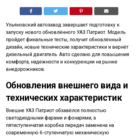
Ульяновский автозавод завершает подготовку к
запуску нового обновлённого УАЗ Патриот. Модель
пройдет финальные тесты, получит обновлённый
дизайн, новые технические характеристики и вернёт
дизельный двигатель. Авто сделано для повышения
комфорта, надежности и конкуренции на рынке
внедорожников.
Обновления внешнего вида и
технических характеристик
Внешне УАЗ Патриот обзавёлся полностью
светодиодными фарами и фонарями, а
пятиступенчатая коробка передач заменена на
современную 6-ступенчатую механическую