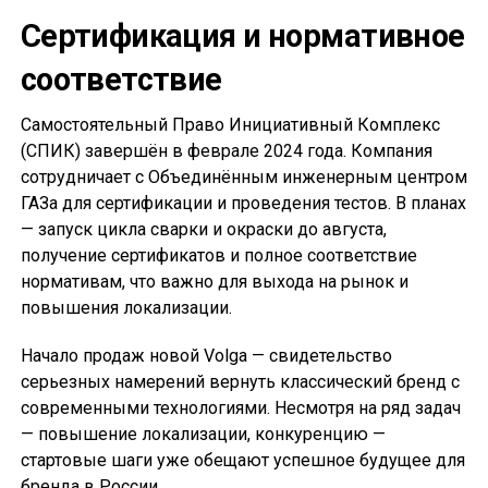
Сертификация и нормативное
соответствие
Самостоятельный Право Инициативный Комплекс
(СПИК) завершён в феврале 2024 года. Компания
сотрудничает с Объединённым инженерным центром
ГАЗа для сертификации и проведения тестов. В планах
— запуск цикла сварки и окраски до августа,
получение сертификатов и полное соответствие
нормативам, что важно для выхода на рынок и
повышения локализации.
Начало продаж новой Volga — свидетельство
серьезных намерений вернуть классический бренд с
современными технологиями. Несмотря на ряд задач
— повышение локализации, конкуренцию —
стартовые шаги уже обещают успешное будущее для
бренда в России.