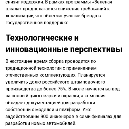
снизит издержки. В рамках программы «Зелёная
шкала» предполагается снижение требований к
локализации, что облегчит участие бренда в
государственной поддержке.
Технологические и
инновационные перспективы
В настоящее время сборка проводится по
традиционной технологии с применением
отечественных комплектующих. Планируется
увеличить долю российского штамповочного
производства до более 75%. В июле начнется вывод
на полный цикл сварки и окраски, а компания
обладает документацией для разработки
собственных моделей и платформ. Уже
задействованы 900 инженеров в семи филиалах для
разработки новых автомобилей.