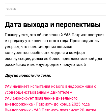
Дата выхода и перспективы
Планируется, что обновлённый УАЗ Патриот поступит
в продажу уже осенью этого года. Производитель
уверяет, что нововведения повысят
конкурентоспособность модели и комфорт
эксплуатации, делая её более привлекательной для
российских и международных покупателей.
Другие новости по теме:
УАЗ начинает испытания нового внедорожника с
усовершенствованным двигателем
УАЗ анонсирует появление дизельного
внедорожника «Патриот» до конца 2025 года
Внедорожник «УАЗ Патриот» празднует 20-летие