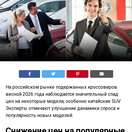
На российском рынке подержанных кроссоверов
весной 2026 года наблюдается значительный спад
цен на некоторые модели, особенно китайские SUV.
Эксперты отмечают улучшение динамики спроса и
популярность новых моделей.
Снижение цен на популярные