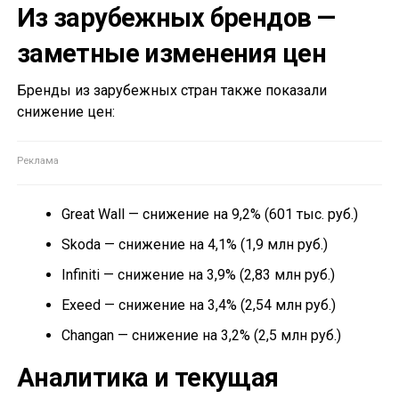
Из зарубежных брендов —
заметные изменения цен
Бренды из зарубежных стран также показали
снижение цен:
Great Wall — снижение на 9,2% (601 тыс. руб.)
Skoda — снижение на 4,1% (1,9 млн руб.)
Infiniti — снижение на 3,9% (2,83 млн руб.)
Exeed — снижение на 3,4% (2,54 млн руб.)
Changan — снижение на 3,2% (2,5 млн руб.)
Аналитика и текущая