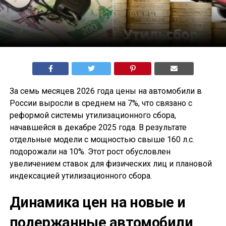
За семь месяцев 2026 года цены на автомобили в
России выросли в среднем на 7%, что связано с
реформой системы утилизационного сбора,
начавшейся в декабре 2025 года. В результате
отдельные модели с мощностью свыше 160 л.с.
подорожали на 10%. Этот рост обусловлен
увеличением ставок для физических лиц и плановой
индексацией утилизационного сбора.
Динамика цен на новые и
подержанные автомобили