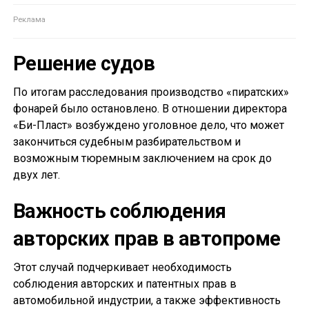
Решение судов
По итогам расследования производство «пиратских»
фонарей было остановлено. В отношении директора
«Би-Пласт» возбуждено уголовное дело, что может
закончиться судебным разбирательством и
возможным тюремным заключением на срок до
двух лет.
Важность соблюдения
авторских прав в автопроме
Этот случай подчеркивает необходимость
соблюдения авторских и патентных прав в
автомобильной индустрии, а также эффективность