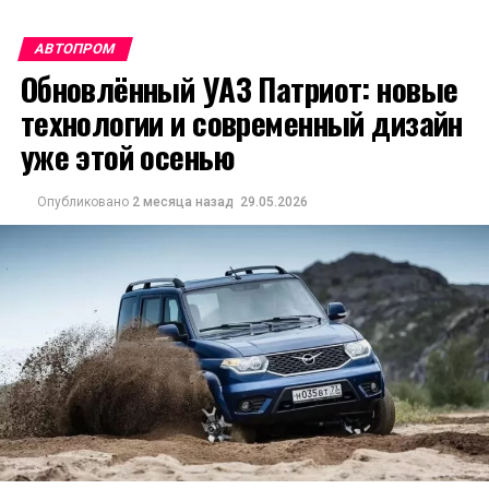
АВТОПРОМ
Обновлённый УАЗ Патриот: новые
технологии и современный дизайн
уже этой осенью
Опубликовано
2 месяца назад
29.05.2026