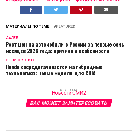
МАТЕРИАЛЫ ПО ТЕМЕ:
FEATURED
ДАЛЕЕ
Рост цен на автомобили в России за первые семь
месяцев 2026 года: причина и особенности
НЕ ПРОПУСТИТЕ
Honda сосредотачивается на гибридных
технологиях: новые модели для США
РЕКЛАМА
Новости СМИ2
ВАС МОЖЕТ ЗАИНТЕРЕСОВАТЬ