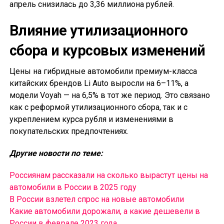
апрель снизилась до 3,36 миллиона рублей.
Влияние утилизационного
сбора и курсовых изменений
Цены на гибридные автомобили премиум-класса
китайских брендов Li Auto выросли на 6–11%, а
модели Voyah — на 6,5% в тот же период. Это связано
как с реформой утилизационного сбора, так и с
укреплением курса рубля и изменениями в
покупательских предпочтениях.
Другие новости по теме:
Россиянам рассказали на сколько вырастут цены на
автомобили в России в 2025 году
В России взлетел спрос на новые автомобили
Какие автомобили дорожали, а какие дешевели в
России в феврале 2023 года