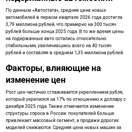
По данным «Автостата», средняя цена новых
автомобилей в первом квартале 2026 года достигла
3,79 миллиона рублей, что примерно на 300 тысяч
рублей больше конца 2025 года. В то же время цены
на подержанные авто остались относительно
стабильными, увеличившись всего на 40 тысяч
рублей и составляя в среднем 1,35 миллиона рублей.
Факторы, влияющие на
изменение цен
Рост цен частично сглаживается укреплением рубля,
который укрепился на 17% по отношению к доллару с
декабря 2025 года. Также отмечается изменение
структуры спроса в России: покупателей больше
привлекает массовый сегмент, а продажи дорогих
моделей снижаются. Средняя цена новых машин за