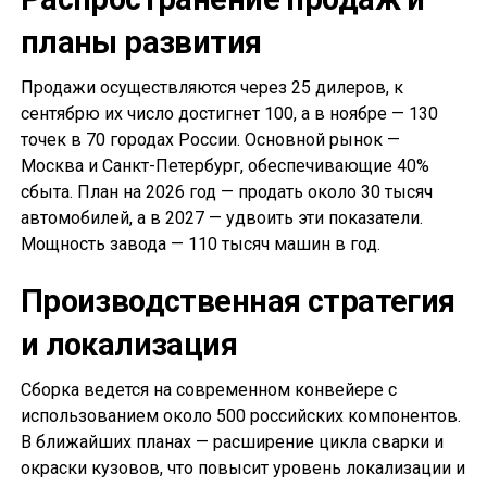
планы развития
Продажи осуществляются через 25 дилеров, к
сентябрю их число достигнет 100, а в ноябре — 130
точек в 70 городах России. Основной рынок —
Москва и Санкт-Петербург, обеспечивающие 40%
сбыта. План на 2026 год — продать около 30 тысяч
автомобилей, а в 2027 — удвоить эти показатели.
Мощность завода — 110 тысяч машин в год.
Производственная стратегия
и локализация
Сборка ведется на современном конвейере с
использованием около 500 российских компонентов.
В ближайших планах — расширение цикла сварки и
окраски кузовов, что повысит уровень локализации и