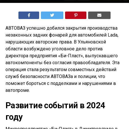
АВТОВАЗ успешно добился закрытия производства
незаконных задних фонарей для автомобилей Lada,
нарушающих авторские права. В Ульяновской
области возбуждено уголовное дело против
директора предприятия «Би-Пласт», выпускавшего
автокомпоненты без согласия правообладателя. Эта
операция стала результатом совместных действий
служб безопасности АВТОВАЗа и полиции, что
поможет бороться с подделками и нарушениями в
автопроме.
Развитие событий в 2024
году
Микропредприятие «Би-Пласт» в Димитровграде в