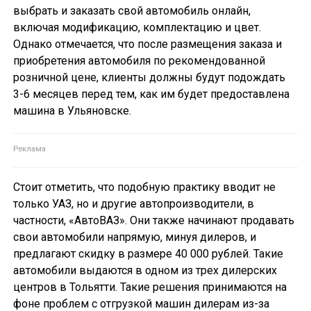
выбрать и заказать свой автомобиль онлайн,
включая модификацию, комплектацию и цвет.
Однако отмечается, что после размещения заказа и
приобретения автомобиля по рекомендованной
розничной цене, клиенты должны будут подождать
3-6 месяцев перед тем, как им будет предоставлена
машина в Ульяновске.
Стоит отметить, что подобную практику вводит не
только УАЗ, но и другие автопроизводители, в
частности, «АвтоВАЗ». Они также начинают продавать
свои автомобили напрямую, минуя дилеров, и
предлагают скидку в размере 40 000 рублей. Такие
автомобили выдаются в одном из трех дилерских
центров в Тольятти. Такие решения принимаются на
фоне проблем с отгрузкой машин дилерам из-за