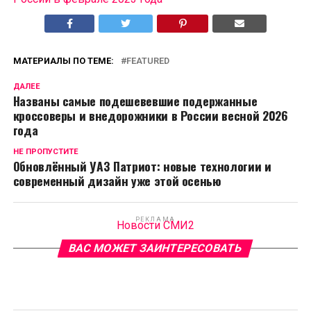
МАТЕРИАЛЫ ПО ТЕМЕ:
FEATURED
ДАЛЕЕ
Названы самые подешевевшие подержанные
кроссоверы и внедорожники в России весной 2026
года
НЕ ПРОПУСТИТЕ
Обновлённый УАЗ Патриот: новые технологии и
современный дизайн уже этой осенью
РЕКЛАМА
Новости СМИ2
ВАС МОЖЕТ ЗАИНТЕРЕСОВАТЬ