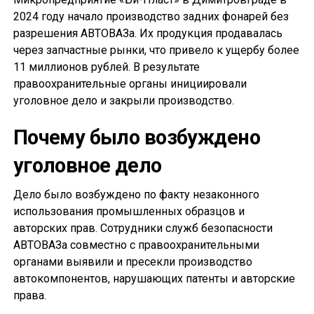
2024 году начало производство задних фонарей без
разрешения АВТОВАЗа. Их продукция продавалась
через запчастные рынки, что привело к ущербу более
11 миллионов рублей. В результате
правоохранительные органы инициировали
уголовное дело и закрыли производство.
Почему было возбуждено
уголовное дело
Дело было возбуждено по факту незаконного
использования промышленных образцов и
авторских прав. Сотрудники служб безопасности
АВТОВАЗа совместно с правоохранительными
органами выявили и пресекли производство
автокомпонентов, нарушающих патенты и авторские
права.