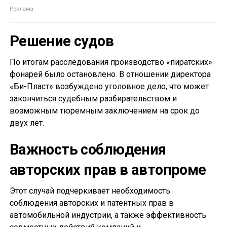
Решение судов
По итогам расследования производство «пиратских»
фонарей было остановлено. В отношении директора
«Би-Пласт» возбуждено уголовное дело, что может
закончиться судебным разбирательством и
возможным тюремным заключением на срок до
двух лет.
Важность соблюдения
авторских прав в автопроме
Этот случай подчеркивает необходимость
соблюдения авторских и патентных прав в
автомобильной индустрии, а также эффективность