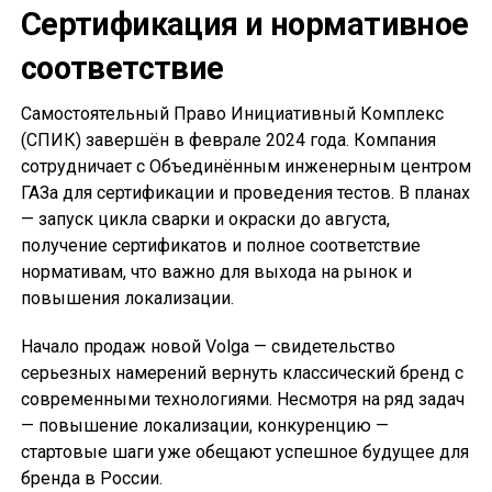
Сертификация и нормативное
соответствие
Самостоятельный Право Инициативный Комплекс
(СПИК) завершён в феврале 2024 года. Компания
сотрудничает с Объединённым инженерным центром
ГАЗа для сертификации и проведения тестов. В планах
— запуск цикла сварки и окраски до августа,
получение сертификатов и полное соответствие
нормативам, что важно для выхода на рынок и
повышения локализации.
Начало продаж новой Volga — свидетельство
серьезных намерений вернуть классический бренд с
современными технологиями. Несмотря на ряд задач
— повышение локализации, конкуренцию —
стартовые шаги уже обещают успешное будущее для
бренда в России.