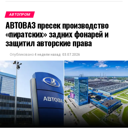
АВТОПРОМ
АВТОВАЗ пресек производство
«пиратских» задних фонарей и
защитил авторские права
Опубликовано
4 недели назад
03.07.2026