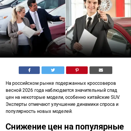
На российском рынке подержанных кроссоверов
весной 2026 года наблюдается значительный спад
цен на некоторые модели, особенно китайские SUV.
Эксперты отмечают улучшение динамики спроса и
популярность новых моделей.
Снижение цен на популярные