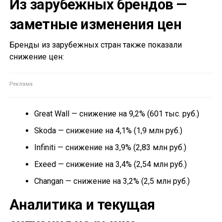
Из зарубежных брендов —
заметные изменения цен
Бренды из зарубежных стран также показали
снижение цен:
Great Wall — снижение на 9,2% (601 тыс. руб.)
Skoda — снижение на 4,1% (1,9 млн руб.)
Infiniti — снижение на 3,9% (2,83 млн руб.)
Exeed — снижение на 3,4% (2,54 млн руб.)
Changan — снижение на 3,2% (2,5 млн руб.)
Аналитика и текущая