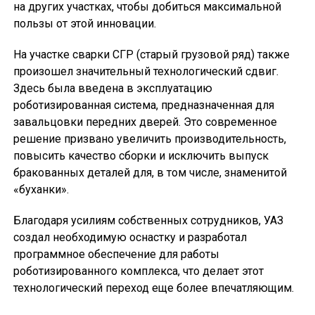
на других участках, чтобы добиться максимальной
пользы от этой инновации.
На участке сварки СГР (старый грузовой ряд) также
произошел значительный технологический сдвиг.
Здесь была введена в эксплуатацию
роботизированная система, предназначенная для
завальцовки передних дверей. Это современное
решение призвано увеличить производительность,
повысить качество сборки и исключить выпуск
бракованных деталей для, в том числе, знаменитой
«буханки».
Благодаря усилиям собственных сотрудников, УАЗ
создал необходимую оснастку и разработал
программное обеспечение для работы
роботизированного комплекса, что делает этот
технологический переход еще более впечатляющим.