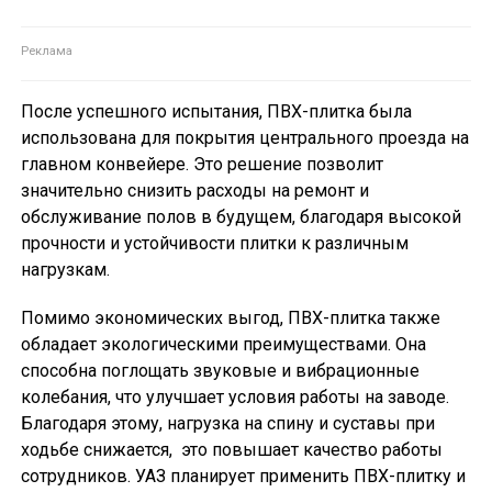
После успешного испытания, ПВХ-плитка была
использована для покрытия центрального проезда на
главном конвейере. Это решение позволит
значительно снизить расходы на ремонт и
обслуживание полов в будущем, благодаря высокой
прочности и устойчивости плитки к различным
нагрузкам.
Помимо экономических выгод, ПВХ-плитка также
обладает экологическими преимуществами. Она
способна поглощать звуковые и вибрационные
колебания, что улучшает условия работы на заводе.
Благодаря этому, нагрузка на спину и суставы при
ходьбе снижается, это повышает качество работы
сотрудников. УАЗ планирует применить ПВХ-плитку и