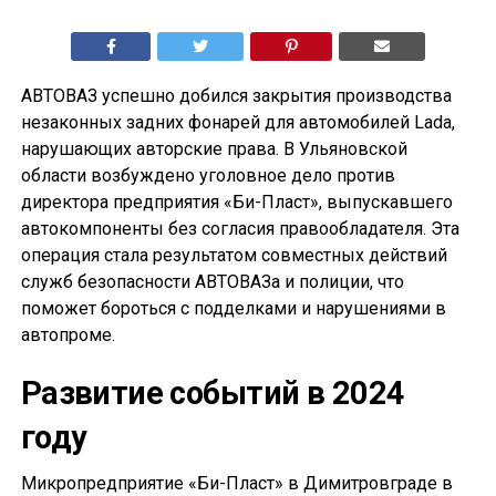
АВТОВАЗ успешно добился закрытия производства
незаконных задних фонарей для автомобилей Lada,
нарушающих авторские права. В Ульяновской
области возбуждено уголовное дело против
директора предприятия «Би-Пласт», выпускавшего
автокомпоненты без согласия правообладателя. Эта
операция стала результатом совместных действий
служб безопасности АВТОВАЗа и полиции, что
поможет бороться с подделками и нарушениями в
автопроме.
Развитие событий в 2024
году
Микропредприятие «Би-Пласт» в Димитровграде в