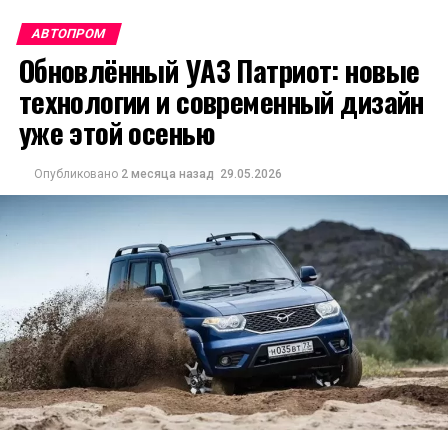
АВТОПРОМ
Обновлённый УАЗ Патриот: новые
технологии и современный дизайн
уже этой осенью
Опубликовано
2 месяца назад
29.05.2026