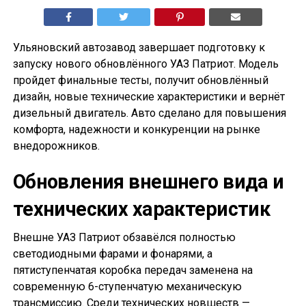
Ульяновский автозавод завершает подготовку к
запуску нового обновлённого УАЗ Патриот. Модель
пройдет финальные тесты, получит обновлённый
дизайн, новые технические характеристики и вернёт
дизельный двигатель. Авто сделано для повышения
комфорта, надежности и конкуренции на рынке
внедорожников.
Обновления внешнего вида и
технических характеристик
Внешне УАЗ Патриот обзавёлся полностью
светодиодными фарами и фонарями, а
пятиступенчатая коробка передач заменена на
современную 6-ступенчатую механическую
трансмиссию. Среди технических новшеств —