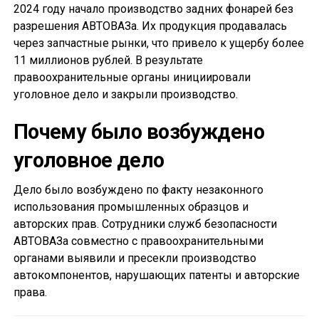
2024 году начало производство задних фонарей без
разрешения АВТОВАЗа. Их продукция продавалась
через запчастные рынки, что привело к ущербу более
11 миллионов рублей. В результате
правоохранительные органы инициировали
уголовное дело и закрыли производство.
Почему было возбуждено
уголовное дело
Дело было возбуждено по факту незаконного
использования промышленных образцов и
авторских прав. Сотрудники служб безопасности
АВТОВАЗа совместно с правоохранительными
органами выявили и пресекли производство
автокомпонентов, нарушающих патенты и авторские
права.