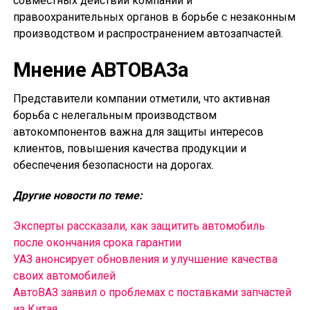
совместных действий компаний и
правоохранительных органов в борьбе с незаконным
производством и распространением автозапчастей.
Мнение АВТОВАЗа
Представители компании отметили, что активная
борьба с нелегальным производством
автокомпонентов важна для защиты интересов
клиентов, повышения качества продукции и
обеспечения безопасности на дорогах.
Другие новости по теме:
Эксперты рассказали, как защитить автомобиль
после окончания срока гарантии
УАЗ анонсирует обновления и улучшение качества
своих автомобилей
АвтоВАЗ заявил о проблемах с поставками запчастей
из Китая