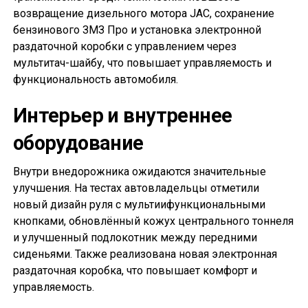
возвращение дизельного мотора JAC, сохранение
бензинового ЗМЗ Про и установка электронной
раздаточной коробки с управлением через
мультитач-шайбу, что повышает управляемость и
функциональность автомобиля.
Интерьер и внутреннее
оборудование
Внутри внедорожника ожидаются значительные
улучшения. На тестах автовладельцы отметили
новый дизайн руля с мультиифункциональными
кнопками, обновлённый кожух центрального тоннеля
и улучшенный подлокотник между передними
сиденьями. Также реализована новая электронная
раздаточная коробка, что повышает комфорт и
управляемость.