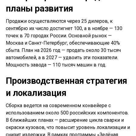
планы развития
Продажи осуществляются через 25 дилеров, к
сентябрю их число достигнет 100, а в ноябре — 130
точек в 70 городах России. Основной рынок —
Москва и Санкт-Петербург, обеспечивающие 40%
сбыта. План на 2026 год — продать около 30 тысяч
автомобилей, а в 2027 — удвоить эти показатели.
Мощность завода — 110 тысяч машин в год.
Производственная стратегия
и локализация
Сборка ведется на современном конвейере с
использованием около 500 российских компонентов.
В ближайших планах — расширение цикла сварки и
окраски кузовов, что повысит уровень локализации и
снизит издержки. В рамках программы «Зелёная