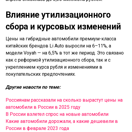
Влияние утилизационного
сбора и курсовых изменений
Цены на гибридные автомобили премиум-класса
китайских брендов Li Auto выросли на 6–11%, а
модели Voyah — на 6,5% в тот же период. Это связано
как с реформой утилизационного сбора, так и с
укреплением курса рубля и изменениями в
покупательских предпочтениях.
Другие новости по теме:
Россиянам рассказали на сколько вырастут цены на
автомобили в России в 2025 году
В России взлетел спрос на новые автомобили
Какие автомобили дорожали, а какие дешевели в
России в феврале 2023 года