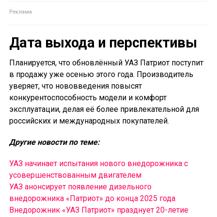
Дата выхода и перспективы
Планируется, что обновлённый УАЗ Патриот поступит
в продажу уже осенью этого года. Производитель
уверяет, что нововведения повысят
конкурентоспособность модели и комфорт
эксплуатации, делая её более привлекательной для
российских и международных покупателей.
Другие новости по теме:
УАЗ начинает испытания нового внедорожника с
усовершенствованным двигателем
УАЗ анонсирует появление дизельного
внедорожника «Патриот» до конца 2025 года
Внедорожник «УАЗ Патриот» празднует 20-летие