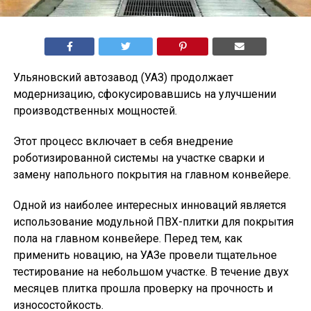
Ульяновский автозавод (УАЗ) продолжает
модернизацию, сфокусировавшись на улучшении
производственных мощностей.
Этот процесс включает в себя внедрение
роботизированной системы на участке сварки и
замену напольного покрытия на главном конвейере.
Одной из наиболее интересных инноваций является
использование модульной ПВХ-плитки для покрытия
пола на главном конвейере. Перед тем, как
применить новацию, на УАЗе провели тщательное
тестирование на небольшом участке. В течение двух
месяцев плитка прошла проверку на прочность и
износостойкость.