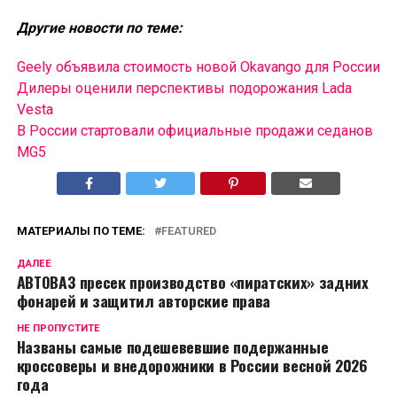
Другие новости по теме:
Geely объявила стоимость новой Okavango для России
Дилеры оценили перспективы подорожания Lada
Vesta
В России cтартовали официальные продажи седанов
MG5
МАТЕРИАЛЫ ПО ТЕМЕ:
FEATURED
ДАЛЕЕ
АВТОВАЗ пресек производство «пиратских» задних
фонарей и защитил авторские права
НЕ ПРОПУСТИТЕ
Названы самые подешевевшие подержанные
кроссоверы и внедорожники в России весной 2026
года