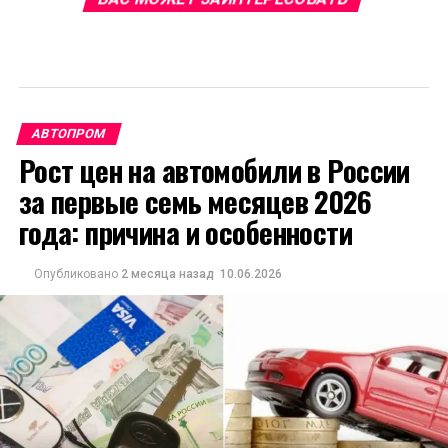
АВТОПРОМ
Рост цен на автомобили в России
за первые семь месяцев 2026
года: причина и особенности
Опубликовано
2 месяца назад
10.06.2026