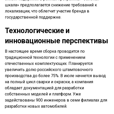
шкала» предполагается снижение требований к
локализации, что облегчит участие бренда в
государственной поддержке.
Технологические и
инновационные перспективы
В настоящее время сборка проводится по
традиционной технологии с применением
отечественных комплектующих. Планируется
увеличить долю российского штамповочного
производства до более 75%. В июле начнется вывод
на полный цикл сварки и окраски, а компания
обладает документацией для разработки
собственных моделей и платформ. Уже
задействованы 900 инженеров в семи филиалах для
разработки новых автомобилей.