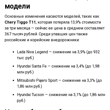
модели
Основные изменения касаются моделей, таких как
Chery Tiggo T11
, которая потеряла 13,9% стоимости
за три месяца — сейчас ее цена в среднем составляет
367 тысяч рублей. Среди упавших цен также
российские и корейские внедорожники:
Lada Niva Legend — снижение на 3,9% (до 932
тыс. руб.)
Hyundai Santa Fe — снижение на 3,4% (до 1,98
млн руб.)
Mitsubishi Pajero Sport — снижение на 3,3% (до
1,86 млн руб.)
Hyundai Tucson — снижение на 3,1% (до 1,86 млн
руб.)