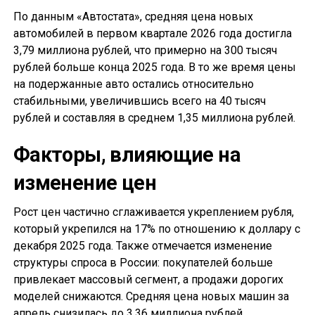
По данным «Автостата», средняя цена новых
автомобилей в первом квартале 2026 года достигла
3,79 миллиона рублей, что примерно на 300 тысяч
рублей больше конца 2025 года. В то же время цены
на подержанные авто остались относительно
стабильными, увеличившись всего на 40 тысяч
рублей и составляя в среднем 1,35 миллиона рублей.
Факторы, влияющие на
изменение цен
Рост цен частично сглаживается укреплением рубля,
который укрепился на 17% по отношению к доллару с
декабря 2025 года. Также отмечается изменение
структуры спроса в России: покупателей больше
привлекает массовый сегмент, а продажи дорогих
моделей снижаются. Средняя цена новых машин за
апрель снизилась до 3,36 миллиона рублей.