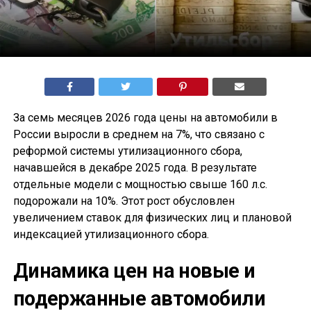
За семь месяцев 2026 года цены на автомобили в
России выросли в среднем на 7%, что связано с
реформой системы утилизационного сбора,
начавшейся в декабре 2025 года. В результате
отдельные модели с мощностью свыше 160 л.с.
подорожали на 10%. Этот рост обусловлен
увеличением ставок для физических лиц и плановой
индексацией утилизационного сбора.
Динамика цен на новые и
подержанные автомобили