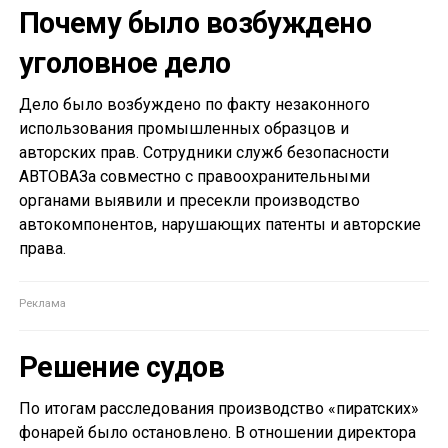
Почему было возбуждено
уголовное дело
Дело было возбуждено по факту незаконного
использования промышленных образцов и
авторских прав. Сотрудники служб безопасности
АВТОВАЗа совместно с правоохранительными
органами выявили и пресекли производство
автокомпонентов, нарушающих патенты и авторские
права.
Решение судов
По итогам расследования производство «пиратских»
фонарей было остановлено. В отношении директора