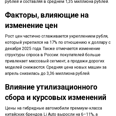
рублей и составляя в среднем 1,35 миллиона рублей.
Факторы, влияющие на
изменение цен
Рост цен частично сглаживается укреплением рубля,
который укрепился на 17% по отношению к доллару с
декабря 2025 года. Также отмечается изменение
структуры спроса в России: покупателей больше
привлекает массовый сегмент, а продажи дорогих
моделей снижаются. Средняя цена новых машин за
апрель снизилась до 3,36 миллиона рублей.
Влияние утилизационного
сбора и курсовых изменений
Цены на гибридные автомобили премиум-класса
китайских брендов Li Auto выросли на 6–11%, а