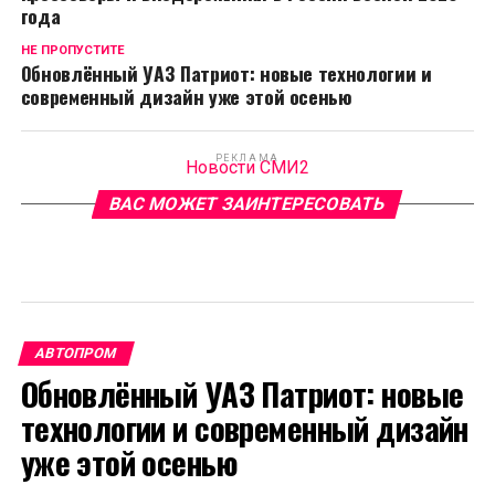
года
НЕ ПРОПУСТИТЕ
Обновлённый УАЗ Патриот: новые технологии и
современный дизайн уже этой осенью
РЕКЛАМА
Новости СМИ2
ВАС МОЖЕТ ЗАИНТЕРЕСОВАТЬ
АВТОПРОМ
Обновлённый УАЗ Патриот: новые
технологии и современный дизайн
уже этой осенью