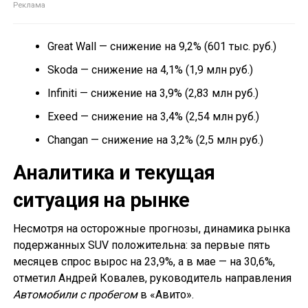
Great Wall — снижение на 9,2% (601 тыс. руб.)
Skoda — снижение на 4,1% (1,9 млн руб.)
Infiniti — снижение на 3,9% (2,83 млн руб.)
Exeed — снижение на 3,4% (2,54 млн руб.)
Changan — снижение на 3,2% (2,5 млн руб.)
Аналитика и текущая
ситуация на рынке
Несмотря на осторожные прогнозы, динамика рынка
подержанных SUV положительна: за первые пять
месяцев спрос вырос на 23,9%, а в мае — на 30,6%,
отметил Андрей Ковалев, руководитель направления
Автомобили с пробегом
в «Авито».