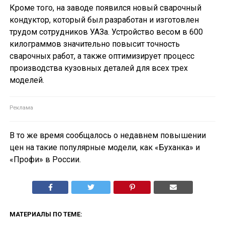
Кроме того, на заводе появился новый сварочный
кондуктор, который был разработан и изготовлен
трудом сотрудников УАЗа. Устройство весом в 600
килограммов значительно повысит точность
сварочных работ, а также оптимизирует процесс
производства кузовных деталей для всех трех
моделей.
В то же время сообщалось о недавнем повышении
цен на такие популярные модели, как «Буханка» и
«Профи» в России.
МАТЕРИАЛЫ ПО ТЕМЕ: