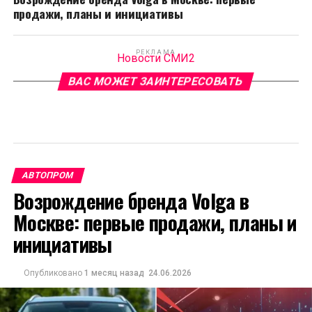
продажи, планы и инициативы
РЕКЛАМА
Новости СМИ2
ВАС МОЖЕТ ЗАИНТЕРЕСОВАТЬ
АВТОПРОМ
Возрождение бренда Volga в
Москве: первые продажи, планы и
инициативы
Опубликовано
1 месяц назад
24.06.2026