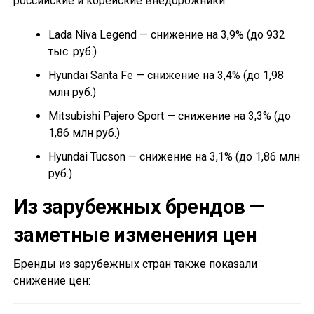
российские и корейские внедорожники:
Lada Niva Legend — снижение на 3,9% (до 932
тыс. руб.)
Hyundai Santa Fe — снижение на 3,4% (до 1,98
млн руб.)
Mitsubishi Pajero Sport — снижение на 3,3% (до
1,86 млн руб.)
Hyundai Tucson — снижение на 3,1% (до 1,86 млн
руб.)
Из зарубежных брендов —
заметные изменения цен
Бренды из зарубежных стран также показали
снижение цен: