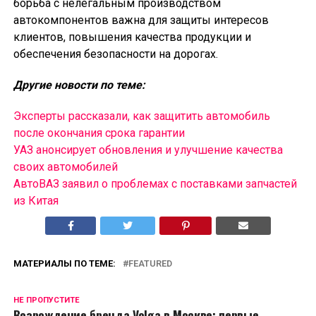
борьба с нелегальным производством
автокомпонентов важна для защиты интересов
клиентов, повышения качества продукции и
обеспечения безопасности на дорогах.
Другие новости по теме:
Эксперты рассказали, как защитить автомобиль
после окончания срока гарантии
УАЗ анонсирует обновления и улучшение качества
своих автомобилей
АвтоВАЗ заявил о проблемах с поставками запчастей
из Китая
МАТЕРИАЛЫ ПО ТЕМЕ:
FEATURED
НЕ ПРОПУСТИТЕ
Возрождение бренда Volga в Москве: первые