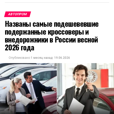
АВТОПРОМ
Названы самые подешевевшие
подержанные кроссоверы и
внедорожники в России весной
2026 года
Опубликовано
1 месяц назад
19.06.2026