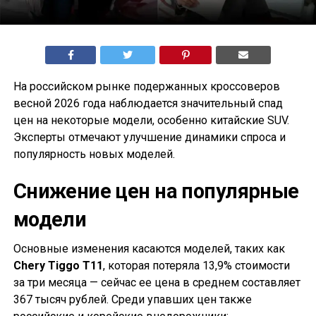
На российском рынке подержанных кроссоверов
весной 2026 года наблюдается значительный спад
цен на некоторые модели, особенно китайские SUV.
Эксперты отмечают улучшение динамики спроса и
популярность новых моделей.
Снижение цен на популярные
модели
Основные изменения касаются моделей, таких как
Chery Tiggo T11
, которая потеряла 13,9% стоимости
за три месяца — сейчас ее цена в среднем составляет
367 тысяч рублей. Среди упавших цен также