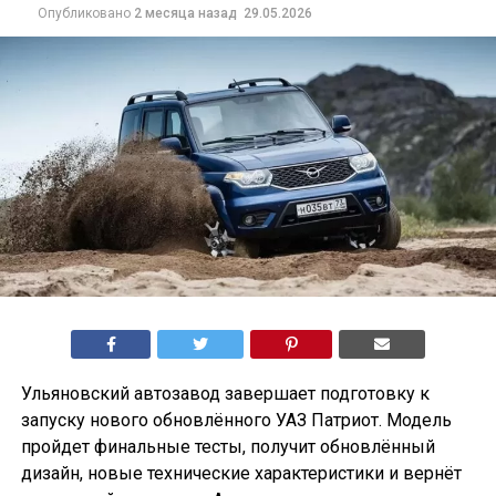
Опубликовано
2 месяца назад
29.05.2026
Ульяновский автозавод завершает подготовку к
запуску нового обновлённого УАЗ Патриот. Модель
пройдет финальные тесты, получит обновлённый
дизайн, новые технические характеристики и вернёт