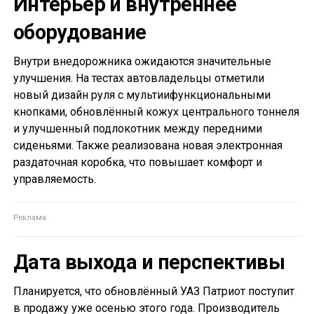
Интерьер и внутреннее
оборудование
Внутри внедорожника ожидаются значительные
улучшения. На тестах автовладельцы отметили
новый дизайн руля с мультиифункциональными
кнопками, обновлённый кожух центрального тоннеля
и улучшенный подлокотник между передними
сиденьями. Также реализована новая электронная
раздаточная коробка, что повышает комфорт и
управляемость.
Дата выхода и перспективы
Планируется, что обновлённый УАЗ Патриот поступит
в продажу уже осенью этого года. Производитель