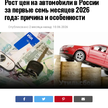
Рост цен на автомобили в России
за первые семь месяцев 2026
года: причина и особенности
Опубликовано
2 месяца назад
10.06.2026