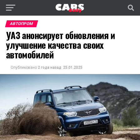
АВТОПРОМ
УАЗ анонсирует обновления и
улучшение качества своих
автомобилей
Опубликовано
2 года назад
25.01.2025