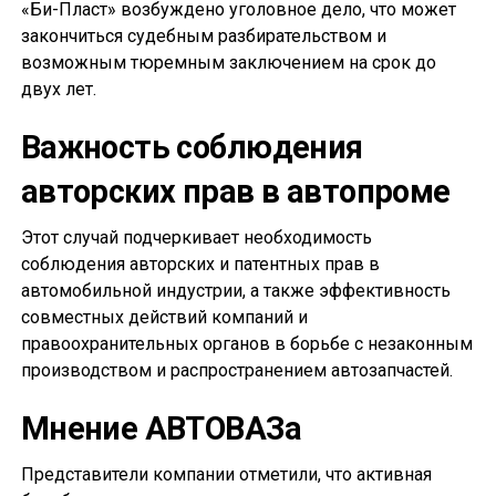
«Би-Пласт» возбуждено уголовное дело, что может
закончиться судебным разбирательством и
возможным тюремным заключением на срок до
двух лет.
Важность соблюдения
авторских прав в автопроме
Этот случай подчеркивает необходимость
соблюдения авторских и патентных прав в
автомобильной индустрии, а также эффективность
совместных действий компаний и
правоохранительных органов в борьбе с незаконным
производством и распространением автозапчастей.
Мнение АВТОВАЗа
Представители компании отметили, что активная