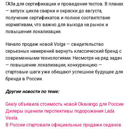
ГАЗа для сертификации и проведения тестов. В планах
— запуск цикла сварки и окраски до августа,
получение сертификатов и полное соответствие
нормативам, что важно для выхода на рынок и
повышения локализации.
Начало продаж новой Volga — свидетельство
серьезных намерений вернуть классический бренд с
современными технологиями. Несмотря на ряд задач
— повышение локализации, конкуренцию —
стартовые шаги уже обещают успешное будущее для
бренда в России.
Другие новости по теме:
Geely объявила стоимость новой Okavango для России
Дилеры оценили перспективы подорожания Lada
Vesta
В России cтартовали официальные продажи седанов