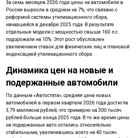
За семь месяцев 2026 года цены на автомобили в
России выросли в среднем на 7%, что связано с
реформой системы утилизационного сбора,
начавшейся в декабре 2025 года. В результате
отдельные модели с мощностью свыше 160 л.с.
подорожали на 10%. Этот рост обусловлен
увеличением ставок для физических лиц и плановой
индексацией утилизационного сбора.
Динамика цен на новые и
подержанные автомобили
По данным «Автостата», средняя цена новых
автомобилей в первом квартале 2026 года достигла
3,79 миллиона рублей, что примерно на 300 тысяч
рублей больше конца 2025 года. В то же время цены
на подержанные авто остались относительно
стабильными, увеличившись всего на 40 тысяч