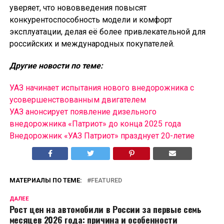
уверяет, что нововведения повысят
конкурентоспособность модели и комфорт
эксплуатации, делая её более привлекательной для
российских и международных покупателей.
Другие новости по теме:
УАЗ начинает испытания нового внедорожника с
усовершенствованным двигателем
УАЗ анонсирует появление дизельного
внедорожника «Патриот» до конца 2025 года
Внедорожник «УАЗ Патриот» празднует 20-летие
МАТЕРИАЛЫ ПО ТЕМЕ:
FEATURED
ДАЛЕЕ
Рост цен на автомобили в России за первые семь
месяцев 2026 года: причина и особенности