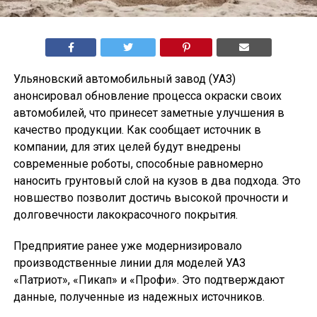
Ульяновский автомобильный завод (УАЗ)
анонсировал обновление процесса окраски своих
автомобилей, что принесет заметные улучшения в
качество продукции. Как сообщает источник в
компании, для этих целей будут внедрены
современные роботы, способные равномерно
наносить грунтовый слой на кузов в два подхода. Это
новшество позволит достичь высокой прочности и
долговечности лакокрасочного покрытия.
Предприятие ранее уже модернизировало
производственные линии для моделей УАЗ
«Патриот», «Пикап» и «Профи». Это подтверждают
данные, полученные из надежных источников.