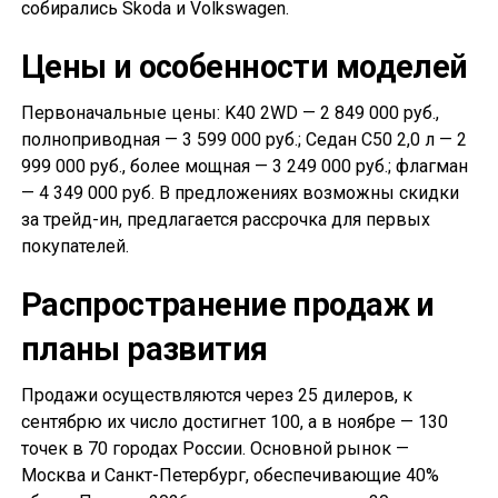
собирались Skoda и Volkswagen.
Цены и особенности моделей
Первоначальные цены: K40 2WD — 2 849 000 руб.,
полноприводная — 3 599 000 руб.; Седан С50 2,0 л — 2
999 000 руб., более мощная — 3 249 000 руб.; флагман
— 4 349 000 руб. В предложениях возможны скидки
за трейд-ин, предлагается рассрочка для первых
покупателей.
Распространение продаж и
планы развития
Продажи осуществляются через 25 дилеров, к
сентябрю их число достигнет 100, а в ноябре — 130
точек в 70 городах России. Основной рынок —
Москва и Санкт-Петербург, обеспечивающие 40%