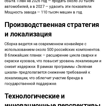
сбыта. План на 2026 год — продать около 30 тысяч
автомобилей, а в 2027 — удвоить эти показатели.
Мощность завода — 110 тысяч машин в год.
Производственная стратегия
и локализация
Сборка ведется на современном конвейере с
использованием около 500 российских компонентов.
В ближайших планах — расширение цикла сварки и
окраски кузовов, что повысит уровень локализации и
снизит издержки. В рамках программы «Зелёная
шкала» предполагается снижение требований к
локализации, что облегчит участие бренда в
государственной поддержке.
Технологические и
инновационные перспективы