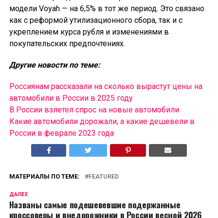
модели Voyah — на 6,5% в тот же период. Это связано
как с реформой утилизационного сбора, так и с
укреплением курса рубля и изменениями в
покупательских предпочтениях.
Другие новости по теме:
Россиянам рассказали на сколько вырастут цены на
автомобили в России в 2025 году
В России взлетел спрос на новые автомобили
Какие автомобили дорожали, а какие дешевели в
России в феврале 2023 года
МАТЕРИАЛЫ ПО ТЕМЕ:
FEATURED
ДАЛЕЕ
Названы самые подешевевшие подержанные
кроссоверы и внедорожники в России весной 2026