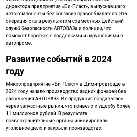
директора предприятия «Би-Пласт», выпускавшего
автокомпоненты без согласия правообладателя. Эта
операция стала результатом совместных действий
служб безопасности АВТОВАЗа и полиции, что
поможет бороться с подделками и нарушениями в
автопроме.
Развитие событий в 2024
году
Микропредприятие «Би-Пласт» в Димитровграде в
2024 году начало производство задних фонарей без
разрешения АВТОВАЗа. Их продукция продавалась
через запчастные рынки, что привело к ущербу более
11 миллионов рублей. В результате
правоохранительные органы инициировали
уголовное дело и закрыли производство.