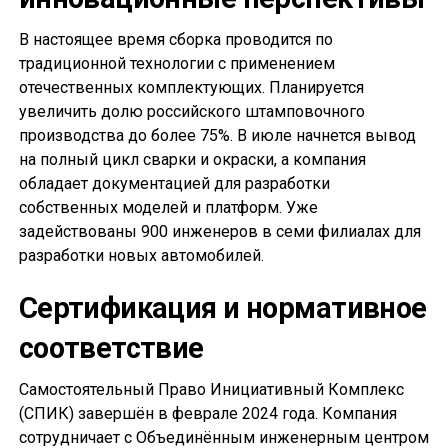
В настоящее время сборка проводится по
традиционной технологии с применением
отечественных комплектующих. Планируется
увеличить долю российского штамповочного
производства до более 75%. В июле начнется вывод
на полный цикл сварки и окраски, а компания
обладает документацией для разработки
собственных моделей и платформ. Уже
задействованы 900 инженеров в семи филиалах для
разработки новых автомобилей.
Сертификация и нормативное
соответствие
Самостоятельный Право Инициативный Комплекс
(СПИК) завершён в феврале 2024 года. Компания
сотрудничает с Объединённым инженерным центром