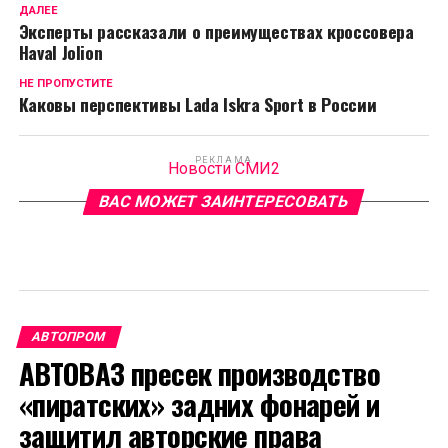
ДАЛЕЕ
Эксперты рассказали о преимуществах кроссовера
Haval Jolion
НЕ ПРОПУСТИТЕ
Каковы перспективы Lada Iskra Sport в России
РЕКЛАМА
Новости СМИ2
ВАС МОЖЕТ ЗАИНТЕРЕСОВАТЬ
АВТОПРОМ
АВТОВАЗ пресек производство
«пиратских» задних фонарей и
защитил авторские права