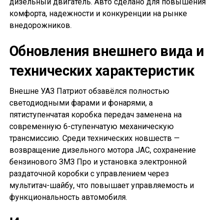
дизельный двигатель. Авто сделано для повышения
комфорта, надежности и конкуренции на рынке
внедорожников.
Обновления внешнего вида и
технических характеристик
Внешне УАЗ Патриот обзавёлся полностью
светодиодными фарами и фонарями, а
пятиступенчатая коробка передач заменена на
современную 6-ступенчатую механическую
трансмиссию. Среди технических новшеств —
возвращение дизельного мотора JAC, сохранение
бензинового ЗМЗ Про и установка электронной
раздаточной коробки с управлением через
мультитач-шайбу, что повышает управляемость и
функциональность автомобиля.