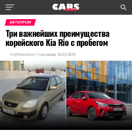
АВТОПРОМ
Три важнейших преимущества
корейского Kia Rio с пробегом
Опубликовано
1 год назад
24.02.2025