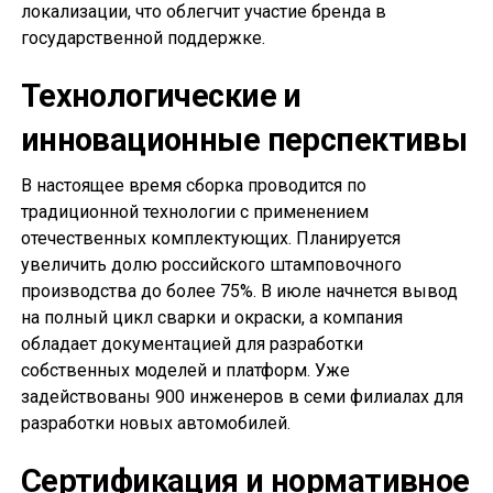
локализации, что облегчит участие бренда в
государственной поддержке.
Технологические и
инновационные перспективы
В настоящее время сборка проводится по
традиционной технологии с применением
отечественных комплектующих. Планируется
увеличить долю российского штамповочного
производства до более 75%. В июле начнется вывод
на полный цикл сварки и окраски, а компания
обладает документацией для разработки
собственных моделей и платформ. Уже
задействованы 900 инженеров в семи филиалах для
разработки новых автомобилей.
Сертификация и нормативное