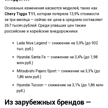
Основные изменения касаются моделей, таких как
Chery Tiggo T11
, которая потеряла 13,9% стоимости
за три месяца — сейчас ее цена в среднем составляет
367 тысяч рублей. Среди упавших цен также
российские и корейские внедорожники:
Lada Niva Legend — снижение на 3,9% (до 932
тыс. руб.)
Hyundai Santa Fe — снижение на 3,4% (до 1,98
млн руб.)
Mitsubishi Pajero Sport — снижение на 3,3% (до
1,86 млн руб.)
Hyundai Tucson — снижение на 3,1% (до 1,86 млн
руб.)
Из зарубежных брендов —