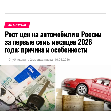
АВТОПРОМ
Рост цен на автомобили в России
за первые семь месяцев 2026
года: причина и особенности
Опубликовано
2 месяца назад
10.06.2026