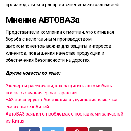
производством и распространением автозапчастей.
Мнение АВТОВАЗа
Представители компании отметили, что активная
борьба с нелегальным производством
автокомпонентов важна для защиты интересов
клиентов, повышения качества продукции и
обеспечения безопасности на дорогах.
Другие новости по теме:
Эксперты рассказали, как защитить автомобиль
после окончания срока гарантии
УАЗ анонсирует обновления и улучшение качества
своих автомобилей
АвтоВАЗ заявил о проблемах с поставками запчастей
из Китая