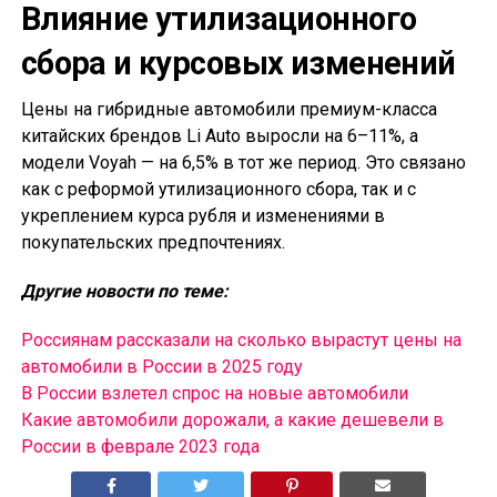
Влияние утилизационного
сбора и курсовых изменений
Цены на гибридные автомобили премиум-класса
китайских брендов Li Auto выросли на 6–11%, а
модели Voyah — на 6,5% в тот же период. Это связано
как с реформой утилизационного сбора, так и с
укреплением курса рубля и изменениями в
покупательских предпочтениях.
Другие новости по теме:
Россиянам рассказали на сколько вырастут цены на
автомобили в России в 2025 году
В России взлетел спрос на новые автомобили
Какие автомобили дорожали, а какие дешевели в
России в феврале 2023 года