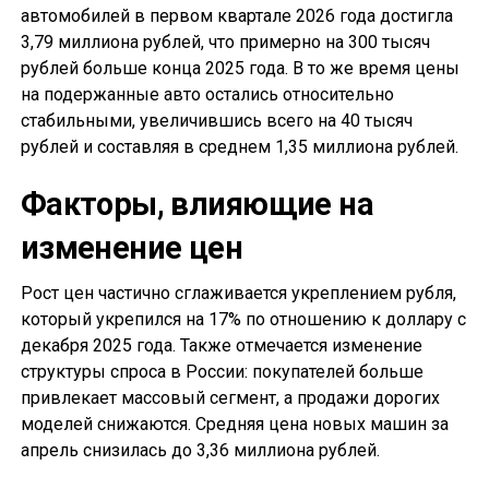
автомобилей в первом квартале 2026 года достигла
3,79 миллиона рублей, что примерно на 300 тысяч
рублей больше конца 2025 года. В то же время цены
на подержанные авто остались относительно
стабильными, увеличившись всего на 40 тысяч
рублей и составляя в среднем 1,35 миллиона рублей.
Факторы, влияющие на
изменение цен
Рост цен частично сглаживается укреплением рубля,
который укрепился на 17% по отношению к доллару с
декабря 2025 года. Также отмечается изменение
структуры спроса в России: покупателей больше
привлекает массовый сегмент, а продажи дорогих
моделей снижаются. Средняя цена новых машин за
апрель снизилась до 3,36 миллиона рублей.