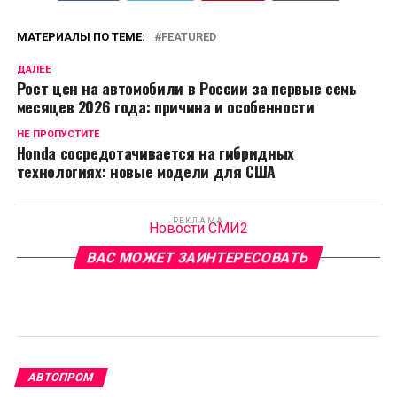
МАТЕРИАЛЫ ПО ТЕМЕ:
FEATURED
ДАЛЕЕ
Рост цен на автомобили в России за первые семь
месяцев 2026 года: причина и особенности
НЕ ПРОПУСТИТЕ
Honda сосредотачивается на гибридных
технологиях: новые модели для США
РЕКЛАМА
Новости СМИ2
ВАС МОЖЕТ ЗАИНТЕРЕСОВАТЬ
АВТОПРОМ