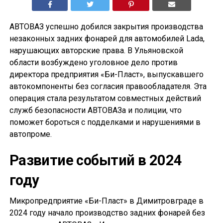
АВТОВАЗ успешно добился закрытия производства
незаконных задних фонарей для автомобилей Lada,
нарушающих авторские права. В Ульяновской
области возбуждено уголовное дело против
директора предприятия «Би-Пласт», выпускавшего
автокомпоненты без согласия правообладателя. Эта
операция стала результатом совместных действий
служб безопасности АВТОВАЗа и полиции, что
поможет бороться с подделками и нарушениями в
автопроме.
Развитие событий в 2024
году
Микропредприятие «Би-Пласт» в Димитровграде в
2024 году начало производство задних фонарей без