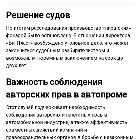
Решение судов
По итогам расследования производство «пиратских»
фонарей было остановлено. В отношении директора
«Би-Пласт» возбуждено уголовное дело, что может
закончиться судебным разбирательством и
возможным тюремным заключением на срок до
двух лет.
Важность соблюдения
авторских прав в автопроме
Этот случай подчеркивает необходимость
соблюдения авторских и патентных прав в
автомобильной индустрии, а также эффективность
совместных действий компаний и
правоохранительных органов в борьбе с незаконным