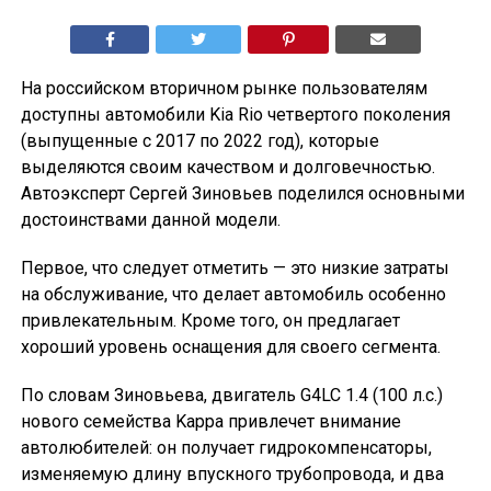
На российском вторичном рынке пользователям
доступны автомобили Kia Rio четвертого поколения
(выпущенные с 2017 по 2022 год), которые
выделяются своим качеством и долговечностью.
Автоэксперт Сергей Зиновьев поделился основными
достоинствами данной модели.
Первое, что следует отметить — это низкие затраты
на обслуживание, что делает автомобиль особенно
привлекательным. Кроме того, он предлагает
хороший уровень оснащения для своего сегмента.
По словам Зиновьева, двигатель G4LC 1.4 (100 л.с.)
нового семейства Kappa привлечет внимание
автолюбителей: он получает гидрокомпенсаторы,
изменяемую длину впускного трубопровода, и два