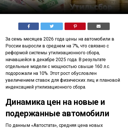
За семь месяцев 2026 года цены на автомобили в
России выросли в среднем на 7%, что связано с
реформой системы утилизационного сбора,
начавшейся в декабре 2025 года. В результате
отдельные модели с мощностью свыше 160 л.с.
подорожали на 10%. Этот рост обусловлен
увеличением ставок для физических лиц и плановой
индексацией утилизационного сбора.
Динамика цен на новые и
подержанные автомобили
По данным «Автостата», средняя цена новых