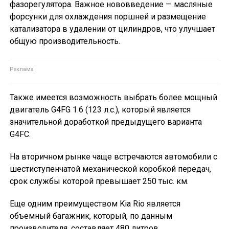
фазорегулятора. Важное нововведение — масляные
форсунки для охлаждения поршней и размещение
катализатора в удалении от цилиндров, что улучшает
общую производительность.
Также имеется возможность выбрать более мощный
двигатель G4FG 1.6 (123 л.с.), который является
значительной доработкой предыдущего варианта
G4FC.
На вторичном рынке чаще встречаются автомобили с
шестиступенчатой механической коробкой передач,
срок службы которой превышает 250 тыс. км.
Еще одним преимуществом Kia Rio является
объемный багажник, который, по данным
производителя, составляет 480 литров.