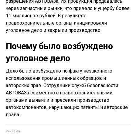
разрешения АВТОВАЗа. Их продукция продавалась
через запчастные рынки, что привело к ущербу более
11 миллионов рублей. В результате
правоохранительные органы инициировали
уголовное дело и закрыли производство.
Почему было возбуждено
уголовное дело
Дело было возбуждено по факту незаконного
использования промышленных образцов и
авторских прав. Сотрудники служб безопасности
АВТОВАЗа совместно с правоохранительными
органами выявили и пресекли производство
автокомпонентов, нарушающих патенты и авторские
права.