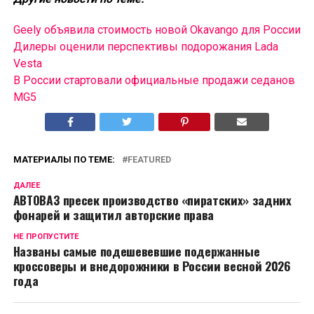
Geely объявила стоимость новой Okavango для России
Дилеры оценили перспективы подорожания Lada
Vesta
В России cтартовали официальные продажи седанов
MG5
МАТЕРИАЛЫ ПО ТЕМЕ:
FEATURED
ДАЛЕЕ
АВТОВАЗ пресек производство «пиратских» задних
фонарей и защитил авторские права
НЕ ПРОПУСТИТЕ
Названы самые подешевевшие подержанные
кроссоверы и внедорожники в России весной 2026
года