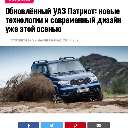
АВТОПРОМ
Обновлённый УАЗ Патриот: новые
технологии и современный дизайн
уже этой осенью
Опубликовано
2 месяца назад
29.05.2026