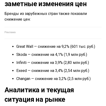
заметные изменения цен
Бренды из зарубежных стран также показали
снижение цен:
Great Wall — снижение на 9,2% (601 тыс. руб.)
Skoda — снижение на 4,1% (1,9 млн руб.)
Infiniti — снижение на 3,9% (2,83 млн руб.)
Exeed — снижение на 3,4% (2,54 млн руб.)
Changan — снижение на 3,2% (2,5 млн руб.)
Аналитика и текущая
ситуация на рынке