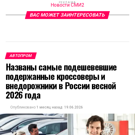
РЕКЛАМА
Новости СМИ2
ВАС МОЖЕТ ЗАИНТЕРЕСОВАТЬ
АВТОПРОМ
Названы самые подешевевшие
подержанные кроссоверы и
внедорожники в России весной
2026 года
Опубликовано
1 месяц назад
19.06.2026