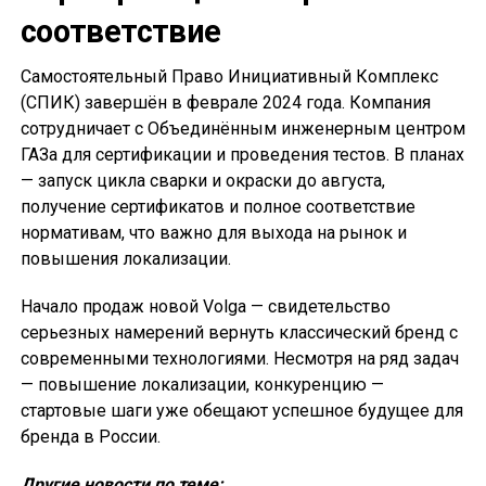
соответствие
Самостоятельный Право Инициативный Комплекс
(СПИК) завершён в феврале 2024 года. Компания
сотрудничает с Объединённым инженерным центром
ГАЗа для сертификации и проведения тестов. В планах
— запуск цикла сварки и окраски до августа,
получение сертификатов и полное соответствие
нормативам, что важно для выхода на рынок и
повышения локализации.
Начало продаж новой Volga — свидетельство
серьезных намерений вернуть классический бренд с
современными технологиями. Несмотря на ряд задач
— повышение локализации, конкуренцию —
стартовые шаги уже обещают успешное будущее для
бренда в России.
Другие новости по теме: