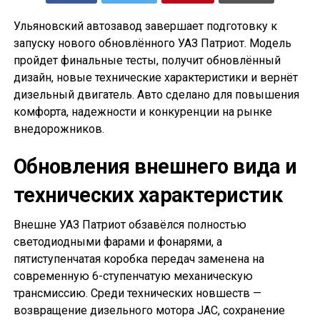
Ульяновский автозавод завершает подготовку к
запуску нового обновлённого УАЗ Патриот. Модель
пройдет финальные тесты, получит обновлённый
дизайн, новые технические характеристики и вернёт
дизельный двигатель. Авто сделано для повышения
комфорта, надежности и конкуренции на рынке
внедорожников.
Обновления внешнего вида и
технических характеристик
Внешне УАЗ Патриот обзавёлся полностью
светодиодными фарами и фонарями, а
пятиступенчатая коробка передач заменена на
современную 6-ступенчатую механическую
трансмиссию. Среди технических новшеств —
возвращение дизельного мотора JAC, сохранение