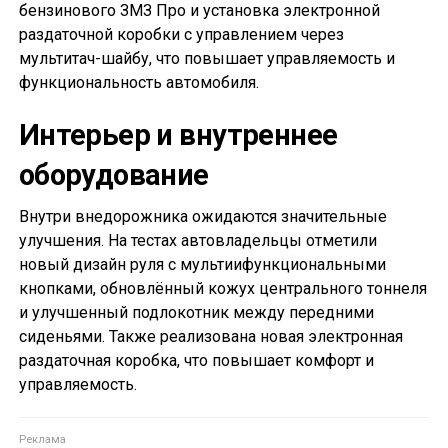
бензинового ЗМЗ Про и установка электронной
раздаточной коробки с управлением через
мультитач-шайбу, что повышает управляемость и
функциональность автомобиля.
Интерьер и внутреннее
оборудование
Внутри внедорожника ожидаются значительные
улучшения. На тестах автовладельцы отметили
новый дизайн руля с мультиифункциональными
кнопками, обновлённый кожух центрального тоннеля
и улучшенный подлокотник между передними
сиденьями. Также реализована новая электронная
раздаточная коробка, что повышает комфорт и
управляемость.