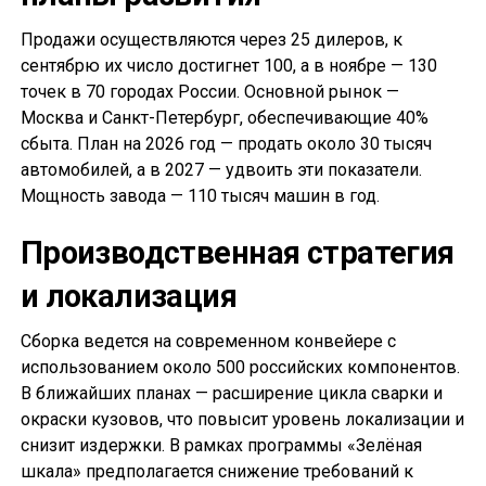
Продажи осуществляются через 25 дилеров, к
сентябрю их число достигнет 100, а в ноябре — 130
точек в 70 городах России. Основной рынок —
Москва и Санкт-Петербург, обеспечивающие 40%
сбыта. План на 2026 год — продать около 30 тысяч
автомобилей, а в 2027 — удвоить эти показатели.
Мощность завода — 110 тысяч машин в год.
Производственная стратегия
и локализация
Сборка ведется на современном конвейере с
использованием около 500 российских компонентов.
В ближайших планах — расширение цикла сварки и
окраски кузовов, что повысит уровень локализации и
снизит издержки. В рамках программы «Зелёная
шкала» предполагается снижение требований к