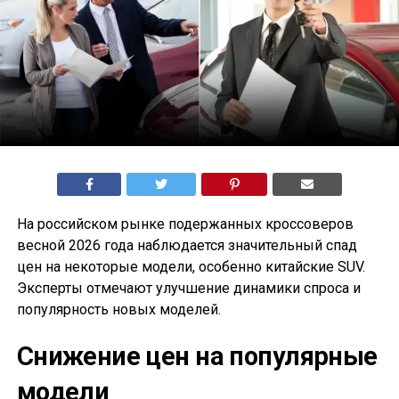
На российском рынке подержанных кроссоверов
весной 2026 года наблюдается значительный спад
цен на некоторые модели, особенно китайские SUV.
Эксперты отмечают улучшение динамики спроса и
популярность новых моделей.
Снижение цен на популярные
модели