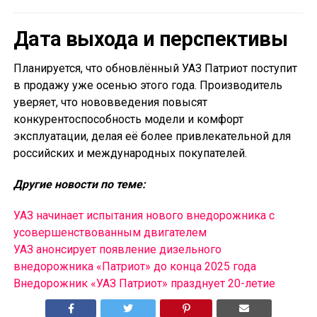
Дата выхода и перспективы
Планируется, что обновлённый УАЗ Патриот поступит
в продажу уже осенью этого года. Производитель
уверяет, что нововведения повысят
конкурентоспособность модели и комфорт
эксплуатации, делая её более привлекательной для
российских и международных покупателей.
Другие новости по теме:
УАЗ начинает испытания нового внедорожника с
усовершенствованным двигателем
УАЗ анонсирует появление дизельного
внедорожника «Патриот» до конца 2025 года
Внедорожник «УАЗ Патриот» празднует 20-летие