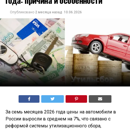
года: причина и особенности
Опубликовано
2 месяца назад
10.06.2026
За семь месяцев 2026 года цены на автомобили в
России выросли в среднем на 7%, что связано с
реформой системы утилизационного сбора,