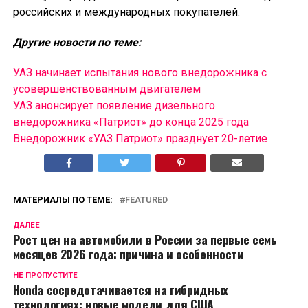
российских и международных покупателей.
Другие новости по теме:
УАЗ начинает испытания нового внедорожника с
усовершенствованным двигателем
УАЗ анонсирует появление дизельного
внедорожника «Патриот» до конца 2025 года
Внедорожник «УАЗ Патриот» празднует 20-летие
МАТЕРИАЛЫ ПО ТЕМЕ:
FEATURED
ДАЛЕЕ
Рост цен на автомобили в России за первые семь
месяцев 2026 года: причина и особенности
НЕ ПРОПУСТИТЕ
Honda сосредотачивается на гибридных
технологиях: новые модели для США