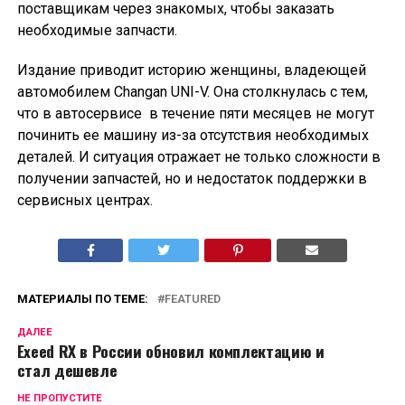
поставщикам через знакомых, чтобы заказать
необходимые запчасти.
Издание приводит историю женщины, владеющей
автомобилем Changan UNI-V. Она столкнулась с тем,
что в автосервисе в течение пяти месяцев не могут
починить ее машину из-за отсутствия необходимых
деталей. И ситуация отражает не только сложности в
получении запчастей, но и недостаток поддержки в
сервисных центрах.
МАТЕРИАЛЫ ПО ТЕМЕ:
FEATURED
ДАЛЕЕ
Exeed RX в России обновил комплектацию и
стал дешевле
НЕ ПРОПУСТИТЕ