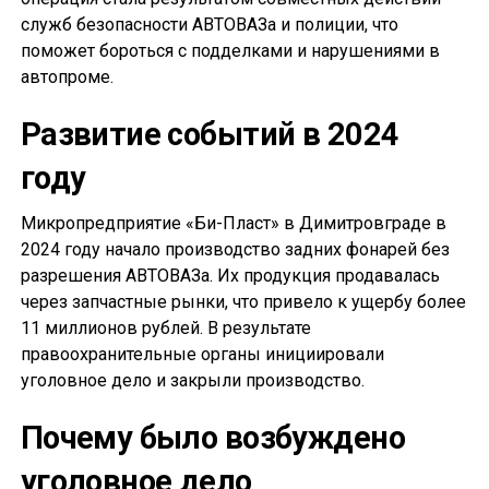
служб безопасности АВТОВАЗа и полиции, что
поможет бороться с подделками и нарушениями в
автопроме.
Развитие событий в 2024
году
Микропредприятие «Би-Пласт» в Димитровграде в
2024 году начало производство задних фонарей без
разрешения АВТОВАЗа. Их продукция продавалась
через запчастные рынки, что привело к ущербу более
11 миллионов рублей. В результате
правоохранительные органы инициировали
уголовное дело и закрыли производство.
Почему было возбуждено
уголовное дело