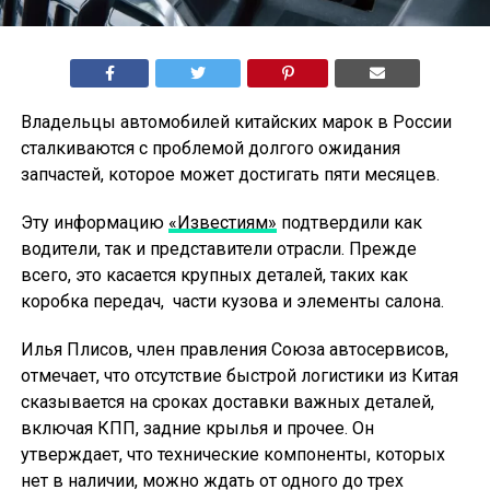
Владельцы автомобилей китайских марок в России
сталкиваются с проблемой долгого ожидания
запчастей, которое может достигать пяти месяцев.
Эту информацию
«Известиям»
подтвердили как
водители, так и представители отрасли. Прежде
всего, это касается крупных деталей, таких как
коробка передач, части кузова и элементы салона.
Илья Плисов, член правления Союза автосервисов,
отмечает, что отсутствие быстрой логистики из Китая
сказывается на сроках доставки важных деталей,
включая КПП, задние крылья и прочее. Он
утверждает, что технические компоненты, которых
нет в наличии, можно ждать от одного до трех