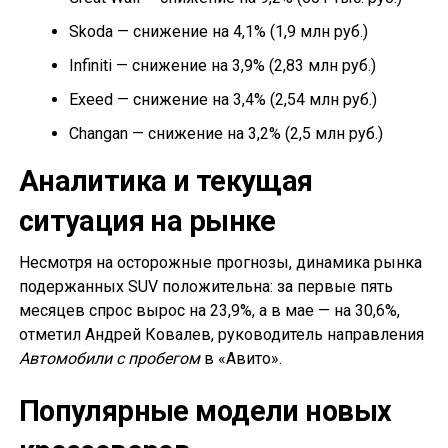
Skoda — снижение на 4,1% (1,9 млн руб.)
Infiniti — снижение на 3,9% (2,83 млн руб.)
Exeed — снижение на 3,4% (2,54 млн руб.)
Changan — снижение на 3,2% (2,5 млн руб.)
Аналитика и текущая
ситуация на рынке
Несмотря на осторожные прогнозы, динамика рынка
подержанных SUV положительна: за первые пять
месяцев спрос вырос на 23,9%, а в мае — на 30,6%,
отметил Андрей Ковалев, руководитель направления
Автомобили с пробегом
в «Авито».
Популярные модели новых