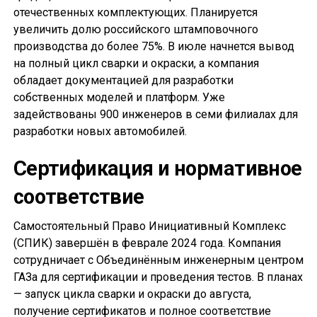
отечественных комплектующих. Планируется
увеличить долю российского штамповочного
производства до более 75%. В июле начнется вывод
на полный цикл сварки и окраски, а компания
обладает документацией для разработки
собственных моделей и платформ. Уже
задействованы 900 инженеров в семи филиалах для
разработки новых автомобилей.
Сертификация и нормативное
соответствие
Самостоятельный Право Инициативный Комплекс
(СПИК) завершён в феврале 2024 года. Компания
сотрудничает с Объединённым инженерным центром
ГАЗа для сертификации и проведения тестов. В планах
— запуск цикла сварки и окраски до августа,
получение сертификатов и полное соответствие