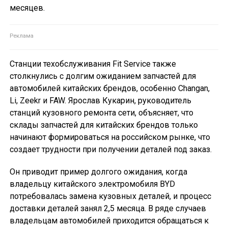
месяцев.
Станции техобслуживания Fit Service также
столкнулись с долгим ожиданием запчастей для
автомобилей китайских брендов, особенно Changan,
Li, Zeekr и FAW. Ярослав Кукарин, руководитель
станций кузовного ремонта сети, объясняет, что
склады запчастей для китайских брендов только
начинают формироваться на российском рынке, что
создает трудности при получении деталей под заказ.
Он приводит пример долгого ожидания, когда
владельцу китайского электромобиля BYD
потребовалась замена кузовных деталей, и процесс
доставки деталей занял 2,5 месяца. В ряде случаев
владельцам автомобилей приходится обращаться к