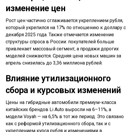
изменение цен
Рост цен частично сглаживается укреплением рубля,
который укрепился на 17% по отношению к доллару с
декабря 2025 года. Также отмечается изменение
структуры спроса в России: покупателей больше
привлекает массовый сегмент, а продажи дорогих
моделей снижаются. Средняя цена новых машин за
апрель снизилась до 3,36 миллиона рублей.
Влияние утилизационного
сбора и курсовых изменений
Цены на гибридные автомобили премиум-класса
китайских брендов Li Auto выросли на 6–11%, а
модели Voyah — на 6,5% в тот же период. Это связано
как с реформой утилизационного сбора, так и с
укреплением курса рубля и изменениями в