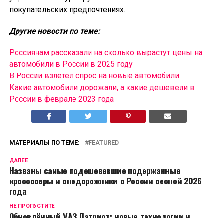
покупательских предпочтениях.
Другие новости по теме:
Россиянам рассказали на сколько вырастут цены на
автомобили в России в 2025 году
В России взлетел спрос на новые автомобили
Какие автомобили дорожали, а какие дешевели в
России в феврале 2023 года
МАТЕРИАЛЫ ПО ТЕМЕ:
FEATURED
ДАЛЕЕ
Названы самые подешевевшие подержанные
кроссоверы и внедорожники в России весной 2026
года
НЕ ПРОПУСТИТЕ
Обновлённый УАЗ Патриот: новые технологии и