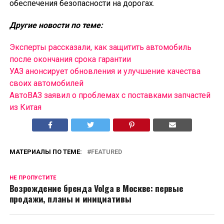
обеспечения безопасности на дорогах.
Другие новости по теме:
Эксперты рассказали, как защитить автомобиль
после окончания срока гарантии
УАЗ анонсирует обновления и улучшение качества
своих автомобилей
АвтоВАЗ заявил о проблемах с поставками запчастей
из Китая
МАТЕРИАЛЫ ПО ТЕМЕ:
FEATURED
НЕ ПРОПУСТИТЕ
Возрождение бренда Volga в Москве: первые
продажи, планы и инициативы