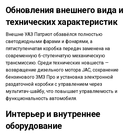
Обновления внешнего вида и
технических характеристик
Внешне УАЗ Патриот обзавёлся полностью
светодиодными фарами и фонарями, а
пятиступенчатая коробка передач заменена на
современную 6-ступенчатую механическую
трансмиссию. Среди технических новшеств —
возвращение дизельного мотора JAC, сохранение
бензинового ЗМЗ Про и установка электронной
раздаточной коробки с управлением через
мультитач-шайбу, что повышает управляемость и
функциональность автомобиля.
Интерьер и внутреннее
оборудование