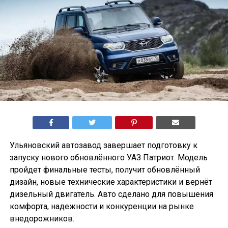
Ульяновский автозавод завершает подготовку к
запуску нового обновлённого УАЗ Патриот. Модель
пройдет финальные тесты, получит обновлённый
дизайн, новые технические характеристики и вернёт
дизельный двигатель. Авто сделано для повышения
комфорта, надежности и конкуренции на рынке
внедорожников.