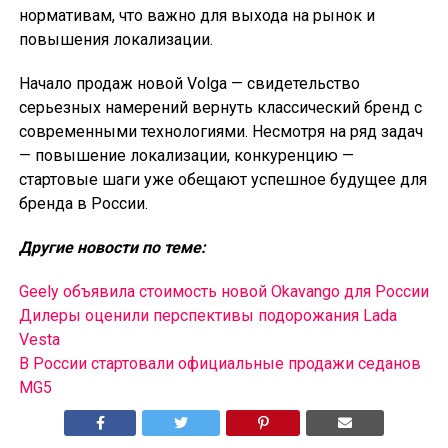
нормативам, что важно для выхода на рынок и
повышения локализации.
Начало продаж новой Volga — свидетельство
серьезных намерений вернуть классический бренд с
современными технологиями. Несмотря на ряд задач
— повышение локализации, конкуренцию —
стартовые шаги уже обещают успешное будущее для
бренда в России.
Другие новости по теме:
Geely объявила стоимость новой Okavango для России
Дилеры оценили перспективы подорожания Lada
Vesta
В России cтартовали официальные продажи седанов
MG5