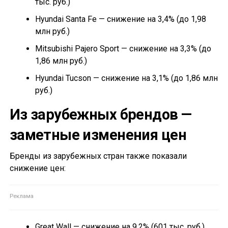
тыс. руб.)
Hyundai Santa Fe — снижение на 3,4% (до 1,98
млн руб.)
Mitsubishi Pajero Sport — снижение на 3,3% (до
1,86 млн руб.)
Hyundai Tucson — снижение на 3,1% (до 1,86 млн
руб.)
Из зарубежных брендов —
заметные изменения цен
Бренды из зарубежных стран также показали
снижение цен:
Great Wall — снижение на 9,2% (601 тыс. руб.)