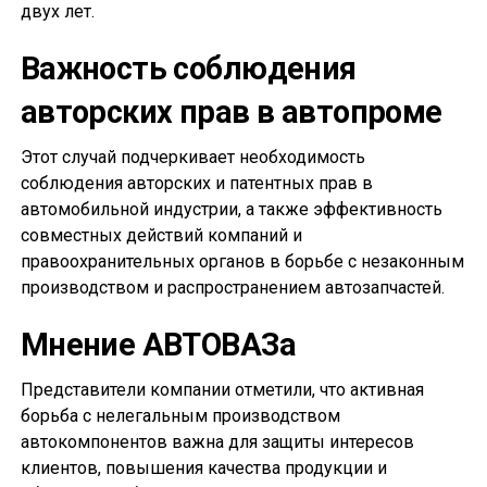
двух лет.
Важность соблюдения
авторских прав в автопроме
Этот случай подчеркивает необходимость
соблюдения авторских и патентных прав в
автомобильной индустрии, а также эффективность
совместных действий компаний и
правоохранительных органов в борьбе с незаконным
производством и распространением автозапчастей.
Мнение АВТОВАЗа
Представители компании отметили, что активная
борьба с нелегальным производством
автокомпонентов важна для защиты интересов
клиентов, повышения качества продукции и