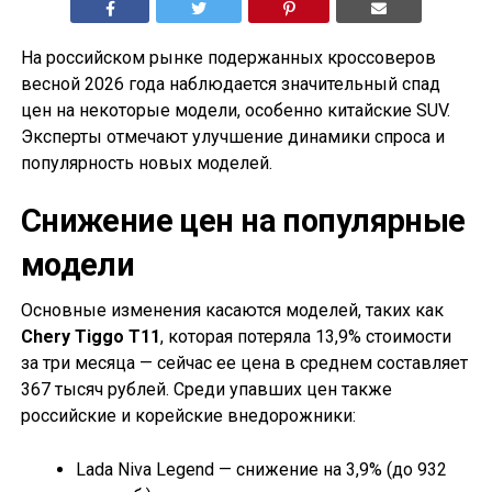
На российском рынке подержанных кроссоверов
весной 2026 года наблюдается значительный спад
цен на некоторые модели, особенно китайские SUV.
Эксперты отмечают улучшение динамики спроса и
популярность новых моделей.
Снижение цен на популярные
модели
Основные изменения касаются моделей, таких как
Chery Tiggo T11
, которая потеряла 13,9% стоимости
за три месяца — сейчас ее цена в среднем составляет
367 тысяч рублей. Среди упавших цен также
российские и корейские внедорожники:
Lada Niva Legend — снижение на 3,9% (до 932