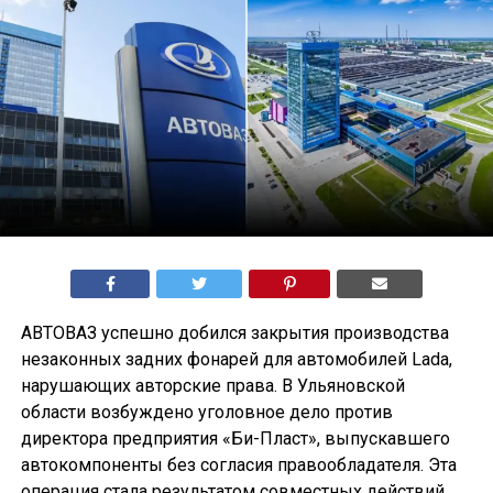
АВТОВАЗ успешно добился закрытия производства
незаконных задних фонарей для автомобилей Lada,
нарушающих авторские права. В Ульяновской
области возбуждено уголовное дело против
директора предприятия «Би-Пласт», выпускавшего
автокомпоненты без согласия правообладателя. Эта
операция стала результатом совместных действий