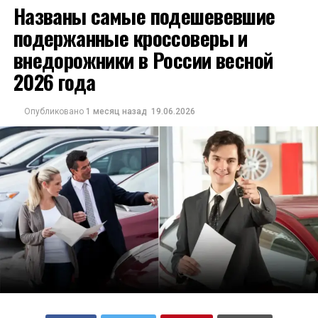
Названы самые подешевевшие
подержанные кроссоверы и
внедорожники в России весной
2026 года
Опубликовано
1 месяц назад
19.06.2026