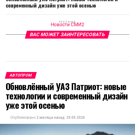
современный дизайн уже этой осенью
РЕКЛАМА
Новости СМИ2
ВАС МОЖЕТ ЗАИНТЕРЕСОВАТЬ
АВТОПРОМ
Обновлённый УАЗ Патриот: новые
технологии и современный дизайн
уже этой осенью
Опубликовано
2 месяца назад
29.05.2026