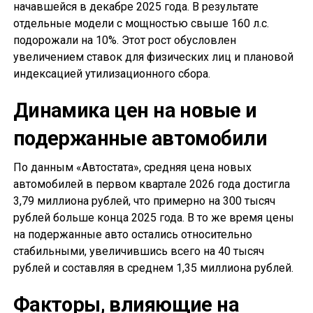
начавшейся в декабре 2025 года. В результате
отдельные модели с мощностью свыше 160 л.с.
подорожали на 10%. Этот рост обусловлен
увеличением ставок для физических лиц и плановой
индексацией утилизационного сбора.
Динамика цен на новые и
подержанные автомобили
По данным «Автостата», средняя цена новых
автомобилей в первом квартале 2026 года достигла
3,79 миллиона рублей, что примерно на 300 тысяч
рублей больше конца 2025 года. В то же время цены
на подержанные авто остались относительно
стабильными, увеличившись всего на 40 тысяч
рублей и составляя в среднем 1,35 миллиона рублей.
Факторы, влияющие на