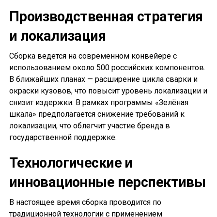
Производственная стратегия
и локализация
Сборка ведется на современном конвейере с
использованием около 500 российских компонентов.
В ближайших планах — расширение цикла сварки и
окраски кузовов, что повысит уровень локализации и
снизит издержки. В рамках программы «Зелёная
шкала» предполагается снижение требований к
локализации, что облегчит участие бренда в
государственной поддержке.
Технологические и
инновационные перспективы
В настоящее время сборка проводится по
традиционной технологии с применением