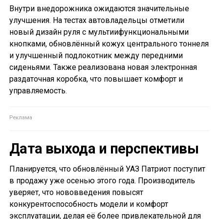
Внутри внедорожника ожидаются значительные
улучшения. На тестах автовладельцы отметили
новый дизайн руля с мультиифункциональными
кнопками, обновлённый кожух центрального тоннеля
и улучшенный подлокотник между передними
сиденьями. Также реализована новая электронная
раздаточная коробка, что повышает комфорт и
управляемость.
Дата выхода и перспективы
Планируется, что обновлённый УАЗ Патриот поступит
в продажу уже осенью этого года. Производитель
уверяет, что нововведения повысят
конкурентоспособность модели и комфорт
эксплуатации, делая её более привлекательной для