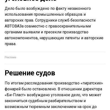
Дело было возбуждено по факту незаконного
использования промышленных образцов и
авторских прав. Сотрудники служб безопасности
АВТОВАЗа совместно с правоохранительными
органами выявили и пресекли производство
автокомпонентов, нарушающих патенты и авторские
права.
Решение судов
По итогам расследования производство «пиратских»
фонарей было остановлено. В отношении директора
«Би-Пласт» возбуждено уголовное дело, что может
закончиться судебным разбирательством и
возможным тюремным заключением на срок до