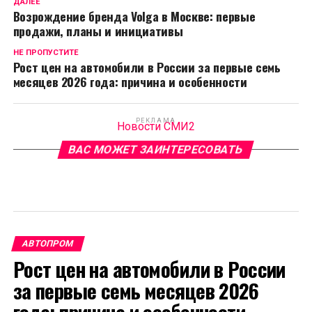
ДАЛЕЕ
Возрождение бренда Volga в Москве: первые
продажи, планы и инициативы
НЕ ПРОПУСТИТЕ
Рост цен на автомобили в России за первые семь
месяцев 2026 года: причина и особенности
РЕКЛАМА
Новости СМИ2
ВАС МОЖЕТ ЗАИНТЕРЕСОВАТЬ
АВТОПРОМ
Рост цен на автомобили в России
за первые семь месяцев 2026