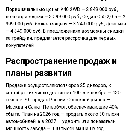
Первоначальные цены: K40 2WD — 2 849 000 руб.,
полноприводная — 3 599 000 руб.; Седан С50 2,0 л — 2
999 000 руб., более мощная — 3 249 000 руб.; флагман
— 4 349 000 руб. В предложениях возможны скидки
за трейд-ин, предлагается рассрочка для первых
покупателей.
Распространение продаж и
планы развития
Продажи осуществляются через 25 дилеров, к
сентябрю их число достигнет 100, а в ноябре — 130
точек в 70 городах России. Основной рынок —
Москва и Санкт-Петербург, обеспечивающие 40%
сбыта. План на 2026 год — продать около 30 тысяч
автомобилей, а в 2027 — удвоить эти показатели.
Мощность завода — 110 тысяч машин в год.