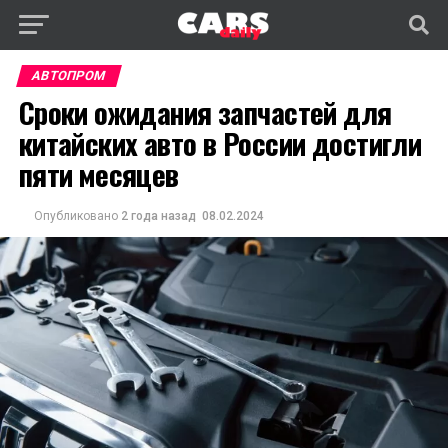
АВТОПРОМ
Сроки ожидания запчастей для
китайских авто в России достигли
пяти месяцев
Опубликовано
2 года назад
08.02.2024