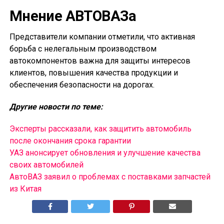
Мнение АВТОВАЗа
Представители компании отметили, что активная
борьба с нелегальным производством
автокомпонентов важна для защиты интересов
клиентов, повышения качества продукции и
обеспечения безопасности на дорогах.
Другие новости по теме:
Эксперты рассказали, как защитить автомобиль
после окончания срока гарантии
УАЗ анонсирует обновления и улучшение качества
своих автомобилей
АвтоВАЗ заявил о проблемах с поставками запчастей
из Китая