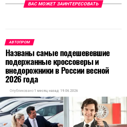
ВАС МОЖЕТ ЗАИНТЕРЕСОВАТЬ
АВТОПРОМ
Названы самые подешевевшие
подержанные кроссоверы и
внедорожники в России весной
2026 года
Опубликовано
1 месяц назад
19.06.2026