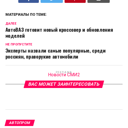
МАТЕРИАЛЫ ПО ТЕМЕ:
ДАЛЕЕ
АвтоВАЗ готовит новый кроссовер и обновления
моделей
НЕ ПРОПУСТИТЕ
Эксперты назвали самые популярные, среди
россиян, праворукие автомобили
РЕКЛАМА
Новости СМИ2
ВАС МОЖЕТ ЗАИНТЕРЕСОВАТЬ
АВТОПРОМ