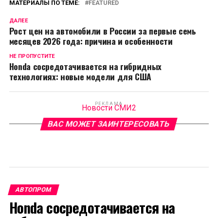
МАТЕРИАЛЫ ПО ТЕМЕ:
FEATURED
ДАЛЕЕ
Рост цен на автомобили в России за первые семь
месяцев 2026 года: причина и особенности
НЕ ПРОПУСТИТЕ
Honda сосредотачивается на гибридных
технологиях: новые модели для США
РЕКЛАМА
Новости СМИ2
ВАС МОЖЕТ ЗАИНТЕРЕСОВАТЬ
АВТОПРОМ
Honda сосредотачивается на