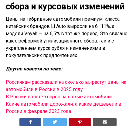
сбора и курсовых изменений
Цены на гибридные автомобили премиум-класса
китайских брендов Li Auto выросли на 6–11%, а
модели Voyah — на 6,5% в тот же период. Это связано
как с реформой утилизационного сбора, так и с
укреплением курса рубля и изменениями в
покупательских предпочтениях.
Другие новости по теме:
Россиянам рассказали на сколько вырастут цены на
автомобили в России в 2025 году
В России взлетел спрос на новые автомобили
Какие автомобили дорожали, а какие дешевели в
России в феврале 2023 года