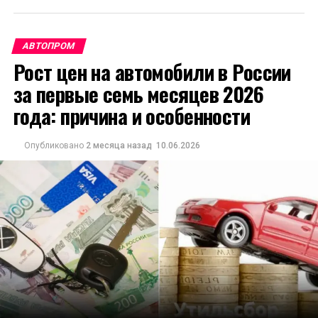
АВТОПРОМ
Рост цен на автомобили в России
за первые семь месяцев 2026
года: причина и особенности
Опубликовано
2 месяца назад
10.06.2026