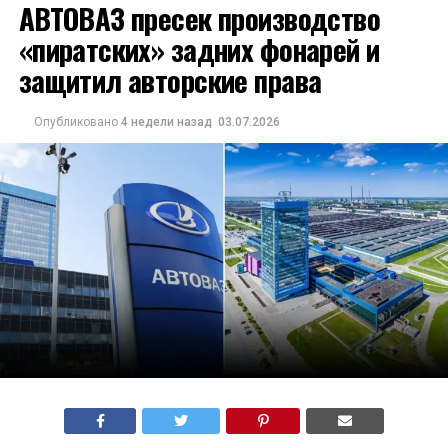
АВТОВАЗ пресек производство
«пиратских» задних фонарей и
защитил авторские права
Опубликовано
4 недели назад
03.07.2026