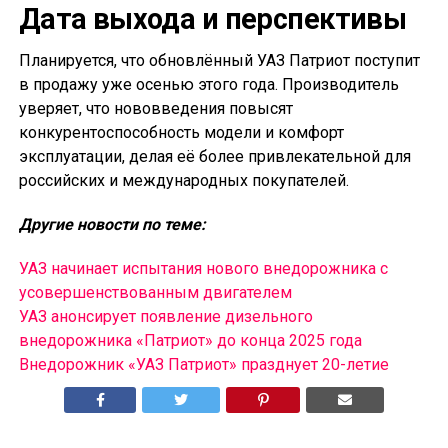
Дата выхода и перспективы
Планируется, что обновлённый УАЗ Патриот поступит
в продажу уже осенью этого года. Производитель
уверяет, что нововведения повысят
конкурентоспособность модели и комфорт
эксплуатации, делая её более привлекательной для
российских и международных покупателей.
Другие новости по теме:
УАЗ начинает испытания нового внедорожника с
усовершенствованным двигателем
УАЗ анонсирует появление дизельного
внедорожника «Патриот» до конца 2025 года
Внедорожник «УАЗ Патриот» празднует 20-летие