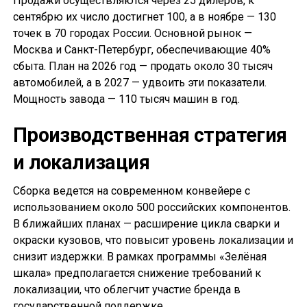
Продажи осуществляются через 25 дилеров, к
сентябрю их число достигнет 100, а в ноябре — 130
точек в 70 городах России. Основной рынок —
Москва и Санкт-Петербург, обеспечивающие 40%
сбыта. План на 2026 год — продать около 30 тысяч
автомобилей, а в 2027 — удвоить эти показатели.
Мощность завода — 110 тысяч машин в год.
Производственная стратегия
и локализация
Сборка ведется на современном конвейере с
использованием около 500 российских компонентов.
В ближайших планах — расширение цикла сварки и
окраски кузовов, что повысит уровень локализации и
снизит издержки. В рамках программы «Зелёная
шкала» предполагается снижение требований к
локализации, что облегчит участие бренда в
государственной поддержке.