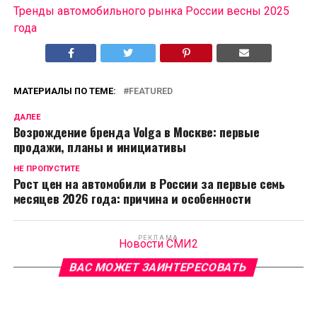
Тренды автомобильного рынка России весны 2025
года
МАТЕРИАЛЫ ПО ТЕМЕ:
FEATURED
ДАЛЕЕ
Возрождение бренда Volga в Москве: первые
продажи, планы и инициативы
НЕ ПРОПУСТИТЕ
Рост цен на автомобили в России за первые семь
месяцев 2026 года: причина и особенности
РЕКЛАМА
Новости СМИ2
ВАС МОЖЕТ ЗАИНТЕРЕСОВАТЬ