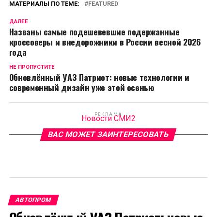
МАТЕРИАЛЫ ПО ТЕМЕ:
FEATURED
ДАЛЕЕ
Названы самые подешевевшие подержанные
кроссоверы и внедорожники в России весной 2026
года
НЕ ПРОПУСТИТЕ
Обновлённый УАЗ Патриот: новые технологии и
современный дизайн уже этой осенью
РЕКЛАМА
Новости СМИ2
ВАС МОЖЕТ ЗАИНТЕРЕСОВАТЬ
АВТОПРОМ