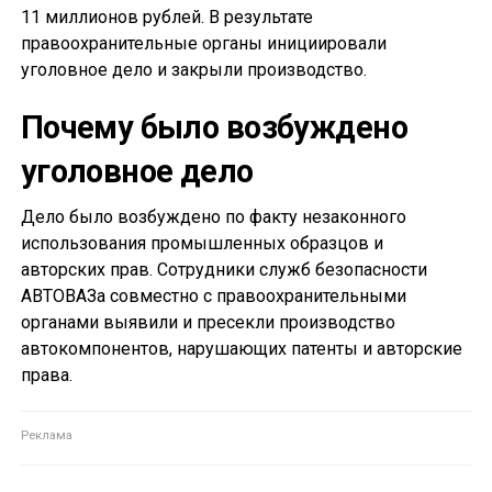
11 миллионов рублей. В результате
правоохранительные органы инициировали
уголовное дело и закрыли производство.
Почему было возбуждено
уголовное дело
Дело было возбуждено по факту незаконного
использования промышленных образцов и
авторских прав. Сотрудники служб безопасности
АВТОВАЗа совместно с правоохранительными
органами выявили и пресекли производство
автокомпонентов, нарушающих патенты и авторские
права.