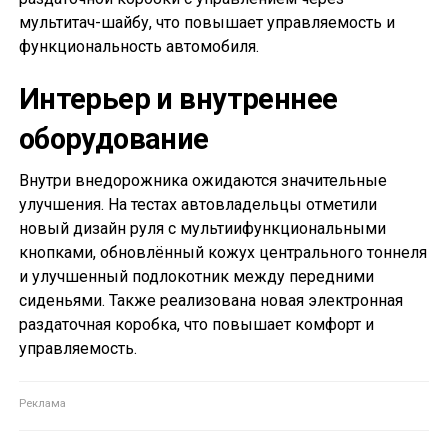
мультитач-шайбу, что повышает управляемость и
функциональность автомобиля.
Интерьер и внутреннее
оборудование
Внутри внедорожника ожидаются значительные
улучшения. На тестах автовладельцы отметили
новый дизайн руля с мультиифункциональными
кнопками, обновлённый кожух центрального тоннеля
и улучшенный подлокотник между передними
сиденьями. Также реализована новая электронная
раздаточная коробка, что повышает комфорт и
управляемость.