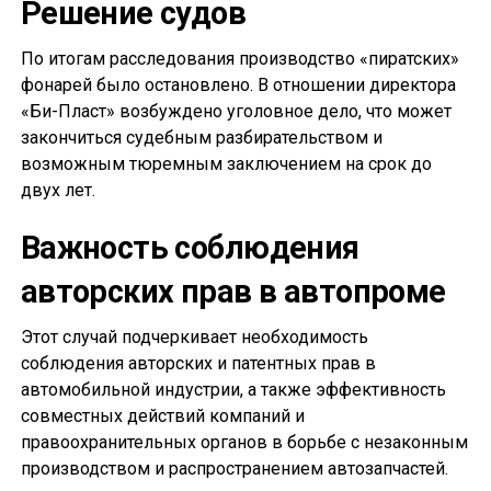
Решение судов
По итогам расследования производство «пиратских»
фонарей было остановлено. В отношении директора
«Би-Пласт» возбуждено уголовное дело, что может
закончиться судебным разбирательством и
возможным тюремным заключением на срок до
двух лет.
Важность соблюдения
авторских прав в автопроме
Этот случай подчеркивает необходимость
соблюдения авторских и патентных прав в
автомобильной индустрии, а также эффективность
совместных действий компаний и
правоохранительных органов в борьбе с незаконным
производством и распространением автозапчастей.