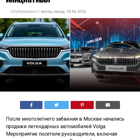
Опубликовано
1 месяц назад
24.06.2026
После многолетнего забвения в Москве начались
продажи легендарных автомобилей Volga.
Мероприятие посетили руководители, включая