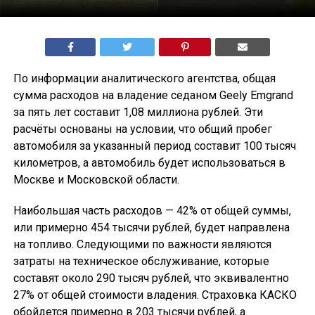
По информации аналитического агентства, общая
сумма расходов на владение седаном Geely Emgrand
за пять лет составит 1,08 миллиона рублей. Эти
расчёты основаны на условии, что общий пробег
автомобиля за указанный период составит 100 тысяч
километров, а автомобиль будет использоваться в
Москве и Московской области.
Наибольшая часть расходов — 42% от общей суммы,
или примерно 454 тысячи рублей, будет направлена
на топливо. Следующими по важности являются
затраты на техническое обслуживание, которые
составят около 290 тысяч рублей, что эквивалентно
27% от общей стоимости владения. Страховка КАСКО
обойдется примерно в 203 тысячи рублей, а