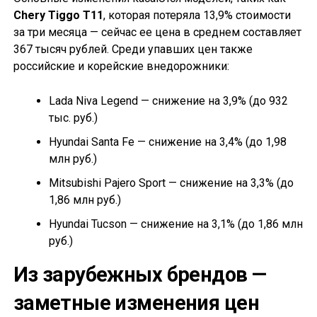
Chery Tiggo T11
, которая потеряла 13,9% стоимости
за три месяца — сейчас ее цена в среднем составляет
367 тысяч рублей. Среди упавших цен также
российские и корейские внедорожники:
Lada Niva Legend — снижение на 3,9% (до 932
тыс. руб.)
Hyundai Santa Fe — снижение на 3,4% (до 1,98
млн руб.)
Mitsubishi Pajero Sport — снижение на 3,3% (до
1,86 млн руб.)
Hyundai Tucson — снижение на 3,1% (до 1,86 млн
руб.)
Из зарубежных брендов —
заметные изменения цен