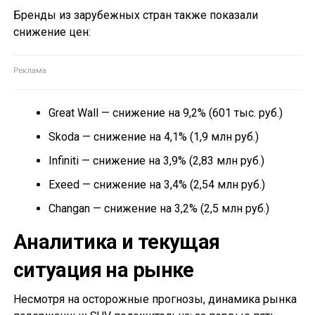
Бренды из зарубежных стран также показали
снижение цен:
Great Wall — снижение на 9,2% (601 тыс. руб.)
Skoda — снижение на 4,1% (1,9 млн руб.)
Infiniti — снижение на 3,9% (2,83 млн руб.)
Exeed — снижение на 3,4% (2,54 млн руб.)
Changan — снижение на 3,2% (2,5 млн руб.)
Аналитика и текущая
ситуация на рынке
Несмотря на осторожные прогнозы, динамика рынка