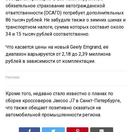
обязательное страхование автогражданской
ответственности (ОСАГО) потребует дополнительных
86 тысяч рублей. Не забудьте также о зимних шинах и
транспортном налоге, сумма которых составит около
34 и 15 тысяч рублей соответственно.
Что касается цены на новый Geely Emgrand, её
диапазон варьируется от 2,18 до 2,39 миллиона
рублей в зависимости от комплектации.
Кроме того, недавно стало известно о планах по
сборке кроссоверов Jaecoo J7 в Санкт-Петербурге,
что также обещает позитивно сказаться на
автомобильной промышленности региона.