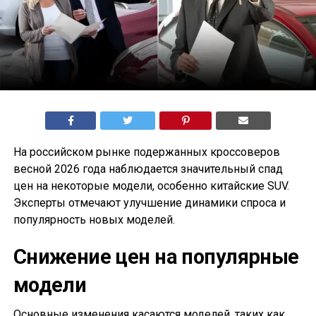
На российском рынке подержанных кроссоверов
весной 2026 года наблюдается значительный спад
цен на некоторые модели, особенно китайские SUV.
Эксперты отмечают улучшение динамики спроса и
популярность новых моделей.
Снижение цен на популярные
модели
Основные изменения касаются моделей, таких как