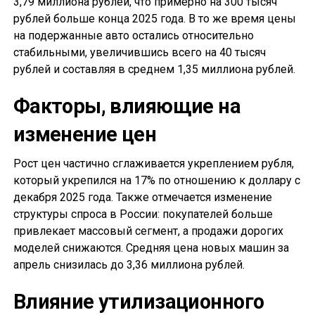
3,79 миллиона рублей, что примерно на 300 тысяч
рублей больше конца 2025 года. В то же время цены
на подержанные авто остались относительно
стабильными, увеличившись всего на 40 тысяч
рублей и составляя в среднем 1,35 миллиона рублей.
Факторы, влияющие на
изменение цен
Рост цен частично сглаживается укреплением рубля,
который укрепился на 17% по отношению к доллару с
декабря 2025 года. Также отмечается изменение
структуры спроса в России: покупателей больше
привлекает массовый сегмент, а продажи дорогих
моделей снижаются. Средняя цена новых машин за
апрель снизилась до 3,36 миллиона рублей.
Влияние утилизационного