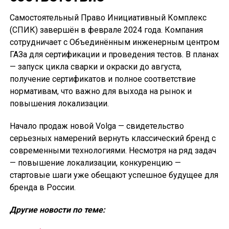
Самостоятельный Право Инициативный Комплекс
(СПИК) завершён в феврале 2024 года. Компания
сотрудничает с Объединённым инженерным центром
ГАЗа для сертификации и проведения тестов. В планах
— запуск цикла сварки и окраски до августа,
получение сертификатов и полное соответствие
нормативам, что важно для выхода на рынок и
повышения локализации.
Начало продаж новой Volga — свидетельство
серьезных намерений вернуть классический бренд с
современными технологиями. Несмотря на ряд задач
— повышение локализации, конкуренцию —
стартовые шаги уже обещают успешное будущее для
бренда в России.
Другие новости по теме: