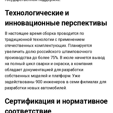
Технологические и
инновационные перспективы
В настоящее время сборка проводится по
традиционной технологии с применением
отечественных комплектующих. Планируется
увеличить долю российского штамповочного
производства до более 75%. В июле начнется вывод
на полный цикл сварки и окраски, а компания
обладает документацией для разработки
собственных моделей и платформ. Уже
задействованы 900 инженеров в семи филиалах для
разработки новых автомобилей.
Сертификация и нормативное
соответствие