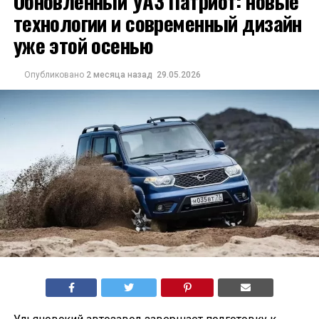
Обновлённый УАЗ Патриот: новые
технологии и современный дизайн
уже этой осенью
Опубликовано
2 месяца назад
29.05.2026