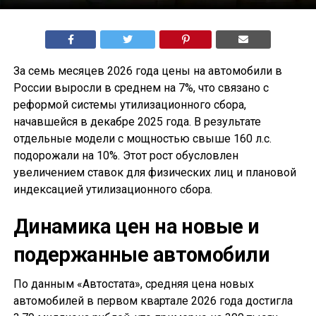
За семь месяцев 2026 года цены на автомобили в
России выросли в среднем на 7%, что связано с
реформой системы утилизационного сбора,
начавшейся в декабре 2025 года. В результате
отдельные модели с мощностью свыше 160 л.с.
подорожали на 10%. Этот рост обусловлен
увеличением ставок для физических лиц и плановой
индексацией утилизационного сбора.
Динамика цен на новые и
подержанные автомобили
По данным «Автостата», средняя цена новых
автомобилей в первом квартале 2026 года достигла