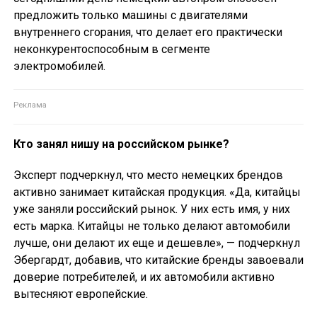
предложить только машины с двигателями
внутреннего сгорания, что делает его практически
неконкурентоспособным в сегменте
электромобилей.
Кто занял нишу на российском рынке?
Эксперт подчеркнул, что место немецких брендов
активно занимает китайская продукция. «Да, китайцы
уже заняли российский рынок. У них есть имя, у них
есть марка. Китайцы не только делают автомобили
лучше, они делают их еще и дешевле», — подчеркнул
Эбергардт, добавив, что китайские бренды завоевали
доверие потребителей, и их автомобили активно
вытесняют европейские.