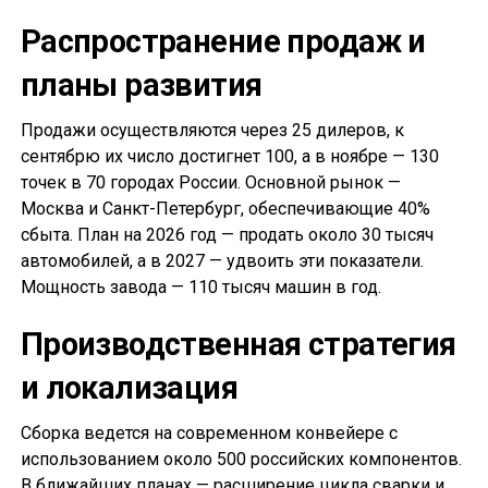
Распространение продаж и
планы развития
Продажи осуществляются через 25 дилеров, к
сентябрю их число достигнет 100, а в ноябре — 130
точек в 70 городах России. Основной рынок —
Москва и Санкт-Петербург, обеспечивающие 40%
сбыта. План на 2026 год — продать около 30 тысяч
автомобилей, а в 2027 — удвоить эти показатели.
Мощность завода — 110 тысяч машин в год.
Производственная стратегия
и локализация
Сборка ведется на современном конвейере с
использованием около 500 российских компонентов.
В ближайших планах — расширение цикла сварки и