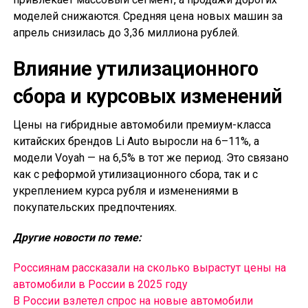
моделей снижаются. Средняя цена новых машин за
апрель снизилась до 3,36 миллиона рублей.
Влияние утилизационного
сбора и курсовых изменений
Цены на гибридные автомобили премиум-класса
китайских брендов Li Auto выросли на 6–11%, а
модели Voyah — на 6,5% в тот же период. Это связано
как с реформой утилизационного сбора, так и с
укреплением курса рубля и изменениями в
покупательских предпочтениях.
Другие новости по теме:
Россиянам рассказали на сколько вырастут цены на
автомобили в России в 2025 году
В России взлетел спрос на новые автомобили