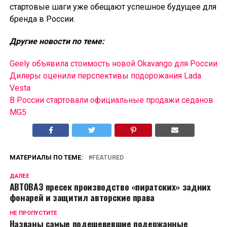
стартовые шаги уже обещают успешное будущее для
бренда в России.
Другие новости по теме:
Geely объявила стоимость новой Okavango для России
Дилеры оценили перспективы подорожания Lada
Vesta
В России cтартовали официальные продажи седанов
MG5
МАТЕРИАЛЫ ПО ТЕМЕ:
FEATURED
ДАЛЕЕ
АВТОВАЗ пресек производство «пиратских» задних
фонарей и защитил авторские права
НЕ ПРОПУСТИТЕ
Названы самые подешевевшие подержанные