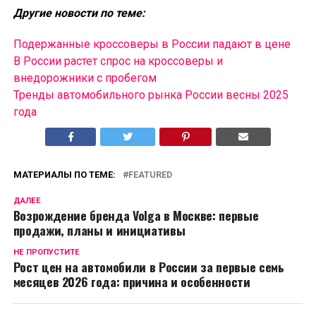
Другие новости по теме:
Подержанные кроссоверы в России падают в цене
В России растет спрос на кроссоверы и
внедорожники с пробегом
Тренды автомобильного рынка России весны 2025
года
МАТЕРИАЛЫ ПО ТЕМЕ:
FEATURED
ДАЛЕЕ
Возрождение бренда Volga в Москве: первые
продажи, планы и инициативы
НЕ ПРОПУСТИТЕ
Рост цен на автомобили в России за первые семь
месяцев 2026 года: причина и особенности