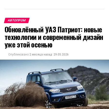
АВТОПРОМ
Обновлённый УАЗ Патриот: новые
технологии и современный дизайн
уже этой осенью
Опубликовано
2 месяца назад
29.05.2026