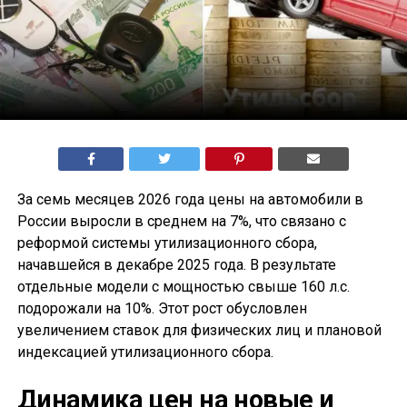
За семь месяцев 2026 года цены на автомобили в
России выросли в среднем на 7%, что связано с
реформой системы утилизационного сбора,
начавшейся в декабре 2025 года. В результате
отдельные модели с мощностью свыше 160 л.с.
подорожали на 10%. Этот рост обусловлен
увеличением ставок для физических лиц и плановой
индексацией утилизационного сбора.
Динамика цен на новые и