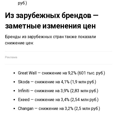
руб.)
Из зарубежных брендов —
заметные изменения цен
Бренды из зарубежных стран также показали
снижение цен:
Great Wall — снижение на 9,2% (601 тыс. руб.)
Skoda — снижение на 4,1% (1,9 млн руб.)
Infiniti — снижение на 3,9% (2,83 млн руб.)
Exeed — снижение на 3,4% (2,54 млн руб.)
Changan — снижение на 3,2% (2,5 млн руб.)