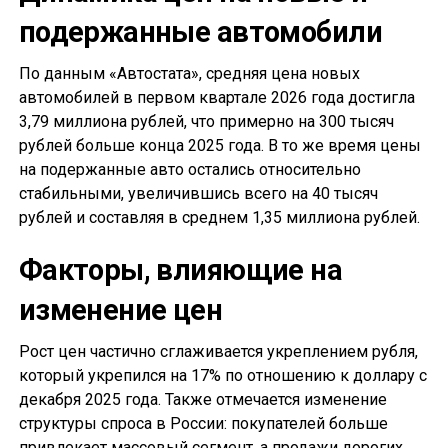
подержанные автомобили
По данным «Автостата», средняя цена новых
автомобилей в первом квартале 2026 года достигла
3,79 миллиона рублей, что примерно на 300 тысяч
рублей больше конца 2025 года. В то же время цены
на подержанные авто остались относительно
стабильными, увеличившись всего на 40 тысяч
рублей и составляя в среднем 1,35 миллиона рублей.
Факторы, влияющие на
изменение цен
Рост цен частично сглаживается укреплением рубля,
который укрепился на 17% по отношению к доллару с
декабря 2025 года. Также отмечается изменение
структуры спроса в России: покупателей больше
привлекает массовый сегмент, а продажи дорогих