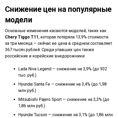
Снижение цен на популярные
модели
Основные изменения касаются моделей, таких как
Chery Tiggo T11
, которая потеряла 13,9% стоимости
за три месяца — сейчас ее цена в среднем составляет
367 тысяч рублей. Среди упавших цен также
российские и корейские внедорожники:
Lada Niva Legend — снижение на 3,9% (до 932
тыс. руб.)
Hyundai Santa Fe — снижение на 3,4% (до 1,98
млн руб.)
Mitsubishi Pajero Sport — снижение на 3,3% (до
1,86 млн руб.)
Hyundai Tucson — снижение на 3,1% (до 1,86 млн