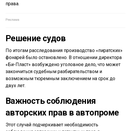
права.
Решение судов
По итогам расследования производство «пиратских»
фонарей было остановлено. В отношении директора
«Би-Пласт» возбуждено уголовное дело, что может
закончиться судебным разбирательством и
возможным тюремным заключением на срок до
двух лет.
Важность соблюдения
авторских прав в автопроме
Этот случай подчеркивает необходимость