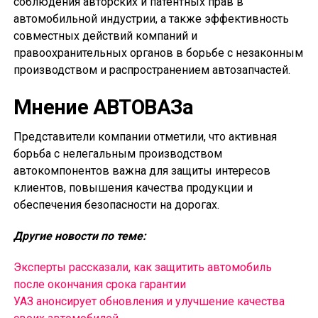
соблюдения авторских и патентных прав в
автомобильной индустрии, а также эффективность
совместных действий компаний и
правоохранительных органов в борьбе с незаконным
производством и распространением автозапчастей.
Мнение АВТОВАЗа
Представители компании отметили, что активная
борьба с нелегальным производством
автокомпонентов важна для защиты интересов
клиентов, повышения качества продукции и
обеспечения безопасности на дорогах.
Другие новости по теме:
Эксперты рассказали, как защитить автомобиль
после окончания срока гарантии
УАЗ анонсирует обновления и улучшение качества