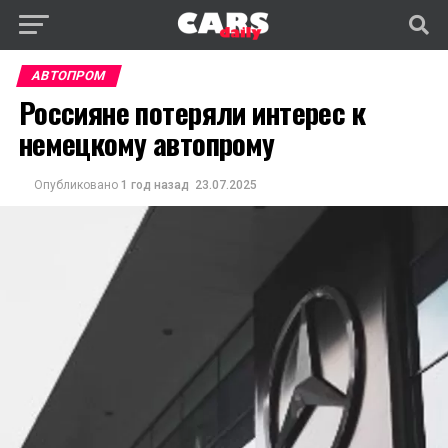
АВТОПРОМ
Россияне потеряли интерес к
немецкому автопрому
Опубликовано
1 год назад
23.07.2025