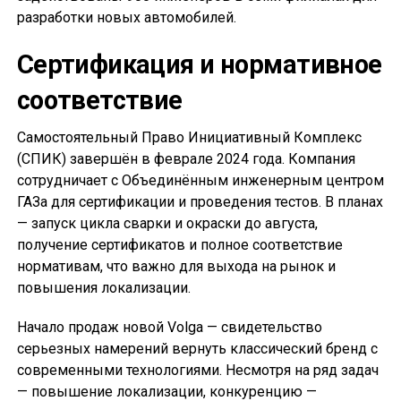
разработки новых автомобилей.
Сертификация и нормативное
соответствие
Самостоятельный Право Инициативный Комплекс
(СПИК) завершён в феврале 2024 года. Компания
сотрудничает с Объединённым инженерным центром
ГАЗа для сертификации и проведения тестов. В планах
— запуск цикла сварки и окраски до августа,
получение сертификатов и полное соответствие
нормативам, что важно для выхода на рынок и
повышения локализации.
Начало продаж новой Volga — свидетельство
серьезных намерений вернуть классический бренд с
современными технологиями. Несмотря на ряд задач
— повышение локализации, конкуренцию —