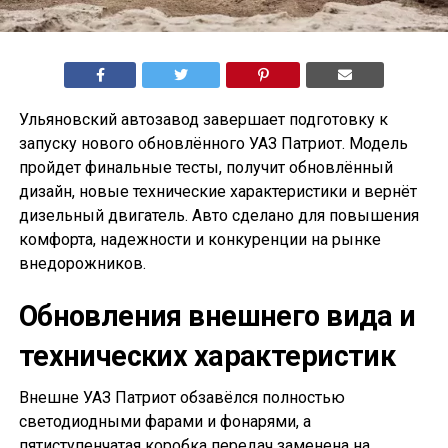
Ульяновский автозавод завершает подготовку к
запуску нового обновлённого УАЗ Патриот. Модель
пройдет финальные тесты, получит обновлённый
дизайн, новые технические характеристики и вернёт
дизельный двигатель. Авто сделано для повышения
комфорта, надежности и конкуренции на рынке
внедорожников.
Обновления внешнего вида и
технических характеристик
Внешне УАЗ Патриот обзавёлся полностью
светодиодными фарами и фонарями, а
пятиступенчатая коробка передач заменена на