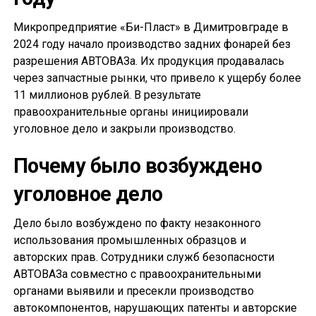
Микропредприятие «Би-Пласт» в Димитровграде в
2024 году начало производство задних фонарей без
разрешения АВТОВАЗа. Их продукция продавалась
через запчастные рынки, что привело к ущербу более
11 миллионов рублей. В результате
правоохранительные органы инициировали
уголовное дело и закрыли производство.
Почему было возбуждено
уголовное дело
Дело было возбуждено по факту незаконного
использования промышленных образцов и
авторских прав. Сотрудники служб безопасности
АВТОВАЗа совместно с правоохранительными
органами выявили и пресекли производство
автокомпонентов, нарушающих патенты и авторские