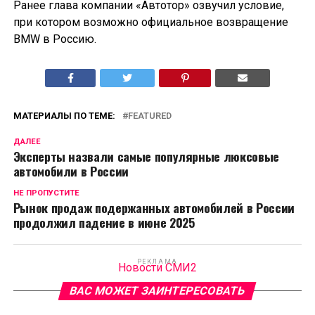
Ранее глава компании «Автотор» озвучил условие,
при котором возможно официальное возвращение
BMW в Россию.
МАТЕРИАЛЫ ПО ТЕМЕ:
FEATURED
ДАЛЕЕ
Эксперты назвали самые популярные люксовые
автомобили в России
НЕ ПРОПУСТИТЕ
Рынок продаж подержанных автомобилей в России
продолжил падение в июне 2025
РЕКЛАМА
Новости СМИ2
ВАС МОЖЕТ ЗАИНТЕРЕСОВАТЬ