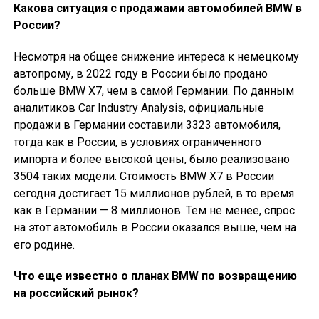
Какова ситуация с продажами автомобилей BMW в
России?
Несмотря на общее снижение интереса к немецкому
автопрому, в 2022 году в России было продано
больше BMW X7, чем в самой Германии. По данным
аналитиков Car Industry Analysis, официальные
продажи в Германии составили 3323 автомобиля,
тогда как в России, в условиях ограниченного
импорта и более высокой цены, было реализовано
3504 таких модели. Стоимость BMW X7 в России
сегодня достигает 15 миллионов рублей, в то время
как в Германии — 8 миллионов. Тем не менее, спрос
на этот автомобиль в России оказался выше, чем на
его родине.
Что еще известно о планах BMW по возвращению
на российский рынок?