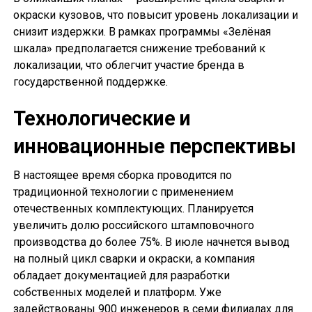
окраски кузовов, что повысит уровень локализации и
снизит издержки. В рамках программы «Зелёная
шкала» предполагается снижение требований к
локализации, что облегчит участие бренда в
государственной поддержке.
Технологические и
инновационные перспективы
В настоящее время сборка проводится по
традиционной технологии с применением
отечественных комплектующих. Планируется
увеличить долю российского штамповочного
производства до более 75%. В июле начнется вывод
на полный цикл сварки и окраски, а компания
обладает документацией для разработки
собственных моделей и платформ. Уже
задействованы 900 инженеров в семи филиалах для