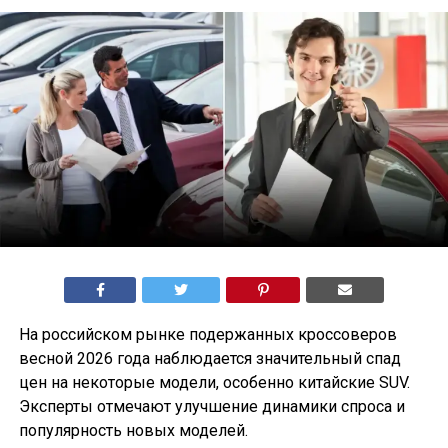
На российском рынке подержанных кроссоверов
весной 2026 года наблюдается значительный спад
цен на некоторые модели, особенно китайские SUV.
Эксперты отмечают улучшение динамики спроса и
популярность новых моделей.