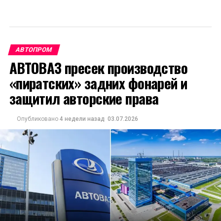
АВТОПРОМ
АВТОВАЗ пресек производство
«пиратских» задних фонарей и
защитил авторские права
Опубликовано
4 недели назад
03.07.2026