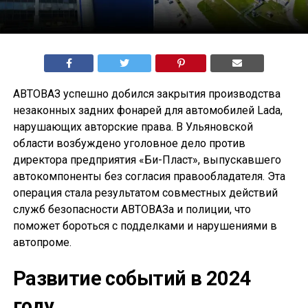
АВТОВАЗ успешно добился закрытия производства
незаконных задних фонарей для автомобилей Lada,
нарушающих авторские права. В Ульяновской
области возбуждено уголовное дело против
директора предприятия «Би-Пласт», выпускавшего
автокомпоненты без согласия правообладателя. Эта
операция стала результатом совместных действий
служб безопасности АВТОВАЗа и полиции, что
поможет бороться с подделками и нарушениями в
автопроме.
Развитие событий в 2024
году