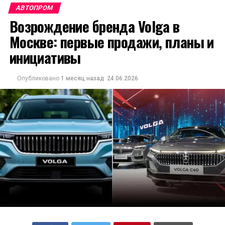
АВТОПРОМ
Возрождение бренда Volga в
Москве: первые продажи, планы и
инициативы
Опубликовано
1 месяц назад
24.06.2026