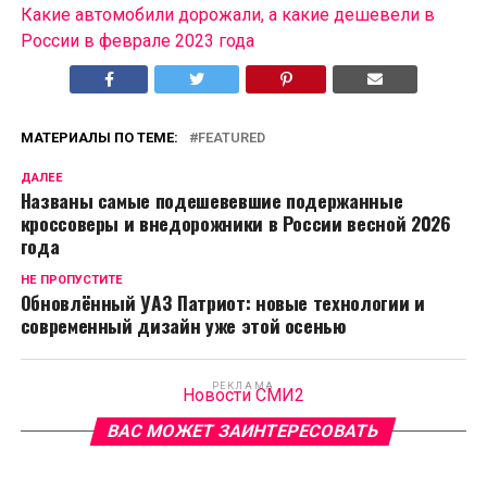
Какие автомобили дорожали, а какие дешевели в
России в феврале 2023 года
МАТЕРИАЛЫ ПО ТЕМЕ:
FEATURED
ДАЛЕЕ
Названы самые подешевевшие подержанные
кроссоверы и внедорожники в России весной 2026
года
НЕ ПРОПУСТИТЕ
Обновлённый УАЗ Патриот: новые технологии и
современный дизайн уже этой осенью
РЕКЛАМА
Новости СМИ2
ВАС МОЖЕТ ЗАИНТЕРЕСОВАТЬ