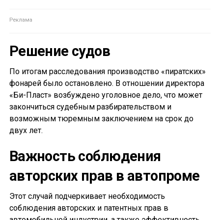
Решение судов
По итогам расследования производство «пиратских»
фонарей было остановлено. В отношении директора
«Би-Пласт» возбуждено уголовное дело, что может
закончиться судебным разбирательством и
возможным тюремным заключением на срок до
двух лет.
Важность соблюдения
авторских прав в автопроме
Этот случай подчеркивает необходимость
соблюдения авторских и патентных прав в
автомобильной индустрии, а также эффективность