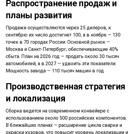
Распространение продаж и
планы развития
Продажи осуществляются через 25 дилеров, к
сентябрю их число достигнет 100, а в ноябре — 130
точек в 70 городах России. Основной рынок —
Москва и Санкт-Петербург, обеспечивающие 40%
сбыта. План на 2026 год — продать около 30 тысяч
автомобилей, а в 2027 — удвоить эти показатели.
Мощность завода — 110 тысяч машин в год.
Производственная стратегия
и локализация
Сборка ведется на современном конвейере с
использованием около 500 российских компонентов.
В ближайших планах — расширение цикла сварки и
окраски кузовов, что повысит уровень локализации и