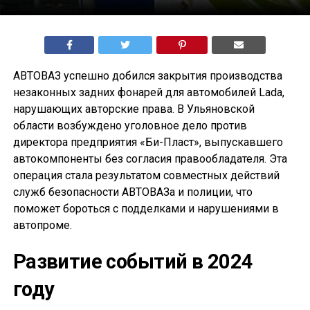
АВТОВАЗ успешно добился закрытия производства
незаконных задних фонарей для автомобилей Lada,
нарушающих авторские права. В Ульяновской
области возбуждено уголовное дело против
директора предприятия «Би-Пласт», выпускавшего
автокомпоненты без согласия правообладателя. Эта
операция стала результатом совместных действий
служб безопасности АВТОВАЗа и полиции, что
поможет бороться с подделками и нарушениями в
автопроме.
Развитие событий в 2024
году