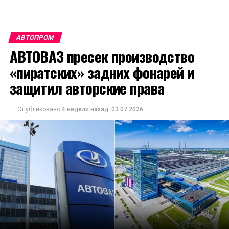
АВТОПРОМ
АВТОВАЗ пресек производство
«пиратских» задних фонарей и
защитил авторские права
Опубликовано
4 недели назад
03.07.2026