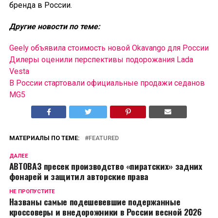
бренда в России.
Другие новости по теме:
Geely объявила стоимость новой Okavango для России
Дилеры оценили перспективы подорожания Lada
Vesta
В России cтартовали официальные продажи седанов
MG5
МАТЕРИАЛЫ ПО ТЕМЕ:
FEATURED
ДАЛЕЕ
АВТОВАЗ пресек производство «пиратских» задних
фонарей и защитил авторские права
НЕ ПРОПУСТИТЕ
Названы самые подешевевшие подержанные
кроссоверы и внедорожники в России весной 2026