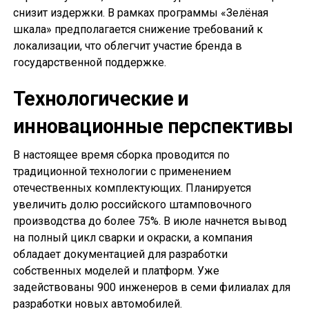
снизит издержки. В рамках программы «Зелёная
шкала» предполагается снижение требований к
локализации, что облегчит участие бренда в
государственной поддержке.
Технологические и
инновационные перспективы
В настоящее время сборка проводится по
традиционной технологии с применением
отечественных комплектующих. Планируется
увеличить долю российского штамповочного
производства до более 75%. В июле начнется вывод
на полный цикл сварки и окраски, а компания
обладает документацией для разработки
собственных моделей и платформ. Уже
задействованы 900 инженеров в семи филиалах для
разработки новых автомобилей.