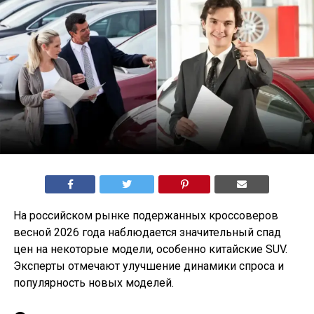
На российском рынке подержанных кроссоверов
весной 2026 года наблюдается значительный спад
цен на некоторые модели, особенно китайские SUV.
Эксперты отмечают улучшение динамики спроса и
популярность новых моделей.