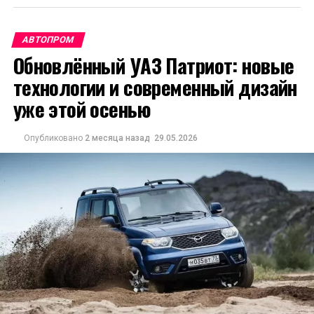
АВТОПРОМ
Обновлённый УАЗ Патриот: новые
технологии и современный дизайн
уже этой осенью
Опубликовано
2 месяца назад
29.05.2026