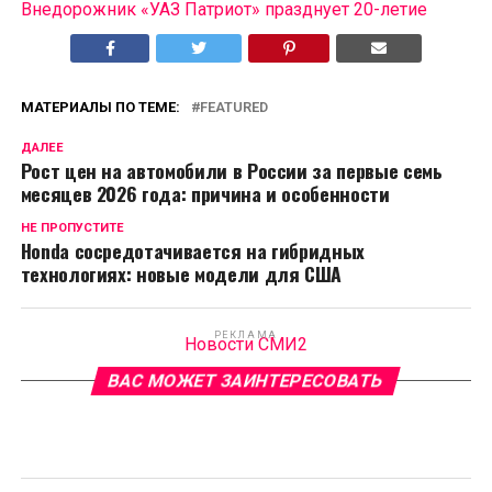
Внедорожник «УАЗ Патриот» празднует 20-летие
МАТЕРИАЛЫ ПО ТЕМЕ:
FEATURED
ДАЛЕЕ
Рост цен на автомобили в России за первые семь
месяцев 2026 года: причина и особенности
НЕ ПРОПУСТИТЕ
Honda сосредотачивается на гибридных
технологиях: новые модели для США
РЕКЛАМА
Новости СМИ2
ВАС МОЖЕТ ЗАИНТЕРЕСОВАТЬ