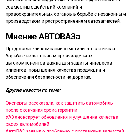
совместных действий компаний и
правоохранительных органов в борьбе с незаконным
производством и распространением автозапчастей.
Мнение АВТОВАЗа
Представители компании отметили, что активная
борьба с нелегальным производством
автокомпонентов важна для защиты интересов
клиентов, повышения качества продукции и
обеспечения безопасности на дорогах.
Другие новости по теме:
Эксперты рассказали, как защитить автомобиль
после окончания срока гарантии
УАЗ анонсирует обновления и улучшение качества
своих автомобилей
АвтоВАЗ заявил о проблемах с поставками запчастей