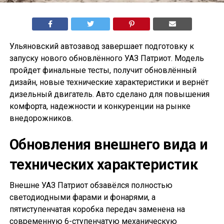
Ульяновский автозавод завершает подготовку к
запуску нового обновлённого УАЗ Патриот. Модель
пройдет финальные тесты, получит обновлённый
дизайн, новые технические характеристики и вернёт
дизельный двигатель. Авто сделано для повышения
комфорта, надежности и конкуренции на рынке
внедорожников.
Обновления внешнего вида и
технических характеристик
Внешне УАЗ Патриот обзавёлся полностью
светодиодными фарами и фонарями, а
пятиступенчатая коробка передач заменена на
современную 6-ступенчатую механическую