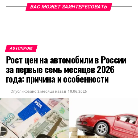
ВАС МОЖЕТ ЗАИНТЕРЕСОВАТЬ
АВТОПРОМ
Рост цен на автомобили в России
за первые семь месяцев 2026
года: причина и особенности
Опубликовано
2 месяца назад
10.06.2026