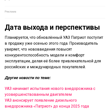
Дата выхода и перспективы
Планируется, что обновлённый УАЗ Патриот поступит
в продажу уже осенью этого года. Производитель
уверяет, что нововведения повысят
конкурентоспособность модели и комфорт
эксплуатации, делая её более привлекательной для
российских и международных покупателей.
Другие новости по теме:
УАЗ начинает испытания нового внедорожника с
усовершенствованным двигателем
УАЗ анонсирует появление дизельного
внедорожника «Патриот» до конца 2025 года