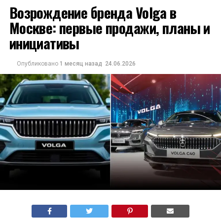
Возрождение бренда Volga в
Москве: первые продажи, планы и
инициативы
Опубликовано
1 месяц назад
24.06.2026