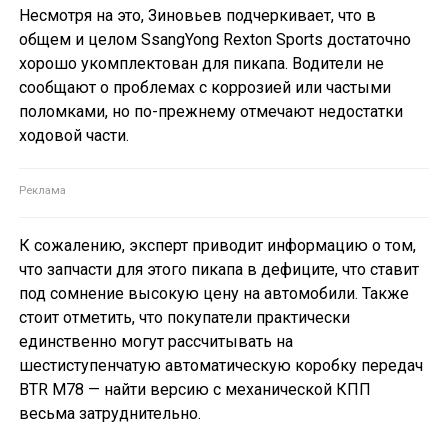
Несмотря на это, Зиновьев подчеркивает, что в
общем и целом SsangYong Rexton Sports достаточно
хорошо укомплектован для пикапа. Водители не
сообщают о проблемах с коррозией или частыми
поломками, но по-прежнему отмечают недостатки
ходовой части.
К сожалению, эксперт приводит информацию о том,
что запчасти для этого пикапа в дефиците, что ставит
под сомнение высокую цену на автомобили. Также
стоит отметить, что покупатели практически
единственно могут рассчитывать на
шестиступенчатую автоматическую коробку передач
BTR M78 — найти версию с механической КПП
весьма затруднительно.