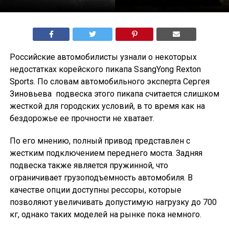
Российские автомобилисты узнали о некоторых
недостатках корейского пикапа SsangYong Rexton
Sports. По словам автомобильного эксперта Сергея
Зиновьева подвеска этого пикапа считается слишком
жесткой для городских условий, в то время как на
бездорожье ее прочности не хватает.
По его мнению, полный привод представлен с
жестким подключением переднего моста. Задняя
подвеска также является пружинной, что
ограничивает грузоподъемность автомобиля. В
качестве опции доступны рессоры, которые
позволяют увеличивать допустимую нагрузку до 700
кг, однако таких моделей на рынке пока немного.