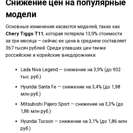
Снижение цен на популярные
модели
Основные изменения касаются моделей, таких как
Chery Tiggo T11
, которая потеряла 13,9% стоимости
за три месяца — сейчас ее цена в среднем составляет
367 тысяч рублей. Среди упавших цен также
российские и корейские внедорожники:
Lada Niva Legend — снижение на 3,9% (до 932
тыс. руб.)
Hyundai Santa Fe — снижение на 3,4% (до 1,98
млн руб.)
Mitsubishi Pajero Sport — снижение на 3,3% (до
1,86 млн руб.)
Hyundai Tucson — снижение на 3,1% (до 1,86 млн
руб.)