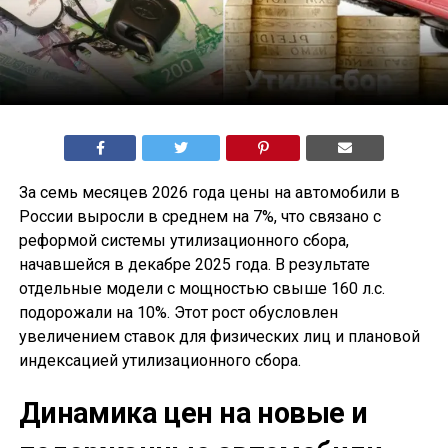
За семь месяцев 2026 года цены на автомобили в
России выросли в среднем на 7%, что связано с
реформой системы утилизационного сбора,
начавшейся в декабре 2025 года. В результате
отдельные модели с мощностью свыше 160 л.с.
подорожали на 10%. Этот рост обусловлен
увеличением ставок для физических лиц и плановой
индексацией утилизационного сбора.
Динамика цен на новые и