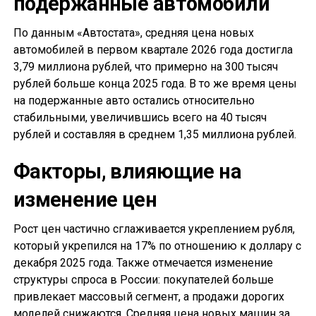
подержанные автомобили
По данным «Автостата», средняя цена новых
автомобилей в первом квартале 2026 года достигла
3,79 миллиона рублей, что примерно на 300 тысяч
рублей больше конца 2025 года. В то же время цены
на подержанные авто остались относительно
стабильными, увеличившись всего на 40 тысяч
рублей и составляя в среднем 1,35 миллиона рублей.
Факторы, влияющие на
изменение цен
Рост цен частично сглаживается укреплением рубля,
который укрепился на 17% по отношению к доллару с
декабря 2025 года. Также отмечается изменение
структуры спроса в России: покупателей больше
привлекает массовый сегмент, а продажи дорогих
моделей снижаются. Средняя цена новых машин за