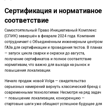
Сертификация и нормативное
соответствие
Самостоятельный Право Инициативный Комплекс
(СПИК) завершён в феврале 2024 года. Компания
сотрудничает с Объединённым инженерным центром
ГАЗа для сертификации и проведения тестов. В планах
— запуск цикла сварки и окраски до августа,
получение сертификатов и полное соответствие
нормативам, что важно для выхода на рынок и
повышения локализации.
Начало продаж новой Volga — свидетельство
серьезных намерений вернуть классический бренд с
современными технологиями. Несмотря на ряд задач
— повышение локализации, конкуренцию —
стартовые шаги уже обещают успешное будущее для