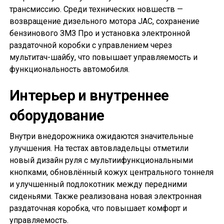
трансмиссию. Среди технических новшеств —
возвращение дизельного мотора JAC, сохранение
бензинового ЗМЗ Про и установка электронной
раздаточной коробки с управлением через
мультитач-шайбу, что повышает управляемость и
функциональность автомобиля.
Интерьер и внутреннее
оборудование
Внутри внедорожника ожидаются значительные
улучшения. На тестах автовладельцы отметили
новый дизайн руля с мультиифункциональными
кнопками, обновлённый кожух центрального тоннеля
и улучшенный подлокотник между передними
сиденьями. Также реализована новая электронная
раздаточная коробка, что повышает комфорт и
управляемость.