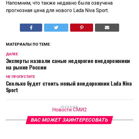
Напомним, что также недавно была озвучена
прогнозная цена для нового Lada Niva Sport.
МАТЕРИАЛЫ ПО ТЕМЕ:
ДАЛЕЕ
Эксперты назвали самые недорогие внедорожники
на рынке России
НЕ ПРОПУСТИТЕ
Сколько будет стоить новый внедорожник Lada Niva
Sport
РЕКЛАМА
Новости СМИ2
ВАС МОЖЕТ ЗАИНТЕРЕСОВАТЬ