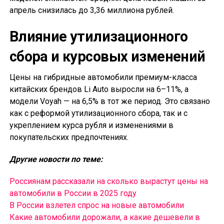
апрель снизилась до 3,36 миллиона рублей.
Влияние утилизационного
сбора и курсовых изменений
Цены на гибридные автомобили премиум-класса
китайских брендов Li Auto выросли на 6–11%, а
модели Voyah — на 6,5% в тот же период. Это связано
как с реформой утилизационного сбора, так и с
укреплением курса рубля и изменениями в
покупательских предпочтениях.
Другие новости по теме:
Россиянам рассказали на сколько вырастут цены на
автомобили в России в 2025 году
В России взлетел спрос на новые автомобили
Какие автомобили дорожали, а какие дешевели в