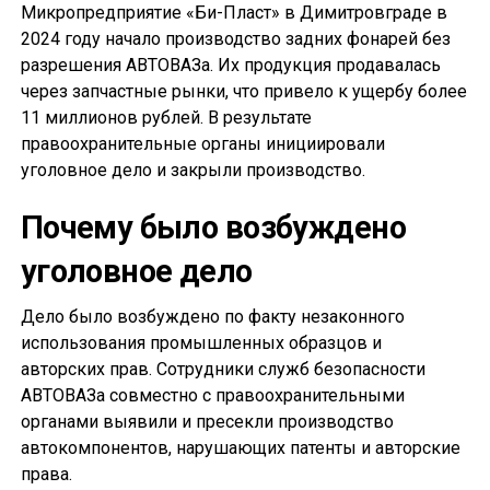
Микропредприятие «Би-Пласт» в Димитровграде в
2024 году начало производство задних фонарей без
разрешения АВТОВАЗа. Их продукция продавалась
через запчастные рынки, что привело к ущербу более
11 миллионов рублей. В результате
правоохранительные органы инициировали
уголовное дело и закрыли производство.
Почему было возбуждено
уголовное дело
Дело было возбуждено по факту незаконного
использования промышленных образцов и
авторских прав. Сотрудники служб безопасности
АВТОВАЗа совместно с правоохранительными
органами выявили и пресекли производство
автокомпонентов, нарушающих патенты и авторские
права.