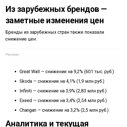
Из зарубежных брендов —
заметные изменения цен
Бренды из зарубежных стран также показали
снижение цен:
Great Wall — снижение на 9,2% (601 тыс. руб.)
Skoda — снижение на 4,1% (1,9 млн руб.)
Infiniti — снижение на 3,9% (2,83 млн руб.)
Exeed — снижение на 3,4% (2,54 млн руб.)
Changan — снижение на 3,2% (2,5 млн руб.)
Аналитика и текущая