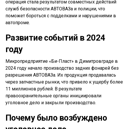
операция стала результатом совместных действий
служб безопасности АВТОВАЗа и полиции, что
поможет бороться с подделками и нарушениями в
автопроме.
Развитие событий в 2024
году
Микропредприятие «Би-Пласт» в Димитровграде в
2024 году начало производство задних фонарей без
разрешения АВТОВАЗа. Их продукция продавалась
через запчастные рынки, что привело к ущербу более
11 миллионов рублей. В результате
правоохранительные органы инициировали
уголовное дело и закрыли производство.
Почему было возбуждено