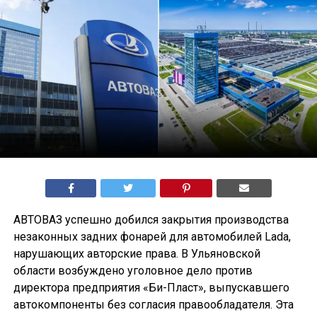
АВТОВАЗ успешно добился закрытия производства
незаконных задних фонарей для автомобилей Lada,
нарушающих авторские права. В Ульяновской
области возбуждено уголовное дело против
директора предприятия «Би-Пласт», выпускавшего
автокомпоненты без согласия правообладателя. Эта