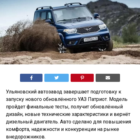
Ульяновский автозавод завершает подготовку к
запуску нового обновлённого УАЗ Патриот. Модель
пройдет финальные тесты, получит обновлённый
дизайн, новые технические характеристики и вернёт
дизельный двигатель. Авто сделано для повышения
комфорта, надежности и конкуренции на рынке
внедорожников.