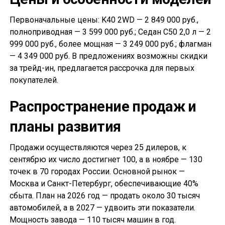
Первоначальные цены: K40 2WD — 2 849 000 руб.,
полноприводная — 3 599 000 руб.; Седан С50 2,0 л — 2
999 000 руб., более мощная — 3 249 000 руб.; флагман
— 4 349 000 руб. В предложениях возможны скидки
за трейд-ин, предлагается рассрочка для первых
покупателей.
Распространение продаж и
планы развития
Продажи осуществляются через 25 дилеров, к
сентябрю их число достигнет 100, а в ноябре — 130
точек в 70 городах России. Основной рынок —
Москва и Санкт-Петербург, обеспечивающие 40%
сбыта. План на 2026 год — продать около 30 тысяч
автомобилей, а в 2027 — удвоить эти показатели.
Мощность завода — 110 тысяч машин в год.