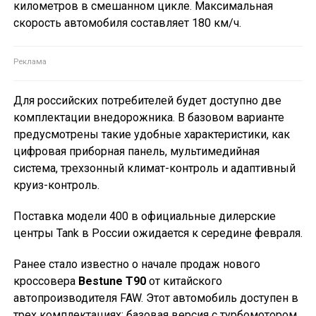
километров в смешанном цикле. Максимальная
скорость автомобиля составляет 180 км/ч.
Для российских потребителей будет доступно две
комплектации внедорожника. В базовом варианте
предусмотрены такие удобные характеристики, как
цифровая приборная панель, мультимедийная
система, трехзонный климат-контроль и адаптивный
круиз-контроль.
Поставка модели 400 в официальные дилерские
центры Tank в России ожидается к середине февраля.
Ранее стало известно о начале продаж нового
кроссовера
Bestune T90
от китайского
автопроизводителя FAW. Этот автомобиль доступен в
трех комплектациях: базовая версия с турбомотором