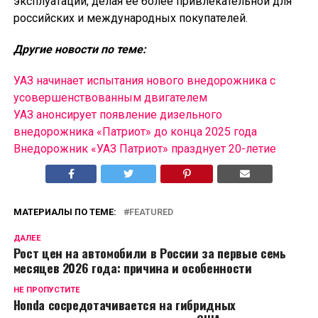
эксплуатации, делая её более привлекательной для
российских и международных покупателей.
Другие новости по теме:
УАЗ начинает испытания нового внедорожника с
усовершенствованным двигателем
УАЗ анонсирует появление дизельного
внедорожника «Патриот» до конца 2025 года
Внедорожник «УАЗ Патриот» празднует 20-летие
МАТЕРИАЛЫ ПО ТЕМЕ:
FEATURED
ДАЛЕЕ
Рост цен на автомобили в России за первые семь
месяцев 2026 года: причина и особенности
НЕ ПРОПУСТИТЕ
Honda сосредотачивается на гибридных