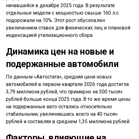
начавшейся в декабре 2025 года. В результате
отдельные модели с мощностью свыше 160 л.с.
подорожали на 10%. Этот рост обусловлен
увеличением ставок для физических лиц и плановой
индексацией утилизационного сбора.
Динамика цен на новые и
подержанные автомобили
По данным «Автостата», средняя цена новых
автомобилей в первом квартале 2026 года достигла
3,79 миллиона рублей, что примерно на 300 тысяч
рублей больше конца 2025 года. В то же время цены
на подержанные авто остались относительно
стабильными, увеличившись всего на 40 тысяч
рублей и составляя в среднем 1,35 миллиона рублей.
Факторы, влияющие на