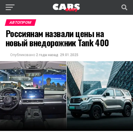
АВТОПРОМ
Россиянам назвали цены на
новый внедорожник Tank 400
Опубликовано
2 года назад
29.01.2025