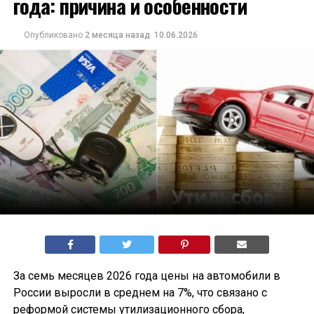
года: причина и особенности
Опубликовано
2 месяца назад
10.06.2026
За семь месяцев 2026 года цены на автомобили в
России выросли в среднем на 7%, что связано с
реформой системы утилизационного сбора,