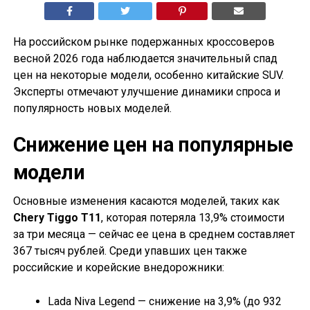
На российском рынке подержанных кроссоверов
весной 2026 года наблюдается значительный спад
цен на некоторые модели, особенно китайские SUV.
Эксперты отмечают улучшение динамики спроса и
популярность новых моделей.
Снижение цен на популярные
модели
Основные изменения касаются моделей, таких как
Chery Tiggo T11
, которая потеряла 13,9% стоимости
за три месяца — сейчас ее цена в среднем составляет
367 тысяч рублей. Среди упавших цен также
российские и корейские внедорожники:
Lada Niva Legend — снижение на 3,9% (до 932