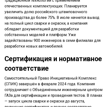
традиционной технологии с применением
отечественных комплектующих. Планируется
увеличить долю российского штамповочного
производства до более 75%. В июле начнется вывод
на полный цикл сварки и окраски, а компания
обладает документацией для разработки
собственных моделей и платформ. Уже
задействованы 900 инженеров в семи филиалах для
разработки новых автомобилей.
Сертификация и нормативное
соответствие
Самостоятельный Право Инициативный Комплекс
(СПИК) завершён в феврале 2024 года. Компания
сотрудничает с Объединённым инженерным центром
ГАЗа для сертификации и проведения тестов. В планах
— запуск цикла сварки и окраски до августа,
получение сертификатов и полное соответствие