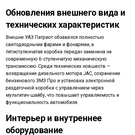
Обновления внешнего вида и
технических характеристик
Внешне УАЗ Патриот обзавёлся полностью
светодиодными фарами и фонарями, а
пятиступенчатая коробка передач заменена на
современную 6-ступенчатую механическую
трансмиссию. Среди технических новшеств —
возвращение дизельного мотора JAC, сохранение
бензинового ЗМЗ Про и установка электронной
раздаточной коробки с управлением через
мультитач-шайбу, что повышает управляемость и
функциональность автомобиля.
Интерьер и внутреннее
оборудование