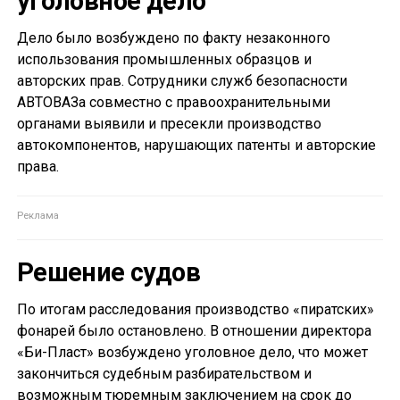
уголовное дело
Дело было возбуждено по факту незаконного
использования промышленных образцов и
авторских прав. Сотрудники служб безопасности
АВТОВАЗа совместно с правоохранительными
органами выявили и пресекли производство
автокомпонентов, нарушающих патенты и авторские
права.
Решение судов
По итогам расследования производство «пиратских»
фонарей было остановлено. В отношении директора
«Би-Пласт» возбуждено уголовное дело, что может
закончиться судебным разбирательством и
возможным тюремным заключением на срок до