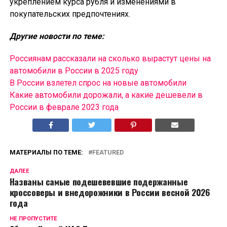
укреплением курса рубля и изменениями в
покупательских предпочтениях.
Другие новости по теме:
Россиянам рассказали на сколько вырастут цены на
автомобили в России в 2025 году
В России взлетел спрос на новые автомобили
Какие автомобили дорожали, а какие дешевели в
России в феврале 2023 года
МАТЕРИАЛЫ ПО ТЕМЕ:
FEATURED
ДАЛЕЕ
Названы самые подешевевшие подержанные
кроссоверы и внедорожники в России весной 2026
года
НЕ ПРОПУСТИТЕ