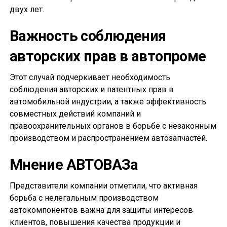
двух лет.
Важность соблюдения
авторских прав в автопроме
Этот случай подчеркивает необходимость
соблюдения авторских и патентных прав в
автомобильной индустрии, а также эффективность
совместных действий компаний и
правоохранительных органов в борьбе с незаконным
производством и распространением автозапчастей.
Мнение АВТОВАЗа
Представители компании отметили, что активная
борьба с нелегальным производством
автокомпонентов важна для защиты интересов
клиентов, повышения качества продукции и