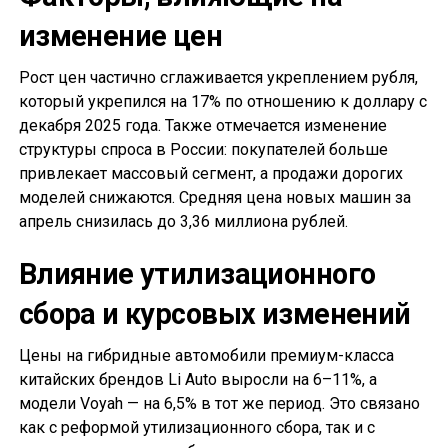
изменение цен
Рост цен частично сглаживается укреплением рубля,
который укрепился на 17% по отношению к доллару с
декабря 2025 года. Также отмечается изменение
структуры спроса в России: покупателей больше
привлекает массовый сегмент, а продажи дорогих
моделей снижаются. Средняя цена новых машин за
апрель снизилась до 3,36 миллиона рублей.
Влияние утилизационного
сбора и курсовых изменений
Цены на гибридные автомобили премиум-класса
китайских брендов Li Auto выросли на 6–11%, а
модели Voyah — на 6,5% в тот же период. Это связано
как с реформой утилизационного сбора, так и с