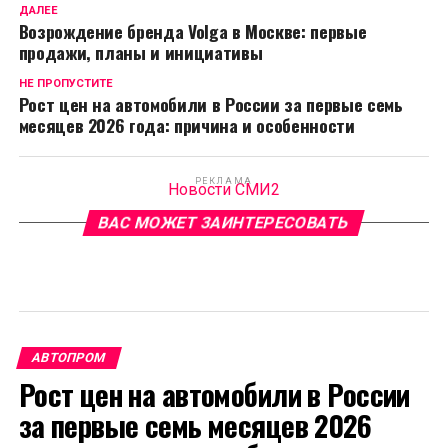
ДАЛЕЕ
Возрождение бренда Volga в Москве: первые
продажи, планы и инициативы
НЕ ПРОПУСТИТЕ
Рост цен на автомобили в России за первые семь
месяцев 2026 года: причина и особенности
РЕКЛАМА
Новости СМИ2
ВАС МОЖЕТ ЗАИНТЕРЕСОВАТЬ
АВТОПРОМ
Рост цен на автомобили в России
за первые семь месяцев 2026