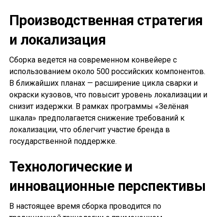
Производственная стратегия
и локализация
Сборка ведется на современном конвейере с
использованием около 500 российских компонентов.
В ближайших планах — расширение цикла сварки и
окраски кузовов, что повысит уровень локализации и
снизит издержки. В рамках программы «Зелёная
шкала» предполагается снижение требований к
локализации, что облегчит участие бренда в
государственной поддержке.
Технологические и
инновационные перспективы
В настоящее время сборка проводится по