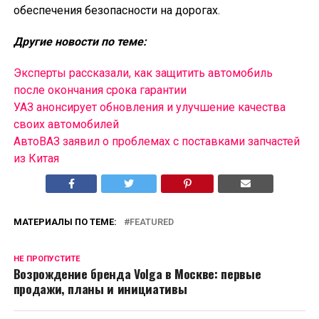
обеспечения безопасности на дорогах.
Другие новости по теме:
Эксперты рассказали, как защитить автомобиль
после окончания срока гарантии
УАЗ анонсирует обновления и улучшение качества
своих автомобилей
АвтоВАЗ заявил о проблемах с поставками запчастей
из Китая
МАТЕРИАЛЫ ПО ТЕМЕ:
FEATURED
НЕ ПРОПУСТИТЕ
Возрождение бренда Volga в Москве: первые
продажи, планы и инициативы