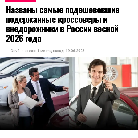
Названы самые подешевевшие
подержанные кроссоверы и
внедорожники в России весной
2026 года
Опубликовано
1 месяц назад
19.06.2026