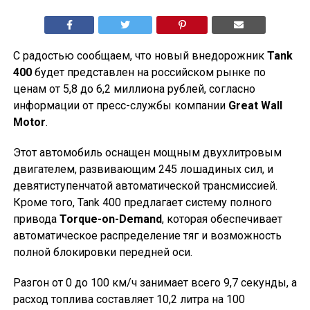
С радостью сообщаем, что новый внедорожник
Tank
400
будет представлен на российском рынке по
ценам от 5,8 до 6,2 миллиона рублей, согласно
информации от пресс-службы компании
Great Wall
Motor
.
Этот автомобиль оснащен мощным двухлитровым
двигателем, развивающим 245 лошадиных сил, и
девятиступенчатой автоматической трансмиссией.
Кроме того, Tank 400 предлагает систему полного
привода
Torque-on-Demand
, которая обеспечивает
автоматическое распределение тяг и возможность
полной блокировки передней оси.
Разгон от 0 до 100 км/ч занимает всего 9,7 секунды, а
расход топлива составляет 10,2 литра на 100