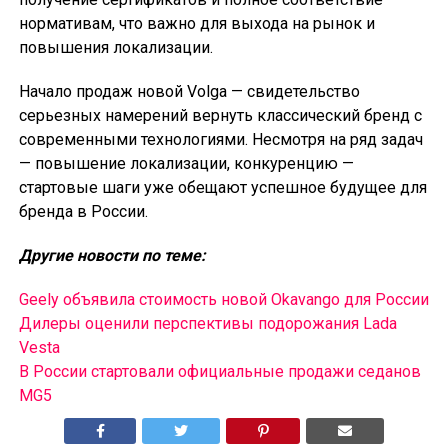
нормативам, что важно для выхода на рынок и
повышения локализации.
Начало продаж новой Volga — свидетельство
серьезных намерений вернуть классический бренд с
современными технологиями. Несмотря на ряд задач
— повышение локализации, конкуренцию —
стартовые шаги уже обещают успешное будущее для
бренда в России.
Другие новости по теме:
Geely объявила стоимость новой Okavango для России
Дилеры оценили перспективы подорожания Lada
Vesta
В России cтартовали официальные продажи седанов
MG5