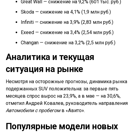
Great Wall — снижение на 9,2% (601 тыс. руб.)
Skoda — снижение на 4,1% (1,9 млн руб.)
Infiniti — снижение на 3,9% (2,83 млн руб.)
Exeed — снижение на 3,4% (2,54 млн руб.)
Changan — снижение на 3,2% (2,5 млн руб.)
Аналитика и текущая
ситуация на рынке
Несмотря на осторожные прогнозы, динамика рынка
подержанных SUV положительна: за первые пять
месяцев спрос вырос на 23,9%, а в мае — на 30,6%,
отметил Андрей Ковалев, руководитель направления
Автомобили с пробегом
в «Авито».
Популярные модели новых