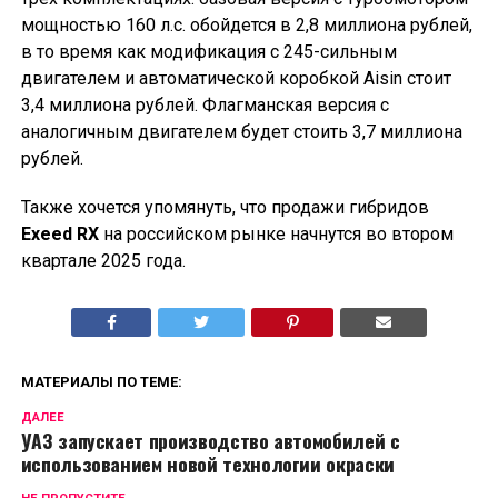
мощностью 160 л.с. обойдется в 2,8 миллиона рублей,
в то время как модификация с 245-сильным
двигателем и автоматической коробкой Aisin стоит
3,4 миллиона рублей. Флагманская версия с
аналогичным двигателем будет стоить 3,7 миллиона
рублей.
Также хочется упомянуть, что продажи гибридов
Exeed RX
на российском рынке начнутся во втором
квартале 2025 года.
МАТЕРИАЛЫ ПО ТЕМЕ:
ДАЛЕЕ
УАЗ запускает производство автомобилей с
использованием новой технологии окраски