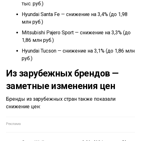
тыс. руб.)
Hyundai Santa Fe — снижение на 3,4% (до 1,98
млн руб.)
Mitsubishi Pajero Sport — снижение на 3,3% (до
1,86 млн руб.)
Hyundai Tucson — снижение на 3,1% (до 1,86 млн
руб.)
Из зарубежных брендов —
заметные изменения цен
Бренды из зарубежных стран также показали
снижение цен: