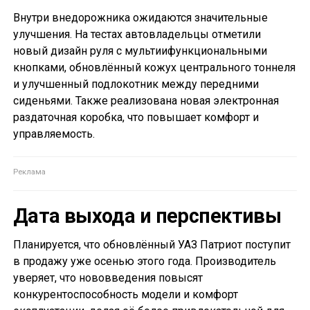
Внутри внедорожника ожидаются значительные
улучшения. На тестах автовладельцы отметили
новый дизайн руля с мультиифункциональными
кнопками, обновлённый кожух центрального тоннеля
и улучшенный подлокотник между передними
сиденьями. Также реализована новая электронная
раздаточная коробка, что повышает комфорт и
управляемость.
Дата выхода и перспективы
Планируется, что обновлённый УАЗ Патриот поступит
в продажу уже осенью этого года. Производитель
уверяет, что нововведения повысят
конкурентоспособность модели и комфорт