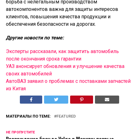
борьба с нелегальным производством
автокомпонентов важна для защиты интересов
клиентов, повышения качества продукции и
обеспечения безопасности на дорогах.
Другие новости по теме:
Эксперты рассказали, как защитить автомобиль
после окончания срока гарантии
УАЗ анонсирует обновления и улучшение качества
своих автомобилей
АвтоВАЗ заявил о проблемах с поставками запчастей
из Китая
МАТЕРИАЛЫ ПО ТЕМЕ:
FEATURED
НЕ ПРОПУСТИТЕ
Возрождение бренда Volga в Москве: первые