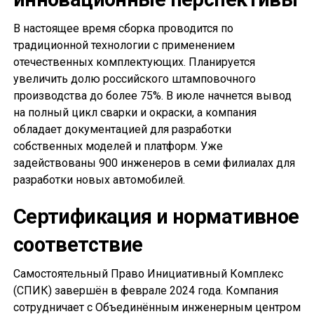
В настоящее время сборка проводится по
традиционной технологии с применением
отечественных комплектующих. Планируется
увеличить долю российского штамповочного
производства до более 75%. В июле начнется вывод
на полный цикл сварки и окраски, а компания
обладает документацией для разработки
собственных моделей и платформ. Уже
задействованы 900 инженеров в семи филиалах для
разработки новых автомобилей.
Сертификация и нормативное
соответствие
Самостоятельный Право Инициативный Комплекс
(СПИК) завершён в феврале 2024 года. Компания
сотрудничает с Объединённым инженерным центром