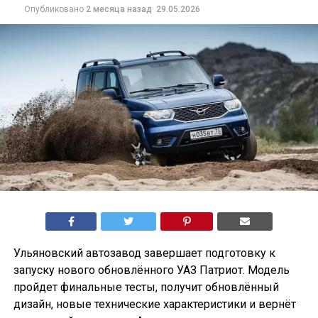
Опубликовано
2 месяца назад
29.05.2026
Ульяновский автозавод завершает подготовку к
запуску нового обновлённого УАЗ Патриот. Модель
пройдет финальные тесты, получит обновлённый
дизайн, новые технические характеристики и вернёт