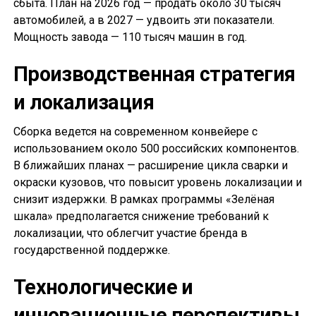
сбыта. План на 2026 год — продать около 30 тысяч
автомобилей, а в 2027 — удвоить эти показатели.
Мощность завода — 110 тысяч машин в год.
Производственная стратегия
и локализация
Сборка ведется на современном конвейере с
использованием около 500 российских компонентов.
В ближайших планах — расширение цикла сварки и
окраски кузовов, что повысит уровень локализации и
снизит издержки. В рамках программы «Зелёная
шкала» предполагается снижение требований к
локализации, что облегчит участие бренда в
государственной поддержке.
Технологические и
инновационные перспективы