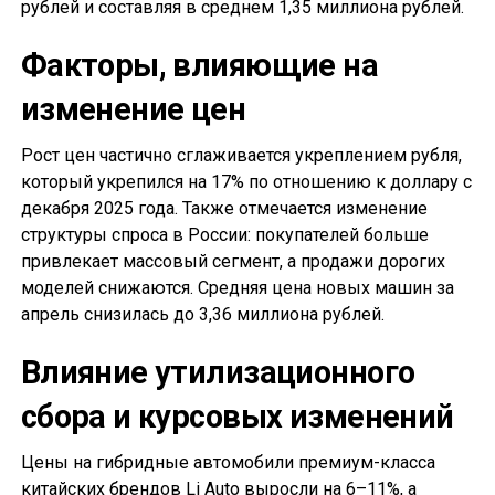
рублей и составляя в среднем 1,35 миллиона рублей.
Факторы, влияющие на
изменение цен
Рост цен частично сглаживается укреплением рубля,
который укрепился на 17% по отношению к доллару с
декабря 2025 года. Также отмечается изменение
структуры спроса в России: покупателей больше
привлекает массовый сегмент, а продажи дорогих
моделей снижаются. Средняя цена новых машин за
апрель снизилась до 3,36 миллиона рублей.
Влияние утилизационного
сбора и курсовых изменений
Цены на гибридные автомобили премиум-класса
китайских брендов Li Auto выросли на 6–11%, а