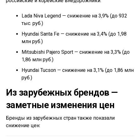
российские и корейские внедорожники:
Lada Niva Legend — снижение на 3,9% (до 932
тыс. руб.)
Hyundai Santa Fe — снижение на 3,4% (до 1,98
млн руб.)
Mitsubishi Pajero Sport — снижение на 3,3% (до
1,86 млн руб.)
Hyundai Tucson — снижение на 3,1% (до 1,86 млн
руб.)
Из зарубежных брендов —
заметные изменения цен
Бренды из зарубежных стран также показали
снижение цен: