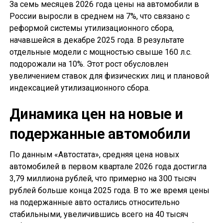
За семь месяцев 2026 года цены на автомобили в
России выросли в среднем на 7%, что связано с
реформой системы утилизационного сбора,
начавшейся в декабре 2025 года. В результате
отдельные модели с мощностью свыше 160 л.с.
подорожали на 10%. Этот рост обусловлен
увеличением ставок для физических лиц и плановой
индексацией утилизационного сбора.
Динамика цен на новые и
подержанные автомобили
По данным «Автостата», средняя цена новых
автомобилей в первом квартале 2026 года достигла
3,79 миллиона рублей, что примерно на 300 тысяч
рублей больше конца 2025 года. В то же время цены
на подержанные авто остались относительно
стабильными, увеличившись всего на 40 тысяч