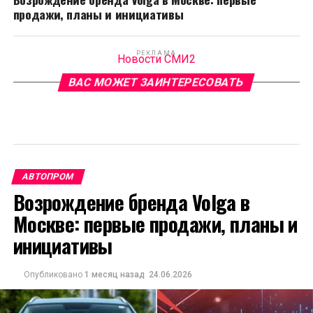
продажи, планы и инициативы
РЕКЛАМА
Новости СМИ2
ВАС МОЖЕТ ЗАИНТЕРЕСОВАТЬ
АВТОПРОМ
Возрождение бренда Volga в
Москве: первые продажи, планы и
инициативы
Опубликовано
1 месяц назад
24.06.2026