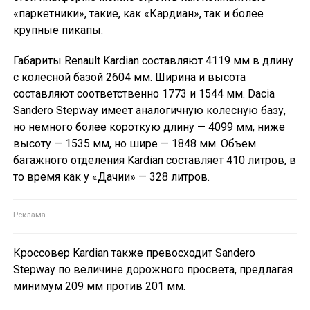
«паркетники», такие, как «Кардиан», так и более
крупные пикапы.
Габариты Renault Kardian составляют 4119 мм в длину
с колесной базой 2604 мм. Ширина и высота
составляют соответственно 1773 и 1544 мм. Dacia
Sandero Stepway имеет аналогичную колесную базу,
но немного более короткую длину — 4099 мм, ниже
высоту — 1535 мм, но шире — 1848 мм. Объем
багажного отделения Kardian составляет 410 литров, в
то время как у «Дачии» — 328 литров.
Кроссовер Kardian также превосходит Sandero
Stepway по величине дорожного просвета, предлагая
минимум 209 мм против 201 мм.