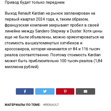
Привод будет только передним.
Выход Renault Kardian на рынок запланирован на
первый квартал 2024 года, и, таким образом,
французская компания закрывает пробел в своей
линейке между Sandero Stepway и Duster. Хотя цены
еще не были объявлены, можно ориентироваться на
стоимость вышеупомянутых хэтчбеков и
кроссоверов, которая начинается от 84 и 116 тысяч
реалов соответственно. Поэтому стоимость Kardian
может быть приблизительно 100 тысяч реалов (1,84
миллиона рублей).
МАТЕРИАЛЫ ПО ТЕМЕ:
RENAULT