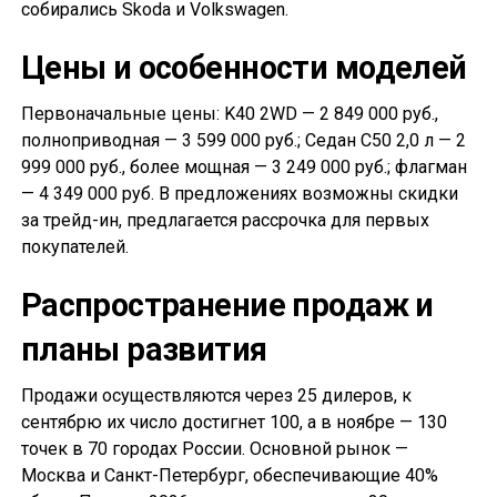
собирались Skoda и Volkswagen.
Цены и особенности моделей
Первоначальные цены: K40 2WD — 2 849 000 руб.,
полноприводная — 3 599 000 руб.; Седан С50 2,0 л — 2
999 000 руб., более мощная — 3 249 000 руб.; флагман
— 4 349 000 руб. В предложениях возможны скидки
за трейд-ин, предлагается рассрочка для первых
покупателей.
Распространение продаж и
планы развития
Продажи осуществляются через 25 дилеров, к
сентябрю их число достигнет 100, а в ноябре — 130
точек в 70 городах России. Основной рынок —
Москва и Санкт-Петербург, обеспечивающие 40%