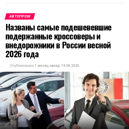
АВТОПРОМ
Названы самые подешевевшие
подержанные кроссоверы и
внедорожники в России весной
2026 года
Опубликовано
1 месяц назад
19.06.2026