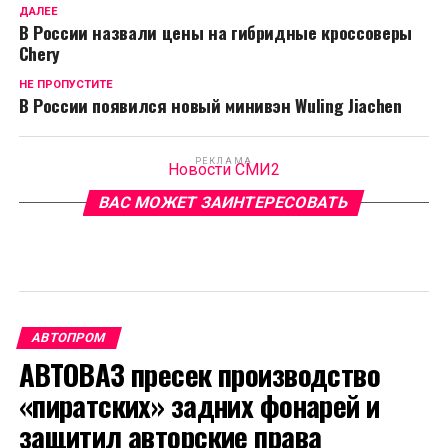
ДАЛЕЕ
В России назвали цены на гибридные кроссоверы
Chery
НЕ ПРОПУСТИТЕ
В России появился новый минивэн Wuling Jiachen
РЕКЛАМА
Новости СМИ2
ВАС МОЖЕТ ЗАИНТЕРЕСОВАТЬ
АВТОПРОМ
АВТОВАЗ пресек производство
«пиратских» задних фонарей и
защитил авторские права