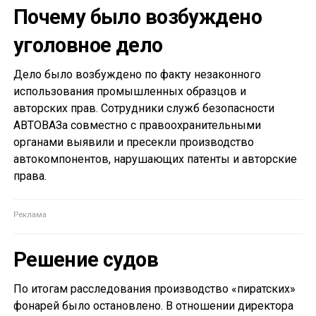
Почему было возбуждено
уголовное дело
Дело было возбуждено по факту незаконного
использования промышленных образцов и
авторских прав. Сотрудники служб безопасности
АВТОВАЗа совместно с правоохранительными
органами выявили и пресекли производство
автокомпонентов, нарушающих патенты и авторские
права.
Решение судов
По итогам расследования производство «пиратских»
фонарей было остановлено. В отношении директора