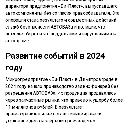
директора предприятия «Би-Пласт», выпускавшего
автокомпоненты без согласия правообладателя. Эта
операция стала результатом совместных действий
служб безопасности АВТОВАЗа и полиции, что
поможет бороться с подделками и нарушениями в
автопроме.
Развитие событий в 2024
году
Микропредприятие «Би-Пласт» в Димитровграде в
2024 году начало производство задних фонарей без
разрешения АВТОВАЗа. Их продукция продавалась
через запчастные рынки, что привело к ущербу более
11 миллионов рублей. В результате
правоохранительные органы инициировали
уголовное дело и закрыли производство.