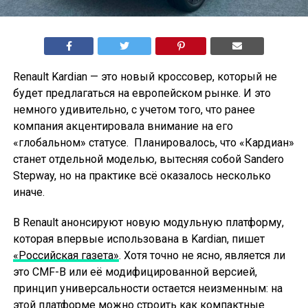
Renault Kardian — это новый кроссовер, который не
будет предлагаться на европейском рынке. И это
немного удивительно, с учетом того, что ранее
компания акцентировала внимание на его
«глобальном» статусе. Планировалось, что «Кардиан»
станет отдельной моделью, вытесняя собой Sandero
Stepway, но на практике всё оказалось несколько
иначе.
В Renault анонсируют новую модульную платформу,
которая впервые использована в Kardian, пишет
«Российская газета»
. Хотя точно не ясно, является ли
это CMF-B или её модифицированной версией,
принцип универсальности остается неизменным: на
этой платформе можно строить как компактные