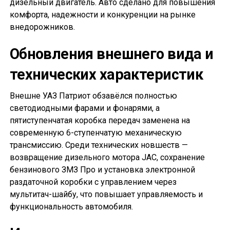
дизельный двигатель. Авто сделано для повышения
комфорта, надежности и конкуренции на рынке
внедорожников.
Обновления внешнего вида и
технических характеристик
Внешне УАЗ Патриот обзавёлся полностью
светодиодными фарами и фонарями, а
пятиступенчатая коробка передач заменена на
современную 6-ступенчатую механическую
трансмиссию. Среди технических новшеств —
возвращение дизельного мотора JAC, сохранение
бензинового ЗМЗ Про и установка электронной
раздаточной коробки с управлением через
мультитач-шайбу, что повышает управляемость и
функциональность автомобиля.