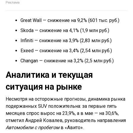
Great Wall — снижение на 9,2% (601 тыс. руб.)
Skoda — снижение на 4,1% (1,9 млн руб.)
Infiniti — снижение на 3,9% (2,83 млн руб.)
Exeed — снижение на 3,4% (2,54 млн руб.)
Changan — снижение на 3,2% (2,5 млн руб.)
Аналитика и текущая
ситуация на рынке
Несмотря на осторожные прогнозы, динамика рынка
подержанных SUV положительна: за первые пять
месяцев спрос вырос на 23,9%, а в мае — на 30,6%,
отметил Андрей Ковалев, руководитель направления
Автомобили с пробегом
в «Авито».