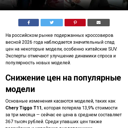
На российском рынке подержанных кроссоверов
весной 2026 года наблюдается значительный спад
цен на некоторые модели, особенно китайские SUV.
Эксперты отмечают улучшение динамики спроса и
популярность новых моделей.
Снижение цен на популярные
модели
Основные изменения касаются моделей, таких как
Chery Tiggo T11
, которая потеряла 13,9% стоимости
за три месяца — сейчас ее цена в среднем составляет
367 тысяч рублей. Среди упавших цен также