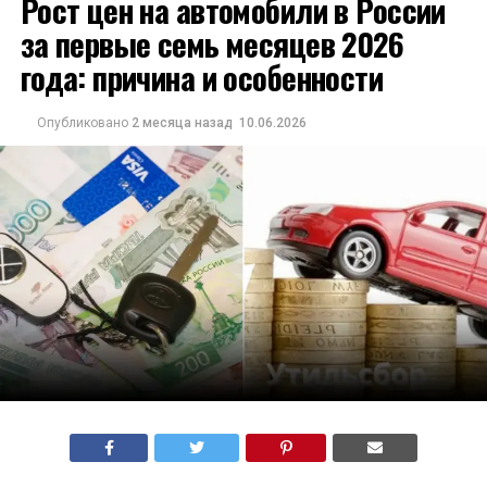
Рост цен на автомобили в России
за первые семь месяцев 2026
года: причина и особенности
Опубликовано
2 месяца назад
10.06.2026