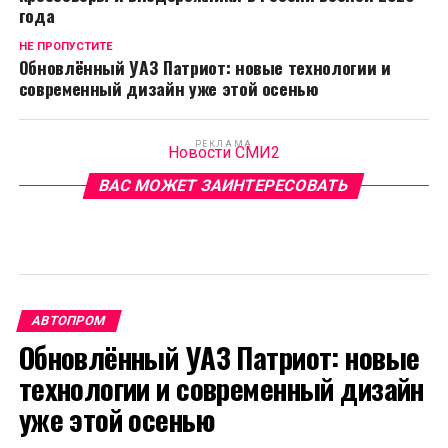
года
НЕ ПРОПУСТИТЕ
Обновлённый УАЗ Патриот: новые технологии и
современный дизайн уже этой осенью
РЕКЛАМА
Новости СМИ2
ВАС МОЖЕТ ЗАИНТЕРЕСОВАТЬ
АВТОПРОМ
Обновлённый УАЗ Патриот: новые
технологии и современный дизайн
уже этой осенью