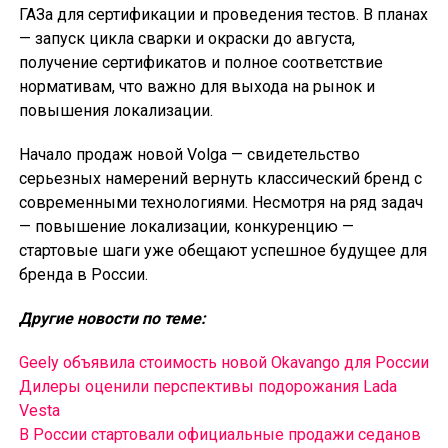
ГАЗа для сертификации и проведения тестов. В планах
— запуск цикла сварки и окраски до августа,
получение сертификатов и полное соответствие
нормативам, что важно для выхода на рынок и
повышения локализации.
Начало продаж новой Volga — свидетельство
серьезных намерений вернуть классический бренд с
современными технологиями. Несмотря на ряд задач
— повышение локализации, конкуренцию —
стартовые шаги уже обещают успешное будущее для
бренда в России.
Другие новости по теме:
Geely объявила стоимость новой Okavango для России
Дилеры оценили перспективы подорожания Lada
Vesta
В России cтартовали официальные продажи седанов