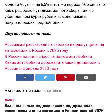
модели Voyah — на 6,5% в тот же период. Это связано
как с реформой утилизационного сбора, так и с
укреплением курса рубля и изменениями в
покупательских предпочтениях.
Другие новости по теме:
Россиянам рассказали на сколько вырастут цены на
автомобили в России в 2025 году
В России взлетел спрос на новые автомобили
Какие автомобили дорожали, а какие дешевели в
России в феврале 2023 года
МАТЕРИАЛЫ ПО ТЕМЕ:
FEATURED
ДАЛЕЕ
Названы самые подешевевшие подержанные
кроссоверы и внедорожники в России весной 2026