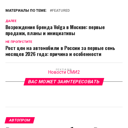
МАТЕРИАЛЫ ПО ТЕМЕ:
FEATURED
ДАЛЕЕ
Возрождение бренда Volga в Москве: первые
продажи, планы и инициативы
НЕ ПРОПУСТИТЕ
Рост цен на автомобили в России за первые семь
месяцев 2026 года: причина и особенности
РЕКЛАМА
Новости СМИ2
ВАС МОЖЕТ ЗАИНТЕРЕСОВАТЬ
АВТОПРОМ