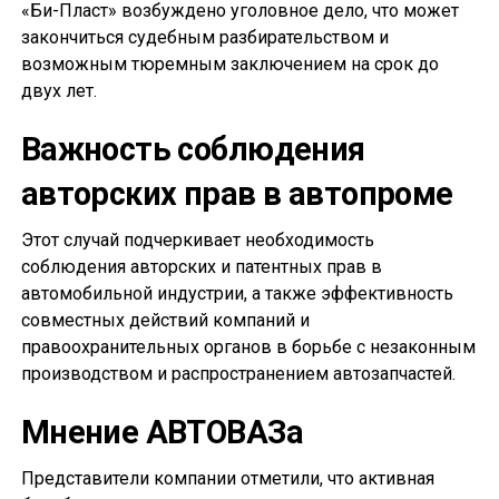
«Би-Пласт» возбуждено уголовное дело, что может
закончиться судебным разбирательством и
возможным тюремным заключением на срок до
двух лет.
Важность соблюдения
авторских прав в автопроме
Этот случай подчеркивает необходимость
соблюдения авторских и патентных прав в
автомобильной индустрии, а также эффективность
совместных действий компаний и
правоохранительных органов в борьбе с незаконным
производством и распространением автозапчастей.
Мнение АВТОВАЗа
Представители компании отметили, что активная