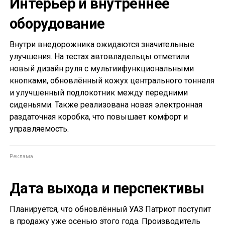
Интерьер и внутреннее
оборудование
Внутри внедорожника ожидаются значительные
улучшения. На тестах автовладельцы отметили
новый дизайн руля с мультиифункциональными
кнопками, обновлённый кожух центрального тоннеля
и улучшенный подлокотник между передними
сиденьями. Также реализована новая электронная
раздаточная коробка, что повышает комфорт и
управляемость.
Дата выхода и перспективы
Планируется, что обновлённый УАЗ Патриот поступит
в продажу уже осенью этого года. Производитель