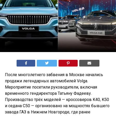
После многолетнего забвения в Москве начались
продажи легендарных автомобилей Volga.
Мероприятие посетили руководители, включая
временного гендиректора Татьяну Фадееву.
Производство трёх моделей — кроссоверов K40, K50
и седана С50 — организовано на мощностях бывшего
завода ГАЗ в Нижнем Новгороде, где ранее