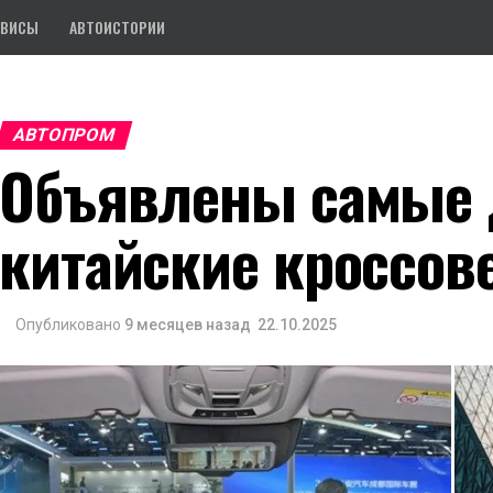
РВИСЫ
АВТОИСТОРИИ
АВТОПРОМ
Объявлены самые 
китайские кроссов
Опубликовано
9 месяцев назад
22.10.2025