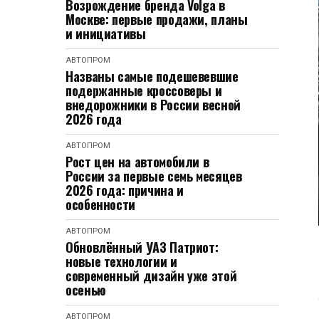
Возрождение бренда Volga в
Москве: первые продажи, планы
и инициативы
АВТОПРОМ
Названы самые подешевевшие
подержанные кроссоверы и
внедорожники в России весной
2026 года
АВТОПРОМ
Рост цен на автомобили в
России за первые семь месяцев
2026 года: причина и
особенности
АВТОПРОМ
Обновлённый УАЗ Патриот:
новые технологии и
современный дизайн уже этой
осенью
АВТОПРОМ