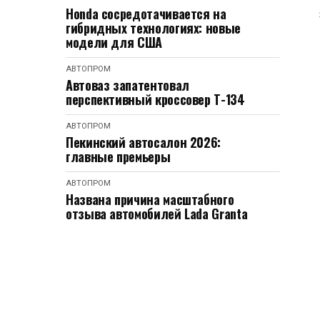
Honda сосредотачивается на
гибридных технологиях: новые
модели для США
АВТОПРОМ
Автоваз запатентовал
перспективный кроссовер Т-134
АВТОПРОМ
Пекинский автосалон 2026:
главные премьеры
АВТОПРОМ
Названа причина масштабного
отзыва автомобилей Lada Granta