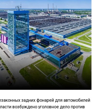
езаконных задних фонарей для автомобилей
бласти возбуждено уголовное дело против