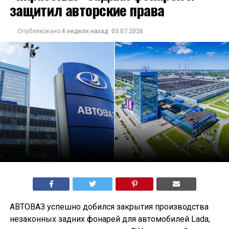
защитил авторские права
Опубликовано
4 недели назад
03.07.2026
АВТОВАЗ успешно добился закрытия производства
незаконных задних фонарей для автомобилей Lada,