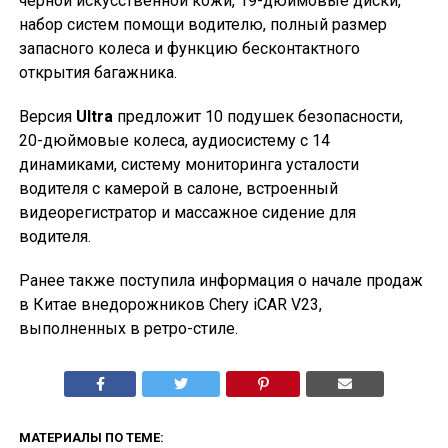
черной искусственной кожи, 19-дюймовые диски,
набор систем помощи водителю, полный размер
запасного колеса и функцию бесконтактного
открытия багажника.
Версия
Ultra
предложит 10 подушек безопасности,
20-дюймовые колеса, аудиосистему с 14
динамиками, систему мониторинга усталости
водителя с камерой в салоне, встроенный
видеорегистратор и массажное сидение для
водителя.
Ранее также поступила информация о начале продаж
в Китае внедорожников Chery iCAR V23,
выполненных в ретро-стиле.
МАТЕРИАЛЫ ПО ТЕМЕ: