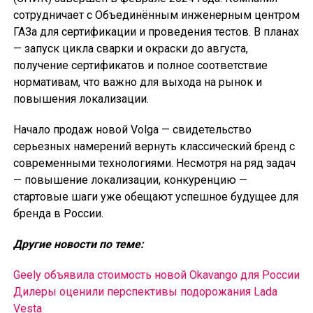
сотрудничает с Объединённым инженерным центром
ГАЗа для сертификации и проведения тестов. В планах
— запуск цикла сварки и окраски до августа,
получение сертификатов и полное соответствие
нормативам, что важно для выхода на рынок и
повышения локализации.
Начало продаж новой Volga — свидетельство
серьезных намерений вернуть классический бренд с
современными технологиями. Несмотря на ряд задач
— повышение локализации, конкуренцию —
стартовые шаги уже обещают успешное будущее для
бренда в России.
Другие новости по теме:
Geely объявила стоимость новой Okavango для России
Дилеры оценили перспективы подорожания Lada
Vesta