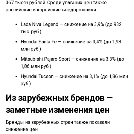
367 тысяч рублей. Среди упавших цен также
российские и корейские внедорожники:
Lada Niva Legend — снижение на 3,9% (до 932
тыс. руб.)
Hyundai Santa Fe — снижение на 3,4% (до 1,98
млн руб.)
Mitsubishi Pajero Sport — снижение на 3,3% (до
1,86 млн руб.)
Hyundai Tucson — снижение на 3,1% (до 1,86 млн
руб.)
Из зарубежных брендов —
заметные изменения цен
Бренды из зарубежных стран также показали
снижение цен: