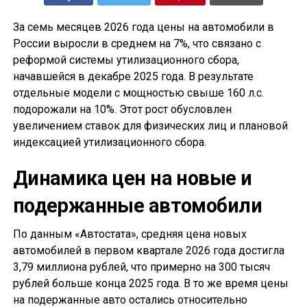
За семь месяцев 2026 года цены на автомобили в
России выросли в среднем на 7%, что связано с
реформой системы утилизационного сбора,
начавшейся в декабре 2025 года. В результате
отдельные модели с мощностью свыше 160 л.с.
подорожали на 10%. Этот рост обусловлен
увеличением ставок для физических лиц и плановой
индексацией утилизационного сбора.
Динамика цен на новые и
подержанные автомобили
По данным «Автостата», средняя цена новых
автомобилей в первом квартале 2026 года достигла
3,79 миллиона рублей, что примерно на 300 тысяч
рублей больше конца 2025 года. В то же время цены
на подержанные авто остались относительно