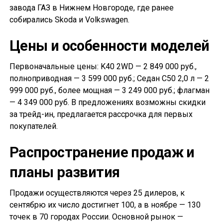
завода ГАЗ в Нижнем Новгороде, где ранее
собирались Skoda и Volkswagen.
Цены и особенности моделей
Первоначальные цены: K40 2WD — 2 849 000 руб.,
полноприводная — 3 599 000 руб.; Седан С50 2,0 л — 2
999 000 руб., более мощная — 3 249 000 руб.; флагман
— 4 349 000 руб. В предложениях возможны скидки
за трейд-ин, предлагается рассрочка для первых
покупателей.
Распространение продаж и
планы развития
Продажи осуществляются через 25 дилеров, к
сентябрю их число достигнет 100, а в ноябре — 130
точек в 70 городах России. Основной рынок —