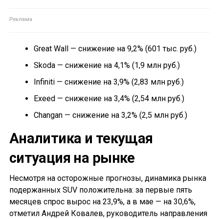
Great Wall — снижение на 9,2% (601 тыс. руб.)
Skoda — снижение на 4,1% (1,9 млн руб.)
Infiniti — снижение на 3,9% (2,83 млн руб.)
Exeed — снижение на 3,4% (2,54 млн руб.)
Changan — снижение на 3,2% (2,5 млн руб.)
Аналитика и текущая
ситуация на рынке
Несмотря на осторожные прогнозы, динамика рынка
подержанных SUV положительна: за первые пять
месяцев спрос вырос на 23,9%, а в мае — на 30,6%,
отметил Андрей Ковалев, руководитель направления