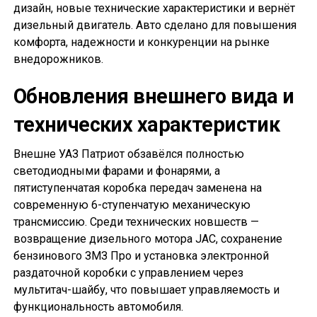
дизайн, новые технические характеристики и вернёт
дизельный двигатель. Авто сделано для повышения
комфорта, надежности и конкуренции на рынке
внедорожников.
Обновления внешнего вида и
технических характеристик
Внешне УАЗ Патриот обзавёлся полностью
светодиодными фарами и фонарями, а
пятиступенчатая коробка передач заменена на
современную 6-ступенчатую механическую
трансмиссию. Среди технических новшеств —
возвращение дизельного мотора JAC, сохранение
бензинового ЗМЗ Про и установка электронной
раздаточной коробки с управлением через
мультитач-шайбу, что повышает управляемость и
функциональность автомобиля.