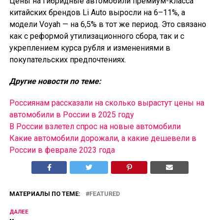
Цены на гибридные автомобили премиум-класса
китайских брендов Li Auto выросли на 6–11%, а
модели Voyah — на 6,5% в тот же период. Это связано
как с реформой утилизационного сбора, так и с
укреплением курса рубля и изменениями в
покупательских предпочтениях.
Другие новости по теме:
Россиянам рассказали на сколько вырастут цены на
автомобили в России в 2025 году
В России взлетел спрос на новые автомобили
Какие автомобили дорожали, а какие дешевели в
России в феврале 2023 года
МАТЕРИАЛЫ ПО ТЕМЕ:
FEATURED
ДАЛЕЕ