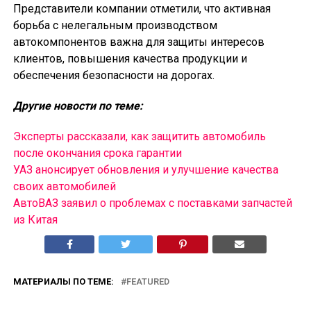
Представители компании отметили, что активная
борьба с нелегальным производством
автокомпонентов важна для защиты интересов
клиентов, повышения качества продукции и
обеспечения безопасности на дорогах.
Другие новости по теме:
Эксперты рассказали, как защитить автомобиль
после окончания срока гарантии
УАЗ анонсирует обновления и улучшение качества
своих автомобилей
АвтоВАЗ заявил о проблемах с поставками запчастей
из Китая
МАТЕРИАЛЫ ПО ТЕМЕ:
FEATURED