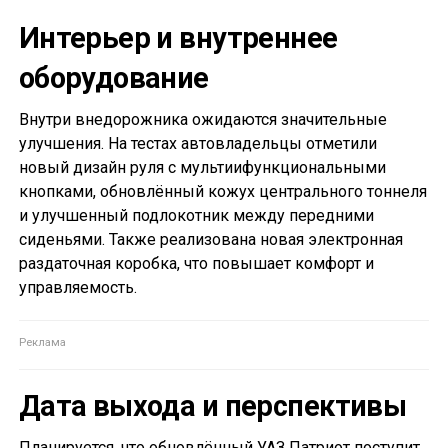
Интерьер и внутреннее
оборудование
Внутри внедорожника ожидаются значительные
улучшения. На тестах автовладельцы отметили
новый дизайн руля с мультиифункциональными
кнопками, обновлённый кожух центрального тоннеля
и улучшенный подлокотник между передними
сиденьями. Также реализована новая электронная
раздаточная коробка, что повышает комфорт и
управляемость.
Дата выхода и перспективы
Планируется, что обновлённый УАЗ Патриот поступит