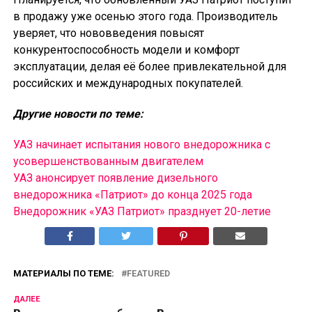
в продажу уже осенью этого года. Производитель
уверяет, что нововведения повысят
конкурентоспособность модели и комфорт
эксплуатации, делая её более привлекательной для
российских и международных покупателей.
Другие новости по теме:
УАЗ начинает испытания нового внедорожника с
усовершенствованным двигателем
УАЗ анонсирует появление дизельного
внедорожника «Патриот» до конца 2025 года
Внедорожник «УАЗ Патриот» празднует 20-летие
МАТЕРИАЛЫ ПО ТЕМЕ:
FEATURED
ДАЛЕЕ