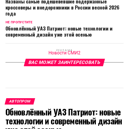
Названы самые подешевевшие подержанные
кроссоверы и внедорожники в России весной 2026
года
НЕ ПРОПУСТИТЕ
Обновлённый УАЗ Патриот: новые технологии и
современный дизайн уже этой осенью
РЕКЛАМА
Новости СМИ2
ВАС МОЖЕТ ЗАИНТЕРЕСОВАТЬ
АВТОПРОМ
Обновлённый УАЗ Патриот: новые
технологии и современный дизайн