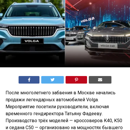
После многолетнего забвения в Москве начались
продажи легендарных автомобилей Volga.
Мероприятие посетили руководители, включая
временного гендиректора Татьяну Фадееву.
Производство трёх моделей — кроссоверов K40, K50
и седана С50 — организовано на мощностях бывшего