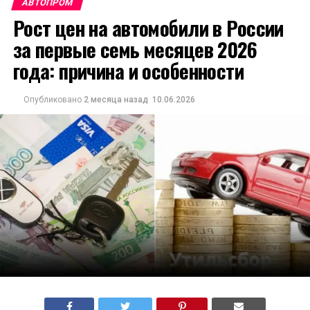
АВТОПРОМ
Рост цен на автомобили в России
за первые семь месяцев 2026
года: причина и особенности
Опубликовано
2 месяца назад
10.06.2026