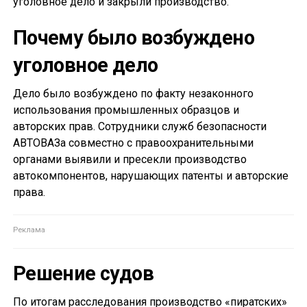
уголовное дело и закрыли производство.
Почему было возбуждено
уголовное дело
Дело было возбуждено по факту незаконного
использования промышленных образцов и
авторских прав. Сотрудники служб безопасности
АВТОВАЗа совместно с правоохранительными
органами выявили и пресекли производство
автокомпонентов, нарушающих патенты и авторские
права.
Решение судов
По итогам расследования производство «пиратских»