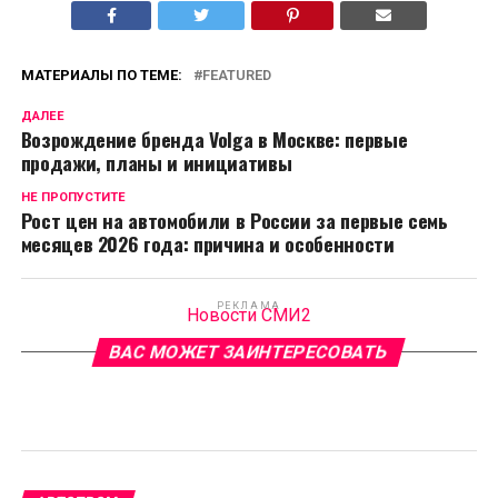
МАТЕРИАЛЫ ПО ТЕМЕ:
FEATURED
ДАЛЕЕ
Возрождение бренда Volga в Москве: первые
продажи, планы и инициативы
НЕ ПРОПУСТИТЕ
Рост цен на автомобили в России за первые семь
месяцев 2026 года: причина и особенности
РЕКЛАМА
Новости СМИ2
ВАС МОЖЕТ ЗАИНТЕРЕСОВАТЬ