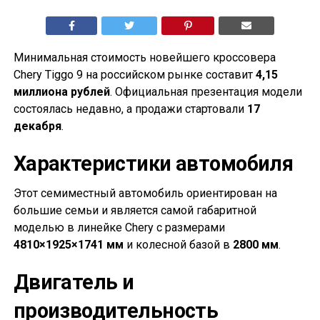
Минимальная стоимость новейшего кроссовера
Chery Tiggo 9 на российском рынке составит
4,15
миллиона рублей
. Официальная презентация модели
состоялась недавно, а продажи стартовали
17
декабря
.
Характеристики автомобиля
Этот семиместный автомобиль ориентирован на
большие семьи и является самой габаритной
моделью в линейке Chery с размерами
4810×1925×1741 мм
и колесной базой в
2800 мм
.
Двигатель и
производительность