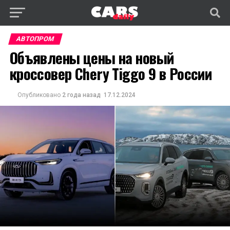
АВТОПРОМ
Объявлены цены на новый
кроссовер Chery Tiggo 9 в России
Опубликовано
2 года назад
17.12.2024