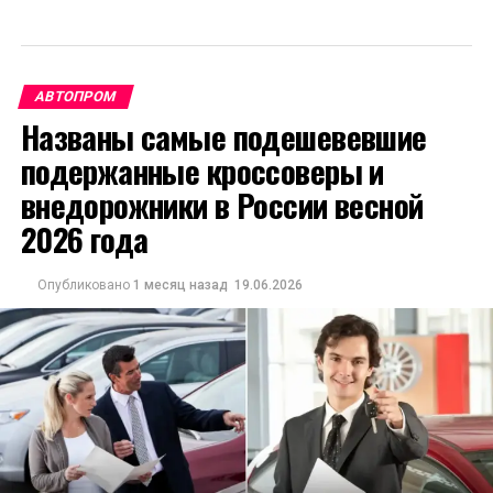
АВТОПРОМ
Названы самые подешевевшие
подержанные кроссоверы и
внедорожники в России весной
2026 года
Опубликовано
1 месяц назад
19.06.2026