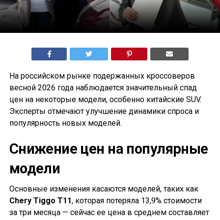
На российском рынке подержанных кроссоверов
весной 2026 года наблюдается значительный спад
цен на некоторые модели, особенно китайские SUV.
Эксперты отмечают улучшение динамики спроса и
популярность новых моделей.
Снижение цен на популярные
модели
Основные изменения касаются моделей, таких как
Chery Tiggo T11
, которая потеряла 13,9% стоимости
за три месяца — сейчас ее цена в среднем составляет