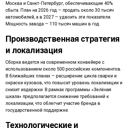
Москва и Санкт-Петербург, обеспечивающие 40%
сбыта. План на 2026 год — продать около 30 тысяч
автомобилей, а в 2027 — удвоить эти показатели.
Мощность завода — 110 тысяч машин в год.
Производственная стратегия
и локализация
Сборка ведется на современном конвейере с
использованием около 500 российских компонентов.
В ближайших планах — расширение цикла сварки и
окраски кузовов, что повысит уровень локализации и
снизит издержки. В рамках программы «Зелёная
шкала» предполагается снижение требований к
локализации, что облегчит участие бренда в
государственной поддержке.
Технологические и