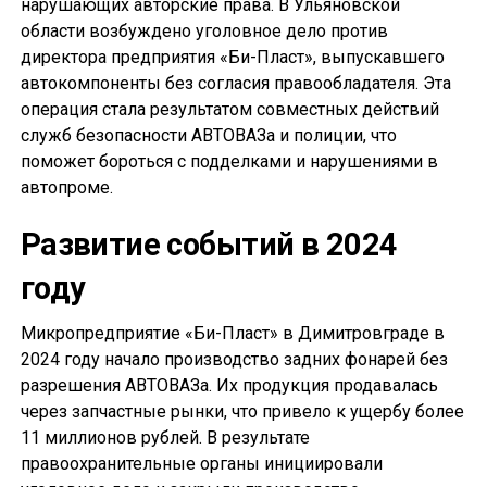
нарушающих авторские права. В Ульяновской
области возбуждено уголовное дело против
директора предприятия «Би-Пласт», выпускавшего
автокомпоненты без согласия правообладателя. Эта
операция стала результатом совместных действий
служб безопасности АВТОВАЗа и полиции, что
поможет бороться с подделками и нарушениями в
автопроме.
Развитие событий в 2024
году
Микропредприятие «Би-Пласт» в Димитровграде в
2024 году начало производство задних фонарей без
разрешения АВТОВАЗа. Их продукция продавалась
через запчастные рынки, что привело к ущербу более
11 миллионов рублей. В результате
правоохранительные органы инициировали