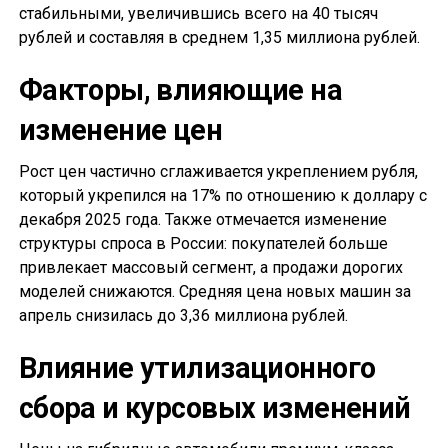
стабильными, увеличившись всего на 40 тысяч
рублей и составляя в среднем 1,35 миллиона рублей.
Факторы, влияющие на
изменение цен
Рост цен частично сглаживается укреплением рубля,
который укрепился на 17% по отношению к доллару с
декабря 2025 года. Также отмечается изменение
структуры спроса в России: покупателей больше
привлекает массовый сегмент, а продажи дорогих
моделей снижаются. Средняя цена новых машин за
апрель снизилась до 3,36 миллиона рублей.
Влияние утилизационного
сбора и курсовых изменений