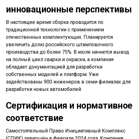
инновационные перспективы
В настоящее время сборка проводится по
традиционной технологии с применением
отечественных комплектующих. Планируется
увеличить долю российского штамповочного
производства до более 75%. В июле начнется вывод
на полный цикл сварки и окраски, а компания
обладает документацией для разработки
собственных моделей и платформ. Уже
задействованы 900 инженеров в семи филиалах для
разработки новых автомобилей.
Сертификация и нормативное
соответствие
Самостоятельный Право Инициативный Комплекс
(СПИК) завершён в феврале 2024 года. Компания