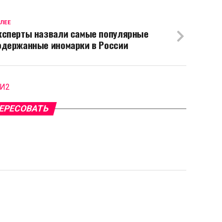
ЛЕЕ
ксперты назвали самые популярные
одержанные иномарки в России
МИ2
ЕРЕСОВАТЬ