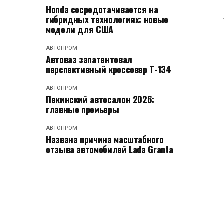
Honda сосредотачивается на
гибридных технологиях: новые
модели для США
АВТОПРОМ
Автоваз запатентовал
перспективный кроссовер Т-134
АВТОПРОМ
Пекинский автосалон 2026:
главные премьеры
АВТОПРОМ
Названа причина масштабного
отзыва автомобилей Lada Granta