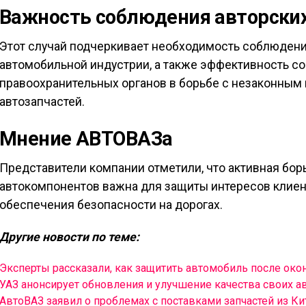
Важность соблюдения авторских
Этот случай подчеркивает необходимость соблюдения
автомобильной индустрии, а также эффективность с
правоохранительных органов в борьбе с незаконным
автозапчастей.
Мнение АВТОВАЗа
Представители компании отметили, что активная бо
автокомпонентов важна для защиты интересов клиен
обеспечения безопасности на дорогах.
Другие новости по теме:
Эксперты рассказали, как защитить автомобиль после окон
УАЗ анонсирует обновления и улучшение качества своих 
АвтоВАЗ заявил о проблемах с поставками запчастей из Ки