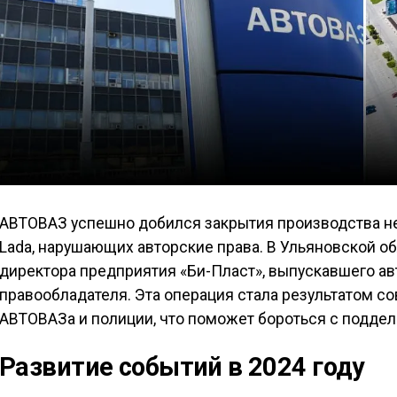
АВТОВАЗ успешно добился закрытия производства н
Lada, нарушающих авторские права. В Ульяновской о
директора предприятия «Би-Пласт», выпускавшего а
правообладателя. Эта операция стала результатом с
АВТОВАЗа и полиции, что поможет бороться с поддел
Развитие событий в 2024 году