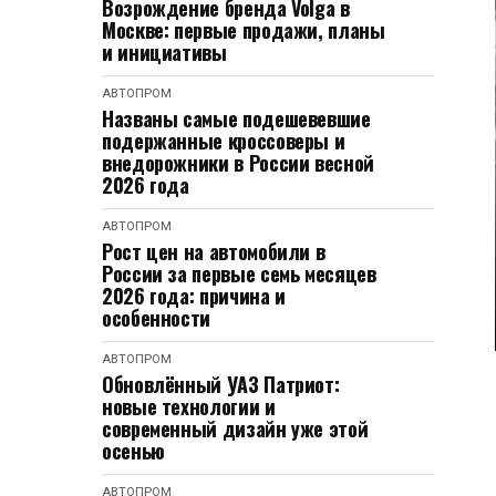
Возрождение бренда Volga в
Москве: первые продажи, планы
и инициативы
АВТОПРОМ
Названы самые подешевевшие
подержанные кроссоверы и
внедорожники в России весной
2026 года
АВТОПРОМ
Рост цен на автомобили в
России за первые семь месяцев
2026 года: причина и
особенности
АВТОПРОМ
Обновлённый УАЗ Патриот:
новые технологии и
современный дизайн уже этой
осенью
АВТОПРОМ