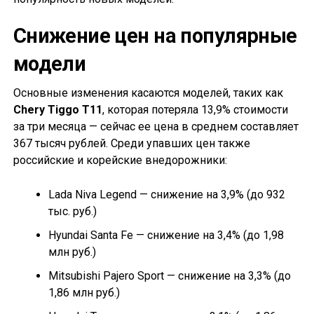
Снижение цен на популярные
модели
Основные изменения касаются моделей, таких как
Chery Tiggo T11
, которая потеряла 13,9% стоимости
за три месяца — сейчас ее цена в среднем составляет
367 тысяч рублей. Среди упавших цен также
российские и корейские внедорожники:
Lada Niva Legend — снижение на 3,9% (до 932
тыс. руб.)
Hyundai Santa Fe — снижение на 3,4% (до 1,98
млн руб.)
Mitsubishi Pajero Sport — снижение на 3,3% (до
1,86 млн руб.)