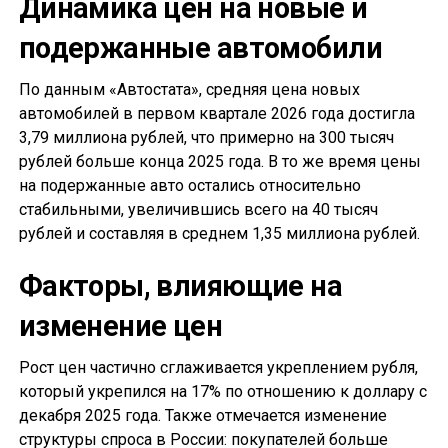
Динамика цен на новые и
подержанные автомобили
По данным «Автостата», средняя цена новых
автомобилей в первом квартале 2026 года достигла
3,79 миллиона рублей, что примерно на 300 тысяч
рублей больше конца 2025 года. В то же время цены
на подержанные авто остались относительно
стабильными, увеличившись всего на 40 тысяч
рублей и составляя в среднем 1,35 миллиона рублей.
Факторы, влияющие на
изменение цен
Рост цен частично сглаживается укреплением рубля,
который укрепился на 17% по отношению к доллару с
декабря 2025 года. Также отмечается изменение
структуры спроса в России: покупателей больше