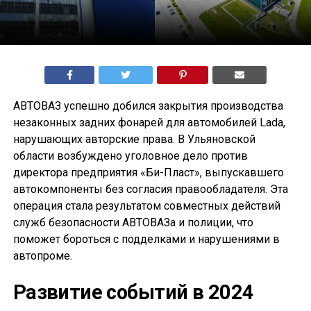
АВТОВАЗ успешно добился закрытия производства
незаконных задних фонарей для автомобилей Lada,
нарушающих авторские права. В Ульяновской
области возбуждено уголовное дело против
директора предприятия «Би-Пласт», выпускавшего
автокомпоненты без согласия правообладателя. Эта
операция стала результатом совместных действий
служб безопасности АВТОВАЗа и полиции, что
поможет бороться с подделками и нарушениями в
автопроме.
Развитие событий в 2024