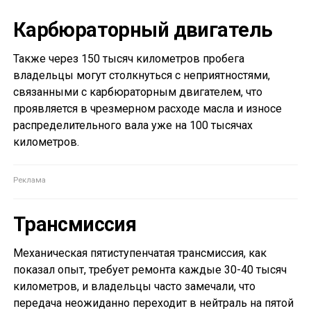
Карбюраторный двигатель
Также через 150 тысяч километров пробега
владельцы могут столкнуться с неприятностями,
связанными с карбюраторным двигателем, что
проявляется в чрезмерном расходе масла и износе
распределительного вала уже на 100 тысячах
километров.
Трансмиссия
Механическая пятиступенчатая трансмиссия, как
показал опыт, требует ремонта каждые 30-40 тысяч
километров, и владельцы часто замечали, что
передача неожиданно переходит в нейтраль на пятой