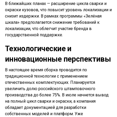
В ближайших планах — расширение цикла сварки и
окраски кузовов, что повысит уровень локализации и
снизит издержки. В рамках программы «Зелёная
шкала» предполагается снижение требований к
локализации, что облегчит участие бренда в
государственной поддержке.
Технологические и
инновационные перспективы
В настоящее время сборка проводится по
традиционной технологии с применением
отечественных комплектующих. Планируется
увеличить долю российского штамповочного
производства до более 75%. В июле начнется вывод
на полный цикл сварки и окраски, а компания
обладает документацией для разработки
собственных моделей и платформ. Уже