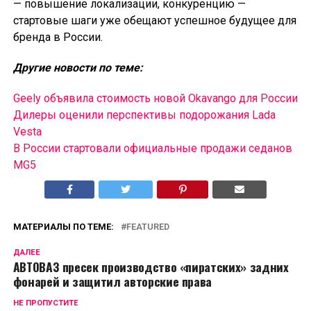
— повышение локализации, конкуренцию —
стартовые шаги уже обещают успешное будущее для
бренда в России.
Другие новости по теме:
Geely объявила стоимость новой Okavango для России
Дилеры оценили перспективы подорожания Lada
Vesta
В России cтартовали официальные продажи седанов
MG5
МАТЕРИАЛЫ ПО ТЕМЕ:
FEATURED
ДАЛЕЕ
АВТОВАЗ пресек производство «пиратских» задних
фонарей и защитил авторские права
НЕ ПРОПУСТИТЕ