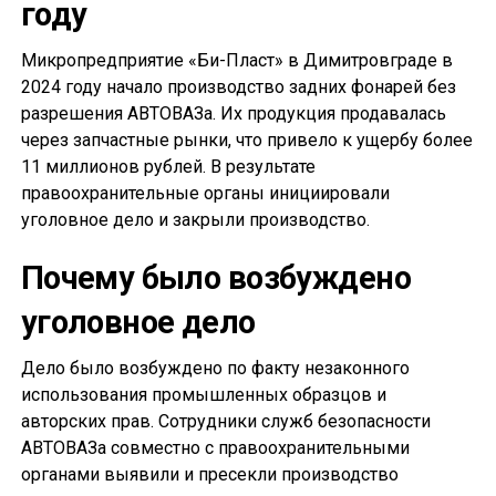
году
Микропредприятие «Би-Пласт» в Димитровграде в
2024 году начало производство задних фонарей без
разрешения АВТОВАЗа. Их продукция продавалась
через запчастные рынки, что привело к ущербу более
11 миллионов рублей. В результате
правоохранительные органы инициировали
уголовное дело и закрыли производство.
Почему было возбуждено
уголовное дело
Дело было возбуждено по факту незаконного
использования промышленных образцов и
авторских прав. Сотрудники служб безопасности
АВТОВАЗа совместно с правоохранительными
органами выявили и пресекли производство