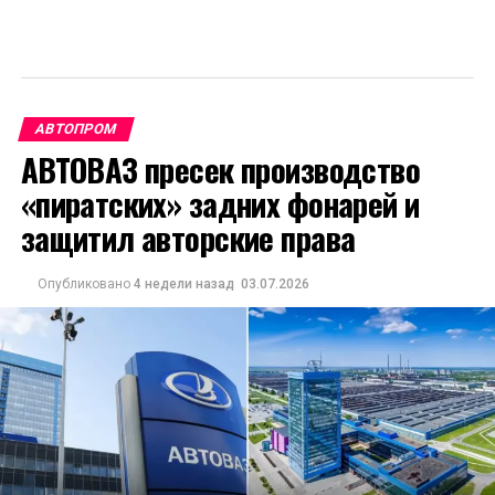
АВТОПРОМ
АВТОВАЗ пресек производство
«пиратских» задних фонарей и
защитил авторские права
Опубликовано
4 недели назад
03.07.2026