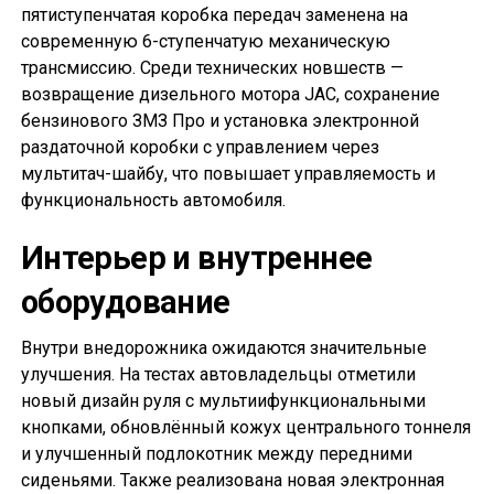
пятиступенчатая коробка передач заменена на
современную 6-ступенчатую механическую
трансмиссию. Среди технических новшеств —
возвращение дизельного мотора JAC, сохранение
бензинового ЗМЗ Про и установка электронной
раздаточной коробки с управлением через
мультитач-шайбу, что повышает управляемость и
функциональность автомобиля.
Интерьер и внутреннее
оборудование
Внутри внедорожника ожидаются значительные
улучшения. На тестах автовладельцы отметили
новый дизайн руля с мультиифункциональными
кнопками, обновлённый кожух центрального тоннеля
и улучшенный подлокотник между передними
сиденьями. Также реализована новая электронная