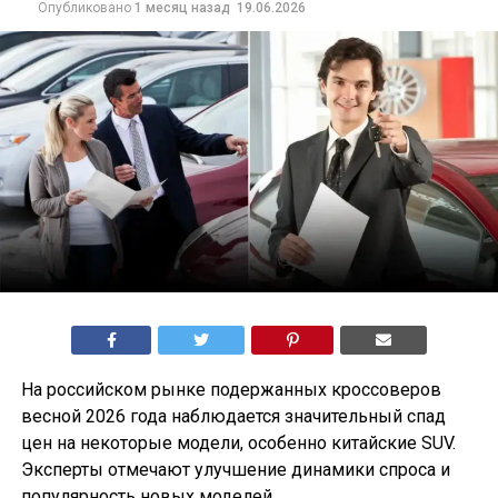
Опубликовано
1 месяц назад
19.06.2026
На российском рынке подержанных кроссоверов
весной 2026 года наблюдается значительный спад
цен на некоторые модели, особенно китайские SUV.
Эксперты отмечают улучшение динамики спроса и
популярность новых моделей.