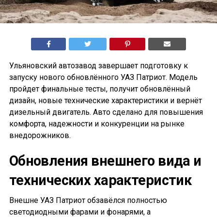
Ульяновский автозавод завершает подготовку к
запуску нового обновлённого УАЗ Патриот. Модель
пройдет финальные тесты, получит обновлённый
дизайн, новые технические характеристики и вернёт
дизельный двигатель. Авто сделано для повышения
комфорта, надежности и конкуренции на рынке
внедорожников.
Обновления внешнего вида и
технических характеристик
Внешне УАЗ Патриот обзавёлся полностью
светодиодными фарами и фонарями, а