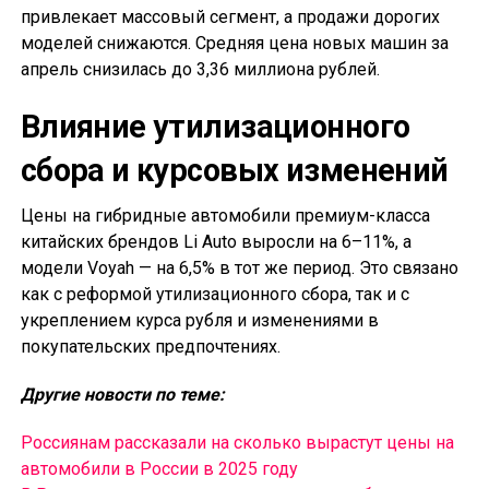
привлекает массовый сегмент, а продажи дорогих
моделей снижаются. Средняя цена новых машин за
апрель снизилась до 3,36 миллиона рублей.
Влияние утилизационного
сбора и курсовых изменений
Цены на гибридные автомобили премиум-класса
китайских брендов Li Auto выросли на 6–11%, а
модели Voyah — на 6,5% в тот же период. Это связано
как с реформой утилизационного сбора, так и с
укреплением курса рубля и изменениями в
покупательских предпочтениях.
Другие новости по теме:
Россиянам рассказали на сколько вырастут цены на
автомобили в России в 2025 году