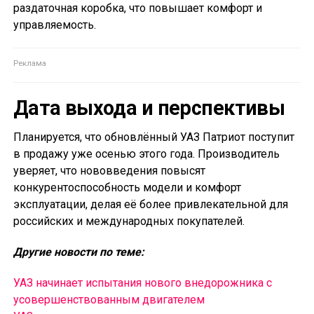
раздаточная коробка, что повышает комфорт и
управляемость.
Дата выхода и перспективы
Планируется, что обновлённый УАЗ Патриот поступит
в продажу уже осенью этого года. Производитель
уверяет, что нововведения повысят
конкурентоспособность модели и комфорт
эксплуатации, делая её более привлекательной для
российских и международных покупателей.
Другие новости по теме:
УАЗ начинает испытания нового внедорожника с
усовершенствованным двигателем