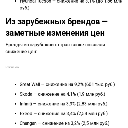
Hyundai Tucson — снижение на 3,1% (до 1,86 млн
руб.)
Из зарубежных брендов —
заметные изменения цен
Бренды из зарубежных стран также показали
снижение цен:
Great Wall — снижение на 9,2% (601 тыс. руб.)
Skoda — снижение на 4,1% (1,9 млн руб.)
Infiniti — снижение на 3,9% (2,83 млн руб.)
Exeed — снижение на 3,4% (2,54 млн руб.)
Changan — снижение на 3,2% (2,5 млн руб.)