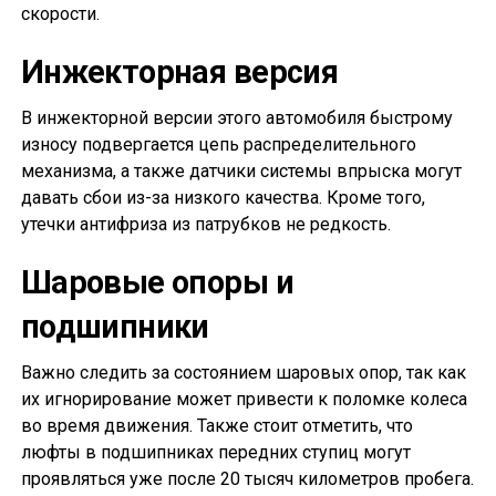
скорости.
Инжекторная версия
В инжекторной версии этого автомобиля быстрому
износу подвергается цепь распределительного
механизма, а также датчики системы впрыска могут
давать сбои из-за низкого качества. Кроме того,
утечки антифриза из патрубков не редкость.
Шаровые опоры и
подшипники
Важно следить за состоянием шаровых опор, так как
их игнорирование может привести к поломке колеса
во время движения. Также стоит отметить, что
люфты в подшипниках передних ступиц могут
проявляться уже после 20 тысяч километров пробега.