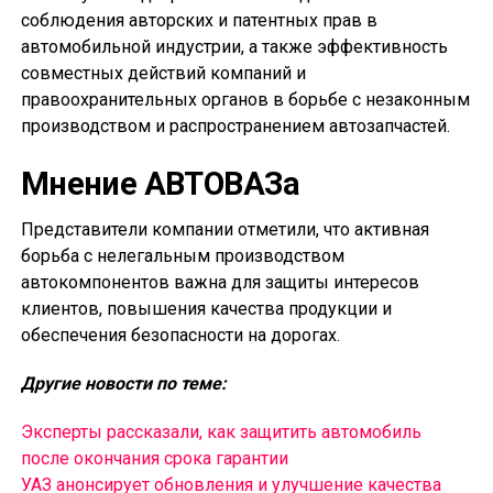
соблюдения авторских и патентных прав в
автомобильной индустрии, а также эффективность
совместных действий компаний и
правоохранительных органов в борьбе с незаконным
производством и распространением автозапчастей.
Мнение АВТОВАЗа
Представители компании отметили, что активная
борьба с нелегальным производством
автокомпонентов важна для защиты интересов
клиентов, повышения качества продукции и
обеспечения безопасности на дорогах.
Другие новости по теме:
Эксперты рассказали, как защитить автомобиль
после окончания срока гарантии
УАЗ анонсирует обновления и улучшение качества