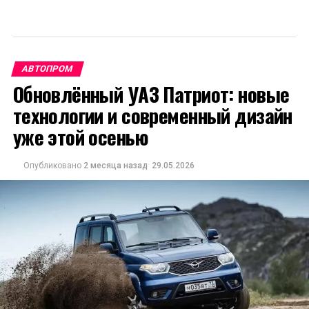
АВТОПРОМ
Обновлённый УАЗ Патриот: новые
технологии и современный дизайн
уже этой осенью
Опубликовано
2 месяца назад
29.05.2026