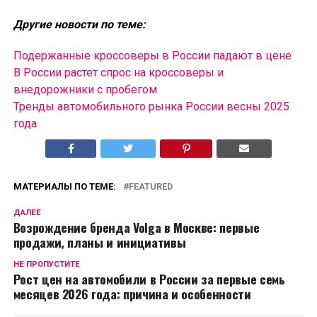
Другие новости по теме:
Подержанные кроссоверы в России падают в цене
В России растет спрос на кроссоверы и
внедорожники с пробегом
Тренды автомобильного рынка России весны 2025
года
МАТЕРИАЛЫ ПО ТЕМЕ:
FEATURED
ДАЛЕЕ
Возрождение бренда Volga в Москве: первые
продажи, планы и инициативы
НЕ ПРОПУСТИТЕ
Рост цен на автомобили в России за первые семь
месяцев 2026 года: причина и особенности