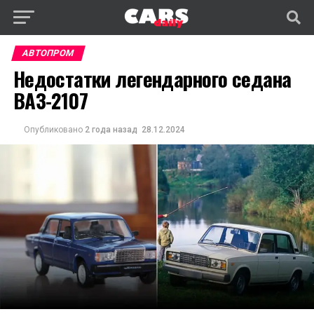
АВТОПРОМ
Недостатки легендарного седана
ВАЗ-2107
Опубликовано
2 года назад
28.12.2024