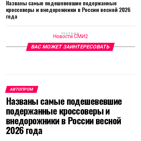
Названы самые подешевевшие подержанные
кроссоверы и внедорожники в России весной 2026
года
РЕКЛАМА
Новости СМИ2
ВАС МОЖЕТ ЗАИНТЕРЕСОВАТЬ
АВТОПРОМ
Названы самые подешевевшие
подержанные кроссоверы и
внедорожники в России весной
2026 года