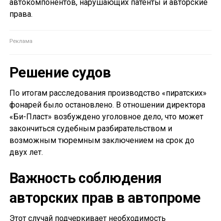
автокомпонентов, нарушающих патенты и авторские
права.
Решение судов
По итогам расследования производство «пиратских»
фонарей было остановлено. В отношении директора
«Би-Пласт» возбуждено уголовное дело, что может
закончиться судебным разбирательством и
возможным тюремным заключением на срок до
двух лет.
Важность соблюдения
авторских прав в автопроме
Этот случай подчеркивает необходимость