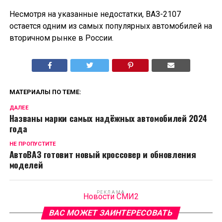
Несмотря на указанные недостатки, ВАЗ-2107
остается одним из самых популярных автомобилей на
вторичном рынке в России.
МАТЕРИАЛЫ ПО ТЕМЕ:
ДАЛЕЕ
Названы марки самых надёжных автомобилей 2024
года
НЕ ПРОПУСТИТЕ
АвтоВАЗ готовит новый кроссовер и обновления
моделей
РЕКЛАМА
Новости СМИ2
ВАС МОЖЕТ ЗАИНТЕРЕСОВАТЬ