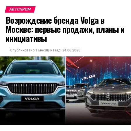
АВТОПРОМ
Возрождение бренда Volga в
Москве: первые продажи, планы и
инициативы
Опубликовано
1 месяц назад
24.06.2026