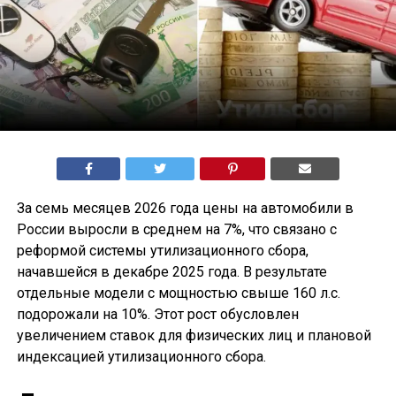
За семь месяцев 2026 года цены на автомобили в
России выросли в среднем на 7%, что связано с
реформой системы утилизационного сбора,
начавшейся в декабре 2025 года. В результате
отдельные модели с мощностью свыше 160 л.с.
подорожали на 10%. Этот рост обусловлен
увеличением ставок для физических лиц и плановой
индексацией утилизационного сбора.