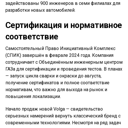
задействованы 900 инженеров в семи филиалах для
разработки новых автомобилей.
Сертификация и нормативное
соответствие
Самостоятельный Право Инициативный Комплекс
(СПИК) завершён в феврале 2024 года. Компания
сотрудничает с Объединённым инженерным центром
ГАЗа для сертификации и проведения тестов. В планах
— запуск цикла сварки и окраски до августа,
получение сертификатов и полное соответствие
нормативам, что важно для выхода на рынок и
повышения локализации.
Начало продаж новой Volga — свидетельство
серьезных намерений вернуть классический бренд с
современными технологиями. Несмотря на ряд задач