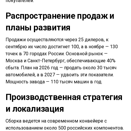
покупателей.
Распространение продаж и
планы развития
Продажи осуществляются через 25 дилеров, к
сентябрю их число достигнет 100, а в ноябре — 130
точек в 70 городах России. Основной рынок —
Москва и Санкт-Петербург, обеспечивающие 40%
сбыта. План на 2026 год — продать около 30 тысяч
автомобилей, а в 2027 — удвоить эти показатели.
Мощность завода — 110 тысяч машин в год.
Производственная стратегия
и локализация
Сборка ведется на современном конвейере с
использованием около 500 российских компонентов.