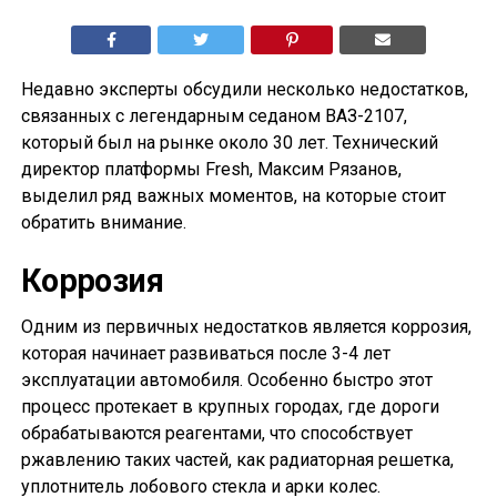
Недавно эксперты обсудили несколько недостатков,
связанных с легендарным седаном ВАЗ-2107,
который был на рынке около 30 лет. Технический
директор платформы Fresh, Максим Рязанов,
выделил ряд важных моментов, на которые стоит
обратить внимание.
Коррозия
Одним из первичных недостатков является коррозия,
которая начинает развиваться после 3-4 лет
эксплуатации автомобиля. Особенно быстро этот
процесс протекает в крупных городах, где дороги
обрабатываются реагентами, что способствует
ржавлению таких частей, как радиаторная решетка,
уплотнитель лобового стекла и арки колес.