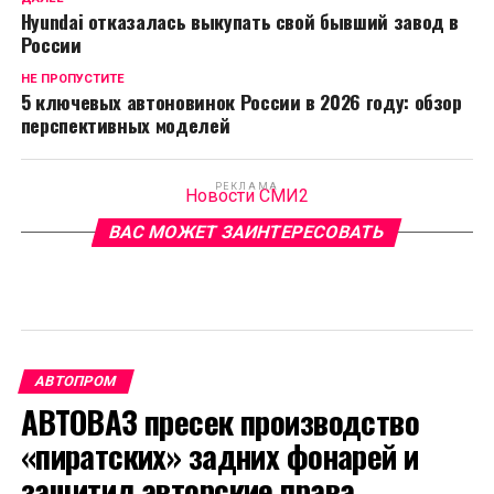
Hyundai отказалась выкупать свой бывший завод в
России
НЕ ПРОПУСТИТЕ
5 ключевых автоновинок России в 2026 году: обзор
перспективных моделей
РЕКЛАМА
Новости СМИ2
ВАС МОЖЕТ ЗАИНТЕРЕСОВАТЬ
АВТОПРОМ
АВТОВАЗ пресек производство
«пиратских» задних фонарей и
защитил авторские права