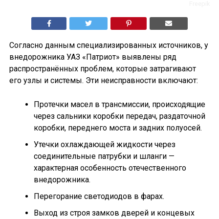
Freepik
Согласно данным специализированных источников, у
внедорожника УАЗ «Патриот» выявлены ряд
распространённых проблем, которые затрагивают
его узлы и системы. Эти неисправности включают:
Протечки масел в трансмиссии, происходящие
через сальники коробки передач, раздаточной
коробки, переднего моста и задних полуосей.
Утечки охлаждающей жидкости через
соединительные патрубки и шланги —
характерная особенность отечественного
внедорожника.
Перегорание светодиодов в фарах.
Выход из строя замков дверей и концевых