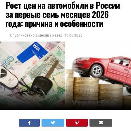
Рост цен на автомобили в России
за первые семь месяцев 2026
года: причина и особенности
Опубликовано
2 месяца назад
10.06.2026