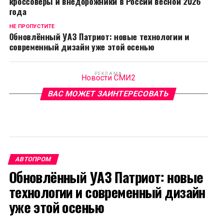
кроссоверы и внедорожники в России весной 2026
года
НЕ ПРОПУСТИТЕ
Обновлённый УАЗ Патриот: новые технологии и
современный дизайн уже этой осенью
РЕКЛАМА
Новости СМИ2
ВАС МОЖЕТ ЗАИНТЕРЕСОВАТЬ
АВТОПРОМ
Обновлённый УАЗ Патриот: новые
технологии и современный дизайн
уже этой осенью