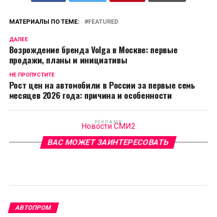
МАТЕРИАЛЫ ПО ТЕМЕ:
FEATURED
ДАЛЕЕ
Возрождение бренда Volga в Москве: первые
продажи, планы и инициативы
НЕ ПРОПУСТИТЕ
Рост цен на автомобили в России за первые семь
месяцев 2026 года: причина и особенности
РЕКЛАМА
Новости СМИ2
ВАС МОЖЕТ ЗАИНТЕРЕСОВАТЬ
АВТОПРОМ