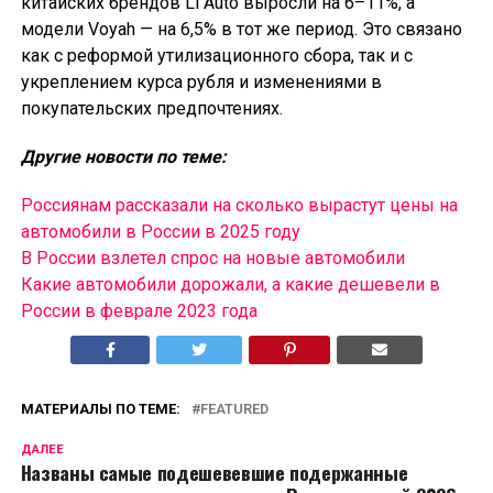
китайских брендов Li Auto выросли на 6–11%, а
модели Voyah — на 6,5% в тот же период. Это связано
как с реформой утилизационного сбора, так и с
укреплением курса рубля и изменениями в
покупательских предпочтениях.
Другие новости по теме:
Россиянам рассказали на сколько вырастут цены на
автомобили в России в 2025 году
В России взлетел спрос на новые автомобили
Какие автомобили дорожали, а какие дешевели в
России в феврале 2023 года
МАТЕРИАЛЫ ПО ТЕМЕ:
FEATURED
ДАЛЕЕ
Названы самые подешевевшие подержанные