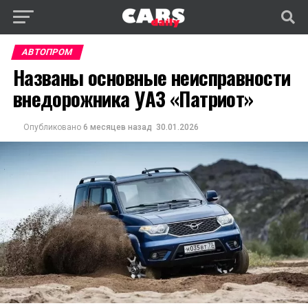
АВТОПРОМ
Названы основные неисправности
внедорожника УАЗ «Патриот»
Опубликовано
6 месяцев назад
30.01.2026