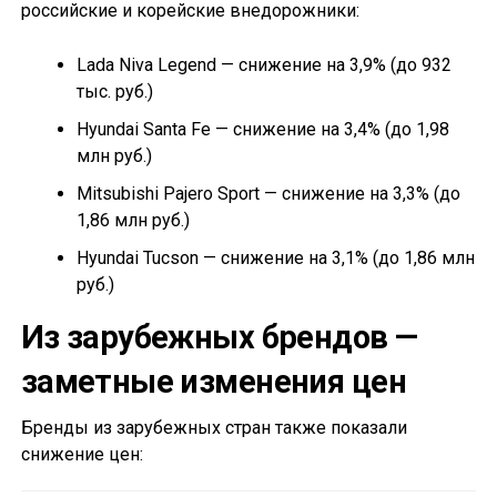
российские и корейские внедорожники:
Lada Niva Legend — снижение на 3,9% (до 932
тыс. руб.)
Hyundai Santa Fe — снижение на 3,4% (до 1,98
млн руб.)
Mitsubishi Pajero Sport — снижение на 3,3% (до
1,86 млн руб.)
Hyundai Tucson — снижение на 3,1% (до 1,86 млн
руб.)
Из зарубежных брендов —
заметные изменения цен
Бренды из зарубежных стран также показали
снижение цен: