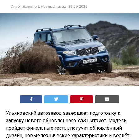
Опубликовано
2 месяца назад
29.05.2026
Ульяновский автозавод завершает подготовку к
запуску нового обновлённого УАЗ Патриот. Модель
пройдет финальные тесты, получит обновлённый
дизайн, новые технические характеристики и вернёт