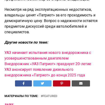
Несмотря на ряд эксплуатационных недостатков,
владельцы ценят «Патриот» за его проходимость и
демократичную цену. Вопрос о надежности остаётся
предметом дискуссий среди автолюбителей и
специалистов.
Другие новости по теме:
УАЗ начинает испытания нового внедорожника с
усовершенствованным двигателем
Внедорожник «УАЗ Патриот» празднует 20-летие
УАЗ анонсирует появление дизельного
внедорожника «Патриот» до конца 2025 года
МАТЕРИАЛЫ ПО ТЕМЕ:
FEATURED
ДАЛЕЕ