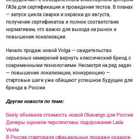
ГАЗа для сертификации и проведения тестов. В планах
— запуск цикла сварки и окраски до августа,
получение сертификатов и полное соответствие
нормативам, что важно для выхода на рынок и
повышения локализации.
Начало продаж новой Volga — свидетельство
серьезных намерений вернуть классический бренд с
современными технологиями. Несмотря на ряд задач
— повышение локализации, конкуренцию —
стартовые шаги уже обещают успешное будущее для
бренда в России.
Другие новости по теме:
Geely объявила стоимость новой Okavango для России
Дилеры оценили перспективы подорожания Lada
Vesta
В России cтартовали официальные продажи седанов