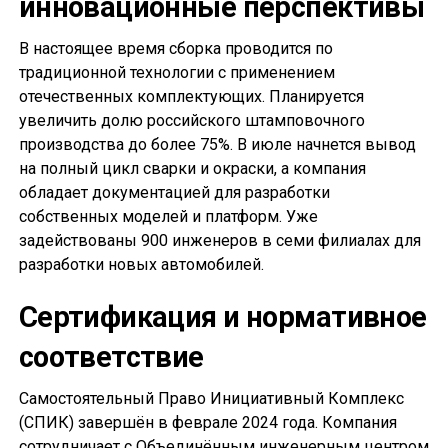
инновационные перспективы
В настоящее время сборка проводится по
традиционной технологии с применением
отечественных комплектующих. Планируется
увеличить долю российского штамповочного
производства до более 75%. В июле начнется вывод
на полный цикл сварки и окраски, а компания
обладает документацией для разработки
собственных моделей и платформ. Уже
задействованы 900 инженеров в семи филиалах для
разработки новых автомобилей.
Сертификация и нормативное
соответствие
Самостоятельный Право Инициативный Комплекс
(СПИК) завершён в феврале 2024 года. Компания
сотрудничает с Объединённым инженерным центром