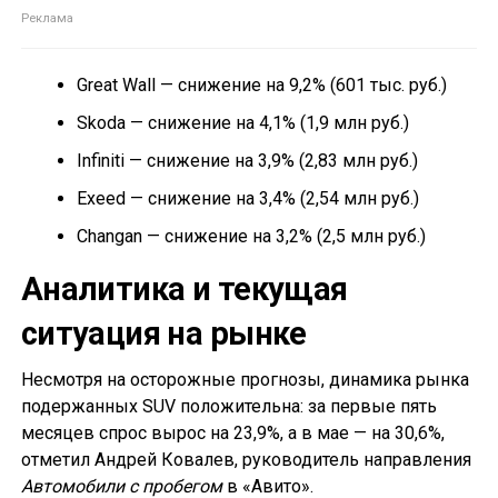
Great Wall — снижение на 9,2% (601 тыс. руб.)
Skoda — снижение на 4,1% (1,9 млн руб.)
Infiniti — снижение на 3,9% (2,83 млн руб.)
Exeed — снижение на 3,4% (2,54 млн руб.)
Changan — снижение на 3,2% (2,5 млн руб.)
Аналитика и текущая
ситуация на рынке
Несмотря на осторожные прогнозы, динамика рынка
подержанных SUV положительна: за первые пять
месяцев спрос вырос на 23,9%, а в мае — на 30,6%,
отметил Андрей Ковалев, руководитель направления
Автомобили с пробегом
в «Авито».