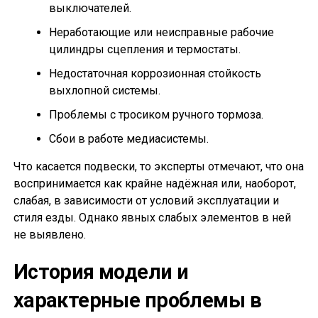
выключателей.
Неработающие или неисправные рабочие
цилиндры сцепления и термостаты.
Недостаточная коррозионная стойкость
выхлопной системы.
Проблемы с тросиком ручного тормоза.
Сбои в работе медиасистемы.
Что касается подвески, то эксперты отмечают, что она
воспринимается как крайне надёжная или, наоборот,
слабая, в зависимости от условий эксплуатации и
стиля езды. Однако явных слабых элементов в ней
не выявлено.
История модели и
характерные проблемы в