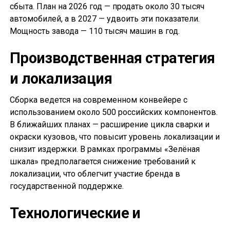
сбыта. План на 2026 год — продать около 30 тысяч
автомобилей, а в 2027 — удвоить эти показатели.
Мощность завода — 110 тысяч машин в год.
Производственная стратегия
и локализация
Сборка ведется на современном конвейере с
использованием около 500 российских компонентов.
В ближайших планах — расширение цикла сварки и
окраски кузовов, что повысит уровень локализации и
снизит издержки. В рамках программы «Зелёная
шкала» предполагается снижение требований к
локализации, что облегчит участие бренда в
государственной поддержке.
Технологические и