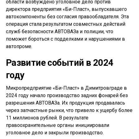
области возбуждено уголовное дело против
директора предприятия «Би-Пласт», выпускавшего
автокомпоненты без согласия правообладателя. Эта
операция стала результатом совместных действий
служб безопасности АВТОВАЗа и полиции, что
поможет бороться с подделками и нарушениями в
автопроме.
Развитие событий в 2024
году
Микропредприятие «Би-Пласт» в Димитровграде в
2024 году начало производство задних фонарей без
разрешения АВТОВАЗа. Их продукция продавалась
через запчастные рынки, что привело к ущербу более
11 миллионов рублей. В результате
правоохранительные органы инициировали
уголовное дело и закрыли производство.