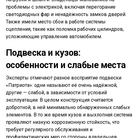
проблемы с электрикой, включая перегорание
светодиодных фар и ненадёжность замков дверей.
Также имели место сбои в работе системы
сцепления, такие как поломка рабочих цилиндров,
усложняющие управление автомобилем.
Подвеска и кузов:
особенности и слабые места
Эксперты отмечают разное восприятие подвески
«Патриота»: одни называют её очень надёжной,
другие — слабой, в зависимости от условий
эксплуатации. В целом конструкция считается
добротной, в ней минимально обнаруженных слабых
элементов. В то же время кузов и выхлопная система
проявляют низкую коррозионную стойкость, что
требует регулярного обслуживания и
профилактических мер со стороны владельцев.