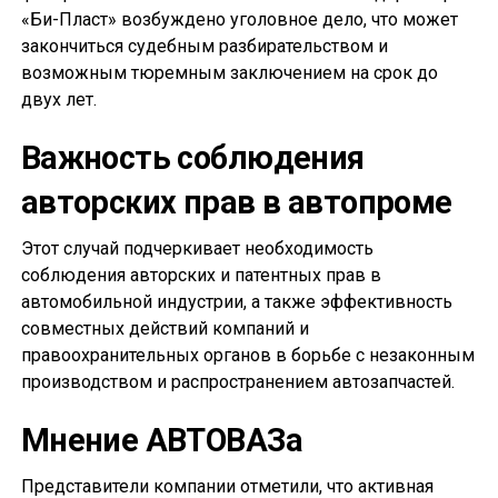
«Би-Пласт» возбуждено уголовное дело, что может
закончиться судебным разбирательством и
возможным тюремным заключением на срок до
двух лет.
Важность соблюдения
авторских прав в автопроме
Этот случай подчеркивает необходимость
соблюдения авторских и патентных прав в
автомобильной индустрии, а также эффективность
совместных действий компаний и
правоохранительных органов в борьбе с незаконным
производством и распространением автозапчастей.
Мнение АВТОВАЗа
Представители компании отметили, что активная