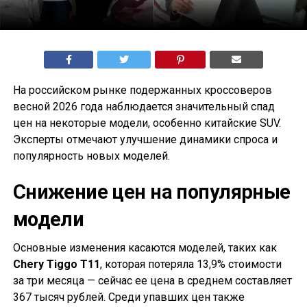
На российском рынке подержанных кроссоверов
весной 2026 года наблюдается значительный спад
цен на некоторые модели, особенно китайские SUV.
Эксперты отмечают улучшение динамики спроса и
популярность новых моделей.
Снижение цен на популярные
модели
Основные изменения касаются моделей, таких как
Chery Tiggo T11
, которая потеряла 13,9% стоимости
за три месяца — сейчас ее цена в среднем составляет
367 тысяч рублей. Среди упавших цен также