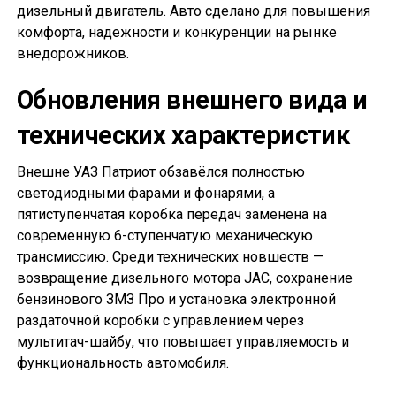
дизельный двигатель. Авто сделано для повышения
комфорта, надежности и конкуренции на рынке
внедорожников.
Обновления внешнего вида и
технических характеристик
Внешне УАЗ Патриот обзавёлся полностью
светодиодными фарами и фонарями, а
пятиступенчатая коробка передач заменена на
современную 6-ступенчатую механическую
трансмиссию. Среди технических новшеств —
возвращение дизельного мотора JAC, сохранение
бензинового ЗМЗ Про и установка электронной
раздаточной коробки с управлением через
мультитач-шайбу, что повышает управляемость и
функциональность автомобиля.