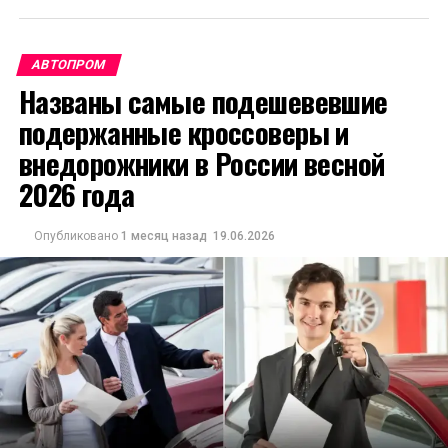
АВТОПРОМ
Названы самые подешевевшие
подержанные кроссоверы и
внедорожники в России весной
2026 года
Опубликовано
1 месяц назад
19.06.2026