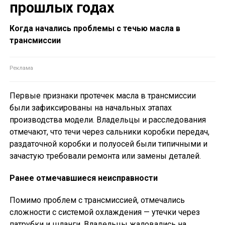
прошлых годах
Когда начались проблемы с течью масла в
трансмиссии
Первые признаки протечек масла в трансмиссии
были зафиксированы на начальных этапах
производства модели. Владельцы и расследования
отмечают, что течи через сальники коробки передач,
раздаточной коробки и полуосей были типичными и
зачастую требовали ремонта или замены деталей.
Ранее отмечавшиеся неисправности
Помимо проблем с трансмиссией, отмечались
сложности с системой охлаждения — утечки через
патрубки и шланги. Владельцы жаловались на