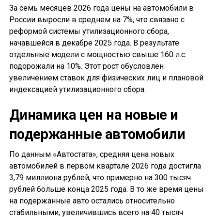
За семь месяцев 2026 года цены на автомобили в
России выросли в среднем на 7%, что связано с
реформой системы утилизационного сбора,
начавшейся в декабре 2025 года. В результате
отдельные модели с мощностью свыше 160 л.с.
подорожали на 10%. Этот рост обусловлен
увеличением ставок для физических лиц и плановой
индексацией утилизационного сбора.
Динамика цен на новые и
подержанные автомобили
По данным «Автостата», средняя цена новых
автомобилей в первом квартале 2026 года достигла
3,79 миллиона рублей, что примерно на 300 тысяч
рублей больше конца 2025 года. В то же время цены
на подержанные авто остались относительно
стабильными, увеличившись всего на 40 тысяч