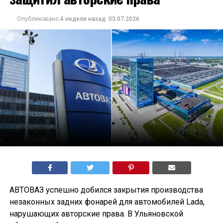
Опубликовано
4 недели назад
03.07.2026
АВТОВАЗ успешно добился закрытия производства
незаконных задних фонарей для автомобилей Lada,
нарушающих авторские права. В Ульяновской