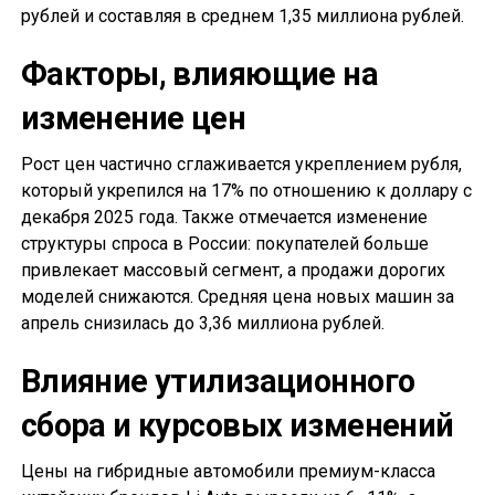
рублей и составляя в среднем 1,35 миллиона рублей.
Факторы, влияющие на
изменение цен
Рост цен частично сглаживается укреплением рубля,
который укрепился на 17% по отношению к доллару с
декабря 2025 года. Также отмечается изменение
структуры спроса в России: покупателей больше
привлекает массовый сегмент, а продажи дорогих
моделей снижаются. Средняя цена новых машин за
апрель снизилась до 3,36 миллиона рублей.
Влияние утилизационного
сбора и курсовых изменений
Цены на гибридные автомобили премиум-класса