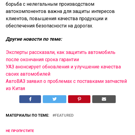
борьба с нелегальным производством
автокомпонентов важна для защиты интересов
клиентов, повышения качества продукции и
обеспечения безопасности на дорогах.
Другие новости по теме:
Эксперты рассказали, как защитить автомобиль
после окончания срока гарантии
УАЗ анонсирует обновления и улучшение качества
своих автомобилей
АвтоВАЗ заявил о проблемах с поставками запчастей
из Китая
МАТЕРИАЛЫ ПО ТЕМЕ:
FEATURED
НЕ ПРОПУСТИТЕ