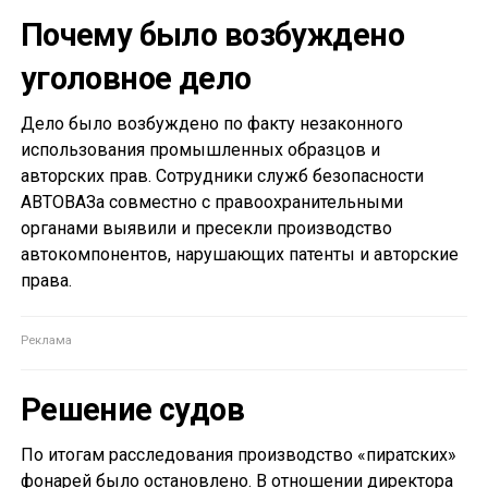
Почему было возбуждено
уголовное дело
Дело было возбуждено по факту незаконного
использования промышленных образцов и
авторских прав. Сотрудники служб безопасности
АВТОВАЗа совместно с правоохранительными
органами выявили и пресекли производство
автокомпонентов, нарушающих патенты и авторские
права.
Решение судов
По итогам расследования производство «пиратских»
фонарей было остановлено. В отношении директора