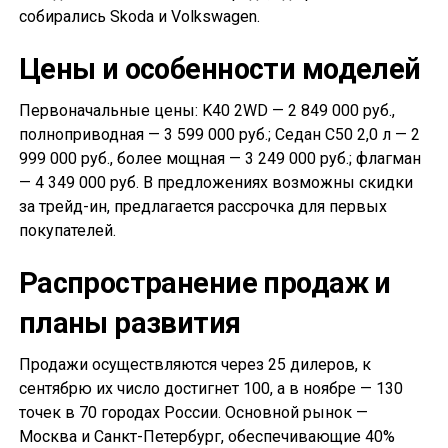
собирались Skoda и Volkswagen.
Цены и особенности моделей
Первоначальные цены: K40 2WD — 2 849 000 руб.,
полноприводная — 3 599 000 руб.; Седан С50 2,0 л — 2
999 000 руб., более мощная — 3 249 000 руб.; флагман
— 4 349 000 руб. В предложениях возможны скидки
за трейд-ин, предлагается рассрочка для первых
покупателей.
Распространение продаж и
планы развития
Продажи осуществляются через 25 дилеров, к
сентябрю их число достигнет 100, а в ноябре — 130
точек в 70 городах России. Основной рынок —
Москва и Санкт-Петербург, обеспечивающие 40%