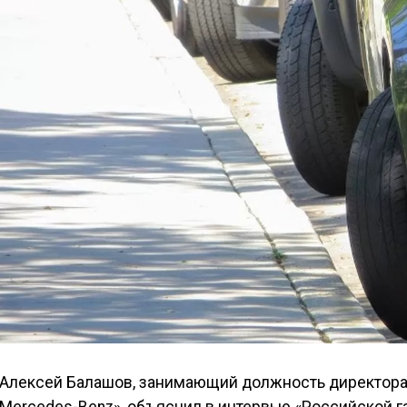
Алексей Балашов, занимающий должность директора 