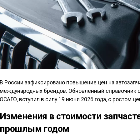
В России зафиксировано повышение цен на автозапча
международных брендов. Обновленный справочник с
ОСАГО, вступил в силу 19 июня 2026 года, с ростом це
Изменения в стоимости запчасте
прошлым годом