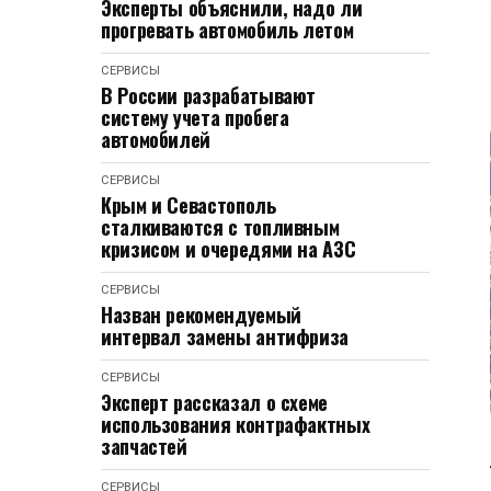
Эксперты объяснили, надо ли
прогревать автомобиль летом
СЕРВИСЫ
В России разрабатывают
систему учета пробега
автомобилей
СЕРВИСЫ
Крым и Севастополь
сталкиваются с топливным
кризисом и очередями на АЗС
СЕРВИСЫ
Назван рекомендуемый
интервал замены антифриза
СЕРВИСЫ
Эксперт рассказал о схеме
использования контрафактных
запчастей
СЕРВИСЫ