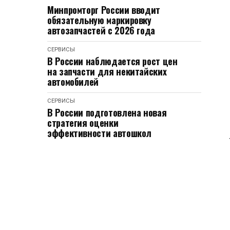
Минпромторг России вводит
обязательную маркировку
автозапчастей с 2026 года
СЕРВИСЫ
В России наблюдается рост цен
на запчасти для некитайских
автомобилей
СЕРВИСЫ
В России подготовлена новая
стратегия оценки
эффективности автошкол