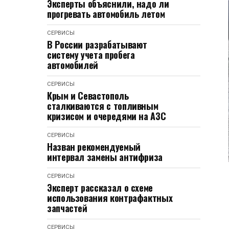
Эксперты объяснили, надо ли
прогревать автомобиль летом
СЕРВИСЫ
В России разрабатывают
систему учета пробега
автомобилей
СЕРВИСЫ
Крым и Севастополь
сталкиваются с топливным
кризисом и очередями на АЗС
СЕРВИСЫ
Назван рекомендуемый
интервал замены антифриза
СЕРВИСЫ
Эксперт рассказал о схеме
использования контрафактных
запчастей
СЕРВИСЫ