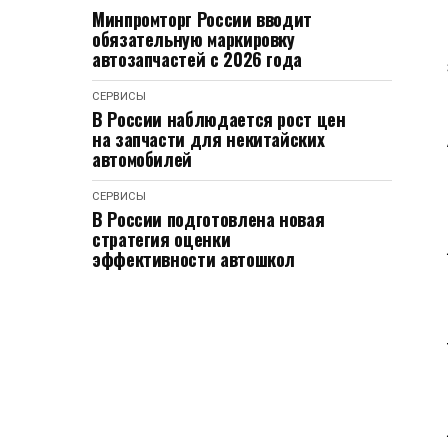
Минпромторг России вводит
обязательную маркировку
автозапчастей с 2026 года
СЕРВИСЫ
В России наблюдается рост цен
на запчасти для некитайских
автомобилей
СЕРВИСЫ
В России подготовлена новая
стратегия оценки
эффективности автошкол