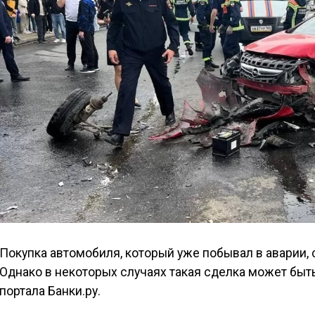
Покупка автомобиля, который уже побывал в аварии
Однако в некоторых случаях такая сделка может бы
портала Банки.ру.