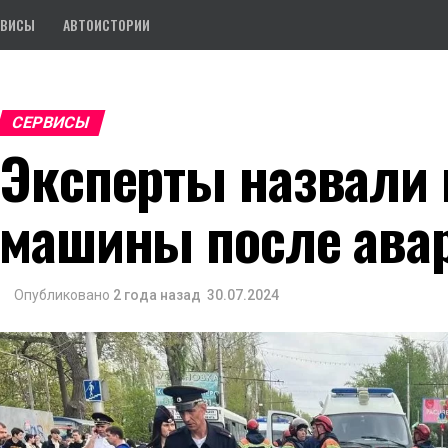
РВИСЫ
АВТОИСТОРИИ
СЕРВИСЫ
Эксперты назвали 
машины после ава
Опубликовано
2 года назад
30.07.2024