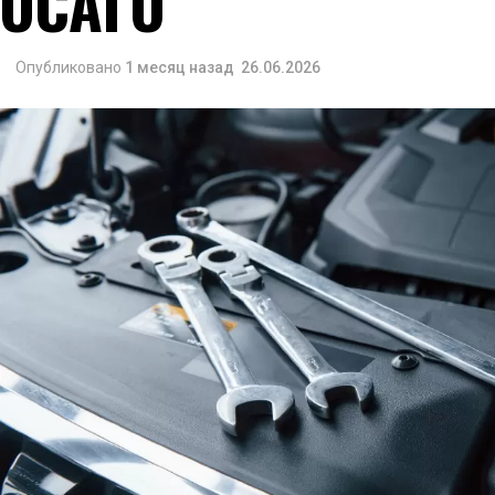
ОСАГО
Опубликовано
1 месяц назад
26.06.2026