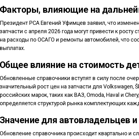
Факторы, влияющие на дальней
Президент РСА Евгений Уфимцев заявил, что изменен
запчасти с апреля 2026 года могут привести к росту 
на расходы по ОСАГО и ремонты автомобилей, что со
выплатах.
Общее влияние на стоимость де
Обновленные справочники вступят в силу после оче
значительный рост цен на запчасти для Volkswagen, Ško
российских марок, таких как ВАЗ, Omoda, Haval и Chery
определяется структурой рынка комплектующих кажд
Значение для автовладельцев и
Обновление справочника происходит квартально и с