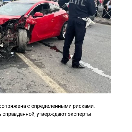
, сопряжена с определенными рисками.
ть оправданной, утверждают эксперты