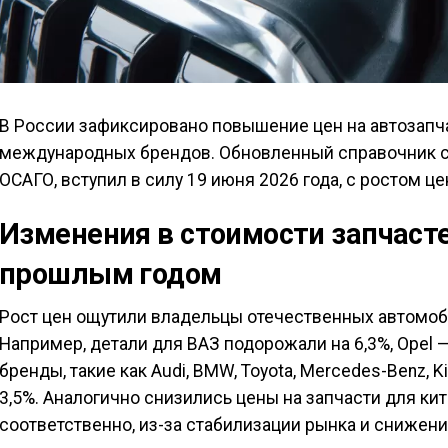
В России зафиксировано повышение цен на автозапча
международных брендов. Обновленный справочник с
ОСАГО, вступил в силу 19 июня 2026 года, с ростом це
Изменения в стоимости запчасте
прошлым годом
Рост цен ощутили владельцы отечественных автомо
Например, детали для ВАЗ подорожали на 6,3%, Opel —
бренды, такие как Audi, BMW, Toyota, Mercedes-Benz, K
3,5%. Аналогично снизились цены на запчасти для кит
соответственно, из-за стабилизации рынка и снижени