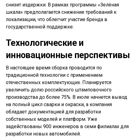
снизит издержки. В рамках программы «Зелёная
шкала» предполагается снижение требований к
локализации, что облегчит участие бренда в
государственной поддержке.
Технологические и
инновационные перспективы
В настоящее время сборка проводится по
традиционной технологии с применением
отечественных комплектующих. Планируется
увеличить долю российского штамповочного
производства до более 75%. В июле начнется вывод
на полный цикл сварки и окраски, а компания
обладает документацией для разработки
собственных моделей и платформ. Уже
задействованы 900 инженеров в семи филиалах для
разработки новых автомобилей.