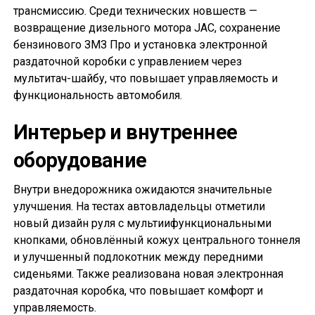
трансмиссию. Среди технических новшеств —
возвращение дизельного мотора JAC, сохранение
бензинового ЗМЗ Про и установка электронной
раздаточной коробки с управлением через
мультитач-шайбу, что повышает управляемость и
функциональность автомобиля.
Интерьер и внутреннее
оборудование
Внутри внедорожника ожидаются значительные
улучшения. На тестах автовладельцы отметили
новый дизайн руля с мультиифункциональными
кнопками, обновлённый кожух центрального тоннеля
и улучшенный подлокотник между передними
сиденьями. Также реализована новая электронная
раздаточная коробка, что повышает комфорт и
управляемость.