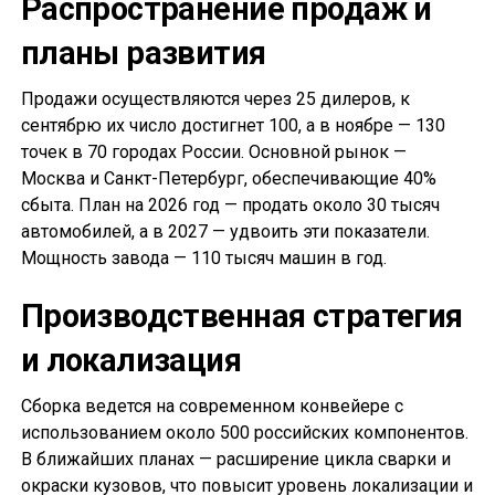
Распространение продаж и
планы развития
Продажи осуществляются через 25 дилеров, к
сентябрю их число достигнет 100, а в ноябре — 130
точек в 70 городах России. Основной рынок —
Москва и Санкт-Петербург, обеспечивающие 40%
сбыта. План на 2026 год — продать около 30 тысяч
автомобилей, а в 2027 — удвоить эти показатели.
Мощность завода — 110 тысяч машин в год.
Производственная стратегия
и локализация
Сборка ведется на современном конвейере с
использованием около 500 российских компонентов.
В ближайших планах — расширение цикла сварки и
окраски кузовов, что повысит уровень локализации и