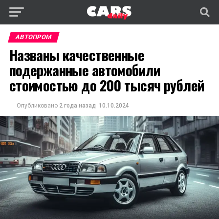
АВТОПРОМ
Названы качественные
подержанные автомобили
стоимостью до 200 тысяч рублей
Опубликовано
2 года назад
10.10.2024