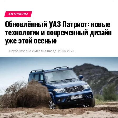
АВТОПРОМ
Обновлённый УАЗ Патриот: новые
технологии и современный дизайн
уже этой осенью
Опубликовано
2 месяца назад
29.05.2026