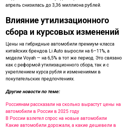
апрель снизилась до 3,36 миллиона рублей.
Влияние утилизационного
сбора и курсовых изменений
Цены на гибридные автомобили премиум-класса
китайских брендов Li Auto выросли на 6–11%, а
модели Voyah — на 6,5% в тот же период. Это связано
как с реформой утилизационного сбора, так и с
укреплением курса рубля и изменениями в
покупательских предпочтениях.
Другие новости по теме:
Россиянам рассказали на сколько вырастут цены на
автомобили в России в 2025 году
В России взлетел спрос на новые автомобили
Какие автомобили дорожали, а какие дешевели в