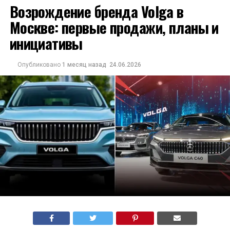
Возрождение бренда Volga в
Москве: первые продажи, планы и
инициативы
Опубликовано
1 месяц назад
24.06.2026