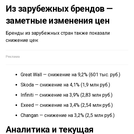
Из зарубежных брендов —
заметные изменения цен
Бренды из зарубежных стран также показали
снижение цен:
Great Wall — снижение на 9,2% (601 тыс. руб.)
Skoda — снижение на 4,1% (1,9 млн руб.)
Infiniti — снижение на 3,9% (2,83 млн руб.)
Exeed — снижение на 3,4% (2,54 млн руб.)
Changan — снижение на 3,2% (2,5 млн руб.)
Аналитика и текущая