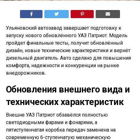
Ульяновский автозавод завершает подготовку к
запуску нового обновлённого УАЗ Патриот. Модель
пройдет финальные тесты, получит обновлённый
дизайн, новые технические характеристики и вернёт
дизельный двигатель. Авто сделано для повышения
комфорта, надежности и конкуренции на рынке
внедорожников.
Обновления внешнего вида и
технических характеристик
Внешне УАЗ Патриот обзавёлся полностью
светодиодными фарами и фонарями, а
пятиступенчатая коробка передач заменена на
современную 6-ступенчатую механическую