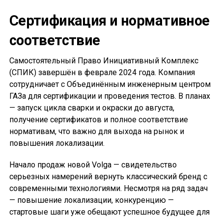
Сертификация и нормативное
соответствие
Самостоятельный Право Инициативный Комплекс
(СПИК) завершён в феврале 2024 года. Компания
сотрудничает с Объединённым инженерным центром
ГАЗа для сертификации и проведения тестов. В планах
— запуск цикла сварки и окраски до августа,
получение сертификатов и полное соответствие
нормативам, что важно для выхода на рынок и
повышения локализации.
Начало продаж новой Volga — свидетельство
серьезных намерений вернуть классический бренд с
современными технологиями. Несмотря на ряд задач
— повышение локализации, конкуренцию —
стартовые шаги уже обещают успешное будущее для