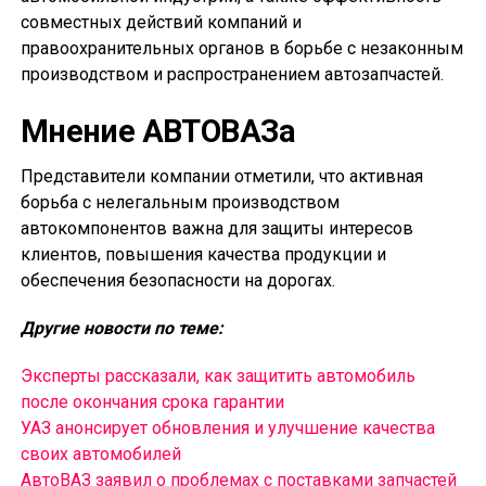
совместных действий компаний и
правоохранительных органов в борьбе с незаконным
производством и распространением автозапчастей.
Мнение АВТОВАЗа
Представители компании отметили, что активная
борьба с нелегальным производством
автокомпонентов важна для защиты интересов
клиентов, повышения качества продукции и
обеспечения безопасности на дорогах.
Другие новости по теме:
Эксперты рассказали, как защитить автомобиль
после окончания срока гарантии
УАЗ анонсирует обновления и улучшение качества
своих автомобилей
АвтоВАЗ заявил о проблемах с поставками запчастей