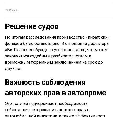
Решение судов
По итогам расследования производство «пиратских»
фонарей было остановлено. В отношении директора
«Би-Пласт» возбуждено уголовное дело, что может
закончиться судебным разбирательством и
возможным тюремным заключением на срок до
двух лет.
Важность соблюдения
авторских прав в автопроме
Этот случай подчеркивает необходимость
соблюдения авторских и патентных прав в
автомобильной индустрии, а также эффективность