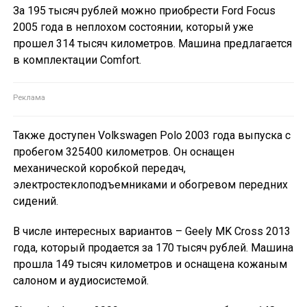
За 195 тысяч рублей можно приобрести Ford Focus
2005 года в неплохом состоянии, который уже
прошел 314 тысяч километров. Машина предлагается
в комплектации Comfort.
Также доступен Volkswagen Polo 2003 года выпуска с
пробегом 325400 километров. Он оснащен
механической коробкой передач,
электростеклоподъемниками и обогревом передних
сидений.
В числе интересных вариантов – Geely MK Cross 2013
года, который продается за 170 тысяч рублей. Машина
прошла 149 тысяч километров и оснащена кожаным
салоном и аудиосистемой.