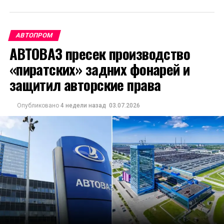
АВТОПРОМ
АВТОВАЗ пресек производство
«пиратских» задних фонарей и
защитил авторские права
Опубликовано
4 недели назад
03.07.2026