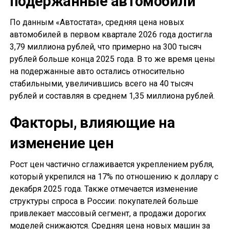
подержанные автомобили
По данным «Автостата», средняя цена новых
автомобилей в первом квартале 2026 года достигла
3,79 миллиона рублей, что примерно на 300 тысяч
рублей больше конца 2025 года. В то же время цены
на подержанные авто остались относительно
стабильными, увеличившись всего на 40 тысяч
рублей и составляя в среднем 1,35 миллиона рублей.
Факторы, влияющие на
изменение цен
Рост цен частично сглаживается укреплением рубля,
который укрепился на 17% по отношению к доллару с
декабря 2025 года. Также отмечается изменение
структуры спроса в России: покупателей больше
привлекает массовый сегмент, а продажи дорогих
моделей снижаются. Средняя цена новых машин за