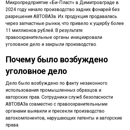
Микропредприятие «Би-Пласт» в Димитровграде в
2024 году начало производство задних фонарей без
разрешения АВТОВАЗа. Их продукция продавалась
через запчастные рынки, что привело к ущербу более
11 миллионов рублей. В результате
правоохранительные органы инициировали
уголовное дело и закрыли производство.
Почему было возбуждено
уголовное дело
Дело было возбуждено по факту незаконного
использования промышленных образцов и
авторских прав. Сотрудники служб безопасности
АВТОВАЗа совместно с правоохранительными
органами выявили и пресекли производство
автокомпонентов, нарушающих патенты и авторские
права.