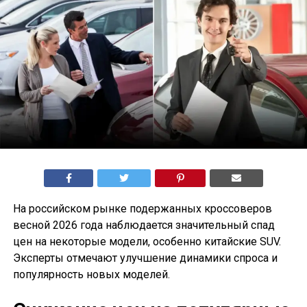
На российском рынке подержанных кроссоверов
весной 2026 года наблюдается значительный спад
цен на некоторые модели, особенно китайские SUV.
Эксперты отмечают улучшение динамики спроса и
популярность новых моделей.