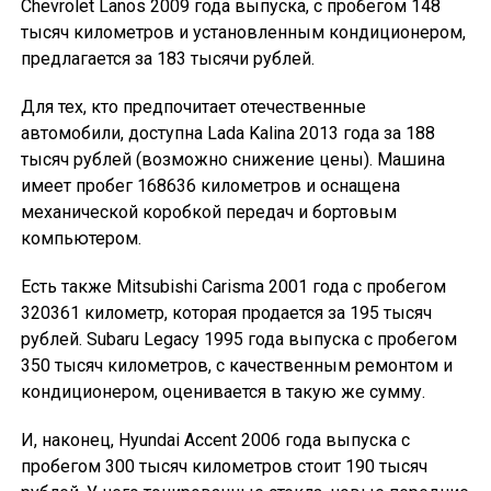
Chevrolet Lanos 2009 года выпуска, с пробегом 148
тысяч километров и установленным кондиционером,
предлагается за 183 тысячи рублей.
Для тех, кто предпочитает отечественные
автомобили, доступна Lada Kalina 2013 года за 188
тысяч рублей (возможно снижение цены). Машина
имеет пробег 168636 километров и оснащена
механической коробкой передач и бортовым
компьютером.
Есть также Mitsubishi Carisma 2001 года с пробегом
320361 километр, которая продается за 195 тысяч
рублей. Subaru Legacy 1995 года выпуска с пробегом
350 тысяч километров, с качественным ремонтом и
кондиционером, оценивается в такую же сумму.
И, наконец, Hyundai Accent 2006 года выпуска с
пробегом 300 тысяч километров стоит 190 тысяч