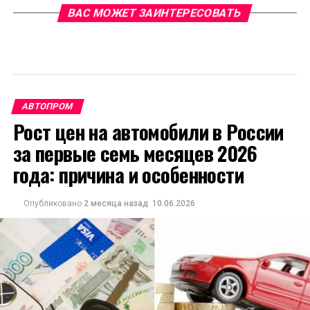
ВАС МОЖЕТ ЗАИНТЕРЕСОВАТЬ
АВТОПРОМ
Рост цен на автомобили в России
за первые семь месяцев 2026
года: причина и особенности
Опубликовано
2 месяца назад
10.06.2026