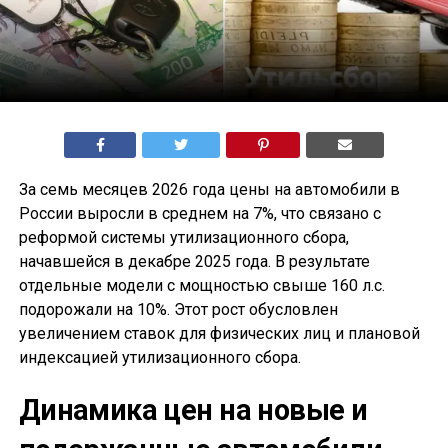
За семь месяцев 2026 года цены на автомобили в
России выросли в среднем на 7%, что связано с
реформой системы утилизационного сбора,
начавшейся в декабре 2025 года. В результате
отдельные модели с мощностью свыше 160 л.с.
подорожали на 10%. Этот рост обусловлен
увеличением ставок для физических лиц и плановой
индексацией утилизационного сбора.
Динамика цен на новые и