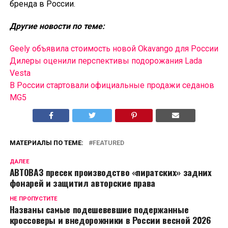
бренда в России.
Другие новости по теме:
Geely объявила стоимость новой Okavango для России
Дилеры оценили перспективы подорожания Lada
Vesta
В России cтартовали официальные продажи седанов
MG5
МАТЕРИАЛЫ ПО ТЕМЕ:
FEATURED
ДАЛЕЕ
АВТОВАЗ пресек производство «пиратских» задних
фонарей и защитил авторские права
НЕ ПРОПУСТИТЕ
Названы самые подешевевшие подержанные
кроссоверы и внедорожники в России весной 2026