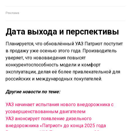
Дата выхода и перспективы
Планируется, что обновлённый УАЗ Патриот поступит
в продажу уже осенью этого года. Производитель
уверяет, что нововведения повысят
конкурентоспособность модели и комфорт
эксплуатации, делая её более привлекательной для
российских и международных покупателей.
Другие новости по теме:
УАЗ начинает испытания нового внедорожника с
усовершенствованным двигателем
УАЗ анонсирует появление дизельного
внедорожника «Патриот» до конца 2025 года