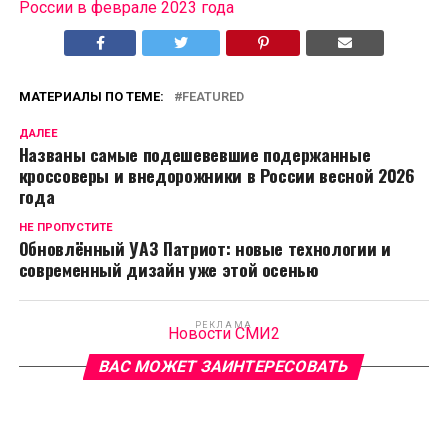
России в феврале 2023 года
МАТЕРИАЛЫ ПО ТЕМЕ:
FEATURED
ДАЛЕЕ
Названы самые подешевевшие подержанные
кроссоверы и внедорожники в России весной 2026
года
НЕ ПРОПУСТИТЕ
Обновлённый УАЗ Патриот: новые технологии и
современный дизайн уже этой осенью
РЕКЛАМА
Новости СМИ2
ВАС МОЖЕТ ЗАИНТЕРЕСОВАТЬ