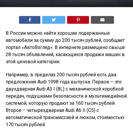
В России можно найти хорошие подержанные
автомобили за сумму до 200 тысяч рублей, сообщает
портал «АвтоВзгляд». В интернете размещено свыше
28 тысяч объявлений, касающихся продажи машин в
этой ценовой категории.
Например, в пределах 200 тысяч рублей есть два
предложения Audi 1998 года выпуска. Первое – это
двухдверная Audi A3 I (8L) с механической коробкой
передач, подушками безопасности и мультимедийной
системой, которую продают за 160 тысяч рублей.
Второе – четырехдверная Audi A6 II (C5) с
автоматической трансмиссией и люком, стоимостью
170 тысяч рублей.