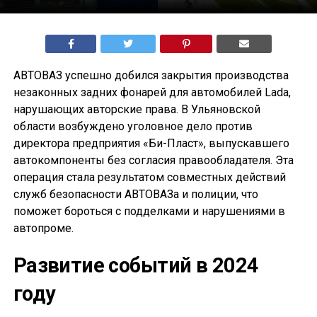
АВТОВАЗ успешно добился закрытия производства
незаконных задних фонарей для автомобилей Lada,
нарушающих авторские права. В Ульяновской
области возбуждено уголовное дело против
директора предприятия «Би-Пласт», выпускавшего
автокомпоненты без согласия правообладателя. Эта
операция стала результатом совместных действий
служб безопасности АВТОВАЗа и полиции, что
поможет бороться с подделками и нарушениями в
автопроме.
Развитие событий в 2024
году