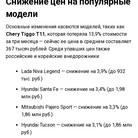
Снижение цен на популярные
модели
Основные изменения касаются моделей, таких как
Chery Tiggo T11
, которая потеряла 13,9% стоимости
за три месяца — сейчас ее цена в среднем составляет
367 тысяч рублей. Среди упавших цен также
российские и корейские внедорожники:
Lada Niva Legend — снижение на 3,9% (до 932
тыс. руб.)
Hyundai Santa Fe — снижение на 3,4% (до 1,98
млн руб.)
Mitsubishi Pajero Sport — снижение на 3,3% (до
1,86 млн руб.)
Hyundai Tucson — снижение на 3,1% (до 1,86 млн
руб.)