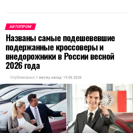
АВТОПРОМ
Названы самые подешевевшие
подержанные кроссоверы и
внедорожники в России весной
2026 года
Опубликовано
1 месяц назад
19.06.2026