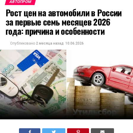
АВТОПРОМ
Рост цен на автомобили в России
за первые семь месяцев 2026
года: причина и особенности
Опубликовано
2 месяца назад
10.06.2026