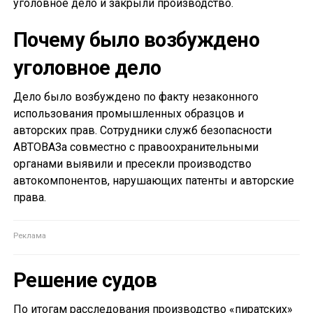
уголовное дело и закрыли производство.
Почему было возбуждено
уголовное дело
Дело было возбуждено по факту незаконного
использования промышленных образцов и
авторских прав. Сотрудники служб безопасности
АВТОВАЗа совместно с правоохранительными
органами выявили и пресекли производство
автокомпонентов, нарушающих патенты и авторские
права.
Решение судов
По итогам расследования производство «пиратских»