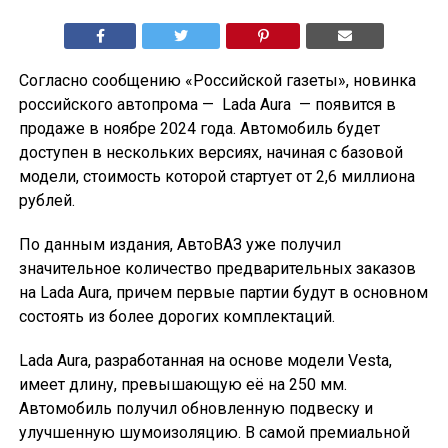
Согласно сообщению «Российской газеты», новинка
российского автопрома — Lada Aura — появится в
продаже в ноябре 2024 года. Автомобиль будет
доступен в нескольких версиях, начиная с базовой
модели, стоимость которой стартует от 2,6 миллиона
рублей.
По данным издания, АвтоВАЗ уже получил
значительное количество предварительных заказов
на Lada Aura, причем первые партии будут в основном
состоять из более дорогих комплектаций.
Lada Aura, разработанная на основе модели Vesta,
имеет длину, превышающую её на 250 мм.
Автомобиль получил обновленную подвеску и
улучшенную шумоизоляцию. В самой премиальной