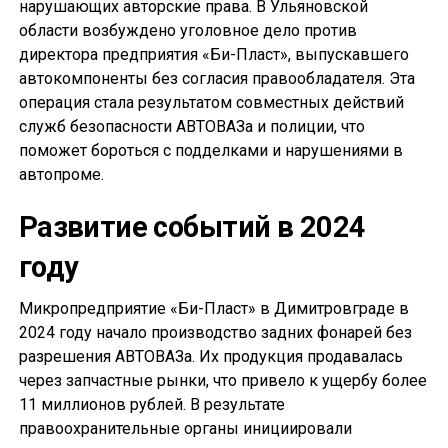
нарушающих авторские права. В Ульяновской
области возбуждено уголовное дело против
директора предприятия «Би-Пласт», выпускавшего
автокомпоненты без согласия правообладателя. Эта
операция стала результатом совместных действий
служб безопасности АВТОВАЗа и полиции, что
поможет бороться с подделками и нарушениями в
автопроме.
Развитие событий в 2024
году
Микропредприятие «Би-Пласт» в Димитровграде в
2024 году начало производство задних фонарей без
разрешения АВТОВАЗа. Их продукция продавалась
через запчастные рынки, что привело к ущербу более
11 миллионов рублей. В результате
правоохранительные органы инициировали