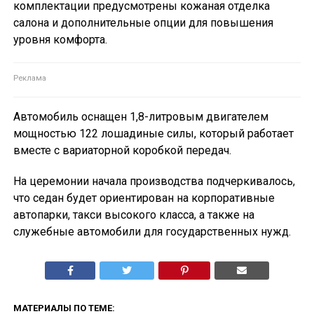
комплектации предусмотрены кожаная отделка
салона и дополнительные опции для повышения
уровня комфорта.
Автомобиль оснащен 1,8-литровым двигателем
мощностью 122 лошадиные силы, который работает
вместе с вариаторной коробкой передач.
На церемонии начала производства подчеркивалось,
что седан будет ориентирован на корпоративные
автопарки, такси высокого класса, а также на
служебные автомобили для государственных нужд.
МАТЕРИАЛЫ ПО ТЕМЕ: