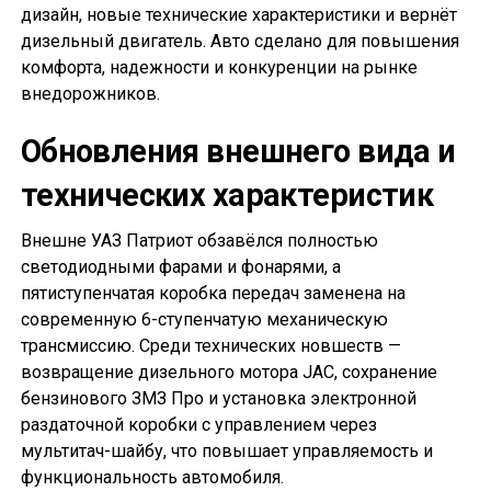
дизайн, новые технические характеристики и вернёт
дизельный двигатель. Авто сделано для повышения
комфорта, надежности и конкуренции на рынке
внедорожников.
Обновления внешнего вида и
технических характеристик
Внешне УАЗ Патриот обзавёлся полностью
светодиодными фарами и фонарями, а
пятиступенчатая коробка передач заменена на
современную 6-ступенчатую механическую
трансмиссию. Среди технических новшеств —
возвращение дизельного мотора JAC, сохранение
бензинового ЗМЗ Про и установка электронной
раздаточной коробки с управлением через
мультитач-шайбу, что повышает управляемость и
функциональность автомобиля.