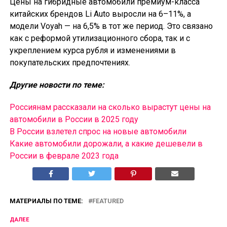
Цены на гибридные автомобили премиум-класса
китайских брендов Li Auto выросли на 6–11%, а
модели Voyah — на 6,5% в тот же период. Это связано
как с реформой утилизационного сбора, так и с
укреплением курса рубля и изменениями в
покупательских предпочтениях.
Другие новости по теме:
Россиянам рассказали на сколько вырастут цены на
автомобили в России в 2025 году
В России взлетел спрос на новые автомобили
Какие автомобили дорожали, а какие дешевели в
России в феврале 2023 года
МАТЕРИАЛЫ ПО ТЕМЕ:
FEATURED
ДАЛЕЕ