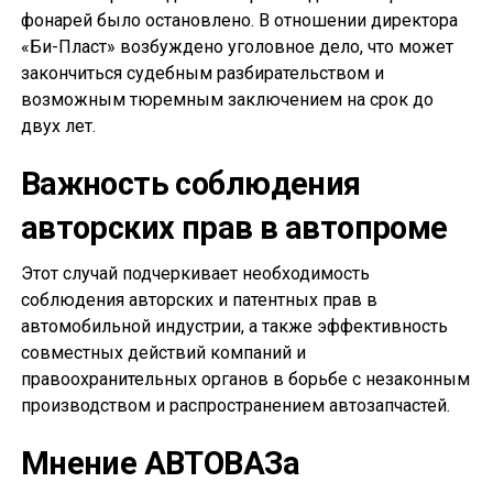
фонарей было остановлено. В отношении директора
«Би-Пласт» возбуждено уголовное дело, что может
закончиться судебным разбирательством и
возможным тюремным заключением на срок до
двух лет.
Важность соблюдения
авторских прав в автопроме
Этот случай подчеркивает необходимость
соблюдения авторских и патентных прав в
автомобильной индустрии, а также эффективность
совместных действий компаний и
правоохранительных органов в борьбе с незаконным
производством и распространением автозапчастей.
Мнение АВТОВАЗа