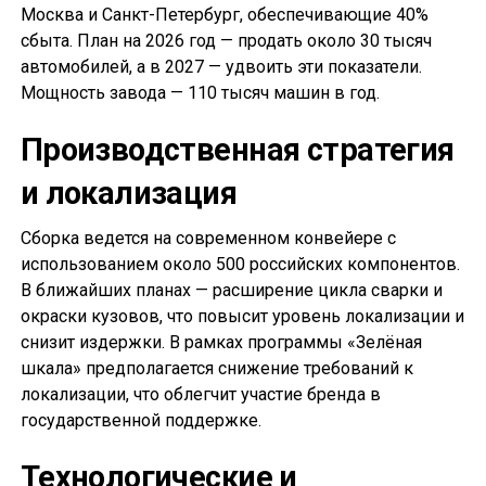
Москва и Санкт-Петербург, обеспечивающие 40%
сбыта. План на 2026 год — продать около 30 тысяч
автомобилей, а в 2027 — удвоить эти показатели.
Мощность завода — 110 тысяч машин в год.
Производственная стратегия
и локализация
Сборка ведется на современном конвейере с
использованием около 500 российских компонентов.
В ближайших планах — расширение цикла сварки и
окраски кузовов, что повысит уровень локализации и
снизит издержки. В рамках программы «Зелёная
шкала» предполагается снижение требований к
локализации, что облегчит участие бренда в
государственной поддержке.
Технологические и