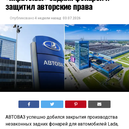
защитил авторские права
Опубликовано
4 недели назад
03.07.2026
АВТОВАЗ успешно добился закрытия производства
незаконных задних фонарей для автомобилей Lada,