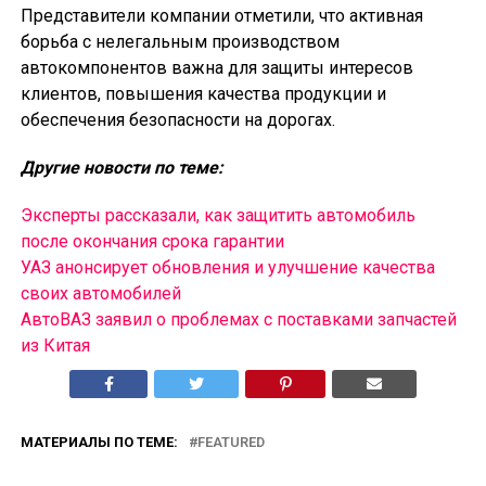
Представители компании отметили, что активная
борьба с нелегальным производством
автокомпонентов важна для защиты интересов
клиентов, повышения качества продукции и
обеспечения безопасности на дорогах.
Другие новости по теме:
Эксперты рассказали, как защитить автомобиль
после окончания срока гарантии
УАЗ анонсирует обновления и улучшение качества
своих автомобилей
АвтоВАЗ заявил о проблемах с поставками запчастей
из Китая
МАТЕРИАЛЫ ПО ТЕМЕ:
FEATURED