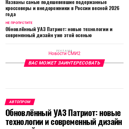
Названы самые подешевевшие подержанные
кроссоверы и внедорожники в России весной 2026
года
НЕ ПРОПУСТИТЕ
Обновлённый УАЗ Патриот: новые технологии и
современный дизайн уже этой осенью
РЕКЛАМА
Новости СМИ2
ВАС МОЖЕТ ЗАИНТЕРЕСОВАТЬ
АВТОПРОМ
Обновлённый УАЗ Патриот: новые
технологии и современный дизайн