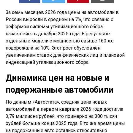
За семь месяцев 2026 года цены на автомобили в
России выросли в среднем на 7%, что связано с
реформой системы утилизационного сбора,
начавшейся в декабре 2025 года. В результате
отдельные модели с мощностью свыше 160 л.с.
подорожали на 10%. Этот рост обусловлен
увеличением ставок для физических лиц и плановой
индексацией утилизационного сбора.
Динамика цен на новые и
подержанные автомобили
По данным «Автостата», средняя цена новых
автомобилей в первом квартале 2026 года достигла
3,79 миллиона рублей, что примерно на 300 тысяч
рублей больше конца 2025 года. В то же время цены
на подержанные авто остались относительно