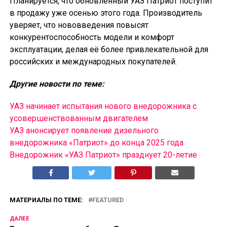
Планируется, что обновлённый УАЗ Патриот поступит
в продажу уже осенью этого года. Производитель
уверяет, что нововведения повысят
конкурентоспособность модели и комфорт
эксплуатации, делая её более привлекательной для
российских и международных покупателей.
Другие новости по теме:
УАЗ начинает испытания нового внедорожника с
усовершенствованным двигателем
УАЗ анонсирует появление дизельного
внедорожника «Патриот» до конца 2025 года
Внедорожник «УАЗ Патриот» празднует 20-летие
МАТЕРИАЛЫ ПО ТЕМЕ:
FEATURED
ДАЛЕЕ