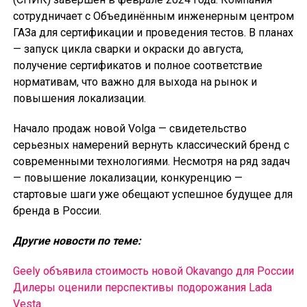
сотрудничает с Объединённым инженерным центром
ГАЗа для сертификации и проведения тестов. В планах
— запуск цикла сварки и окраски до августа,
получение сертификатов и полное соответствие
нормативам, что важно для выхода на рынок и
повышения локализации.
Начало продаж новой Volga — свидетельство
серьезных намерений вернуть классический бренд с
современными технологиями. Несмотря на ряд задач
— повышение локализации, конкуренцию —
стартовые шаги уже обещают успешное будущее для
бренда в России.
Другие новости по теме:
Geely объявила стоимость новой Okavango для России
Дилеры оценили перспективы подорожания Lada
Vesta