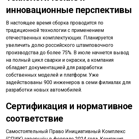
инновационные перспективы
В настоящее время сборка проводится по
традиционной технологии с применением
отечественных комплектующих. Планируется
увеличить долю российского штамповочного
производства до более 75%. В июле начнется вывод
на полный цикл сварки и окраски, а компания
обладает документацией для разработки
собственных моделей и платформ. Уже
задействованы 900 инженеров в семи филиалах для
разработки новых автомобилей.
Сертификация и нормативное
соответствие
Самостоятельный Право Инициативный Комплекс
(СПИК) завершён в феврале 2024 года. Компания