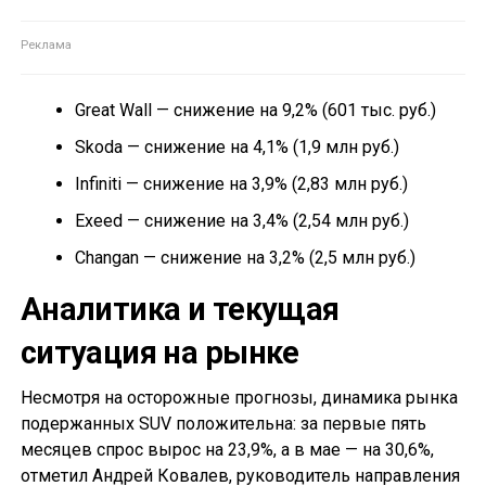
Great Wall — снижение на 9,2% (601 тыс. руб.)
Skoda — снижение на 4,1% (1,9 млн руб.)
Infiniti — снижение на 3,9% (2,83 млн руб.)
Exeed — снижение на 3,4% (2,54 млн руб.)
Changan — снижение на 3,2% (2,5 млн руб.)
Аналитика и текущая
ситуация на рынке
Несмотря на осторожные прогнозы, динамика рынка
подержанных SUV положительна: за первые пять
месяцев спрос вырос на 23,9%, а в мае — на 30,6%,
отметил Андрей Ковалев, руководитель направления