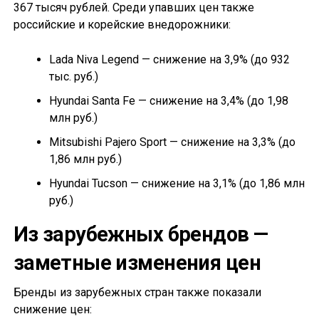
367 тысяч рублей. Среди упавших цен также
российские и корейские внедорожники:
Lada Niva Legend — снижение на 3,9% (до 932
тыс. руб.)
Hyundai Santa Fe — снижение на 3,4% (до 1,98
млн руб.)
Mitsubishi Pajero Sport — снижение на 3,3% (до
1,86 млн руб.)
Hyundai Tucson — снижение на 3,1% (до 1,86 млн
руб.)
Из зарубежных брендов —
заметные изменения цен
Бренды из зарубежных стран также показали
снижение цен: