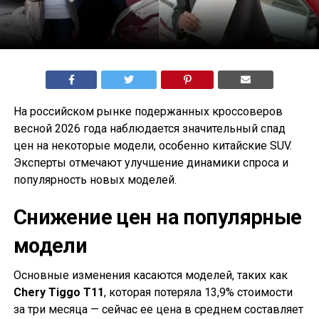
На российском рынке подержанных кроссоверов
весной 2026 года наблюдается значительный спад
цен на некоторые модели, особенно китайские SUV.
Эксперты отмечают улучшение динамики спроса и
популярность новых моделей.
Снижение цен на популярные
модели
Основные изменения касаются моделей, таких как
Chery Tiggo T11
, которая потеряла 13,9% стоимости
за три месяца — сейчас ее цена в среднем составляет