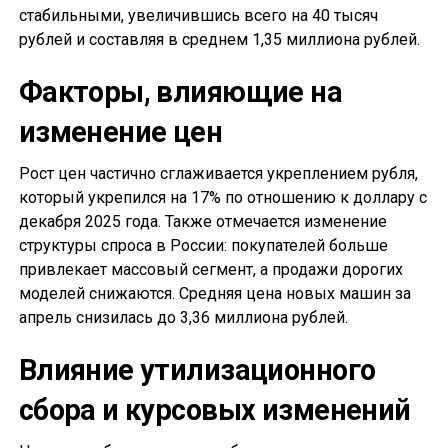
стабильными, увеличившись всего на 40 тысяч
рублей и составляя в среднем 1,35 миллиона рублей.
Факторы, влияющие на
изменение цен
Рост цен частично сглаживается укреплением рубля,
который укрепился на 17% по отношению к доллару с
декабря 2025 года. Также отмечается изменение
структуры спроса в России: покупателей больше
привлекает массовый сегмент, а продажи дорогих
моделей снижаются. Средняя цена новых машин за
апрель снизилась до 3,36 миллиона рублей.
Влияние утилизационного
сбора и курсовых изменений