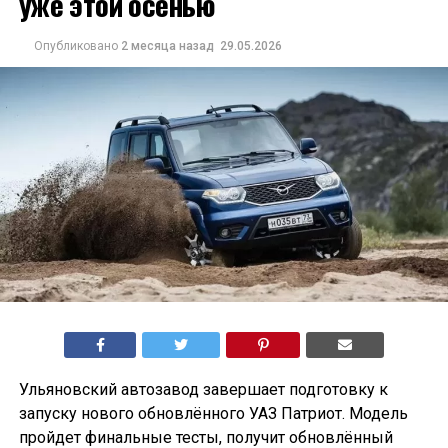
уже этой осенью
Опубликовано
2 месяца назад
29.05.2026
Ульяновский автозавод завершает подготовку к
запуску нового обновлённого УАЗ Патриот. Модель
пройдет финальные тесты, получит обновлённый