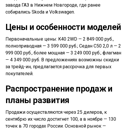
завода ГАЗ в Нижнем Новгороде, где ранее
собирались Skoda и Volkswagen.
Цены и особенности моделей
Первоначальные цены: K40 2WD — 2 849 000 руб.,
полноприводная — 3 599 000 руб.; Седан С50 2,0 л — 2
999 000 руб., более мощная — 3 249 000 руб.; флагман
— 4 349 000 руб. В предложениях возможны скидки
за трейд-ин, предлагается рассрочка для первых
покупателей.
Распространение продаж и
планы развития
Продажи осуществляются через 25 дилеров, к
сентябрю их число достигнет 100, а в ноябре — 130
точек в 70 городах России. Основной рынок —