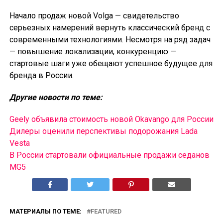
Начало продаж новой Volga — свидетельство
серьезных намерений вернуть классический бренд с
современными технологиями. Несмотря на ряд задач
— повышение локализации, конкуренцию —
стартовые шаги уже обещают успешное будущее для
бренда в России.
Другие новости по теме:
Geely объявила стоимость новой Okavango для России
Дилеры оценили перспективы подорожания Lada
Vesta
В России cтартовали официальные продажи седанов
MG5
МАТЕРИАЛЫ ПО ТЕМЕ:
FEATURED