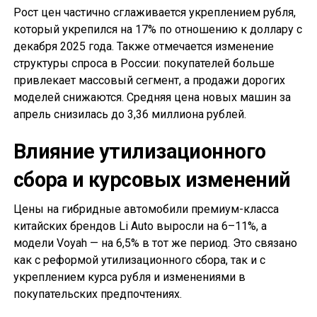
Рост цен частично сглаживается укреплением рубля,
который укрепился на 17% по отношению к доллару с
декабря 2025 года. Также отмечается изменение
структуры спроса в России: покупателей больше
привлекает массовый сегмент, а продажи дорогих
моделей снижаются. Средняя цена новых машин за
апрель снизилась до 3,36 миллиона рублей.
Влияние утилизационного
сбора и курсовых изменений
Цены на гибридные автомобили премиум-класса
китайских брендов Li Auto выросли на 6–11%, а
модели Voyah — на 6,5% в тот же период. Это связано
как с реформой утилизационного сбора, так и с
укреплением курса рубля и изменениями в
покупательских предпочтениях.