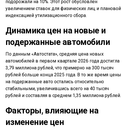
подорожали на 10%. Этот рост обусловлен
увеличением ставок для физических лиц и плановой
индексацией утилизационного сбора.
Динамика цен на новые и
подержанные автомобили
По данным «Автостата», средняя цена новых
автомобилей в первом квартале 2026 года достигла
3,79 миллиона рублей, что примерно на 300 тысяч
рублей больше конца 2025 года. В то же время цены
на подержанные авто остались относительно
стабильными, увеличившись всего на 40 тысяч
рублей и составляя в среднем 1,35 миллиона рублей.
Факторы, влияющие на
изменение цен