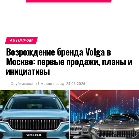
АВТОПРОМ
Возрождение бренда Volga в
Москве: первые продажи, планы и
инициативы
Опубликовано
1 месяц назад
24.06.2026