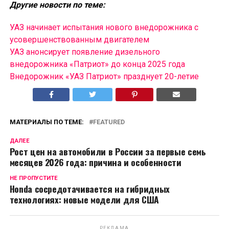
Другие новости по теме:
УАЗ начинает испытания нового внедорожника с
усовершенствованным двигателем
УАЗ анонсирует появление дизельного
внедорожника «Патриот» до конца 2025 года
Внедорожник «УАЗ Патриот» празднует 20-летие
МАТЕРИАЛЫ ПО ТЕМЕ:
FEATURED
ДАЛЕЕ
Рост цен на автомобили в России за первые семь
месяцев 2026 года: причина и особенности
НЕ ПРОПУСТИТЕ
Honda сосредотачивается на гибридных
технологиях: новые модели для США
РЕКЛАМА