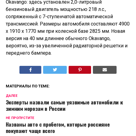
Okavango: здесь установлен 2,0-литровый
бензиновый двигатель мощностью 218 л.с.,
сопряженный с 7-ступенчатой автоматической
трансмиссией. Размеры автомобиля составляют 4900
х 1910 х 1770 мм при колесной базе 2825 мм. Новая
версия на 40 мм длиннее обычного Okavango,
вероятно, из-за увеличенной радиаторной решетки и
переднего бампера.
МАТЕРИАЛЫ ПО ТЕМЕ:
ДАЛЕЕ
Эксперты назвали самые уязвимые автомобили к
зимним морозам в России
НЕ ПРОПУСТИТЕ
Названы авто с пробегом, которые россияне
покупают чаще всего