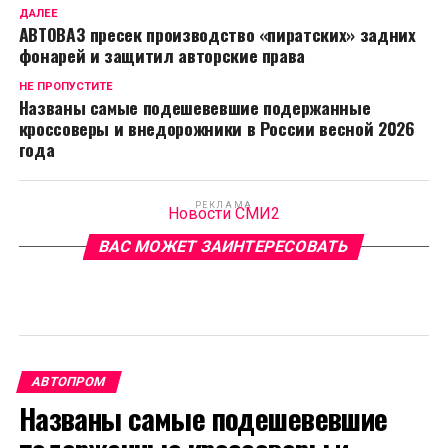
ДАЛЕЕ
АВТОВАЗ пресек производство «пиратских» задних
фонарей и защитил авторские права
НЕ ПРОПУСТИТЕ
Названы самые подешевевшие подержанные
кроссоверы и внедорожники в России весной 2026
года
РЕКЛАМА
Новости СМИ2
ВАС МОЖЕТ ЗАИНТЕРЕСОВАТЬ
АВТОПРОМ
Названы самые подешевевшие