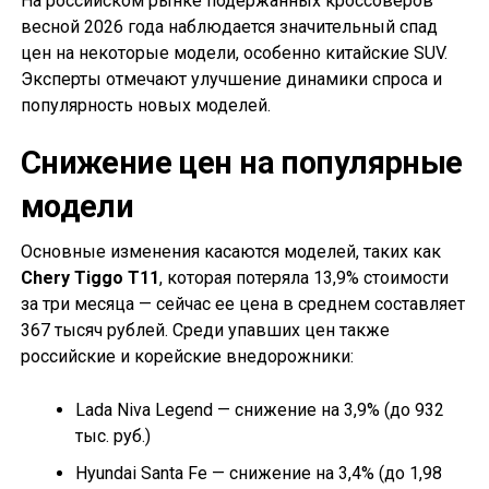
На российском рынке подержанных кроссоверов
весной 2026 года наблюдается значительный спад
цен на некоторые модели, особенно китайские SUV.
Эксперты отмечают улучшение динамики спроса и
популярность новых моделей.
Снижение цен на популярные
модели
Основные изменения касаются моделей, таких как
Chery Tiggo T11
, которая потеряла 13,9% стоимости
за три месяца — сейчас ее цена в среднем составляет
367 тысяч рублей. Среди упавших цен также
российские и корейские внедорожники:
Lada Niva Legend — снижение на 3,9% (до 932
тыс. руб.)
Hyundai Santa Fe — снижение на 3,4% (до 1,98