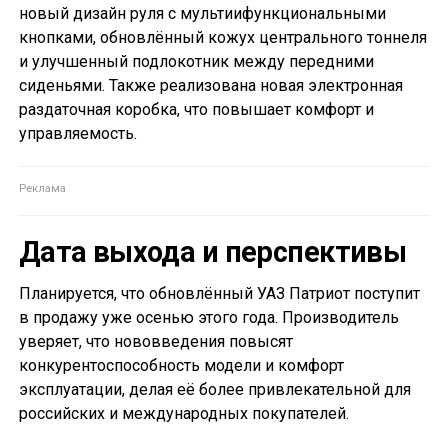
новый дизайн руля с мультиифункциональными
кнопками, обновлённый кожух центрального тоннеля
и улучшенный подлокотник между передними
сиденьями. Также реализована новая электронная
раздаточная коробка, что повышает комфорт и
управляемость.
Дата выхода и перспективы
Планируется, что обновлённый УАЗ Патриот поступит
в продажу уже осенью этого года. Производитель
уверяет, что нововведения повысят
конкурентоспособность модели и комфорт
эксплуатации, делая её более привлекательной для
российских и международных покупателей.