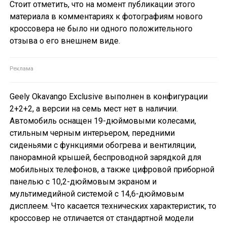
Стоит отметить, что на момент публикации этого
материала в комментариях к фотографиям нового
кроссовера не было ни одного положительного
отзыва о его внешнем виде.
Geely Okavango Exclusive выполнен в конфигурации
2+2+2, а версии на семь мест нет в наличии.
Автомобиль оснащен 19-дюймовыми колесами,
стильным черным интерьером, передними
сиденьями с функциями обогрева и вентиляции,
панорамной крышей, беспроводной зарядкой для
мобильных телефонов, а также цифровой приборной
панелью с 10,2-дюймовым экраном и
мультимедийной системой с 14,6-дюймовым
дисплеем. Что касается технических характеристик, то
кроссовер не отличается от стандартной модели