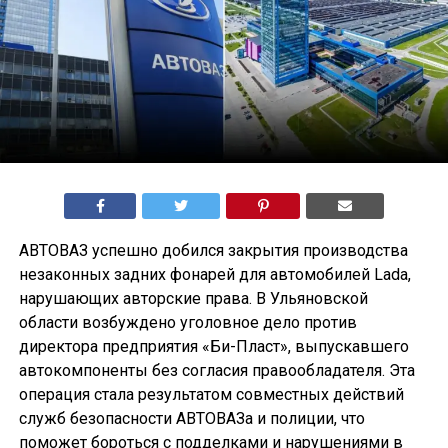
АВТОВАЗ успешно добился закрытия производства
незаконных задних фонарей для автомобилей Lada,
нарушающих авторские права. В Ульяновской
области возбуждено уголовное дело против
директора предприятия «Би-Пласт», выпускавшего
автокомпоненты без согласия правообладателя. Эта
операция стала результатом совместных действий
служб безопасности АВТОВАЗа и полиции, что
поможет бороться с подделками и нарушениями в