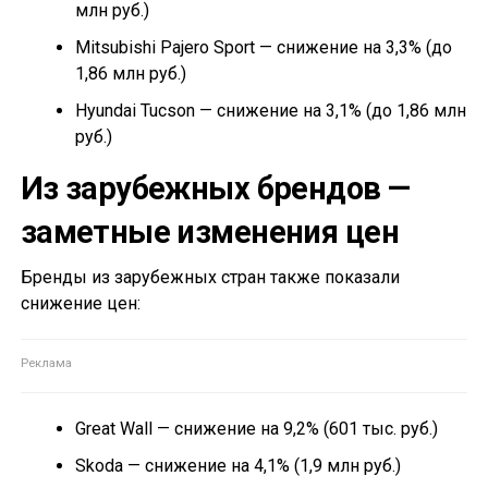
млн руб.)
Mitsubishi Pajero Sport — снижение на 3,3% (до
1,86 млн руб.)
Hyundai Tucson — снижение на 3,1% (до 1,86 млн
руб.)
Из зарубежных брендов —
заметные изменения цен
Бренды из зарубежных стран также показали
снижение цен:
Great Wall — снижение на 9,2% (601 тыс. руб.)
Skoda — снижение на 4,1% (1,9 млн руб.)