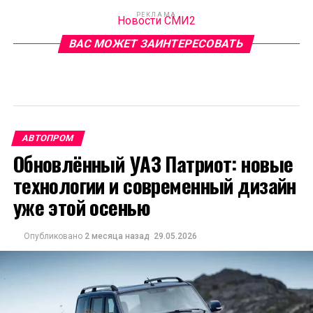
РЕКЛАМА
Новости СМИ2
ВАС МОЖЕТ ЗАИНТЕРЕСОВАТЬ
АВТОПРОМ
Обновлённый УАЗ Патриот: новые
технологии и современный дизайн
уже этой осенью
Опубликовано
2 месяца назад
29.05.2026