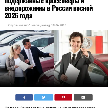
подержанные кроссоверы и
внедорожники в России весной
2026 года
Опубликовано
1 месяц назад
19.06.2026