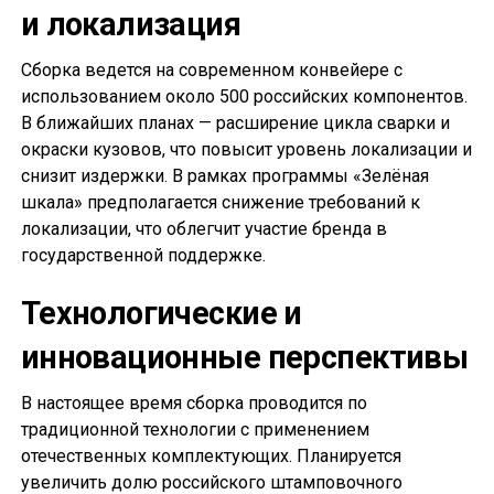
и локализация
Сборка ведется на современном конвейере с
использованием около 500 российских компонентов.
В ближайших планах — расширение цикла сварки и
окраски кузовов, что повысит уровень локализации и
снизит издержки. В рамках программы «Зелёная
шкала» предполагается снижение требований к
локализации, что облегчит участие бренда в
государственной поддержке.
Технологические и
инновационные перспективы
В настоящее время сборка проводится по
традиционной технологии с применением
отечественных комплектующих. Планируется
увеличить долю российского штамповочного