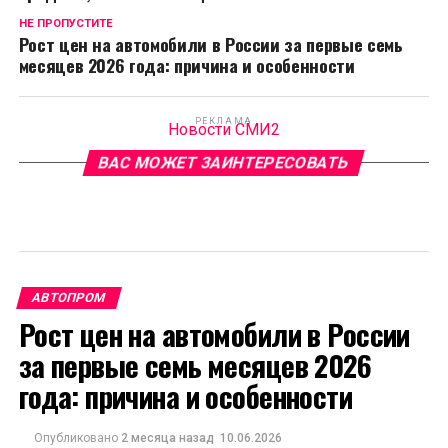
НЕ ПРОПУСТИТЕ
Рост цен на автомобили в России за первые семь
месяцев 2026 года: причина и особенности
РЕКЛАМА
Новости СМИ2
ВАС МОЖЕТ ЗАИНТЕРЕСОВАТЬ
АВТОПРОМ
Рост цен на автомобили в России
за первые семь месяцев 2026
года: причина и особенности
Опубликовано
2 месяца назад
10.06.2026