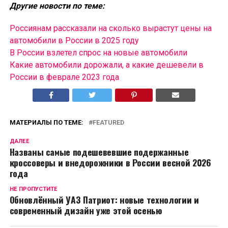
Другие новости по теме:
Россиянам рассказали на сколько вырастут цены на
автомобили в России в 2025 году
В России взлетел спрос на новые автомобили
Какие автомобили дорожали, а какие дешевели в
России в феврале 2023 года
МАТЕРИАЛЫ ПО ТЕМЕ:
FEATURED
ДАЛЕЕ
Названы самые подешевевшие подержанные
кроссоверы и внедорожники в России весной 2026
года
НЕ ПРОПУСТИТЕ
Обновлённый УАЗ Патриот: новые технологии и
современный дизайн уже этой осенью