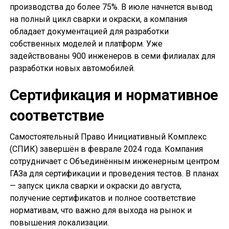
производства до более 75%. В июле начнется вывод
на полный цикл сварки и окраски, а компания
обладает документацией для разработки
собственных моделей и платформ. Уже
задействованы 900 инженеров в семи филиалах для
разработки новых автомобилей.
Сертификация и нормативное
соответствие
Самостоятельный Право Инициативный Комплекс
(СПИК) завершён в феврале 2024 года. Компания
сотрудничает с Объединённым инженерным центром
ГАЗа для сертификации и проведения тестов. В планах
— запуск цикла сварки и окраски до августа,
получение сертификатов и полное соответствие
нормативам, что важно для выхода на рынок и
повышения локализации.