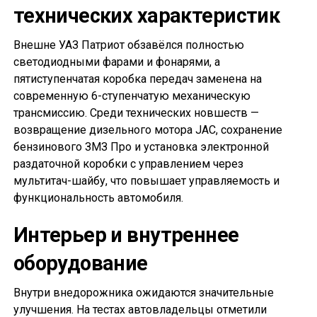
технических характеристик
Внешне УАЗ Патриот обзавёлся полностью
светодиодными фарами и фонарями, а
пятиступенчатая коробка передач заменена на
современную 6-ступенчатую механическую
трансмиссию. Среди технических новшеств —
возвращение дизельного мотора JAC, сохранение
бензинового ЗМЗ Про и установка электронной
раздаточной коробки с управлением через
мультитач-шайбу, что повышает управляемость и
функциональность автомобиля.
Интерьер и внутреннее
оборудование
Внутри внедорожника ожидаются значительные
улучшения. На тестах автовладельцы отметили