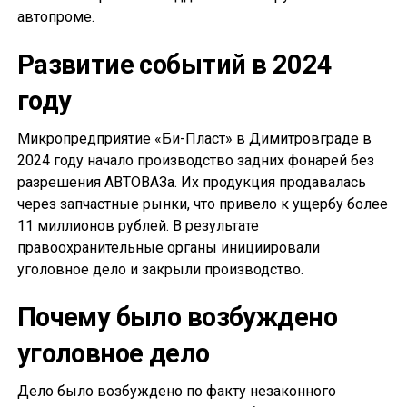
автопроме.
Развитие событий в 2024
году
Микропредприятие «Би-Пласт» в Димитровграде в
2024 году начало производство задних фонарей без
разрешения АВТОВАЗа. Их продукция продавалась
через запчастные рынки, что привело к ущербу более
11 миллионов рублей. В результате
правоохранительные органы инициировали
уголовное дело и закрыли производство.
Почему было возбуждено
уголовное дело
Дело было возбуждено по факту незаконного