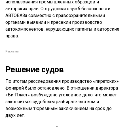
использования промышленных образцов и
авторских прав. Сотрудники служб безопасности
АВТОВАЗа совместно с правоохранительными
органами выявили и пресекли производство
автокомпонентов, нарушающих патенты и авторские
права.
Решение судов
По итогам расследования производство «пиратских»
фонарей было остановлено. В отношении директора
«Би-Пласт» возбуждено уголовное дело, что может
закончиться судебным разбирательством и
возможным тюремным заключением на срок до
двух лет.