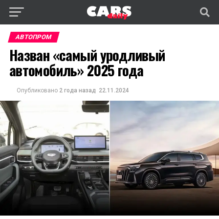
АВТОПРОМ
Назван «самый уродливый
автомобиль» 2025 года
Опубликовано
2 года назад
22.11.2024