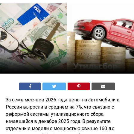
За семь месяцев 2026 года цены на автомобили в
России выросли в среднем на 7%, что связано с
реформой системы утилизационного сбора,
начавшейся в декабре 2025 года. В результате
отдельные модели с мощностью свыше 160 л.с.