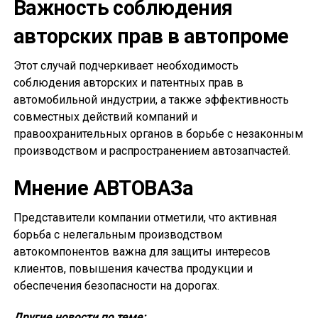
Важность соблюдения
авторских прав в автопроме
Этот случай подчеркивает необходимость
соблюдения авторских и патентных прав в
автомобильной индустрии, а также эффективность
совместных действий компаний и
правоохранительных органов в борьбе с незаконным
производством и распространением автозапчастей.
Мнение АВТОВАЗа
Представители компании отметили, что активная
борьба с нелегальным производством
автокомпонентов важна для защиты интересов
клиентов, повышения качества продукции и
обеспечения безопасности на дорогах.
Другие новости по теме: