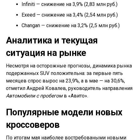
Infiniti — снижение на 3,9% (2,83 млн руб.)
Exeed — снижение на 3,4% (2,54 млн руб.)
Changan — снижение на 3,2% (2,5 млн руб.)
Аналитика и текущая
ситуация на рынке
Несмотря на осторожные прогнозы, динамика рынка
подержанных SUV положительна: за первые пять
месяцев спрос вырос на 23,9%, а в мае — на 30,6%,
отметил Андрей Ковалев, руководитель направления
Автомобили с пробегом
в «Авито».
Популярные модели новых
кроссоверов
По итогам мая наиболее востребоваными новыми