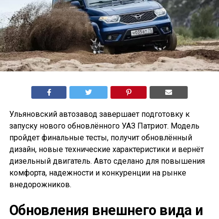
Ульяновский автозавод завершает подготовку к
запуску нового обновлённого УАЗ Патриот. Модель
пройдет финальные тесты, получит обновлённый
дизайн, новые технические характеристики и вернёт
дизельный двигатель. Авто сделано для повышения
комфорта, надежности и конкуренции на рынке
внедорожников.
Обновления внешнего вида и