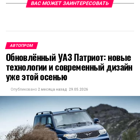
ВАС МОЖЕТ ЗАИНТЕРЕСОВАТЬ
АВТОПРОМ
Обновлённый УАЗ Патриот: новые
технологии и современный дизайн
уже этой осенью
Опубликовано
2 месяца назад
29.05.2026