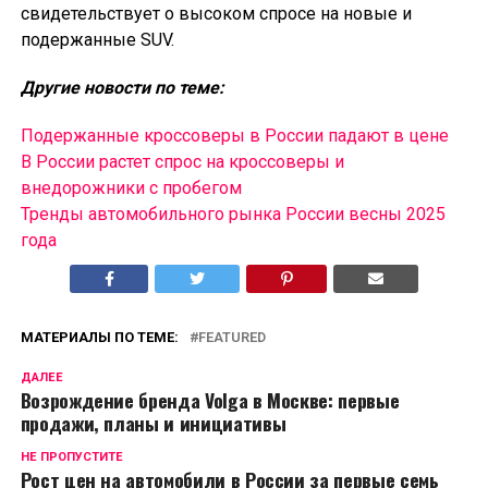
свидетельствует о высоком спросе на новые и
подержанные SUV.
Другие новости по теме:
Подержанные кроссоверы в России падают в цене
В России растет спрос на кроссоверы и
внедорожники с пробегом
Тренды автомобильного рынка России весны 2025
года
МАТЕРИАЛЫ ПО ТЕМЕ:
FEATURED
ДАЛЕЕ
Возрождение бренда Volga в Москве: первые
продажи, планы и инициативы
НЕ ПРОПУСТИТЕ
Рост цен на автомобили в России за первые семь