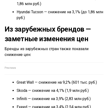
1,86 млн руб.)
Hyundai Tucson — снижение на 3,1% (до 1,86 млн
руб.)
Из зарубежных брендов —
заметные изменения цен
Бренды из зарубежных стран также показали
снижение цен:
Great Wall — снижение на 9,2% (601 тыс. руб.)
Skoda — снижение на 4,1% (1,9 млн руб.)
Infiniti — снижение на 3,9% (2,83 млн руб.)
Exeed — снижение на 3,4% (2,54 млн руб.)