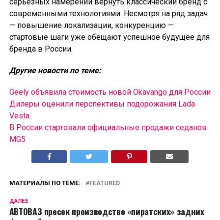
серьезных намерений вернуть классический бренд с
современными технологиями. Несмотря на ряд задач
— повышение локализации, конкуренцию —
стартовые шаги уже обещают успешное будущее для
бренда в России.
Другие новости по теме:
Geely объявила стоимость новой Okavango для России
Дилеры оценили перспективы подорожания Lada
Vesta
В России cтартовали официальные продажи седанов
MG5
МАТЕРИАЛЫ ПО ТЕМЕ:
FEATURED
ДАЛЕЕ
АВТОВАЗ пресек производство «пиратских» задних