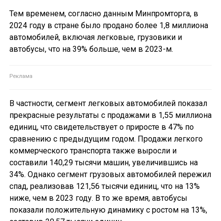
Тем временем, согласно данным Минпромторга, в
2024 году в стране было продано более 1,8 миллиона
автомобилей, включая легковые, грузовики и
автобусы, что на 39% больше, чем в 2023-м.
В частности, сегмент легковых автомобилей показал
прекрасные результаты с продажами в 1,55 миллиона
единиц, что свидетельствует о приросте в 47% по
сравнению с предыдущим годом. Продажи легкого
коммерческого транспорта также выросли и
составили 140,29 тысячи машин, увеличившись на
34%. Однако сегмент грузовых автомобилей пережил
спад, реализовав 121,56 тысячи единиц, что на 13%
ниже, чем в 2023 году. В то же время, автобусы
показали положительную динамику с ростом на 13%,