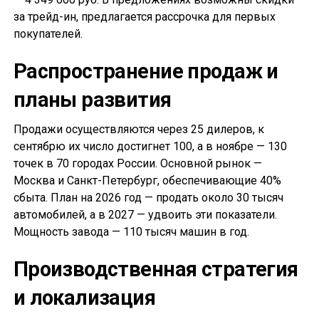
за трейд-ин, предлагается рассрочка для первых
покупателей.
Распространение продаж и
планы развития
Продажи осуществляются через 25 дилеров, к
сентябрю их число достигнет 100, а в ноябре — 130
точек в 70 городах России. Основной рынок —
Москва и Санкт-Петербург, обеспечивающие 40%
сбыта. План на 2026 год — продать около 30 тысяч
автомобилей, а в 2027 — удвоить эти показатели.
Мощность завода — 110 тысяч машин в год.
Производственная стратегия
и локализация