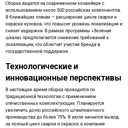
Сборка ведется на современном конвейере с
использованием около 500 российских компонентов.
В ближайших планах — расширение цикла сварки и
окраски кузовов, что повысит уровень локализации и
снизит издержки. В рамках программы «Зелёная
шкала» предполагается снижение требований к
локализации, что облегчит участие бренда в
государственной поддержке.
Технологические и
инновационные перспективы
В настоящее время сборка проводится по
традиционной технологии с применением
отечественных комплектующих. Планируется
увеличить долю российского штамповочного
производства до более 75%. В июле начнется вывод
на полный цикл сварки и окраски, а компания