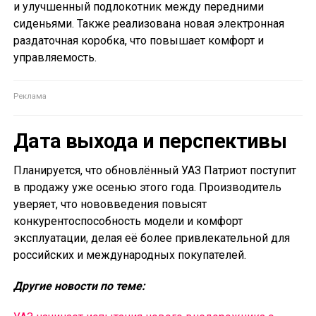
и улучшенный подлокотник между передними
сиденьями. Также реализована новая электронная
раздаточная коробка, что повышает комфорт и
управляемость.
Дата выхода и перспективы
Планируется, что обновлённый УАЗ Патриот поступит
в продажу уже осенью этого года. Производитель
уверяет, что нововведения повысят
конкурентоспособность модели и комфорт
эксплуатации, делая её более привлекательной для
российских и международных покупателей.
Другие новости по теме: