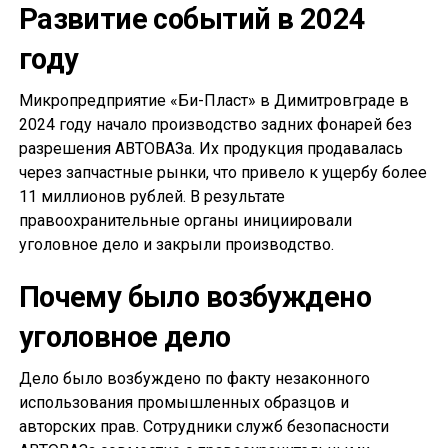
Развитие событий в 2024
году
Микропредприятие «Би-Пласт» в Димитровграде в
2024 году начало производство задних фонарей без
разрешения АВТОВАЗа. Их продукция продавалась
через запчастные рынки, что привело к ущербу более
11 миллионов рублей. В результате
правоохранительные органы инициировали
уголовное дело и закрыли производство.
Почему было возбуждено
уголовное дело
Дело было возбуждено по факту незаконного
использования промышленных образцов и
авторских прав. Сотрудники служб безопасности