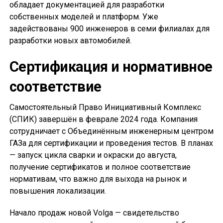
обладает документацией для разработки
собственных моделей и платформ. Уже
задействованы 900 инженеров в семи филиалах для
разработки новых автомобилей.
Сертификация и нормативное
соответствие
Самостоятельный Право Инициативный Комплекс
(СПИК) завершён в феврале 2024 года. Компания
сотрудничает с Объединённым инженерным центром
ГАЗа для сертификации и проведения тестов. В планах
— запуск цикла сварки и окраски до августа,
получение сертификатов и полное соответствие
нормативам, что важно для выхода на рынок и
повышения локализации.
Начало продаж новой Volga — свидетельство