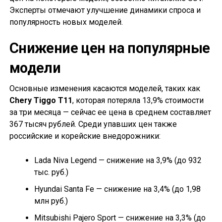
Эксперты отмечают улучшение динамики спроса и
популярность новых моделей.
Снижение цен на популярные
модели
Основные изменения касаются моделей, таких как
Chery Tiggo T11
, которая потеряла 13,9% стоимости
за три месяца — сейчас ее цена в среднем составляет
367 тысяч рублей. Среди упавших цен также
российские и корейские внедорожники:
Lada Niva Legend — снижение на 3,9% (до 932
тыс. руб.)
Hyundai Santa Fe — снижение на 3,4% (до 1,98
млн руб.)
Mitsubishi Pajero Sport — снижение на 3,3% (до