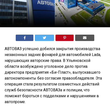
АВТОВАЗ успешно добился закрытия производства
незаконных задних фонарей для автомобилей Lada,
нарушающих авторские права. В Ульяновской
области возбуждено уголовное дело против
директора предприятия «Би-Пласт», выпускавшего
автокомпоненты без согласия правообладателя. Эта
операция стала результатом совместных действий
служб безопасности АВТОВАЗа и полиции, что
поможет бороться с подделками и нарушениями в
автопроме.