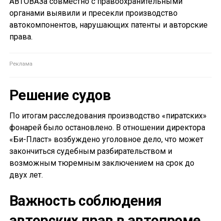
АВТОВАЗа совместно с правоохранительными
органами выявили и пресекли производство
автокомпонентов, нарушающих патенты и авторские
права.
Решение судов
По итогам расследования производство «пиратских»
фонарей было остановлено. В отношении директора
«Би-Пласт» возбуждено уголовное дело, что может
закончиться судебным разбирательством и
возможным тюремным заключением на срок до
двух лет.
Важность соблюдения
авторских прав в автопроме