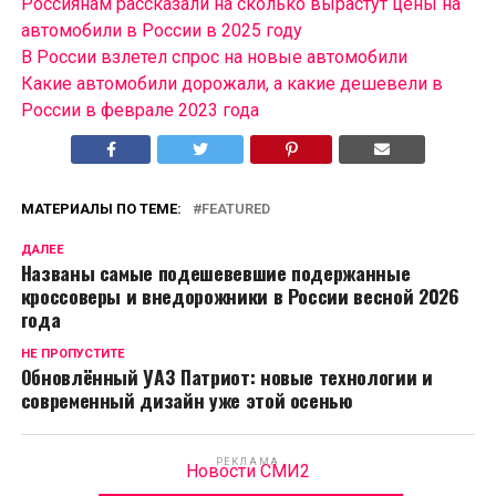
Россиянам рассказали на сколько вырастут цены на
автомобили в России в 2025 году
В России взлетел спрос на новые автомобили
Какие автомобили дорожали, а какие дешевели в
России в феврале 2023 года
МАТЕРИАЛЫ ПО ТЕМЕ:
FEATURED
ДАЛЕЕ
Названы самые подешевевшие подержанные
кроссоверы и внедорожники в России весной 2026
года
НЕ ПРОПУСТИТЕ
Обновлённый УАЗ Патриот: новые технологии и
современный дизайн уже этой осенью
РЕКЛАМА
Новости СМИ2