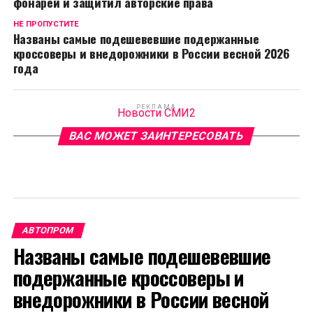
фонарей и защитил авторские права
НЕ ПРОПУСТИТЕ
Названы самые подешевевшие подержанные
кроссоверы и внедорожники в России весной 2026
года
РЕКЛАМА
Новости СМИ2
ВАС МОЖЕТ ЗАИНТЕРЕСОВАТЬ
АВТОПРОМ
Названы самые подешевевшие
подержанные кроссоверы и
внедорожники в России весной