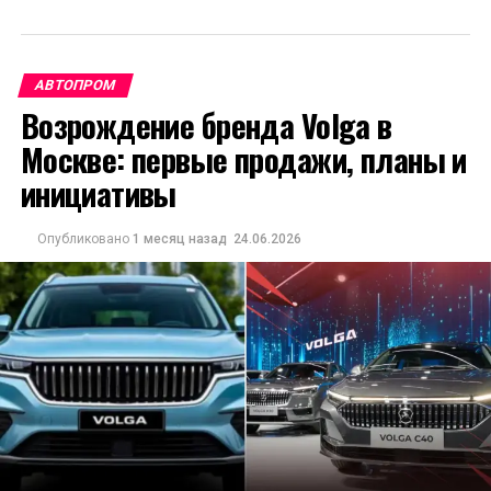
АВТОПРОМ
Возрождение бренда Volga в
Москве: первые продажи, планы и
инициативы
Опубликовано
1 месяц назад
24.06.2026