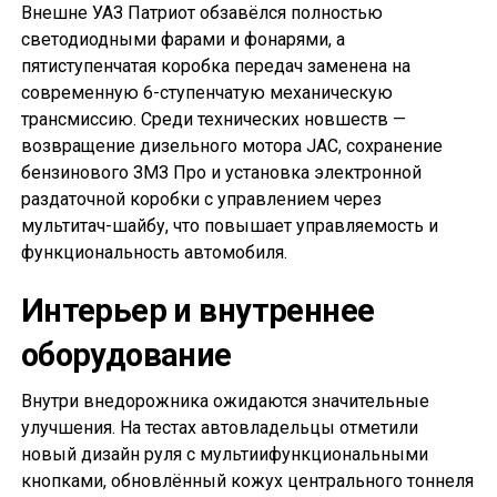
Внешне УАЗ Патриот обзавёлся полностью
светодиодными фарами и фонарями, а
пятиступенчатая коробка передач заменена на
современную 6-ступенчатую механическую
трансмиссию. Среди технических новшеств —
возвращение дизельного мотора JAC, сохранение
бензинового ЗМЗ Про и установка электронной
раздаточной коробки с управлением через
мультитач-шайбу, что повышает управляемость и
функциональность автомобиля.
Интерьер и внутреннее
оборудование
Внутри внедорожника ожидаются значительные
улучшения. На тестах автовладельцы отметили
новый дизайн руля с мультиифункциональными
кнопками, обновлённый кожух центрального тоннеля