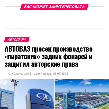
ВАС МОЖЕТ ЗАИНТЕРЕСОВАТЬ
АВТОПРОМ
АВТОВАЗ пресек производство
«пиратских» задних фонарей и
защитил авторские права
Опубликовано
4 недели назад
03.07.2026