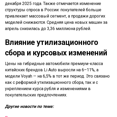
декабря 2025 года. Также отмечается изменение
структуры спроса в России: покупателей больше
привлекает массовый сегмент, а продажи дорогих
моделей снижаются. Средняя цена новых машин за
апрель снизилась до 3,36 миллиона рублей.
Влияние утилизационного
сбора и курсовых изменений
Цены на гибридные автомобили премиум-класса
китайских брендов Li Auto выросли на 6–11%, а
модели Voyah — на 6,5% в тот же период. Это связано
как с реформой утилизационного сбора, так и с
укреплением курса рубля и изменениями в
покупательских предпочтениях.
Другие новости по теме: