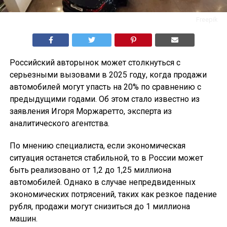
Freepik
Российский авторынок может столкнуться с
серьезными вызовами в 2025 году, когда продажи
автомобилей могут упасть на 20% по сравнению с
предыдущими годами. Об этом стало известно из
заявления Игоря Моржаретто, эксперта из
аналитического агентства.
По мнению специалиста, если экономическая
ситуация останется стабильной, то в России может
быть реализовано от 1,2 до 1,25 миллиона
автомобилей. Однако в случае непредвиденных
экономических потрясений, таких как резкое падение
рубля, продажи могут снизиться до 1 миллиона
машин.