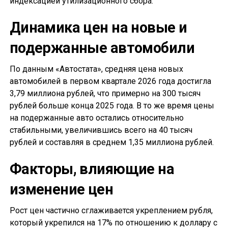
индексацией утилизационного сбора.
Динамика цен на новые и
подержанные автомобили
По данным «Автостата», средняя цена новых
автомобилей в первом квартале 2026 года достигла
3,79 миллиона рублей, что примерно на 300 тысяч
рублей больше конца 2025 года. В то же время цены
на подержанные авто остались относительно
стабильными, увеличившись всего на 40 тысяч
рублей и составляя в среднем 1,35 миллиона рублей.
Факторы, влияющие на
изменение цен
Рост цен частично сглаживается укреплением рубля,
который укрепился на 17% по отношению к доллару с