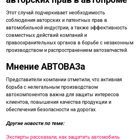
Этот случай подчеркивает необходимость
соблюдения авторских и патентных прав в
автомобильной индустрии, а также эффективность
совместных действий компаний и
правоохранительных органов в борьбе с незаконным
производством и распространением автозапчастей.
Мнение АВТОВАЗа
Представители компании отметили, что активная
борьба с нелегальным производством
автокомпонентов важна для защиты интересов
клиентов, повышения качества продукции и
обеспечения безопасности на дорогах.
Другие новости по теме:
Эксперты рассказали, как защитить автомобиль