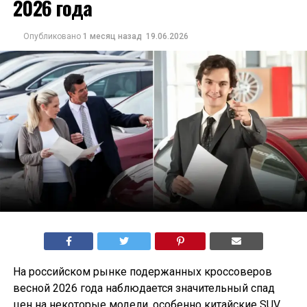
2026 года
Опубликовано
1 месяц назад
19.06.2026
На российском рынке подержанных кроссоверов
весной 2026 года наблюдается значительный спад
цен на некоторые модели, особенно китайские SUV.