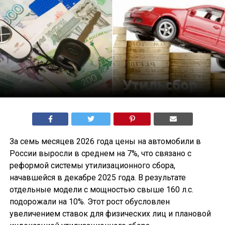
За семь месяцев 2026 года цены на автомобили в
России выросли в среднем на 7%, что связано с
реформой системы утилизационного сбора,
начавшейся в декабре 2025 года. В результате
отдельные модели с мощностью свыше 160 л.с.
подорожали на 10%. Этот рост обусловлен
увеличением ставок для физических лиц и плановой