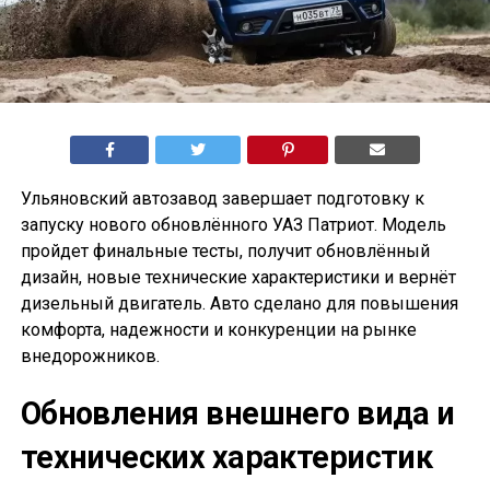
Ульяновский автозавод завершает подготовку к
запуску нового обновлённого УАЗ Патриот. Модель
пройдет финальные тесты, получит обновлённый
дизайн, новые технические характеристики и вернёт
дизельный двигатель. Авто сделано для повышения
комфорта, надежности и конкуренции на рынке
внедорожников.
Обновления внешнего вида и
технических характеристик