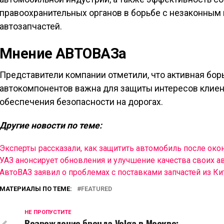
правоохранительных органов в борьбе с незаконным
автозапчастей.
Мнение АВТОВАЗа
Представители компании отметили, что активная бо
автокомпонентов важна для защиты интересов клиен
обеспечения безопасности на дорогах.
Другие новости по теме:
Эксперты рассказали, как защитить автомобиль после окон
УАЗ анонсирует обновления и улучшение качества своих 
АвтоВАЗ заявил о проблемах с поставками запчастей из Ки
МАТЕРИАЛЫ ПО ТЕМЕ:
FEATURED
НЕ ПРОПУСТИТЕ
Возрождение бренда Volga в Москве: