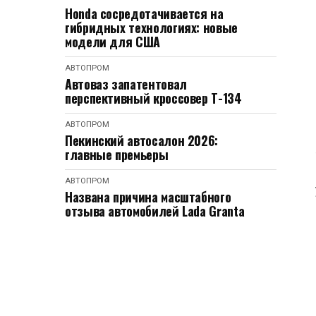
Honda сосредотачивается на
гибридных технологиях: новые
модели для США
АВТОПРОМ
Автоваз запатентовал
перспективный кроссовер Т-134
АВТОПРОМ
Пекинский автосалон 2026:
главные премьеры
АВТОПРОМ
Названа причина масштабного
отзыва автомобилей Lada Granta