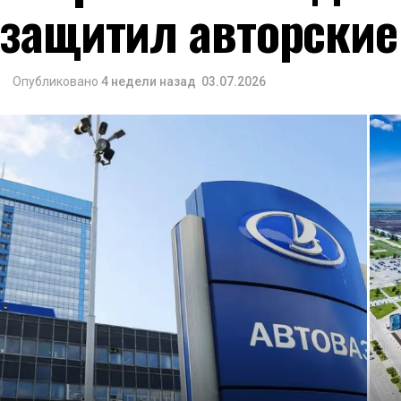
защитил авторские
Опубликовано
4 недели назад
03.07.2026