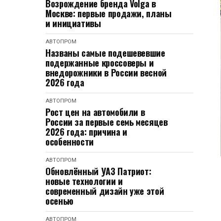
Возрождение бренда Volga в
Москве: первые продажи, планы
и инициативы
АВТОПРОМ
Названы самые подешевевшие
подержанные кроссоверы и
внедорожники в России весной
2026 года
АВТОПРОМ
Рост цен на автомобили в
России за первые семь месяцев
2026 года: причина и
особенности
АВТОПРОМ
Обновлённый УАЗ Патриот:
новые технологии и
современный дизайн уже этой
осенью
АВТОПРОМ