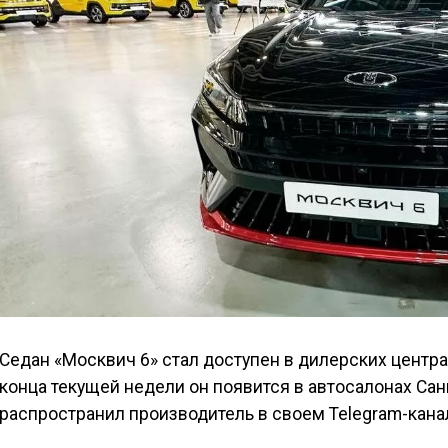
Седан «Москвич 6» стал доступен в дилерских центра
конца текущей недели он появится в автосалонах Са
распространил производитель в своем Telegram-кана