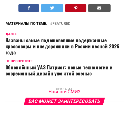
МАТЕРИАЛЫ ПО ТЕМЕ:
FEATURED
ДАЛЕЕ
Названы самые подешевевшие подержанные
кроссоверы и внедорожники в России весной 2026
года
НЕ ПРОПУСТИТЕ
Обновлённый УАЗ Патриот: новые технологии и
современный дизайн уже этой осенью
РЕКЛАМА
Новости СМИ2
ВАС МОЖЕТ ЗАИНТЕРЕСОВАТЬ