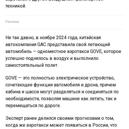
техникой.
Не так давно, в ноябре 2024 года, китайская
автокомпания GAC представила свой летающий
автомобиль — одноместное аэротакси GOVE, которое
успешно поднялось в воздух и выполнило
самостоятельный полет.
GOVE — это полностью электрическое устройство,
сочетающее функции автомобиля и дрона, причем
кабина и шасси могут разделяться и соединяться по
необходимости, позволяя машине как летать, так и
перемещаться по дороге.
Эксперт ранее делился своими прогнозами о том,
когда же аэротакси может появиться в России, что