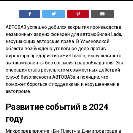
АВТОВАЗ успешно добился закрытия производства
незаконных задних фонарей для автомобилей Lada,
нарушающих авторские права. В Ульяновской
области возбуждено уголовное дело против
директора предприятия «Би-Пласт», выпускавшего
автокомпоненты без согласия правообладателя. Эта
операция стала результатом совместных действий
служб безопасности АВТОВАЗа и полиции, что
поможет бороться с подделками и нарушениями в
автопроме.
Развитие событий в 2024
году
Микропредприятие «Би-Пласт» в Димитровграде в