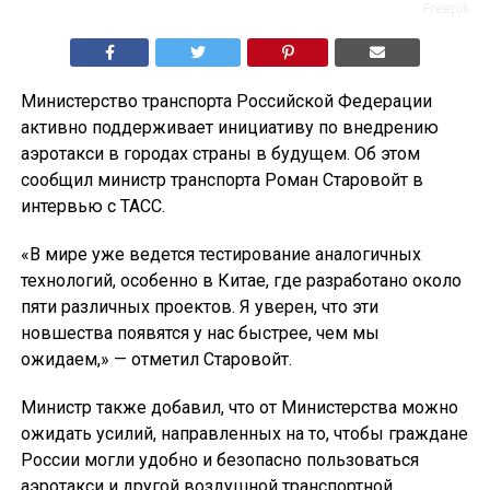
Freepik
Министерство транспорта Российской Федерации
активно поддерживает инициативу по внедрению
аэротакси в городах страны в будущем. Об этом
сообщил министр транспорта Роман Старовойт в
интервью с ТАСС.
«В мире уже ведется тестирование аналогичных
технологий, особенно в Китае, где разработано около
пяти различных проектов. Я уверен, что эти
новшества появятся у нас быстрее, чем мы
ожидаем,» — отметил Старовойт.
Министр также добавил, что от Министерства можно
ожидать усилий, направленных на то, чтобы граждане
России могли удобно и безопасно пользоваться
аэротакси и другой воздушной транспортной