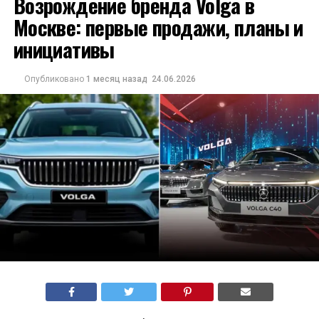
Возрождение бренда Volga в
Москве: первые продажи, планы и
инициативы
Опубликовано
1 месяц назад
24.06.2026