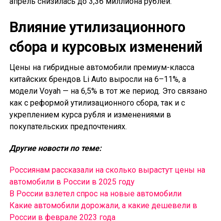
апрель снизилась до 3,36 миллиона рублей.
Влияние утилизационного
сбора и курсовых изменений
Цены на гибридные автомобили премиум-класса
китайских брендов Li Auto выросли на 6–11%, а
модели Voyah — на 6,5% в тот же период. Это связано
как с реформой утилизационного сбора, так и с
укреплением курса рубля и изменениями в
покупательских предпочтениях.
Другие новости по теме:
Россиянам рассказали на сколько вырастут цены на
автомобили в России в 2025 году
В России взлетел спрос на новые автомобили
Какие автомобили дорожали, а какие дешевели в
России в феврале 2023 года