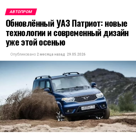
АВТОПРОМ
Обновлённый УАЗ Патриот: новые
технологии и современный дизайн
уже этой осенью
Опубликовано
2 месяца назад
29.05.2026