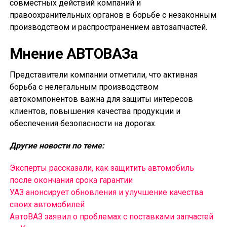
совместных действий компаний и
правоохранительных органов в борьбе с незаконным
производством и распространением автозапчастей.
Мнение АВТОВАЗа
Представители компании отметили, что активная
борьба с нелегальным производством
автокомпонентов важна для защиты интересов
клиентов, повышения качества продукции и
обеспечения безопасности на дорогах.
Другие новости по теме:
Эксперты рассказали, как защитить автомобиль
после окончания срока гарантии
УАЗ анонсирует обновления и улучшение качества
своих автомобилей
АвтоВАЗ заявил о проблемах с поставками запчастей