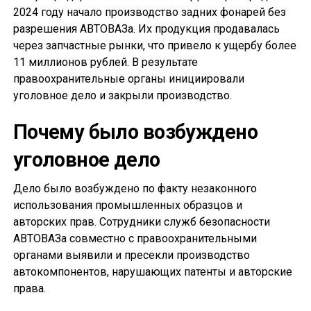
2024 году начало производство задних фонарей без
разрешения АВТОВАЗа. Их продукция продавалась
через запчастные рынки, что привело к ущербу более
11 миллионов рублей. В результате
правоохранительные органы инициировали
уголовное дело и закрыли производство.
Почему было возбуждено
уголовное дело
Дело было возбуждено по факту незаконного
использования промышленных образцов и
авторских прав. Сотрудники служб безопасности
АВТОВАЗа совместно с правоохранительными
органами выявили и пресекли производство
автокомпонентов, нарушающих патенты и авторские
права.