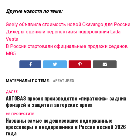
Другие новости по теме:
Geely объявила стоимость новой Okavango для России
Дилеры оценили перспективы подорожания Lada
Vesta
В России cтартовали официальные продажи седанов
MG5
МАТЕРИАЛЫ ПО ТЕМЕ:
FEATURED
ДАЛЕЕ
АВТОВАЗ пресек производство «пиратских» задних
фонарей и защитил авторские права
НЕ ПРОПУСТИТЕ
Названы самые подешевевшие подержанные
кроссоверы и внедорожники в России весной 2026
года