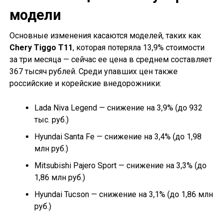
модели
Основные изменения касаются моделей, таких как
Chery Tiggo T11
, которая потеряла 13,9% стоимости
за три месяца — сейчас ее цена в среднем составляет
367 тысяч рублей. Среди упавших цен также
российские и корейские внедорожники:
Lada Niva Legend — снижение на 3,9% (до 932
тыс. руб.)
Hyundai Santa Fe — снижение на 3,4% (до 1,98
млн руб.)
Mitsubishi Pajero Sport — снижение на 3,3% (до
1,86 млн руб.)
Hyundai Tucson — снижение на 3,1% (до 1,86 млн
руб.)