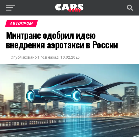
АВТОПРОМ
Минтранс одобрил идею
внедрения аэротакси в России
Опубликовано
1 год назад
10.02.2025