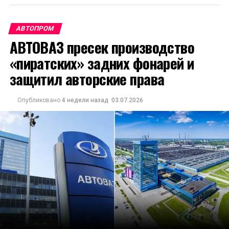
АВТОПРОМ
АВТОВАЗ пресек производство
«пиратских» задних фонарей и
защитил авторские права
Опубликовано
4 недели назад
03.07.2026