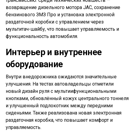
трансмиссию. Среди технических новшеств —
возвращение дизельного мотора JAC, сохранение
бензинового ЗМЗ Про и установка электронной
раздаточной коробки с управлением через
мультитач-шайбу, что повышает управляемость и
функциональность автомобиля.
Интерьер и внутреннее
оборудование
Внутри внедорожника ожидаются значительные
улучшения. На тестах автовладельцы отметили
новый дизайн руля с мультиифункциональными
кнопками, обновлённый кожух центрального тоннеля
и улучшенный подлокотник между передними
сиденьями. Также реализована новая электронная
раздаточная коробка, что повышает комфорт и
управляемость.