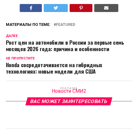
МАТЕРИАЛЫ ПО ТЕМЕ:
FEATURED
ДАЛЕЕ
Рост цен на автомобили в России за первые семь
месяцев 2026 года: причина и особенности
НЕ ПРОПУСТИТЕ
Honda сосредотачивается на гибридных
технологиях: новые модели для США
РЕКЛАМА
Новости СМИ2
ВАС МОЖЕТ ЗАИНТЕРЕСОВАТЬ