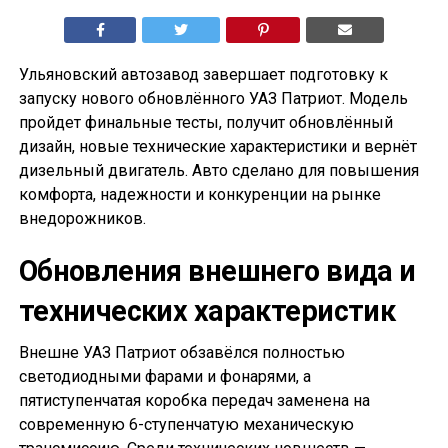
Ульяновский автозавод завершает подготовку к
запуску нового обновлённого УАЗ Патриот. Модель
пройдет финальные тесты, получит обновлённый
дизайн, новые технические характеристики и вернёт
дизельный двигатель. Авто сделано для повышения
комфорта, надежности и конкуренции на рынке
внедорожников.
Обновления внешнего вида и
технических характеристик
Внешне УАЗ Патриот обзавёлся полностью
светодиодными фарами и фонарями, а
пятиступенчатая коробка передач заменена на
современную 6-ступенчатую механическую