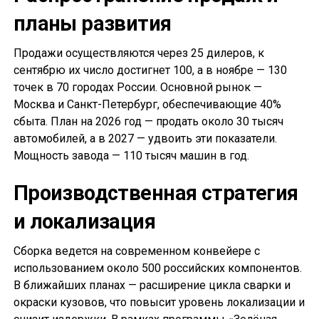
планы развития
Продажи осуществляются через 25 дилеров, к
сентябрю их число достигнет 100, а в ноябре — 130
точек в 70 городах России. Основной рынок —
Москва и Санкт-Петербург, обеспечивающие 40%
сбыта. План на 2026 год — продать около 30 тысяч
автомобилей, а в 2027 — удвоить эти показатели.
Мощность завода — 110 тысяч машин в год.
Производственная стратегия
и локализация
Сборка ведется на современном конвейере с
использованием около 500 российских компонентов.
В ближайших планах — расширение цикла сварки и
окраски кузовов, что повысит уровень локализации и