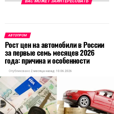
ВАС МОЖЕТ ЗАИНТЕРЕСОВАТЬ
АВТОПРОМ
Рост цен на автомобили в России
за первые семь месяцев 2026
года: причина и особенности
Опубликовано
2 месяца назад
10.06.2026