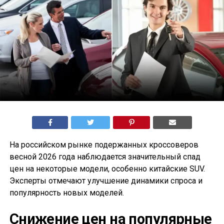
На российском рынке подержанных кроссоверов
весной 2026 года наблюдается значительный спад
цен на некоторые модели, особенно китайские SUV.
Эксперты отмечают улучшение динамики спроса и
популярность новых моделей.
Снижение цен на популярные