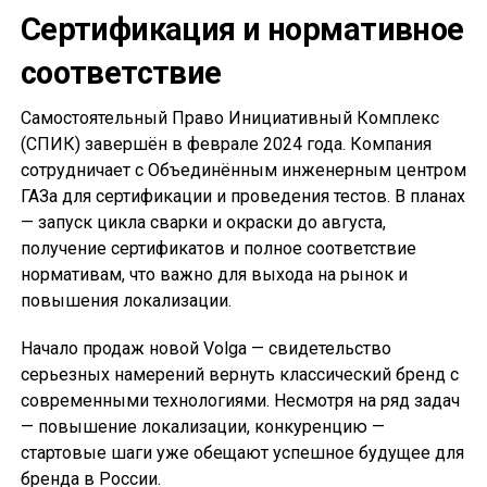
Сертификация и нормативное
соответствие
Самостоятельный Право Инициативный Комплекс
(СПИК) завершён в феврале 2024 года. Компания
сотрудничает с Объединённым инженерным центром
ГАЗа для сертификации и проведения тестов. В планах
— запуск цикла сварки и окраски до августа,
получение сертификатов и полное соответствие
нормативам, что важно для выхода на рынок и
повышения локализации.
Начало продаж новой Volga — свидетельство
серьезных намерений вернуть классический бренд с
современными технологиями. Несмотря на ряд задач
— повышение локализации, конкуренцию —
стартовые шаги уже обещают успешное будущее для
бренда в России.