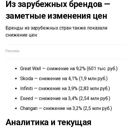
Из зарубежных брендов —
заметные изменения цен
Бренды из зарубежных стран также показали
снижение цен:
Great Wall — снижение на 9,2% (601 тыс. руб.)
Skoda — снижение на 4,1% (1,9 млн руб.)
Infiniti — снижение на 3,9% (2,83 млн руб.)
Exeed — снижение на 3,4% (2,54 млн руб.)
Changan — снижение на 3,2% (2,5 млн руб.)
Аналитика и текущая