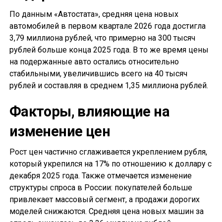
По данным «Автостата», средняя цена новых
автомобилей в первом квартале 2026 года достигла
3,79 миллиона рублей, что примерно на 300 тысяч
рублей больше конца 2025 года. В то же время цены
на подержанные авто остались относительно
стабильными, увеличившись всего на 40 тысяч
рублей и составляя в среднем 1,35 миллиона рублей.
Факторы, влияющие на
изменение цен
Рост цен частично сглаживается укреплением рубля,
который укрепился на 17% по отношению к доллару с
декабря 2025 года. Также отмечается изменение
структуры спроса в России: покупателей больше
привлекает массовый сегмент, а продажи дорогих
моделей снижаются. Средняя цена новых машин за