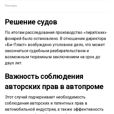
Решение судов
По итогам расследования производство «пиратских»
фонарей было остановлено. В отношении директора
«Би-Пласт» возбуждено уголовное дело, что может
закончиться судебным разбирательством и
возможным тюремным заключением на срок до
двух лет.
Важность соблюдения
авторских прав в автопроме
Этот случай подчеркивает необходимость
соблюдения авторских и патентных прав в
автомобильной индустрии, а также эффективность