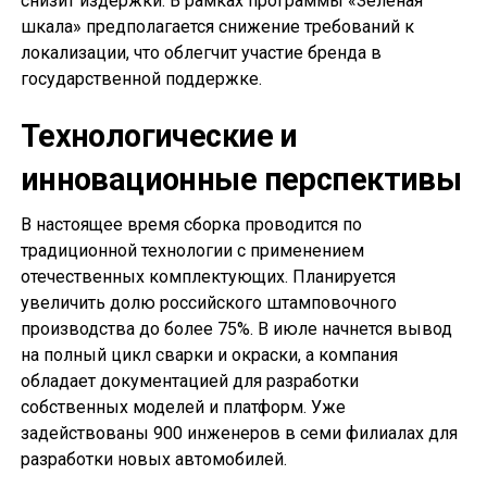
снизит издержки. В рамках программы «Зелёная
шкала» предполагается снижение требований к
локализации, что облегчит участие бренда в
государственной поддержке.
Технологические и
инновационные перспективы
В настоящее время сборка проводится по
традиционной технологии с применением
отечественных комплектующих. Планируется
увеличить долю российского штамповочного
производства до более 75%. В июле начнется вывод
на полный цикл сварки и окраски, а компания
обладает документацией для разработки
собственных моделей и платформ. Уже
задействованы 900 инженеров в семи филиалах для
разработки новых автомобилей.