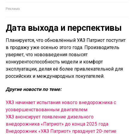
Дата выхода и перспективы
Планируется, что обновлённый УАЗ Патриот поступит
в продажу уже осенью этого года. Производитель
уверяет, что нововведения повысят
конкурентоспособность модели и комфорт
эксплуатации, делая её более привлекательной для
российских и международных покупателей.
Другие новости по теме:
УАЗ начинает испытания нового внедорожника с
усовершенствованным двигателем
УАЗ анонсирует появление дизельного
внедорожника «Патриот» до конца 2025 года
Внедорожник «УАЗ Патриот» празднует 20-летие