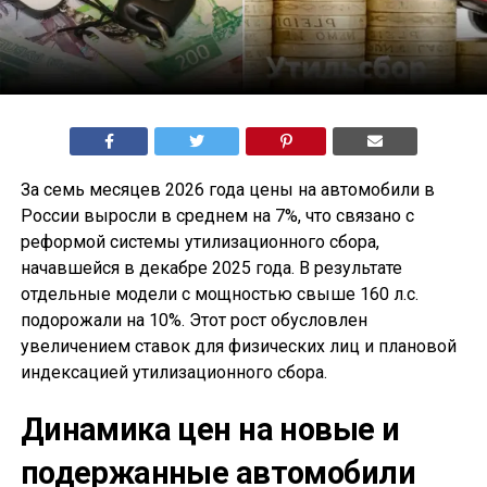
За семь месяцев 2026 года цены на автомобили в
России выросли в среднем на 7%, что связано с
реформой системы утилизационного сбора,
начавшейся в декабре 2025 года. В результате
отдельные модели с мощностью свыше 160 л.с.
подорожали на 10%. Этот рост обусловлен
увеличением ставок для физических лиц и плановой
индексацией утилизационного сбора.
Динамика цен на новые и
подержанные автомобили