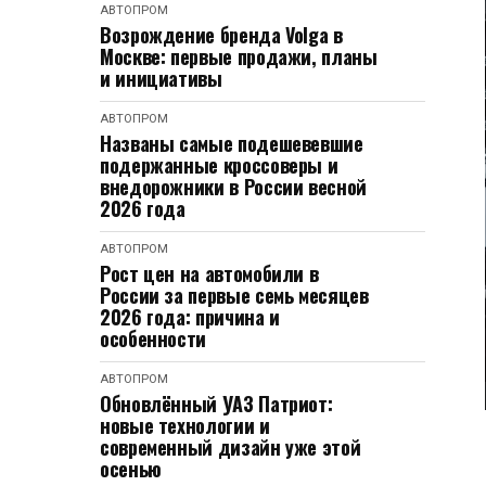
АВТОПРОМ
Возрождение бренда Volga в
Москве: первые продажи, планы
и инициативы
АВТОПРОМ
Названы самые подешевевшие
подержанные кроссоверы и
внедорожники в России весной
2026 года
АВТОПРОМ
Рост цен на автомобили в
России за первые семь месяцев
2026 года: причина и
особенности
АВТОПРОМ
Обновлённый УАЗ Патриот:
новые технологии и
современный дизайн уже этой
осенью