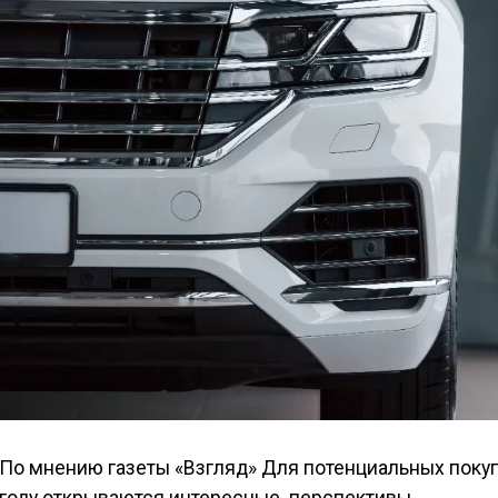
По мнению газеты «Взгляд» Для потенциальных покуп