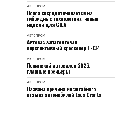
АВТОПРОМ
Honda сосредотачивается на
гибридных технологиях: новые
модели для США
АВТОПРОМ
Автоваз запатентовал
перспективный кроссовер Т-134
АВТОПРОМ
Пекинский автосалон 2026:
главные премьеры
АВТОПРОМ
Названа причина масштабного
отзыва автомобилей Lada Granta