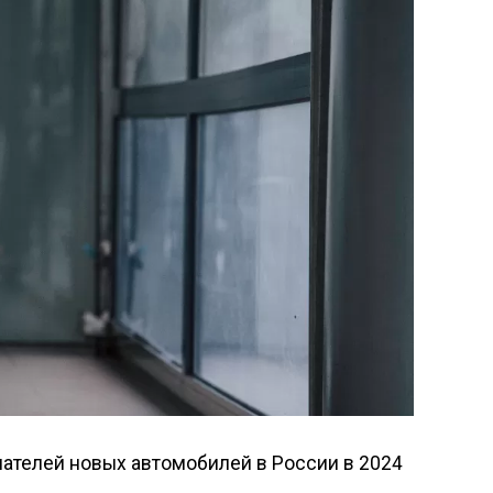
ателей новых автомобилей в России в 2024