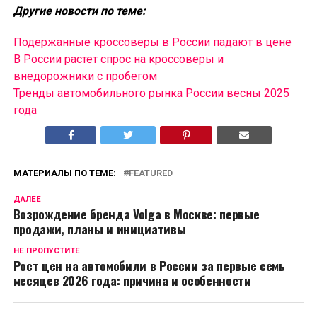
Другие новости по теме:
Подержанные кроссоверы в России падают в цене
В России растет спрос на кроссоверы и
внедорожники с пробегом
Тренды автомобильного рынка России весны 2025
года
МАТЕРИАЛЫ ПО ТЕМЕ:
FEATURED
ДАЛЕЕ
Возрождение бренда Volga в Москве: первые
продажи, планы и инициативы
НЕ ПРОПУСТИТЕ
Рост цен на автомобили в России за первые семь
месяцев 2026 года: причина и особенности