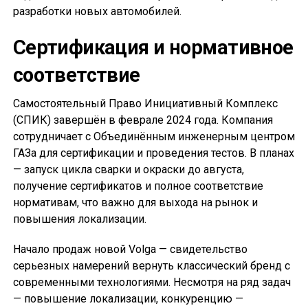
разработки новых автомобилей.
Сертификация и нормативное
соответствие
Самостоятельный Право Инициативный Комплекс
(СПИК) завершён в феврале 2024 года. Компания
сотрудничает с Объединённым инженерным центром
ГАЗа для сертификации и проведения тестов. В планах
— запуск цикла сварки и окраски до августа,
получение сертификатов и полное соответствие
нормативам, что важно для выхода на рынок и
повышения локализации.
Начало продаж новой Volga — свидетельство
серьезных намерений вернуть классический бренд с
современными технологиями. Несмотря на ряд задач
— повышение локализации, конкуренцию —