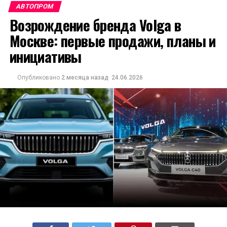
АВТОПРОМ
Возрождение бренда Volga в
Москве: первые продажи, планы и
инициативы
Опубликовано
2 месяца назад
24.06.2026