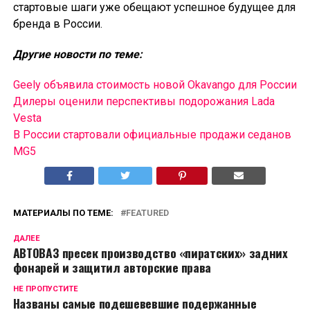
стартовые шаги уже обещают успешное будущее для
бренда в России.
Другие новости по теме:
Geely объявила стоимость новой Okavango для России
Дилеры оценили перспективы подорожания Lada
Vesta
В России cтартовали официальные продажи седанов
MG5
МАТЕРИАЛЫ ПО ТЕМЕ:
FEATURED
ДАЛЕЕ
АВТОВАЗ пресек производство «пиратских» задних
фонарей и защитил авторские права
НЕ ПРОПУСТИТЕ
Названы самые подешевевшие подержанные