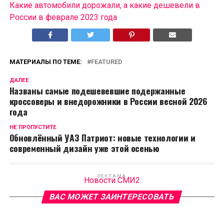
Какие автомобили дорожали, а какие дешевели в
России в феврале 2023 года
МАТЕРИАЛЫ ПО ТЕМЕ:
FEATURED
ДАЛЕЕ
Названы самые подешевевшие подержанные
кроссоверы и внедорожники в России весной 2026
года
НЕ ПРОПУСТИТЕ
Обновлённый УАЗ Патриот: новые технологии и
современный дизайн уже этой осенью
РЕКЛАМА
Новости СМИ2
ВАС МОЖЕТ ЗАИНТЕРЕСОВАТЬ