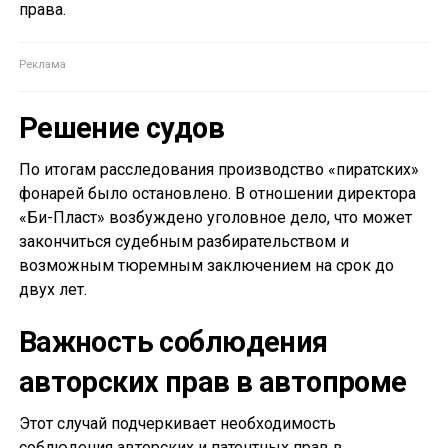
права.
Решение судов
По итогам расследования производство «пиратских»
фонарей было остановлено. В отношении директора
«Би-Пласт» возбуждено уголовное дело, что может
закончиться судебным разбирательством и
возможным тюремным заключением на срок до
двух лет.
Важность соблюдения
авторских прав в автопроме
Этот случай подчеркивает необходимость
соблюдения авторских и патентных прав в