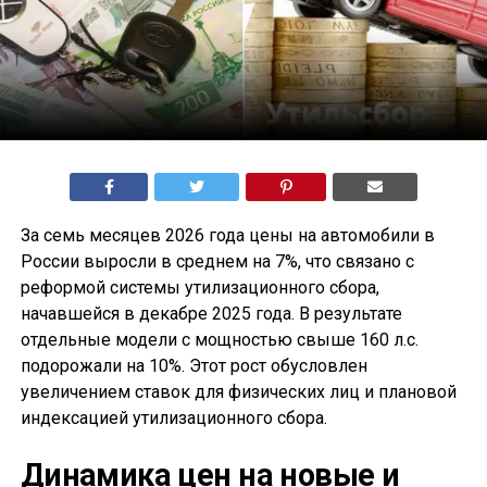
За семь месяцев 2026 года цены на автомобили в
России выросли в среднем на 7%, что связано с
реформой системы утилизационного сбора,
начавшейся в декабре 2025 года. В результате
отдельные модели с мощностью свыше 160 л.с.
подорожали на 10%. Этот рост обусловлен
увеличением ставок для физических лиц и плановой
индексацией утилизационного сбора.
Динамика цен на новые и