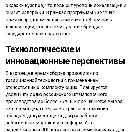
окраски кузовов, что повысит уровень локализации и
снизит издержки. В рамках программы «Зелёная
шкала» предполагается снижение требований к
локализации, что облегчит участие бренда в
государственной поддержке.
Технологические и
инновационные перспективы
В настоящее время сборка проводится по
традиционной технологии с применением
отечественных комплектующих. Планируется
увеличить долю российского штамповочного
производства до более 75%. В июле начнется вывод
на полный цикл сварки и окраски, а компания
обладает документацией для разработки
собственных моделей и платформ. Уже
задействованы 900 инженеров в семи филиалах для