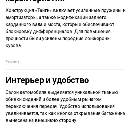
Конструкция «Тайги» включает усиленные пружины и
амортизаторы, а также модификации заднего
карданного вала и моста, которые обеспечивают
блокировку дифференциалов. Для повышения
прочности были усилены передние лонжероны
кузова.
Интерьер и удобство
Салон автомобиля выделяется уникальной тканью
обивки сидений и более удобным рычагом
переключения передач. Удобство использования
увеличивается, так как кнопка открывания багажника
вынесена на внешнюю сторону.