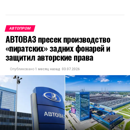
АВТОПРОМ
АВТОВАЗ пресек производство
«пиратских» задних фонарей и
защитил авторские права
Опубликовано
1 месяц назад
03.07.2026