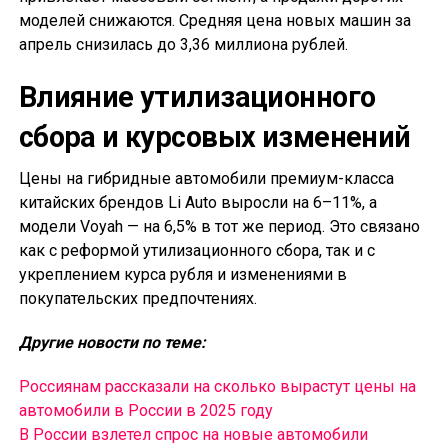
моделей снижаются. Средняя цена новых машин за
апрель снизилась до 3,36 миллиона рублей.
Влияние утилизационного
сбора и курсовых изменений
Цены на гибридные автомобили премиум-класса
китайских брендов Li Auto выросли на 6–11%, а
модели Voyah — на 6,5% в тот же период. Это связано
как с реформой утилизационного сбора, так и с
укреплением курса рубля и изменениями в
покупательских предпочтениях.
Другие новости по теме:
Россиянам рассказали на сколько вырастут цены на
автомобили в России в 2025 году
В России взлетел спрос на новые автомобили