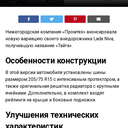
Нижегородская компания «Промтех» анонсировала
новую вариацию своего внедорожника Lada Niva,
получившую название «Тайга».
Особенности конструкции
В этой версии автомобиля установлены шины
размером 205/75 R15 с интенсивным протектором, а
также оригинальная решетка радиатора с крупными
ячейками. Дополнительно, в комплект входят
рейлинги на крыше и боковые подножки.
Улучшения технических
характеристик