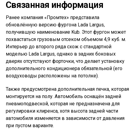
Связанная информация
Ранее компания «Промтех» представила
обновлённую версию фургона Lada Largus,
получившую наименование Kub. Этот фургон может
похвастаться грузовым отсеком объемом 4,9 куб. м.
Интерьер до второго ряда схож с стандартной
моделью Lada Largus, однако в задних боковых
дверях отсутствуют форточки, что делает установку
дополнительного кондиционера обязательной (его
воздуховоды расположены на потолке).
Также предусмотрена дополнительная печка, которая
монтируется на полу. Автомобиль оснащён задней
пневмоподвеской, которая не предназначена для
регулировки клиренса, хотя высота задней части
автомобиля изменяется в зависимости от давления
при пустом варианте.