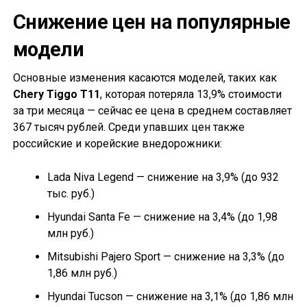
Снижение цен на популярные
модели
Основные изменения касаются моделей, таких как
Chery Tiggo T11
, которая потеряла 13,9% стоимости
за три месяца — сейчас ее цена в среднем составляет
367 тысяч рублей. Среди упавших цен также
российские и корейские внедорожники:
Lada Niva Legend — снижение на 3,9% (до 932
тыс. руб.)
Hyundai Santa Fe — снижение на 3,4% (до 1,98
млн руб.)
Mitsubishi Pajero Sport — снижение на 3,3% (до
1,86 млн руб.)
Hyundai Tucson — снижение на 3,1% (до 1,86 млн