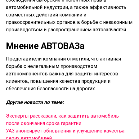
автомобильной индустрии, а также эффективность
совместных действий компаний и
правоохранительных органов в борьбе с незаконным
производством и распространением автозапчастей.
Мнение АВТОВАЗа
Представители компании отметили, что активная
борьба с нелегальным производством
автокомпонентов важна для защиты интересов
клиентов, повышения качества продукции и
обеспечения безопасности на дорогах.
Другие новости по теме:
Эксперты рассказали, как защитить автомобиль
после окончания срока гарантии
УАЗ анонсирует обновления и улучшение качества
своих автомобилей