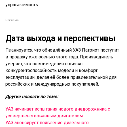
управляемость.
Дата выхода и перспективы
Планируется, что обновлённый УАЗ Патриот поступит
в продажу уже осенью этого года. Производитель
уверяет, что нововведения повысят
конкурентоспособность модели и комфорт
эксплуатации, делая её более привлекательной для
российских и международных покупателей.
Другие новости по теме:
УАЗ начинает испытания нового внедорожника с
усовершенствованным двигателем
УАЗ анонсирует появление дизельного