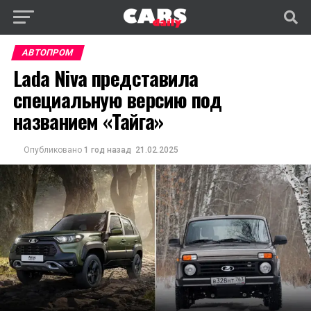
АВТОПРОМ
Lada Niva представила
специальную версию под
названием «Тайга»
Опубликовано
1 год назад
21.02.2025