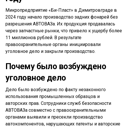
Микропредприятие «Би-Пласт» в Димитровграде в
2024 году начало производство задних фонарей без
разрешения АВТОВАЗа. Их продукция продавалась
через запчастные рынки, что привело к ущербу более
11 миллионов рублей. В результате
правоохранительные органы инициировали
уголовное дело и закрыли производство.
Почему было возбуждено
уголовное дело
Дело было возбуждено по факту незаконного
использования промышленных образцов и
авторских прав. Сотрудники служб безопасности
АВТОВАЗа совместно с правоохранительными
органами выявили и пресекли производство
автокомпонентов, нарушающих патенты и авторские