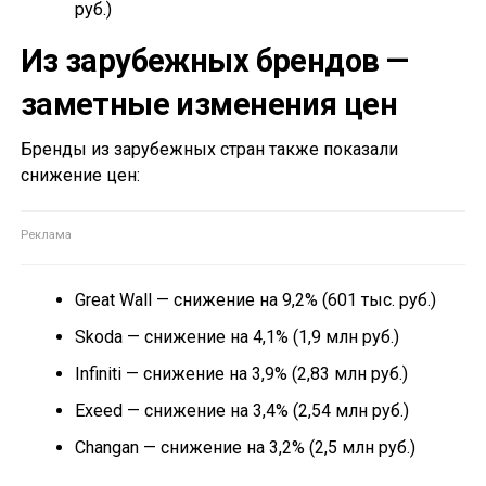
руб.)
Из зарубежных брендов —
заметные изменения цен
Бренды из зарубежных стран также показали
снижение цен:
Great Wall — снижение на 9,2% (601 тыс. руб.)
Skoda — снижение на 4,1% (1,9 млн руб.)
Infiniti — снижение на 3,9% (2,83 млн руб.)
Exeed — снижение на 3,4% (2,54 млн руб.)
Changan — снижение на 3,2% (2,5 млн руб.)