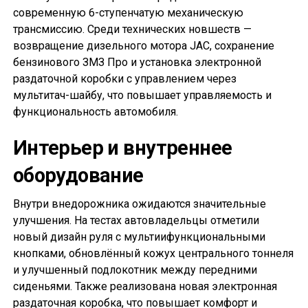
современную 6-ступенчатую механическую
трансмиссию. Среди технических новшеств —
возвращение дизельного мотора JAC, сохранение
бензинового ЗМЗ Про и установка электронной
раздаточной коробки с управлением через
мультитач-шайбу, что повышает управляемость и
функциональность автомобиля.
Интерьер и внутреннее
оборудование
Внутри внедорожника ожидаются значительные
улучшения. На тестах автовладельцы отметили
новый дизайн руля с мультиифункциональными
кнопками, обновлённый кожух центрального тоннеля
и улучшенный подлокотник между передними
сиденьями. Также реализована новая электронная
раздаточная коробка, что повышает комфорт и