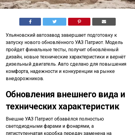
Ульяновский автозавод завершает подготовку к
запуску нового обновлённого УАЗ Патриот. Модель
пройдет финальные тесты, получит обновлённый
дизайн, новые технические характеристики и вернёт
дизельный двигатель. Авто сделано для повышения
комфорта, надежности и конкуренции на рынке
внедорожников.
Обновления внешнего вида и
технических характеристик
Внешне УАЗ Патриот обзавёлся полностью
светодиодными фарами и фонарями, а
пятиступенчатая коробка передач заменена на