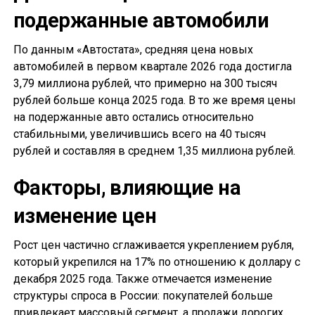
подержанные автомобили
По данным «Автостата», средняя цена новых
автомобилей в первом квартале 2026 года достигла
3,79 миллиона рублей, что примерно на 300 тысяч
рублей больше конца 2025 года. В то же время цены
на подержанные авто остались относительно
стабильными, увеличившись всего на 40 тысяч
рублей и составляя в среднем 1,35 миллиона рублей.
Факторы, влияющие на
изменение цен
Рост цен частично сглаживается укреплением рубля,
который укрепился на 17% по отношению к доллару с
декабря 2025 года. Также отмечается изменение
структуры спроса в России: покупателей больше
привлекает массовый сегмент, а продажи дорогих