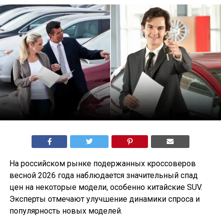
На российском рынке подержанных кроссоверов
весной 2026 года наблюдается значительный спад
цен на некоторые модели, особенно китайские SUV.
Эксперты отмечают улучшение динамики спроса и
популярность новых моделей.