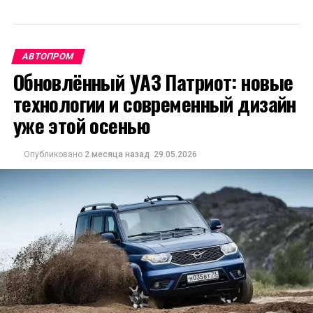
АВТОПРОМ
Обновлённый УАЗ Патриот: новые
технологии и современный дизайн
уже этой осенью
Опубликовано
2 месяца назад
29.05.2026