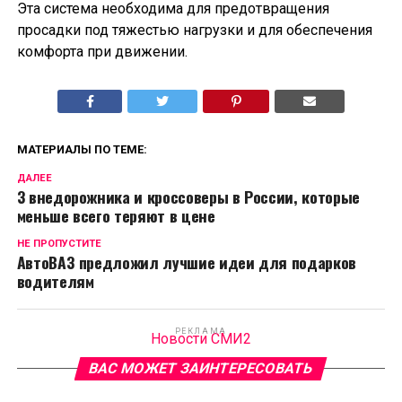
Эта система необходима для предотвращения
просадки под тяжестью нагрузки и для обеспечения
комфорта при движении.
МАТЕРИАЛЫ ПО ТЕМЕ:
ДАЛЕЕ
3 внедорожника и кроссоверы в России, которые
меньше всего теряют в цене
НЕ ПРОПУСТИТЕ
АвтоВАЗ предложил лучшие идеи для подарков
водителям
РЕКЛАМА
Новости СМИ2
ВАС МОЖЕТ ЗАИНТЕРЕСОВАТЬ