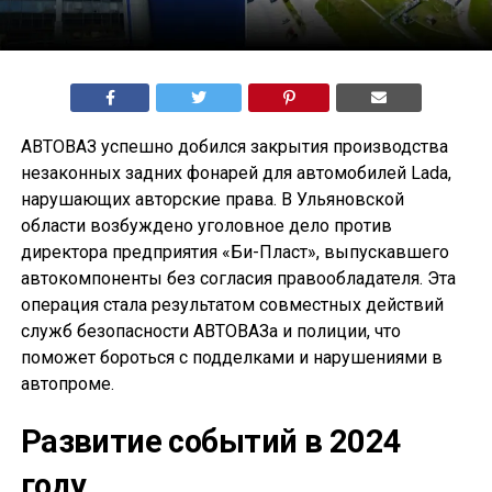
АВТОВАЗ успешно добился закрытия производства
незаконных задних фонарей для автомобилей Lada,
нарушающих авторские права. В Ульяновской
области возбуждено уголовное дело против
директора предприятия «Би-Пласт», выпускавшего
автокомпоненты без согласия правообладателя. Эта
операция стала результатом совместных действий
служб безопасности АВТОВАЗа и полиции, что
поможет бороться с подделками и нарушениями в
автопроме.
Развитие событий в 2024
году