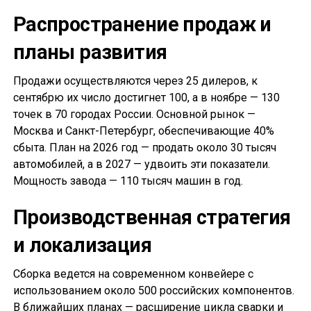
Распространение продаж и
планы развития
Продажи осуществляются через 25 дилеров, к
сентябрю их число достигнет 100, а в ноябре — 130
точек в 70 городах России. Основной рынок —
Москва и Санкт-Петербург, обеспечивающие 40%
сбыта. План на 2026 год — продать около 30 тысяч
автомобилей, а в 2027 — удвоить эти показатели.
Мощность завода — 110 тысяч машин в год.
Производственная стратегия
и локализация
Сборка ведется на современном конвейере с
использованием около 500 российских компонентов.
В ближайших планах — расширение цикла сварки и