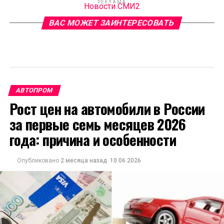
РЕКЛАМА
Новости СМИ2
ВАС МОЖЕТ ЗАИНТЕРЕСОВАТЬ
АВТОПРОМ
Рост цен на автомобили в России
за первые семь месяцев 2026
года: причина и особенности
Опубликовано
2 месяца назад
10.06.2026