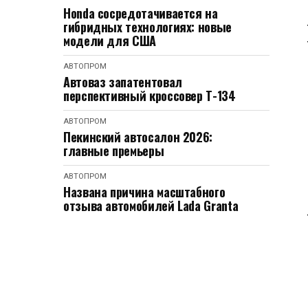
Honda сосредотачивается на
гибридных технологиях: новые
модели для США
АВТОПРОМ
Автоваз запатентовал
перспективный кроссовер Т-134
АВТОПРОМ
Пекинский автосалон 2026:
главные премьеры
АВТОПРОМ
Названа причина масштабного
отзыва автомобилей Lada Granta