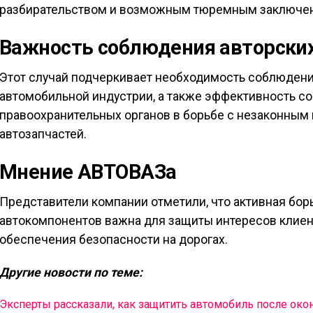
разбирательством и возможным тюремным заключени
Важность соблюдения авторских
Этот случай подчеркивает необходимость соблюдения
автомобильной индустрии, а также эффективность с
правоохранительных органов в борьбе с незаконным
автозапчастей.
Мнение АВТОВАЗа
Представители компании отметили, что активная бо
автокомпонентов важна для защиты интересов клиен
обеспечения безопасности на дорогах.
Другие новости по теме:
Эксперты рассказали, как защитить автомобиль после окон