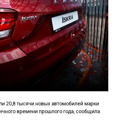
ели 20,8 тысячи новых автомобилей марки
гичного времени прошлого года, сообщила