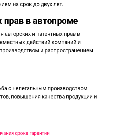
ем на срок до двух лет.
 прав в автопроме
 авторских и патентных прав в
овместных действий компаний и
 производством и распространением
рьба с нелегальным производством
тов, повышения качества продукции и
чания срока гарантии