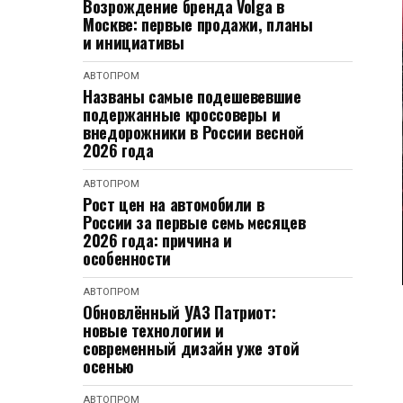
Возрождение бренда Volga в
Москве: первые продажи, планы
и инициативы
АВТОПРОМ
Названы самые подешевевшие
подержанные кроссоверы и
внедорожники в России весной
2026 года
АВТОПРОМ
Рост цен на автомобили в
России за первые семь месяцев
2026 года: причина и
особенности
АВТОПРОМ
Обновлённый УАЗ Патриот:
новые технологии и
современный дизайн уже этой
осенью
АВТОПРОМ