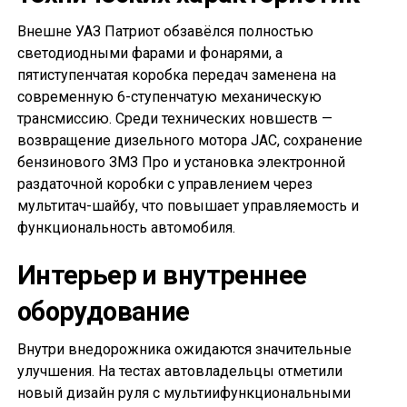
Внешне УАЗ Патриот обзавёлся полностью
светодиодными фарами и фонарями, а
пятиступенчатая коробка передач заменена на
современную 6-ступенчатую механическую
трансмиссию. Среди технических новшеств —
возвращение дизельного мотора JAC, сохранение
бензинового ЗМЗ Про и установка электронной
раздаточной коробки с управлением через
мультитач-шайбу, что повышает управляемость и
функциональность автомобиля.
Интерьер и внутреннее
оборудование
Внутри внедорожника ожидаются значительные
улучшения. На тестах автовладельцы отметили
новый дизайн руля с мультиифункциональными