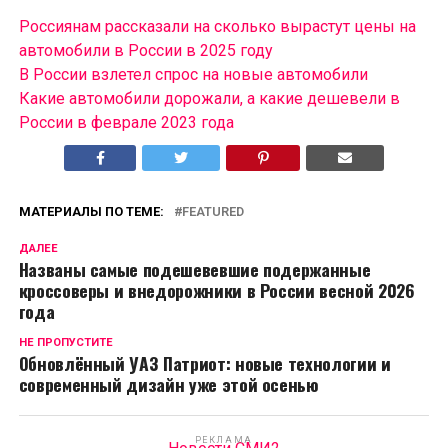
Россиянам рассказали на сколько вырастут цены на
автомобили в России в 2025 году
В России взлетел спрос на новые автомобили
Какие автомобили дорожали, а какие дешевели в
России в феврале 2023 года
МАТЕРИАЛЫ ПО ТЕМЕ:
FEATURED
ДАЛЕЕ
Названы самые подешевевшие подержанные
кроссоверы и внедорожники в России весной 2026
года
НЕ ПРОПУСТИТЕ
Обновлённый УАЗ Патриот: новые технологии и
современный дизайн уже этой осенью
РЕКЛАМА