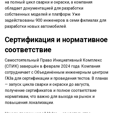
на полный цикл сварки и окраски, а компания
обладает документацией для разработки
собственных моделей и платформ. Уже
задействованы 900 инженеров в семи филиалах для
разработки новых автомобилей.
Сертификация и нормативное
соответствие
Самостоятельный Право Инициативный Комплекс
(СПИК) завершён в феврале 2024 года. Компания
сотрудничает с Объединённым инженерным центром
ГАЗа для сертификации и проведения тестов. В планах
— запуск цикла сварки и окраски до августа,
получение сертификатов и полное соответствие
нормативам, что важно для выхода на рынок и
повышения локализации.