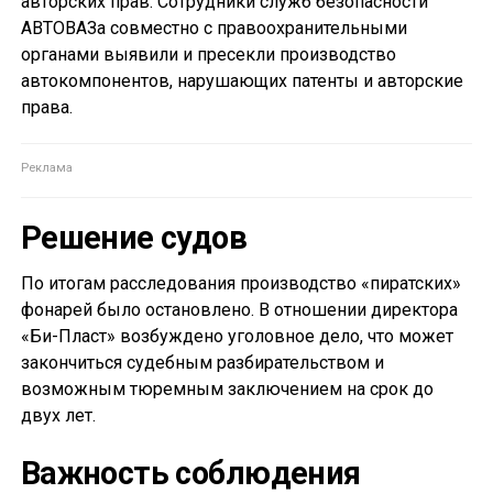
авторских прав. Сотрудники служб безопасности
АВТОВАЗа совместно с правоохранительными
органами выявили и пресекли производство
автокомпонентов, нарушающих патенты и авторские
права.
Решение судов
По итогам расследования производство «пиратских»
фонарей было остановлено. В отношении директора
«Би-Пласт» возбуждено уголовное дело, что может
закончиться судебным разбирательством и
возможным тюремным заключением на срок до
двух лет.
Важность соблюдения