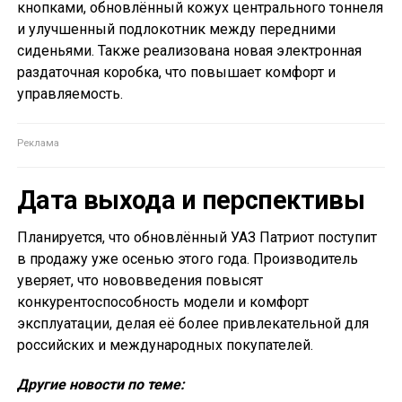
кнопками, обновлённый кожух центрального тоннеля
и улучшенный подлокотник между передними
сиденьями. Также реализована новая электронная
раздаточная коробка, что повышает комфорт и
управляемость.
Дата выхода и перспективы
Планируется, что обновлённый УАЗ Патриот поступит
в продажу уже осенью этого года. Производитель
уверяет, что нововведения повысят
конкурентоспособность модели и комфорт
эксплуатации, делая её более привлекательной для
российских и международных покупателей.
Другие новости по теме: