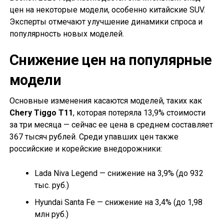
цен на некоторые модели, особенно китайские SUV.
Эксперты отмечают улучшение динамики спроса и
популярность новых моделей.
Снижение цен на популярные
модели
Основные изменения касаются моделей, таких как
Chery Tiggo T11
, которая потеряла 13,9% стоимости
за три месяца — сейчас ее цена в среднем составляет
367 тысяч рублей. Среди упавших цен также
российские и корейские внедорожники:
Lada Niva Legend — снижение на 3,9% (до 932
тыс. руб.)
Hyundai Santa Fe — снижение на 3,4% (до 1,98
млн руб.)