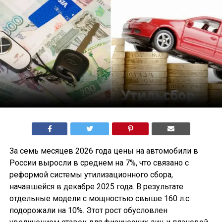
За семь месяцев 2026 года цены на автомобили в
России выросли в среднем на 7%, что связано с
реформой системы утилизационного сбора,
начавшейся в декабре 2025 года. В результате
отдельные модели с мощностью свыше 160 л.с.
подорожали на 10%. Этот рост обусловлен