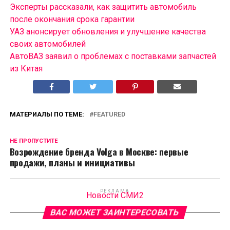
Эксперты рассказали, как защитить автомобиль
после окончания срока гарантии
УАЗ анонсирует обновления и улучшение качества
своих автомобилей
АвтоВАЗ заявил о проблемах с поставками запчастей
из Китая
МАТЕРИАЛЫ ПО ТЕМЕ:
FEATURED
НЕ ПРОПУСТИТЕ
Возрождение бренда Volga в Москве: первые
продажи, планы и инициативы
РЕКЛАМА
Новости СМИ2
ВАС МОЖЕТ ЗАИНТЕРЕСОВАТЬ