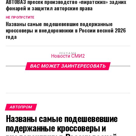
АВТОВАЗ пресек производство «пиратских» задних
фонарей и защитил авторские права
НЕ ПРОПУСТИТЕ
Названы самые подешевевшие подержанные
кроссоверы и внедорожники в России весной 2026
года
РЕКЛАМА
Новости СМИ2
ВАС МОЖЕТ ЗАИНТЕРЕСОВАТЬ
АВТОПРОМ
Названы самые подешевевшие
подержанные кроссоверы и