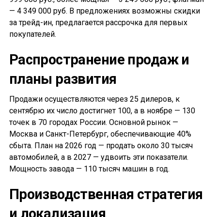
— 4 349 000 руб. В предложениях возможны скидки
за трейд-ин, предлагается рассрочка для первых
покупателей.
Распространение продаж и
планы развития
Продажи осуществляются через 25 дилеров, к
сентябрю их число достигнет 100, а в ноябре — 130
точек в 70 городах России. Основной рынок —
Москва и Санкт-Петербург, обеспечивающие 40%
сбыта. План на 2026 год — продать около 30 тысяч
автомобилей, а в 2027 — удвоить эти показатели.
Мощность завода — 110 тысяч машин в год.
Производственная стратегия
и локализация