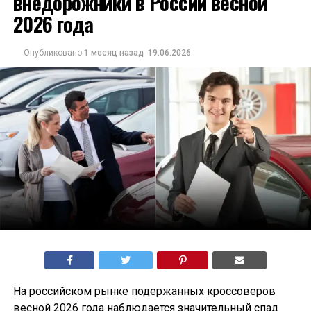
внедорожники в России весной
2026 года
Опубликовано
1 месяц назад
19.06.2026
На российском рынке подержанных кроссоверов
весной 2026 года наблюдается значительный спад