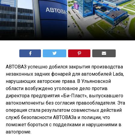
АВТОВАЗ успешно добился закрытия производства
незаконных задних фонарей для автомобилей Lada,
нарушающих авторские права. В Ульяновской
области возбуждено уголовное дело против
директора предприятия «Би-Пласт», выпускавшего
автокомпоненты без согласия правообладателя. Эта
операция стала результатом совместных действий
служб безопасности АВТОВАЗа и полиции, что
поможет бороться с подделками и нарушениями в
автопроме.