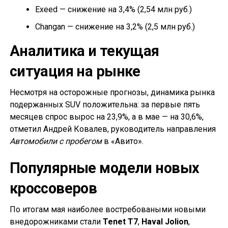
Exeed — снижение на 3,4% (2,54 млн руб.)
Changan — снижение на 3,2% (2,5 млн руб.)
Аналитика и текущая
ситуация на рынке
Несмотря на осторожные прогнозы, динамика рынка
подержанных SUV положительна: за первые пять
месяцев спрос вырос на 23,9%, а в мае — на 30,6%,
отметил Андрей Ковалев, руководитель направления
Автомобили с пробегом
в «Авито».
Популярные модели новых
кроссоверов
По итогам мая наиболее востребоваными новыми
внедорожниками стали
Tenet T7
,
Haval Jolion
,