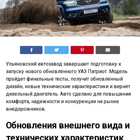
Ульяновский автозавод завершает подготовку к
запуску нового обновлённого УАЗ Патриот. Модель
пройдет финальные тесты, получит обновлённый
дизайн, новые технические характеристики и вернёт
дизельный двигатель. Авто сделано для повышения
комфорта, надежности и конкуренции на рынке
внедорожников.
Обновления внешнего вида и
технических характеристик