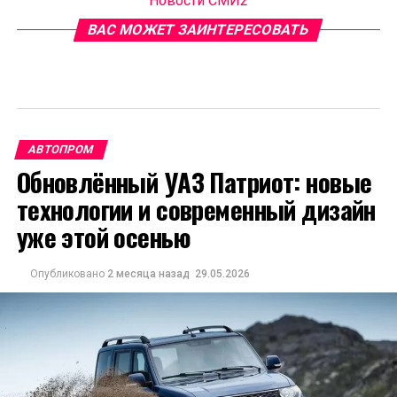
Новости СМИ2
ВАС МОЖЕТ ЗАИНТЕРЕСОВАТЬ
АВТОПРОМ
Обновлённый УАЗ Патриот: новые
технологии и современный дизайн
уже этой осенью
Опубликовано
2 месяца назад
29.05.2026