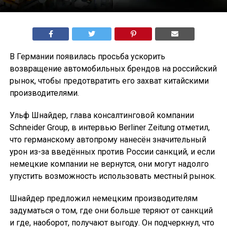
В Германии появилась просьба ускорить
возвращение автомобильных брендов на российский
рынок, чтобы предотвратить его захват китайскими
производителями.
Ульф Шнайдер, глава консалтинговой компании
Schneider Group, в интервью Berliner Zeitung отметил,
что германскому автопрому нанесён значительный
урон из-за введённых против России санкций, и если
немецкие компании не вернутся, они могут надолго
упустить возможность использовать местный рынок.
Шнайдер предложил немецким производителям
задуматься о том, где они больше теряют от санкций
и где, наоборот, получают выгоду. Он подчеркнул, что