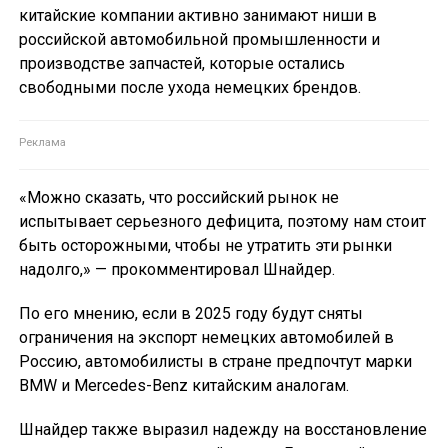
китайские компании активно занимают ниши в
российской автомобильной промышленности и
производстве запчастей, которые остались
свободными после ухода немецких брендов.
«Можно сказать, что российский рынок не
испытывает серьезного дефицита, поэтому нам стоит
быть осторожными, чтобы не утратить эти рынки
надолго,» — прокомментировал Шнайдер.
По его мнению, если в 2025 году будут сняты
ограничения на экспорт немецких автомобилей в
Россию, автомобилисты в стране предпочтут марки
BMW и Mercedes-Benz китайским аналогам.
Шнайдер также выразил надежду на восстановление