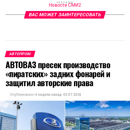
РЕКЛАМА
Новости СМИ2
ВАС МОЖЕТ ЗАИНТЕРЕСОВАТЬ
АВТОПРОМ
АВТОВАЗ пресек производство
«пиратских» задних фонарей и
защитил авторские права
Опубликовано
4 недели назад
03.07.2026