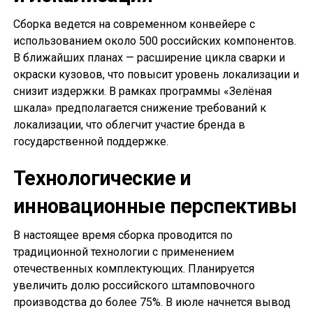
Сборка ведется на современном конвейере с
использованием около 500 российских компонентов.
В ближайших планах — расширение цикла сварки и
окраски кузовов, что повысит уровень локализации и
снизит издержки. В рамках программы «Зелёная
шкала» предполагается снижение требований к
локализации, что облегчит участие бренда в
государственной поддержке.
Технологические и
инновационные перспективы
В настоящее время сборка проводится по
традиционной технологии с применением
отечественных комплектующих. Планируется
увеличить долю российского штамповочного
производства до более 75%. В июле начнется вывод