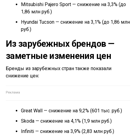
Mitsubishi Pajero Sport — снижение на 3,3% (до
1,86 млн руб.)
Hyundai Tucson — снижение на 3,1% (до 1,86 млн
руб.)
Из зарубежных брендов —
заметные изменения цен
Бренды из зарубежных стран также показали
снижение цен:
Great Wall — снижение на 9,2% (601 тыс. руб.)
Skoda — снижение на 4,1% (1,9 млн руб.)
Infiniti — снижение на 3,9% (2,83 млн руб.)