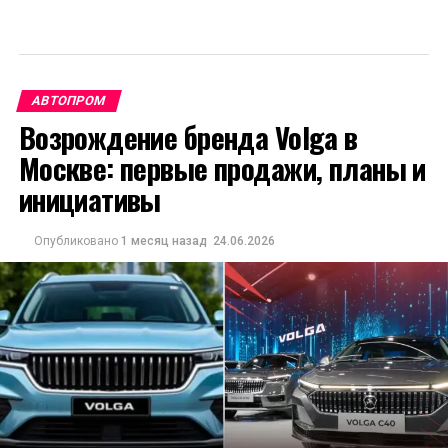
АВТОПРОМ
Возрождение бренда Volga в
Москве: первые продажи, планы и
инициативы
Опубликовано
1 месяц назад
24.06.2026