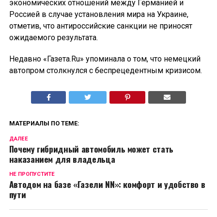
экономических отношений между Германией и
Россией в случае установления мира на Украине,
отметив, что антироссийские санкции не приносят
ожидаемого результата.
Недавно «Газета.Ru» упоминала о том, что немецкий
автопром столкнулся с беспрецедентным кризисом.
МАТЕРИАЛЫ ПО ТЕМЕ:
ДАЛЕЕ
Почему гибридный автомобиль может стать
наказанием для владельца
НЕ ПРОПУСТИТЕ
Автодом на базе «Газели NN»: комфорт и удобство в
пути