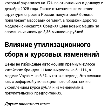
который укрепился на 17% по отношению к доллару с
декабря 2025 года. Также отмечается изменение
структуры спроса в России: покупателей больше
привлекает массовый сегмент, а продажи дорогих
моделей снижаются. Средняя цена новых машин за
апрель снизилась до 3,36 миллиона рублей.
Влияние утилизационного
сбора и курсовых изменений
Цены на гибридные автомобили премиум-класса
китайских брендов Li Auto выросли на 6–11%, а
модели Voyah — на 6,5% в тот же период. Это связано
как с реформой утилизационного сбора, так и с
укреплением курса рубля и изменениями в
покупательских предпочтениях.
Другие новости по теме: