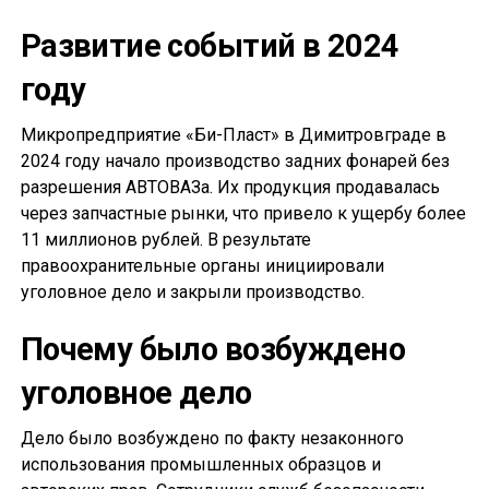
Развитие событий в 2024
году
Микропредприятие «Би-Пласт» в Димитровграде в
2024 году начало производство задних фонарей без
разрешения АВТОВАЗа. Их продукция продавалась
через запчастные рынки, что привело к ущербу более
11 миллионов рублей. В результате
правоохранительные органы инициировали
уголовное дело и закрыли производство.
Почему было возбуждено
уголовное дело
Дело было возбуждено по факту незаконного
использования промышленных образцов и