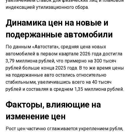
увеличением ставок для физических лиц и плановой
индексацией утилизационного сбора.
Динамика цен на новые и
подержанные автомобили
По данным «Автостата», средняя цена новых
автомобилей в первом квартале 2026 года достигла
3,79 миллиона рублей, что примерно на 300 тысяч
рублей больше конца 2025 года. В то же время цены
на подержанные авто остались относительно
стабильными, увеличившись всего на 40 тысяч
рублей и составляя в среднем 1,35 миллиона рублей.
Факторы, влияющие на
изменение цен
Рост цен частично сглаживается укреплением рубля,